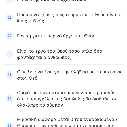
Πρέπει να ξέρεις πως ο πρακτικός Θεός είναι ο
28
ίδιος ο Θεός
Γνώση για το τωρινό έργο του Θεού
29
Είναι το έργο του Θεού τόσο απλό όσο
30
φαντάζεται ο άνθρωπος;
Οφείλεις να ζεις για την αλήθεια αφού πιστεύεις
31
στον Θεό
Ο κρότος των επτά κεραυνών που προμηνύει
ότι το ευαγγέλιο της βασιλείας θα διαδοθεί σε
32
ολόκληρο το σύμπαν
Η βασική διαφορά μεταξύ του ενσαρκωμένου
Θεού και των ανθρώπων που χρησιμοποιεί ο
33