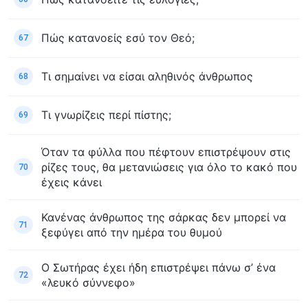
Πώς κατανοείς εσύ τον Θεό;
67
Τι σημαίνει να είσαι αληθινός άνθρωπος
68
Τι γνωρίζεις περί πίστης;
69
Όταν τα φύλλα που πέφτουν επιστρέψουν στις
ρίζες τους, θα μετανιώσεις για όλο το κακό που
70
έχεις κάνει
Κανένας άνθρωπος της σάρκας δεν μπορεί να
71
ξεφύγει από την ημέρα του θυμού
Ο Σωτήρας έχει ήδη επιστρέψει πάνω σ’ ένα
72
«λευκό σύννεφο»