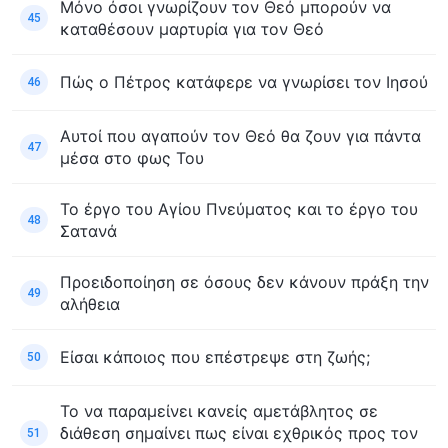
Μόνο όσοι γνωρίζουν τον Θεό μπορούν να
45
καταθέσουν μαρτυρία για τον Θεό
Πώς ο Πέτρος κατάφερε να γνωρίσει τον Ιησού
46
Αυτοί που αγαπούν τον Θεό θα ζουν για πάντα
47
μέσα στο φως Του
Το έργο του Αγίου Πνεύματος και το έργο του
48
Σατανά
Προειδοποίηση σε όσους δεν κάνουν πράξη την
49
αλήθεια
Είσαι κάποιος που επέστρεψε στη ζωής;
50
Το να παραμείνει κανείς αμετάβλητος σε
διάθεση σημαίνει πως είναι εχθρικός προς τον
51