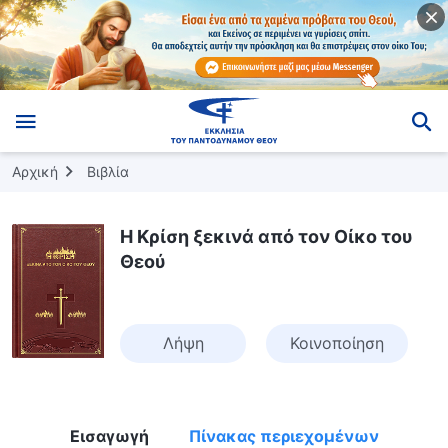
Αρχική
Βιβλία
Η Κρίση ξεκινά από τον Οίκο του
Θεού
Λήψη
Κοινοποίηση
Εισαγωγή
Πίνακας περιεχομένων