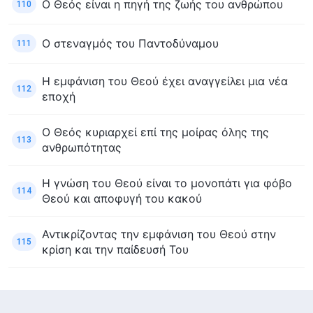
Ο Θεός είναι η πηγή της ζωής του ανθρώπου
110
Ο στεναγμός του Παντοδύναμου
111
Η εμφάνιση του Θεού έχει αναγγείλει μια νέα
112
εποχή
Ο Θεός κυριαρχεί επί της μοίρας όλης της
113
ανθρωπότητας
Η γνώση του Θεού είναι το μονοπάτι για φόβο
114
Θεού και αποφυγή του κακού
Αντικρίζοντας την εμφάνιση του Θεού στην
115
κρίση και την παίδευσή Του