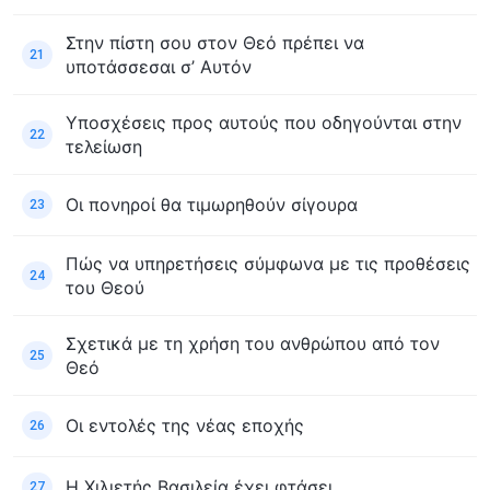
Στην πίστη σου στον Θεό πρέπει να
21
υποτάσσεσαι σ’ Αυτόν
Υποσχέσεις προς αυτούς που οδηγούνται στην
22
τελείωση
Οι πονηροί θα τιμωρηθούν σίγουρα
23
Πώς να υπηρετήσεις σύμφωνα με τις προθέσεις
24
του Θεού
Σχετικά με τη χρήση του ανθρώπου από τον
25
Θεό
Οι εντολές της νέας εποχής
26
Η Χιλιετής Βασιλεία έχει φτάσει
27