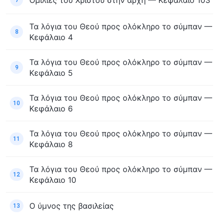
Ομιλίες του Χριστού στην αρχή — Κεφάλαιο 103
7
Τα λόγια του Θεού προς ολόκληρο το σύμπαν —
8
Κεφάλαιο 4
Τα λόγια του Θεού προς ολόκληρο το σύμπαν —
9
Κεφάλαιο 5
Τα λόγια του Θεού προς ολόκληρο το σύμπαν —
10
Κεφάλαιο 6
Τα λόγια του Θεού προς ολόκληρο το σύμπαν —
11
Κεφάλαιο 8
Τα λόγια του Θεού προς ολόκληρο το σύμπαν —
12
Κεφάλαιο 10
Ο ύμνος της βασιλείας
13