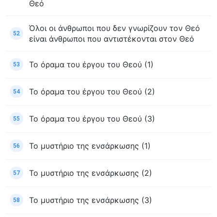
Θεό
Όλοι οι άνθρωποι που δεν γνωρίζουν τον Θεό
52
είναι άνθρωποι που αντιστέκονται στον Θεό
Το όραμα του έργου του Θεού (1)
53
Το όραμα του έργου του Θεού (2)
54
Το όραμα του έργου του Θεού (3)
55
Το μυστήριο της ενσάρκωσης (1)
56
Το μυστήριο της ενσάρκωσης (2)
57
Το μυστήριο της ενσάρκωσης (3)
58