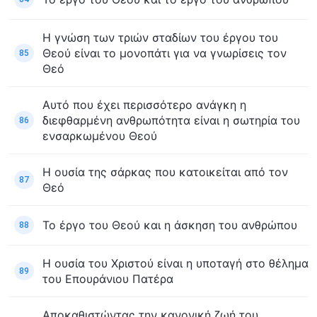
Η γνώση των τριών σταδίων του έργου του
Θεού είναι το μονοπάτι για να γνωρίσεις τον
85
Θεό
Αυτό που έχει περισσότερο ανάγκη η
διεφθαρμένη ανθρωπότητα είναι η σωτηρία του
86
ενσαρκωμένου Θεού
Η ουσία της σάρκας που κατοικείται από τον
87
Θεό
Το έργο του Θεού και η άσκηση του ανθρώπου
88
Η ουσία του Χριστού είναι η υποταγή στο θέλημα
89
του Επουράνιου Πατέρα
Αποκαθιστώντας την κανονική ζωή του