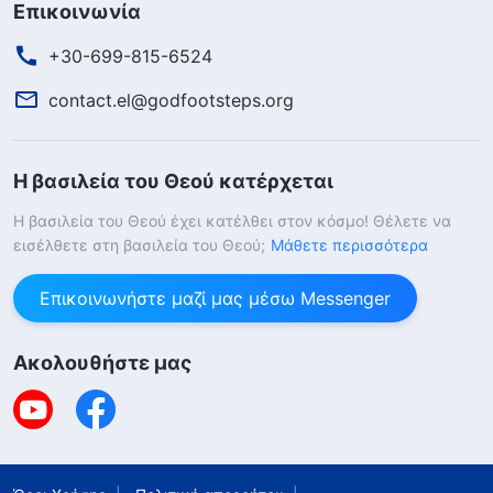
Επικοινωνία
+30-699-815-6524
contact.el@godfootsteps.org
Η βασιλεία του Θεού κατέρχεται
Η βασιλεία του Θεού έχει κατέλθει στον κόσμο! Θέλετε να
εισέλθετε στη βασιλεία του Θεού;
Μάθετε περισσότερα
Επικοινωνήστε μαζί μας μέσω Messenger
Ακολουθήστε μας