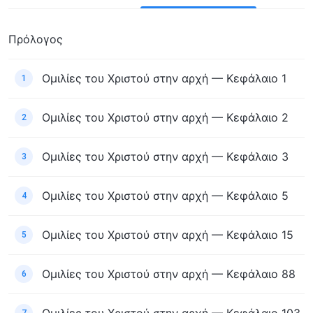
Πρόλογος
Ομιλίες του Χριστού στην αρχή — Κεφάλαιο 1
1
Ομιλίες του Χριστού στην αρχή — Κεφάλαιο 2
2
Ομιλίες του Χριστού στην αρχή — Κεφάλαιο 3
3
Ομιλίες του Χριστού στην αρχή — Κεφάλαιο 5
4
Ομιλίες του Χριστού στην αρχή — Κεφάλαιο 15
5
Ομιλίες του Χριστού στην αρχή — Κεφάλαιο 88
6