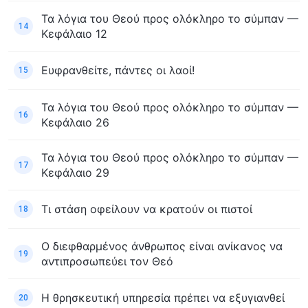
Τα λόγια του Θεού προς ολόκληρο το σύμπαν —
14
Κεφάλαιο 12
Ευφρανθείτε, πάντες οι λαοί!
15
Τα λόγια του Θεού προς ολόκληρο το σύμπαν —
16
Κεφάλαιο 26
Τα λόγια του Θεού προς ολόκληρο το σύμπαν —
17
Κεφάλαιο 29
Τι στάση οφείλουν να κρατούν οι πιστοί
18
Ο διεφθαρμένος άνθρωπος είναι ανίκανος να
19
αντιπροσωπεύει τον Θεό
Η θρησκευτική υπηρεσία πρέπει να εξυγιανθεί
20