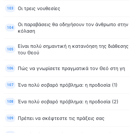
Οι τρεις νουθεσίες
103
Οι παραβάσεις θα οδηγήσουν τον άνθρωπο στην
104
κόλαση
Είναι πολύ σημαντική η κατανόηση της διάθεσης
105
του Θεού
Πώς να γνωρίσετε πραγματικά τον Θεό στη γη
106
Ένα πολύ σοβαρό πρόβλημα: η προδοσία (1)
107
Ένα πολύ σοβαρό πρόβλημα: η προδοσία (2)
108
Πρέπει να σκέφτεστε τις πράξεις σας
109