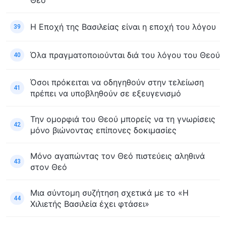
Η Εποχή της Βασιλείας είναι η εποχή του λόγου
39
Όλα πραγματοποιούνται διά του λόγου του Θεού
40
Όσοι πρόκειται να οδηγηθούν στην τελείωση
41
πρέπει να υποβληθούν σε εξευγενισμό
Την ομορφιά του Θεού μπορείς να τη γνωρίσεις
42
μόνο βιώνοντας επίπονες δοκιμασίες
Μόνο αγαπώντας τον Θεό πιστεύεις αληθινά
43
στον Θεό
Μια σύντομη συζήτηση σχετικά με το «Η
44
Χιλιετής Βασιλεία έχει φτάσει»