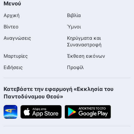
Μενού
Αρχική
Βιβλία
Βίντεο
Ύμνοι
Αναγνώσεις
Κηρύγματα και
Συναναστροφή
Μαρτυρίες
Έκθεση εικόνων
Ειδήσεις
Προφίλ
Κατεβάστε την εφαρμογή «Εκκλησία του
Παντοδύναμου Θεού»