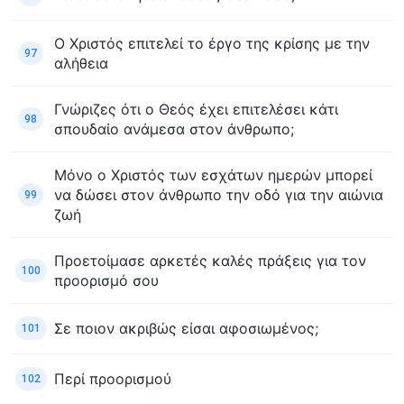
Ο Χριστός επιτελεί το έργο της κρίσης με την
97
αλήθεια
Γνώριζες ότι ο Θεός έχει επιτελέσει κάτι
98
σπουδαίο ανάμεσα στον άνθρωπο;
Μόνο ο Χριστός των εσχάτων ημερών μπορεί
να δώσει στον άνθρωπο την οδό για την αιώνια
99
ζωή
Προετοίμασε αρκετές καλές πράξεις για τον
100
προορισμό σου
Σε ποιον ακριβώς είσαι αφοσιωμένος;
101
Περί προορισμού
102