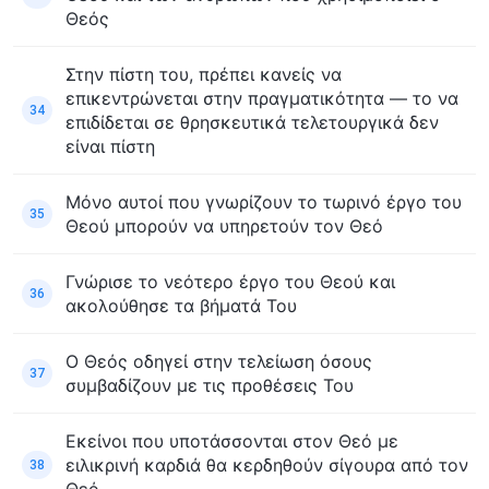
Θεός
Στην πίστη του, πρέπει κανείς να
επικεντρώνεται στην πραγματικότητα — το να
34
επιδίδεται σε θρησκευτικά τελετουργικά δεν
είναι πίστη
Μόνο αυτοί που γνωρίζουν το τωρινό έργο του
35
Θεού μπορούν να υπηρετούν τον Θεό
Γνώρισε το νεότερο έργο του Θεού και
36
ακολούθησε τα βήματά Του
Ο Θεός οδηγεί στην τελείωση όσους
37
συμβαδίζουν με τις προθέσεις Του
Εκείνοι που υποτάσσονται στον Θεό με
ειλικρινή καρδιά θα κερδηθούν σίγουρα από τον
38
Θεό