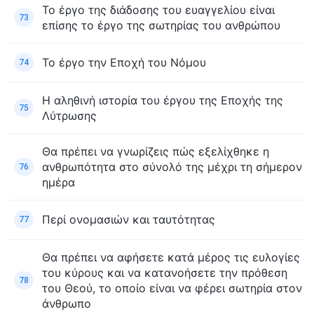
Το έργο της διάδοσης του ευαγγελίου είναι
73
επίσης το έργο της σωτηρίας του ανθρώπου
Το έργο την Εποχή του Νόμου
74
Η αληθινή ιστορία του έργου της Εποχής της
75
Λύτρωσης
Θα πρέπει να γνωρίζεις πώς εξελίχθηκε η
ανθρωπότητα στο σύνολό της μέχρι τη σήμερον
76
ημέρα
Περί ονομασιών και ταυτότητας
77
Θα πρέπει να αφήσετε κατά μέρος τις ευλογίες
του κύρους και να κατανοήσετε την πρόθεση
78
του Θεού, το οποίο είναι να φέρει σωτηρία στον
άνθρωπο