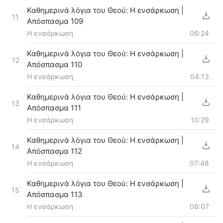
Καθημερινά λόγια του Θεού: Η ενσάρκωση |
11
Απόσπασμα 109
Η ενσάρκωση
06:24
Καθημερινά λόγια του Θεού: Η ενσάρκωση |
12
Απόσπασμα 110
Η ενσάρκωση
04:13
Καθημερινά λόγια του Θεού: Η ενσάρκωση |
13
Απόσπασμα 111
Η ενσάρκωση
10:29
Καθημερινά λόγια του Θεού: Η ενσάρκωση |
14
Απόσπασμα 112
Η ενσάρκωση
07:48
Καθημερινά λόγια του Θεού: Η ενσάρκωση |
15
Απόσπασμα 113
Η ενσάρκωση
08:07