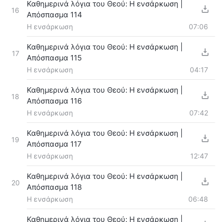
Καθημερινά λόγια του Θεού: Η ενσάρκωση |
16
Απόσπασμα 114
Η ενσάρκωση
07:06
Καθημερινά λόγια του Θεού: Η ενσάρκωση |
17
Απόσπασμα 115
Η ενσάρκωση
04:17
Καθημερινά λόγια του Θεού: Η ενσάρκωση |
18
Απόσπασμα 116
Η ενσάρκωση
07:42
Καθημερινά λόγια του Θεού: Η ενσάρκωση |
19
Απόσπασμα 117
Η ενσάρκωση
12:47
Καθημερινά λόγια του Θεού: Η ενσάρκωση |
20
Απόσπασμα 118
Η ενσάρκωση
06:48
Καθημερινά λόγια του Θεού: Η ενσάρκωση |