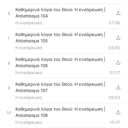
Καθημερινά λόγια του Θεού: Η ενσάρκωση |
6
Απόσπασμα 104
Η ενσάρκωση
07:08
Καθημερινά λόγια του Θεού: Η ενσάρκωση |
7
Απόσπασμα 105
Η ενσάρκωση
03:56
Καθημερινά λόγια του Θεού: Η ενσάρκωση |
8
Απόσπασμα 106
Η ενσάρκωση
07:17
Καθημερινά λόγια του Θεού: Η ενσάρκωση |
9
Απόσπασμα 107
Η ενσάρκωση
09:03
Καθημερινά λόγια του Θεού: Η ενσάρκωση |
10
Απόσπασμα 108
Η ενσάρκωση
10:37