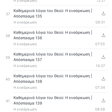
Η ενσάρκωση
12:21
Καθημερινά λόγια του Θεού: Η ενσάρκωση |
37
Απόσπασμα 135
Η ενσάρκωση
09:31
Καθημερινά λόγια του Θεού: Η ενσάρκωση |
38
Απόσπασμα 136
Η ενσάρκωση
07:55
Καθημερινά λόγια του Θεού: Η ενσάρκωση |
39
Απόσπασμα 137
Η ενσάρκωση
14:37
Καθημερινά λόγια του Θεού: Η ενσάρκωση |
40
Απόσπασμα 138
Η ενσάρκωση
07:34
Καθημερινά λόγια του Θεού: Η ενσάρκωση |
41
Απόσπασμα 139
Η ενσάρκωση
08:58