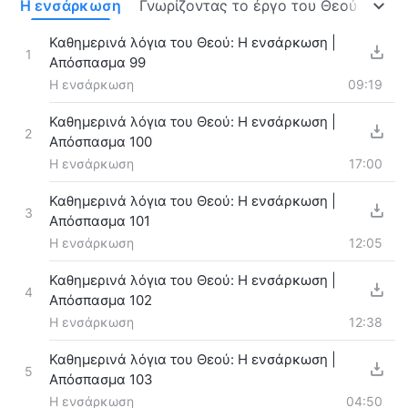
ς
Η ενσάρκωση
Γνωρίζοντας το έργο του Θεού
Η δι
Καθημερινά λόγια του Θεού: Η ενσάρκωση |
1
Απόσπασμα 99
Η ενσάρκωση
09:19
Καθημερινά λόγια του Θεού: Η ενσάρκωση |
2
Απόσπασμα 100
Η ενσάρκωση
17:00
Καθημερινά λόγια του Θεού: Η ενσάρκωση |
3
Απόσπασμα 101
Η ενσάρκωση
12:05
Καθημερινά λόγια του Θεού: Η ενσάρκωση |
4
Απόσπασμα 102
Η ενσάρκωση
12:38
Καθημερινά λόγια του Θεού: Η ενσάρκωση |
5
Απόσπασμα 103
Η ενσάρκωση
04:50