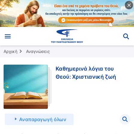
Αρχική
Αναγνώσεις
Καθημερινά λόγια του
Θεού: Χριστιανική ζωή
Αναπαραγωγή όλων