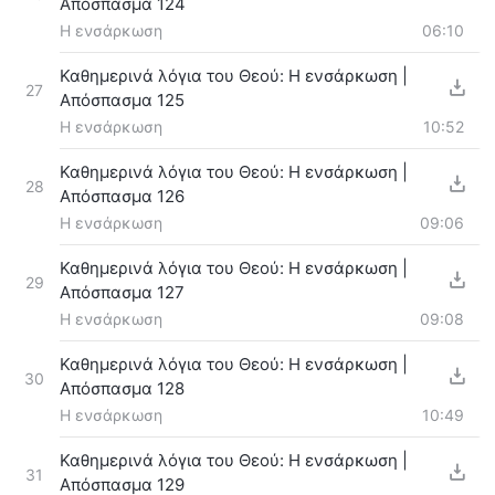
Απόσπασμα 124
Η ενσάρκωση
06:10
Καθημερινά λόγια του Θεού: Η ενσάρκωση |
27
Απόσπασμα 125
Η ενσάρκωση
10:52
Καθημερινά λόγια του Θεού: Η ενσάρκωση |
28
Απόσπασμα 126
Η ενσάρκωση
09:06
Καθημερινά λόγια του Θεού: Η ενσάρκωση |
29
Απόσπασμα 127
Η ενσάρκωση
09:08
Καθημερινά λόγια του Θεού: Η ενσάρκωση |
30
Απόσπασμα 128
Η ενσάρκωση
10:49
Καθημερινά λόγια του Θεού: Η ενσάρκωση |
31
Απόσπασμα 129