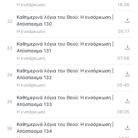
Η ενσάρκωση
16:38
Καθημερινά λόγια του Θεού: Η ενσάρκωση |
32
Απόσπασμα 130
Η ενσάρκωση
05:17
Καθημερινά λόγια του Θεού: Η ενσάρκωση |
33
Απόσπασμα 131
Η ενσάρκωση
07:08
Καθημερινά λόγια του Θεού: Η ενσάρκωση |
34
Απόσπασμα 132
Η ενσάρκωση
05:40
Καθημερινά λόγια του Θεού: Η ενσάρκωση |
35
Απόσπασμα 133
Η ενσάρκωση
08:05
Καθημερινά λόγια του Θεού: Η ενσάρκωση |
36
Απόσπασμα 134