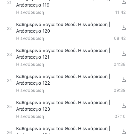
21
Απόσπασμα 119
Η ενσάρκωση
11:42
Καθημερινά λόγια του Θεού: Η ενσάρκωση |
22
Απόσπασμα 120
Η ενσάρκωση
08:42
Καθημερινά λόγια του Θεού: Η ενσάρκωση |
23
Απόσπασμα 121
Η ενσάρκωση
04:38
Καθημερινά λόγια του Θεού: Η ενσάρκωση |
24
Απόσπασμα 122
Η ενσάρκωση
09:39
Καθημερινά λόγια του Θεού: Η ενσάρκωση |
25
Απόσπασμα 123
Η ενσάρκωση
07:10
Καθημερινά λόγια του Θεού: Η ενσάρκωση |
26