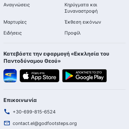
Αναγνώσεις
Κηρύγματα και
Συναναστροφή
Μαρτυρίες
Έκθεση εικόνων
Ειδήσεις
Προφίλ
Κατεβάστε την εφαρμογή «Εκκλησία του
Παντοδύναμου Θεού»
Επικοινωνία
+30-699-815-6524
contact.el@godfootsteps.org