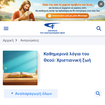
Αρχική
Αναγνώσεις
Καθημερινά λόγια του
Θεού: Χριστιανική ζωή
Αναπαραγωγή όλων