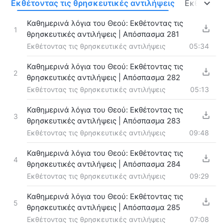
ο
Εκθέτοντας τις θρησκευτικές αντιλήψεις
Εκθέτοντ
Καθημερινά λόγια του Θεού: Εκθέτοντας τις
1
θρησκευτικές αντιλήψεις | Απόσπασμα 281
Εκθέτοντας τις θρησκευτικές αντιλήψεις
05:34
Καθημερινά λόγια του Θεού: Εκθέτοντας τις
2
θρησκευτικές αντιλήψεις | Απόσπασμα 282
Εκθέτοντας τις θρησκευτικές αντιλήψεις
05:13
Καθημερινά λόγια του Θεού: Εκθέτοντας τις
3
θρησκευτικές αντιλήψεις | Απόσπασμα 283
Εκθέτοντας τις θρησκευτικές αντιλήψεις
09:48
Καθημερινά λόγια του Θεού: Εκθέτοντας τις
4
θρησκευτικές αντιλήψεις | Απόσπασμα 284
Εκθέτοντας τις θρησκευτικές αντιλήψεις
09:29
Καθημερινά λόγια του Θεού: Εκθέτοντας τις
5
θρησκευτικές αντιλήψεις | Απόσπασμα 285
Εκθέτοντας τις θρησκευτικές αντιλήψεις
07:08