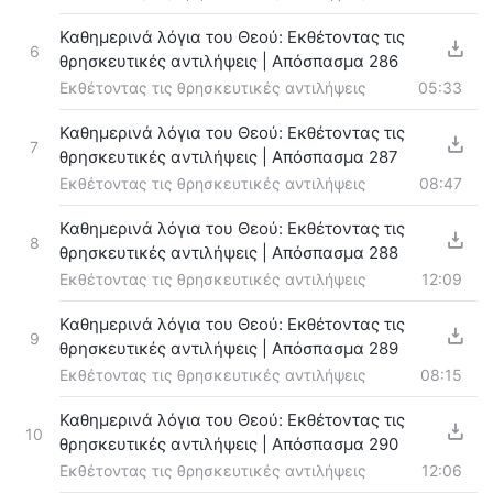
Καθημερινά λόγια του Θεού: Εκθέτοντας τις
6
θρησκευτικές αντιλήψεις | Απόσπασμα 286
Εκθέτοντας τις θρησκευτικές αντιλήψεις
05:33
Καθημερινά λόγια του Θεού: Εκθέτοντας τις
7
θρησκευτικές αντιλήψεις | Απόσπασμα 287
Εκθέτοντας τις θρησκευτικές αντιλήψεις
08:47
Καθημερινά λόγια του Θεού: Εκθέτοντας τις
8
θρησκευτικές αντιλήψεις | Απόσπασμα 288
Εκθέτοντας τις θρησκευτικές αντιλήψεις
12:09
Καθημερινά λόγια του Θεού: Εκθέτοντας τις
9
θρησκευτικές αντιλήψεις | Απόσπασμα 289
Εκθέτοντας τις θρησκευτικές αντιλήψεις
08:15
Καθημερινά λόγια του Θεού: Εκθέτοντας τις
10
θρησκευτικές αντιλήψεις | Απόσπασμα 290
Εκθέτοντας τις θρησκευτικές αντιλήψεις
12:06