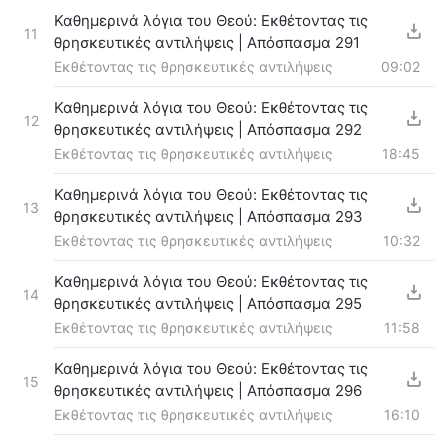
Καθημερινά λόγια του Θεού: Εκθέτοντας τις
11
θρησκευτικές αντιλήψεις | Απόσπασμα 291
Εκθέτοντας τις θρησκευτικές αντιλήψεις
09:02
Καθημερινά λόγια του Θεού: Εκθέτοντας τις
12
θρησκευτικές αντιλήψεις | Απόσπασμα 292
Εκθέτοντας τις θρησκευτικές αντιλήψεις
18:45
Καθημερινά λόγια του Θεού: Εκθέτοντας τις
13
θρησκευτικές αντιλήψεις | Απόσπασμα 293
Εκθέτοντας τις θρησκευτικές αντιλήψεις
10:32
Καθημερινά λόγια του Θεού: Εκθέτοντας τις
14
θρησκευτικές αντιλήψεις | Απόσπασμα 295
Εκθέτοντας τις θρησκευτικές αντιλήψεις
11:58
Καθημερινά λόγια του Θεού: Εκθέτοντας τις
15
θρησκευτικές αντιλήψεις | Απόσπασμα 296
Εκθέτοντας τις θρησκευτικές αντιλήψεις
16:10