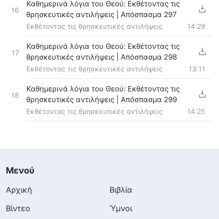
Καθημερινά λόγια του Θεού: Εκθέτοντας τις
16
θρησκευτικές αντιλήψεις | Απόσπασμα 297
Εκθέτοντας τις θρησκευτικές αντιλήψεις
14:29
Καθημερινά λόγια του Θεού: Εκθέτοντας τις
17
θρησκευτικές αντιλήψεις | Απόσπασμα 298
Εκθέτοντας τις θρησκευτικές αντιλήψεις
13:11
Καθημερινά λόγια του Θεού: Εκθέτοντας τις
18
θρησκευτικές αντιλήψεις | Απόσπασμα 299
Εκθέτοντας τις θρησκευτικές αντιλήψεις
14:25
Μενού
Αρχική
Βιβλία
Βίντεο
Ύμνοι