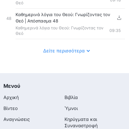
Θεό
Καθημερινά λόγια του Θεού: Γνωρίζοντας τον
48
Θεό | Απόσπασμα 48
Καθημερινά λόγια του Θεού: Γνωρίζοντας τον
09:35
Θεό
Δείτε περισσότερα
Μενού
Αρχική
Βιβλία
Βίντεο
Ύμνοι
Αναγνώσεις
Κηρύγματα και
Συναναστροφή