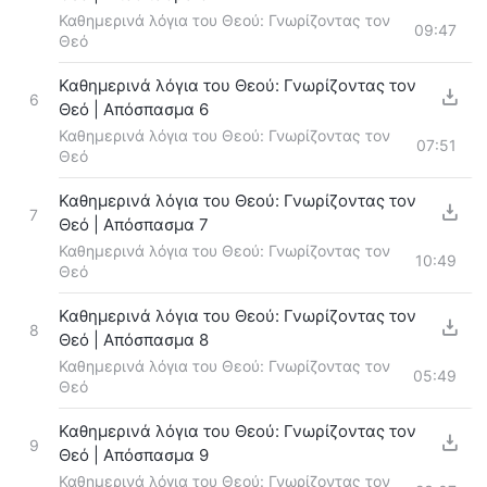
Καθημερινά λόγια του Θεού: Γνωρίζοντας τον
09:47
Θεό
Καθημερινά λόγια του Θεού: Γνωρίζοντας τον
6
Θεό | Απόσπασμα 6
Καθημερινά λόγια του Θεού: Γνωρίζοντας τον
07:51
Θεό
Καθημερινά λόγια του Θεού: Γνωρίζοντας τον
7
Θεό | Απόσπασμα 7
Καθημερινά λόγια του Θεού: Γνωρίζοντας τον
10:49
Θεό
Καθημερινά λόγια του Θεού: Γνωρίζοντας τον
8
Θεό | Απόσπασμα 8
Καθημερινά λόγια του Θεού: Γνωρίζοντας τον
05:49
Θεό
Καθημερινά λόγια του Θεού: Γνωρίζοντας τον
9
Θεό | Απόσπασμα 9
Καθημερινά λόγια του Θεού: Γνωρίζοντας τον