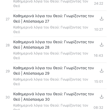
Καθημερινά λόγια του Θεού: Γνωρίζοντας τον
24:22
Θεό
Καθημερινά λόγια του Θεού: Γνωρίζοντας τον
27
Θεό | Απόσπασμα 27
Καθημερινά λόγια του Θεού: Γνωρίζοντας τον
10:27
Θεό
Καθημερινά λόγια του Θεού: Γνωρίζοντας τον
28
Θεό | Απόσπασμα 28
Καθημερινά λόγια του Θεού: Γνωρίζοντας τον
16:43
Θεό
Καθημερινά λόγια του Θεού: Γνωρίζοντας τον
29
Θεό | Απόσπασμα 29
Καθημερινά λόγια του Θεού: Γνωρίζοντας τον
15:01
Θεό
Καθημερινά λόγια του Θεού: Γνωρίζοντας τον
30
Θεό | Απόσπασμα 30
Καθημερινά λόγια του Θεού: Γνωρίζοντας τον
08:32
Θεό