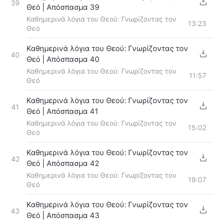
39
Θεό | Απόσπασμα 39
Καθημερινά λόγια του Θεού: Γνωρίζοντας τον
13:23
Θεό
Καθημερινά λόγια του Θεού: Γνωρίζοντας τον
40
Θεό | Απόσπασμα 40
Καθημερινά λόγια του Θεού: Γνωρίζοντας τον
11:57
Θεό
Καθημερινά λόγια του Θεού: Γνωρίζοντας τον
41
Θεό | Απόσπασμα 41
Καθημερινά λόγια του Θεού: Γνωρίζοντας τον
15:02
Θεό
Καθημερινά λόγια του Θεού: Γνωρίζοντας τον
42
Θεό | Απόσπασμα 42
Καθημερινά λόγια του Θεού: Γνωρίζοντας τον
19:07
Θεό
Καθημερινά λόγια του Θεού: Γνωρίζοντας τον
43
Θεό | Απόσπασμα 43