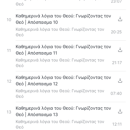
23:07
Θεό
Καθημερινά λόγια του Θεού: Γνωρίζοντας τον
10
Θεό | Απόσπασμα 10
Καθημερινά λόγια του Θεού: Γνωρίζοντας τον
20:25
Θεό
Καθημερινά λόγια του Θεού: Γνωρίζοντας τον
11
Θεό | Απόσπασμα 11
Καθημερινά λόγια του Θεού: Γνωρίζοντας τον
21:17
Θεό
Καθημερινά λόγια του Θεού: Γνωρίζοντας τον
12
Θεό | Απόσπασμα 12
Καθημερινά λόγια του Θεού: Γνωρίζοντας τον
07:40
Θεό
Καθημερινά λόγια του Θεού: Γνωρίζοντας τον
13
Θεό | Απόσπασμα 13
Καθημερινά λόγια του Θεού: Γνωρίζοντας τον
12:11
Θεό