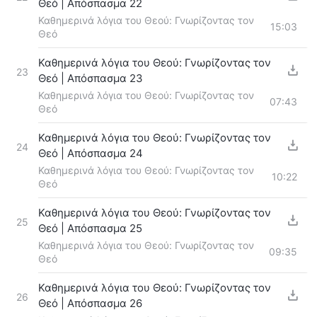
Θεό | Απόσπασμα 22
Καθημερινά λόγια του Θεού: Γνωρίζοντας τον
15:03
Θεό
Καθημερινά λόγια του Θεού: Γνωρίζοντας τον
23
Θεό | Απόσπασμα 23
Καθημερινά λόγια του Θεού: Γνωρίζοντας τον
07:43
Θεό
Καθημερινά λόγια του Θεού: Γνωρίζοντας τον
24
Θεό | Απόσπασμα 24
Καθημερινά λόγια του Θεού: Γνωρίζοντας τον
10:22
Θεό
Καθημερινά λόγια του Θεού: Γνωρίζοντας τον
25
Θεό | Απόσπασμα 25
Καθημερινά λόγια του Θεού: Γνωρίζοντας τον
09:35
Θεό
Καθημερινά λόγια του Θεού: Γνωρίζοντας τον
26
Θεό | Απόσπασμα 26