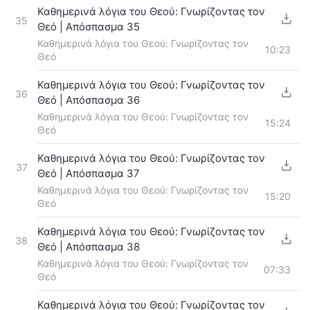
Καθημερινά λόγια του Θεού: Γνωρίζοντας τον
35
Θεό | Απόσπασμα 35
Καθημερινά λόγια του Θεού: Γνωρίζοντας τον
10:23
Θεό
Καθημερινά λόγια του Θεού: Γνωρίζοντας τον
36
Θεό | Απόσπασμα 36
Καθημερινά λόγια του Θεού: Γνωρίζοντας τον
15:24
Θεό
Καθημερινά λόγια του Θεού: Γνωρίζοντας τον
37
Θεό | Απόσπασμα 37
Καθημερινά λόγια του Θεού: Γνωρίζοντας τον
15:20
Θεό
Καθημερινά λόγια του Θεού: Γνωρίζοντας τον
38
Θεό | Απόσπασμα 38
Καθημερινά λόγια του Θεού: Γνωρίζοντας τον
07:33
Θεό
Καθημερινά λόγια του Θεού: Γνωρίζοντας τον