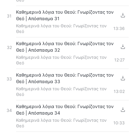
Καθημερινά λόγια του Θεού: Γνωρίζοντας τον
31
Θεό | Απόσπασμα 31
Καθημερινά λόγια του Θεού: Γνωρίζοντας τον
13:36
Θεό
Καθημερινά λόγια του Θεού: Γνωρίζοντας τον
32
Θεό | Απόσπασμα 32
Καθημερινά λόγια του Θεού: Γνωρίζοντας τον
12:27
Θεό
Καθημερινά λόγια του Θεού: Γνωρίζοντας τον
33
Θεό | Απόσπασμα 33
Καθημερινά λόγια του Θεού: Γνωρίζοντας τον
13:02
Θεό
Καθημερινά λόγια του Θεού: Γνωρίζοντας τον
34
Θεό | Απόσπασμα 34
Καθημερινά λόγια του Θεού: Γνωρίζοντας τον
10:33
Θεό