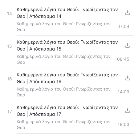
Καθημερινά λόγια του Θεού: Γνωρίζοντας τον
14
Θεό | Απόσπασμα 14
Καθημερινά λόγια του Θεού: Γνωρίζοντας τον
07:04
Θεό
Καθημερινά λόγια του Θεού: Γνωρίζοντας τον
15
Θεό | Απόσπασμα 15
Καθημερινά λόγια του Θεού: Γνωρίζοντας τον
08:45
Θεό
Καθημερινά λόγια του Θεού: Γνωρίζοντας τον
16
Θεό | Απόσπασμα 16
Καθημερινά λόγια του Θεού: Γνωρίζοντας τον
14:09
Θεό
Καθημερινά λόγια του Θεού: Γνωρίζοντας τον
17
Θεό | Απόσπασμα 17
Καθημερινά λόγια του Θεού: Γνωρίζοντας τον
18:03
Θεό