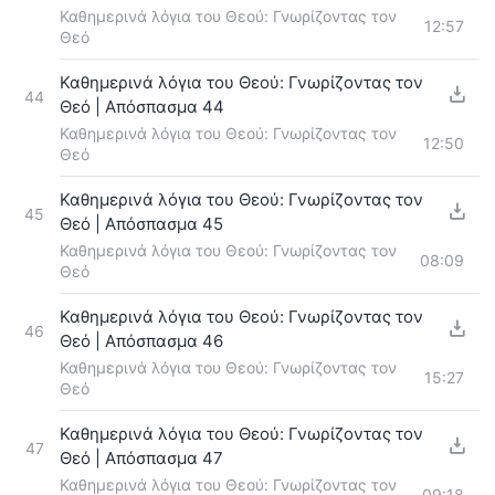
Καθημερινά λόγια του Θεού: Γνωρίζοντας τον
12:57
Θεό
Καθημερινά λόγια του Θεού: Γνωρίζοντας τον
44
Θεό | Απόσπασμα 44
Καθημερινά λόγια του Θεού: Γνωρίζοντας τον
12:50
Θεό
Καθημερινά λόγια του Θεού: Γνωρίζοντας τον
45
Θεό | Απόσπασμα 45
Καθημερινά λόγια του Θεού: Γνωρίζοντας τον
08:09
Θεό
Καθημερινά λόγια του Θεού: Γνωρίζοντας τον
46
Θεό | Απόσπασμα 46
Καθημερινά λόγια του Θεού: Γνωρίζοντας τον
15:27
Θεό
Καθημερινά λόγια του Θεού: Γνωρίζοντας τον
47
Θεό | Απόσπασμα 47
Καθημερινά λόγια του Θεού: Γνωρίζοντας τον
09:18