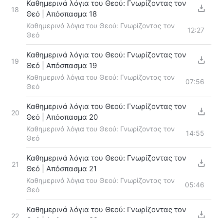
Καθημερινά λόγια του Θεού: Γνωρίζοντας τον
18
Θεό | Απόσπασμα 18
Καθημερινά λόγια του Θεού: Γνωρίζοντας τον
12:27
Θεό
Καθημερινά λόγια του Θεού: Γνωρίζοντας τον
19
Θεό | Απόσπασμα 19
Καθημερινά λόγια του Θεού: Γνωρίζοντας τον
07:56
Θεό
Καθημερινά λόγια του Θεού: Γνωρίζοντας τον
20
Θεό | Απόσπασμα 20
Καθημερινά λόγια του Θεού: Γνωρίζοντας τον
14:55
Θεό
Καθημερινά λόγια του Θεού: Γνωρίζοντας τον
21
Θεό | Απόσπασμα 21
Καθημερινά λόγια του Θεού: Γνωρίζοντας τον
05:46
Θεό
Καθημερινά λόγια του Θεού: Γνωρίζοντας τον
22