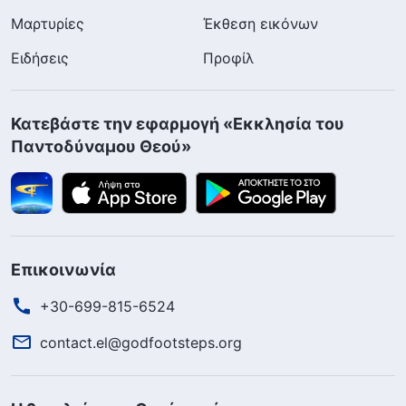
Μαρτυρίες
Έκθεση εικόνων
Ειδήσεις
Προφίλ
Κατεβάστε την εφαρμογή «Εκκλησία του
Παντοδύναμου Θεού»
Επικοινωνία
+30-699-815-6524
contact.el@godfootsteps.org