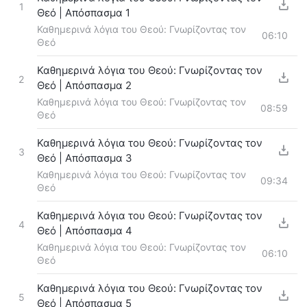
1
Θεό | Απόσπασμα 1
Καθημερινά λόγια του Θεού: Γνωρίζοντας τον
06:10
Θεό
Καθημερινά λόγια του Θεού: Γνωρίζοντας τον
2
Θεό | Απόσπασμα 2
Καθημερινά λόγια του Θεού: Γνωρίζοντας τον
08:59
Θεό
Καθημερινά λόγια του Θεού: Γνωρίζοντας τον
3
Θεό | Απόσπασμα 3
Καθημερινά λόγια του Θεού: Γνωρίζοντας τον
09:34
Θεό
Καθημερινά λόγια του Θεού: Γνωρίζοντας τον
4
Θεό | Απόσπασμα 4
Καθημερινά λόγια του Θεού: Γνωρίζοντας τον
06:10
Θεό
Καθημερινά λόγια του Θεού: Γνωρίζοντας τον
5
Θεό | Απόσπασμα 5