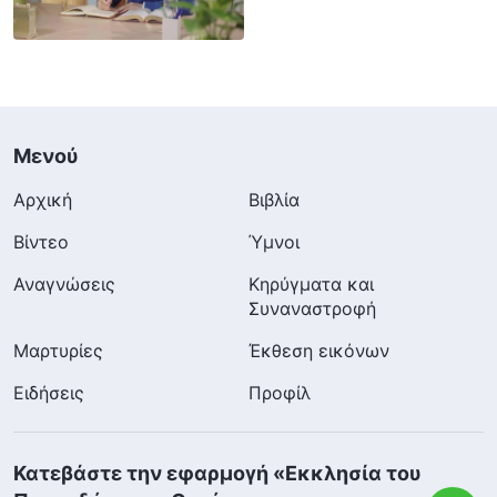
Μενού
Αρχική
Βιβλία
Βίντεο
Ύμνοι
Αναγνώσεις
Κηρύγματα και
Συναναστροφή
Μαρτυρίες
Έκθεση εικόνων
Ειδήσεις
Προφίλ
Κατεβάστε την εφαρμογή «Εκκλησία του