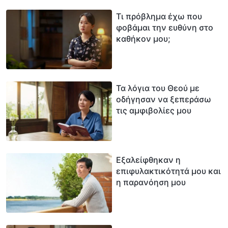
Τι πρόβλημα έχω που
φοβάμαι την ευθύνη στο
καθήκον μου;
Τα λόγια του Θεού με
οδήγησαν να ξεπεράσω
τις αμφιβολίες μου
Εξαλείφθηκαν η
επιφυλακτικότητά μου και
η παρανόηση μου