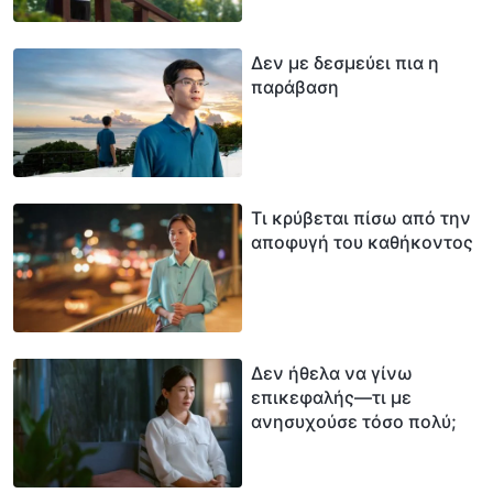
Δεν με δεσμεύει πια η
παράβαση
Τι κρύβεται πίσω από την
αποφυγή του καθήκοντος
Δεν ήθελα να γίνω
επικεφαλής—τι με
ανησυχούσε τόσο πολύ;