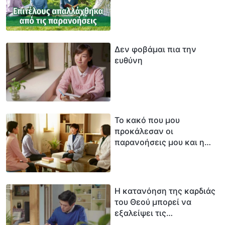
Δεν φοβάμαι πια την
ευθύνη
Το κακό που μου
προκάλεσαν οι
παρανοήσεις μου και η
επιφυλακτικότητά μου
Η κατανόηση της καρδιάς
του Θεού μπορεί να
εξαλείψει τις
παρανοήσεις