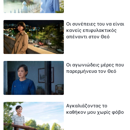
παρανοήσεις μου
Οι συνέπειες του να είναι
κανείς επιφυλακτικός
απέναντι στον Θεό
Οι αγωνιώδεις μέρες που
παρερμήνευα τον Θεό
Αγκαλιάζοντας το
καθήκον μου χωρίς φόβο