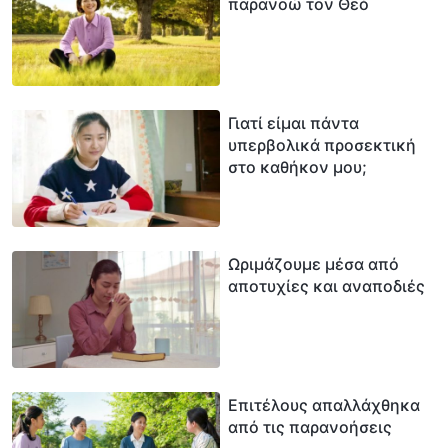
παρανοώ τον Θεό
Γιατί είμαι πάντα
υπερβολικά προσεκτική
στο καθήκον μου;
Ωριμάζουμε μέσα από
αποτυχίες και αναποδιές
Επιτέλους απαλλάχθηκα
από τις παρανοήσεις