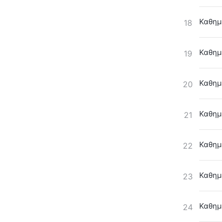
Καθημε
18
Καθημε
19
Καθημ
20
Καθημε
21
Καθημ
22
Καθημ
23
Καθημ
24