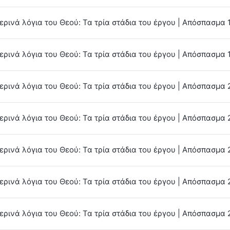
ρινά λόγια του Θεού: Τα τρία στάδια του έργου | Απόσπασμα 
ρινά λόγια του Θεού: Τα τρία στάδια του έργου | Απόσπασμα 
ερινά λόγια του Θεού: Τα τρία στάδια του έργου | Απόσπασμα 
ρινά λόγια του Θεού: Τα τρία στάδια του έργου | Απόσπασμα 
ερινά λόγια του Θεού: Τα τρία στάδια του έργου | Απόσπασμα 
ερινά λόγια του Θεού: Τα τρία στάδια του έργου | Απόσπασμα 
ερινά λόγια του Θεού: Τα τρία στάδια του έργου | Απόσπασμα 