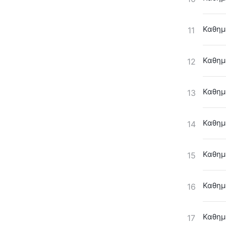
Καθημε
11
Καθημε
12
Καθημε
13
Καθημε
14
Καθημε
15
Καθημε
16
Καθημε
17