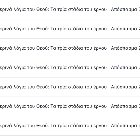
ερινά λόγια του Θεού: Τα τρία στάδια του έργου | Απόσπασμα 
ερινά λόγια του Θεού: Τα τρία στάδια του έργου | Απόσπασμα 
ερινά λόγια του Θεού: Τα τρία στάδια του έργου | Απόσπασμα 
ερινά λόγια του Θεού: Τα τρία στάδια του έργου | Απόσπασμα 
ερινά λόγια του Θεού: Τα τρία στάδια του έργου | Απόσπασμα 
ερινά λόγια του Θεού: Τα τρία στάδια του έργου | Απόσπασμα 
ρινά λόγια του Θεού: Τα τρία στάδια του έργου | Απόσπασμα 