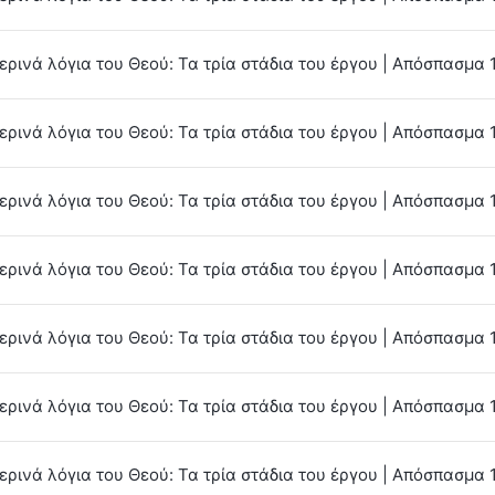
ρινά λόγια του Θεού: Τα τρία στάδια του έργου | Απόσπασμα 
ρινά λόγια του Θεού: Τα τρία στάδια του έργου | Απόσπασμα 
ρινά λόγια του Θεού: Τα τρία στάδια του έργου | Απόσπασμα 
ρινά λόγια του Θεού: Τα τρία στάδια του έργου | Απόσπασμα 
ρινά λόγια του Θεού: Τα τρία στάδια του έργου | Απόσπασμα 
ρινά λόγια του Θεού: Τα τρία στάδια του έργου | Απόσπασμα 
ρινά λόγια του Θεού: Τα τρία στάδια του έργου | Απόσπασμα 