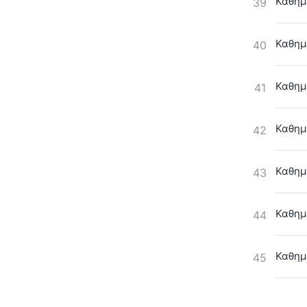
Καθημ
39
Καθημ
40
Καθημε
41
Καθημ
42
Καθημ
43
Καθημ
44
Καθημ
45