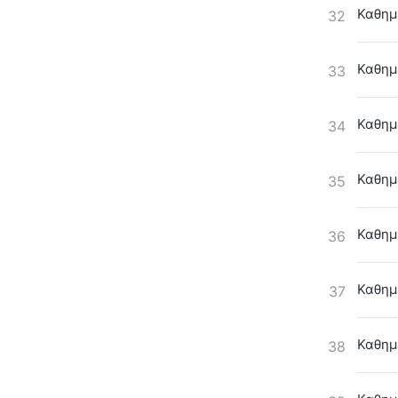
Καθημ
32
Καθημ
33
Καθημ
34
Καθημ
35
Καθημ
36
Καθημ
37
Καθημ
38