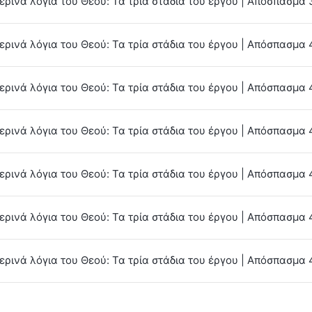
ερινά λόγια του Θεού: Τα τρία στάδια του έργου | Απόσπασμα 
ερινά λόγια του Θεού: Τα τρία στάδια του έργου | Απόσπασμα 
ρινά λόγια του Θεού: Τα τρία στάδια του έργου | Απόσπασμα 
ερινά λόγια του Θεού: Τα τρία στάδια του έργου | Απόσπασμα 
ερινά λόγια του Θεού: Τα τρία στάδια του έργου | Απόσπασμα 
ερινά λόγια του Θεού: Τα τρία στάδια του έργου | Απόσπασμα 
ερινά λόγια του Θεού: Τα τρία στάδια του έργου | Απόσπασμα 