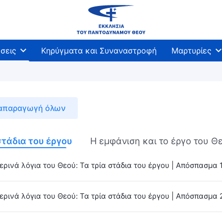
σεις
Κηρύγματα και Συναναστροφή
Μαρτυρίες
απαραγωγή όλων
στάδια του έργου
Η εμφάνιση και το έργο του Θ
ρινά λόγια του Θεού: Τα τρία στάδια του έργου | Απόσπασμα 
ρινά λόγια του Θεού: Τα τρία στάδια του έργου | Απόσπασμα 