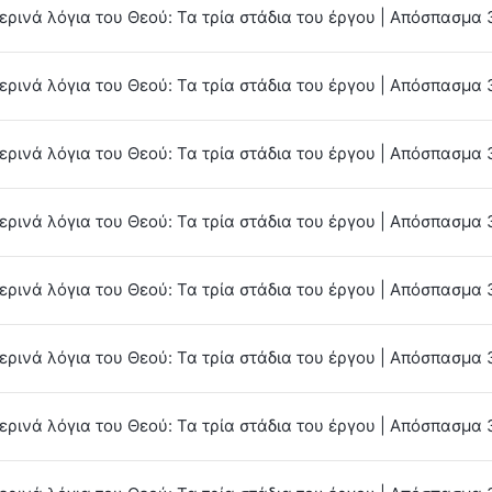
ερινά λόγια του Θεού: Τα τρία στάδια του έργου | Απόσπασμα 
ερινά λόγια του Θεού: Τα τρία στάδια του έργου | Απόσπασμα 
ερινά λόγια του Θεού: Τα τρία στάδια του έργου | Απόσπασμα 
ερινά λόγια του Θεού: Τα τρία στάδια του έργου | Απόσπασμα 
ερινά λόγια του Θεού: Τα τρία στάδια του έργου | Απόσπασμα 
ερινά λόγια του Θεού: Τα τρία στάδια του έργου | Απόσπασμα 
ερινά λόγια του Θεού: Τα τρία στάδια του έργου | Απόσπασμα 