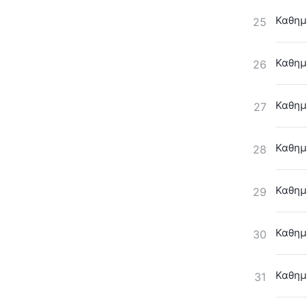
Καθημ
25
Καθημ
26
Καθημ
27
Καθημ
28
Καθημ
29
Καθημ
30
Καθημε
31