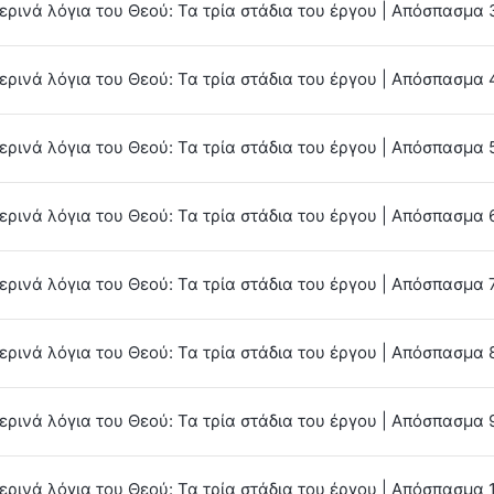
ερινά λόγια του Θεού: Τα τρία στάδια του έργου | Απόσπασμα 
ερινά λόγια του Θεού: Τα τρία στάδια του έργου | Απόσπασμα 
ρινά λόγια του Θεού: Τα τρία στάδια του έργου | Απόσπασμα 
ρινά λόγια του Θεού: Τα τρία στάδια του έργου | Απόσπασμα 
ρινά λόγια του Θεού: Τα τρία στάδια του έργου | Απόσπασμα 
ρινά λόγια του Θεού: Τα τρία στάδια του έργου | Απόσπασμα 
ρινά λόγια του Θεού: Τα τρία στάδια του έργου | Απόσπασμα 
ρινά λόγια του Θεού: Τα τρία στάδια του έργου | Απόσπασμα 