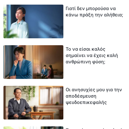
Γιατί δεν μπορούσα να
κάνω πράξη την αλήθεια;
Το να είσαι καλός
σημαίνει να έχεις καλή
ανθρώπινη φύση;
Οι ανησυχίες μου για την
αποδέσμευση
ψευδοεπικεφαλής