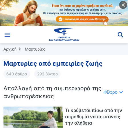
Αρχική
Μαρτυρίες
Μαρτυρίες από εμπειρίες ζωής
640 άρθρα
292 βίντεο
Απαλλαγή από τη συμπεριφορά της
Φίλτρο
ανθρωπαρέσκειας
Τι κρύβεται πίσω από την
απροθυμία να πει κανείς
την αλήθεια