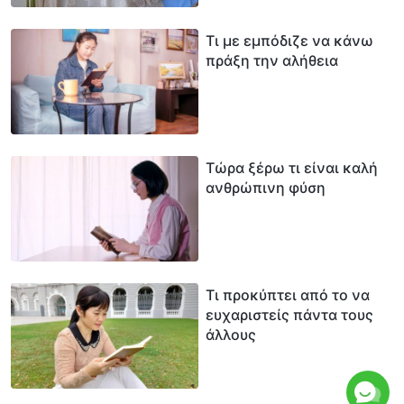
Τι με εμπόδιζε να κάνω
πράξη την αλήθεια
Τώρα ξέρω τι είναι καλή
ανθρώπινη φύση
Τι προκύπτει από το να
ευχαριστείς πάντα τους
άλλους