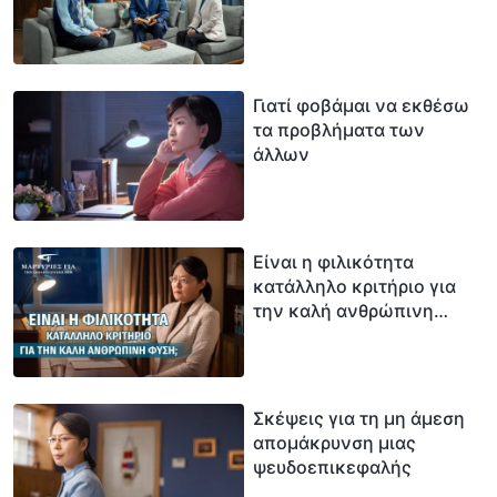
Γιατί φοβάμαι να εκθέσω
τα προβλήματα των
άλλων
Είναι η φιλικότητα
κατάλληλο κριτήριο για
την καλή ανθρώπινη
φύση;
Σκέψεις για τη μη άμεση
απομάκρυνση μιας
ψευδοεπικεφαλής