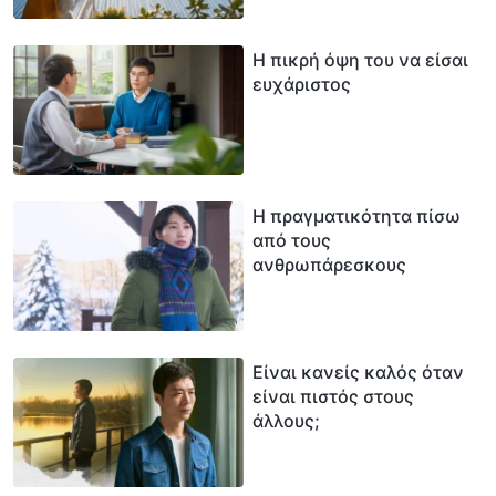
Η πικρή όψη του να είσαι
ευχάριστος
Η πραγματικότητα πίσω
από τους
ανθρωπάρεσκους
Είναι κανείς καλός όταν
είναι πιστός στους
άλλους;