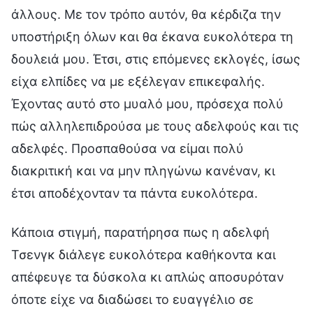
άλλους. Με τον τρόπο αυτόν, θα κέρδιζα την
υποστήριξη όλων και θα έκανα ευκολότερα τη
δουλειά μου. Έτσι, στις επόμενες εκλογές, ίσως
είχα ελπίδες να με εξέλεγαν επικεφαλής.
Έχοντας αυτό στο μυαλό μου, πρόσεχα πολύ
πώς αλληλεπιδρούσα με τους αδελφούς και τις
αδελφές. Προσπαθούσα να είμαι πολύ
διακριτική και να μην πληγώνω κανέναν, κι
έτσι αποδέχονταν τα πάντα ευκολότερα.
Κάποια στιγμή, παρατήρησα πως η αδελφή
Τσενγκ διάλεγε ευκολότερα καθήκοντα και
απέφευγε τα δύσκολα κι απλώς αποσυρόταν
όποτε είχε να διαδώσει το ευαγγέλιο σε