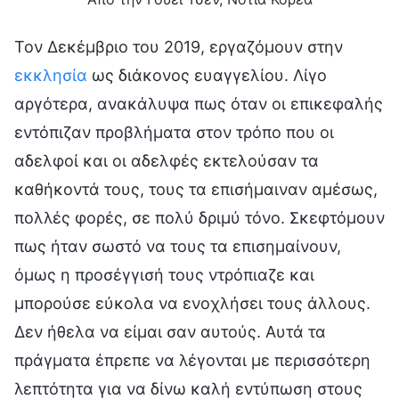
Τον Δεκέμβριο του 2019, εργαζόμουν στην
εκκλησία
ως διάκονος ευαγγελίου. Λίγο
αργότερα, ανακάλυψα πως όταν οι επικεφαλής
εντόπιζαν προβλήματα στον τρόπο που οι
αδελφοί και οι αδελφές εκτελούσαν τα
καθήκοντά τους, τους τα επισήμαιναν αμέσως,
πολλές φορές, σε πολύ δριμύ τόνο. Σκεφτόμουν
πως ήταν σωστό να τους τα επισημαίνουν,
όμως η προσέγγισή τους ντρόπιαζε και
μπορούσε εύκολα να ενοχλήσει τους άλλους.
Δεν ήθελα να είμαι σαν αυτούς. Αυτά τα
πράγματα έπρεπε να λέγονται με περισσότερη
λεπτότητα για να δίνω καλή εντύπωση στους