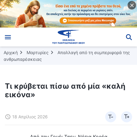
Αρχική
Μαρτυρίες
Απαλλαγή από τη συμπεριφορά της
ανθρωπαρέσκειας
Τι κρύβεται πίσω από μία «καλή
εικόνα»
18 Απρίλιος 2026
Από την Γουέι Τσεν, Νότια Κορέα