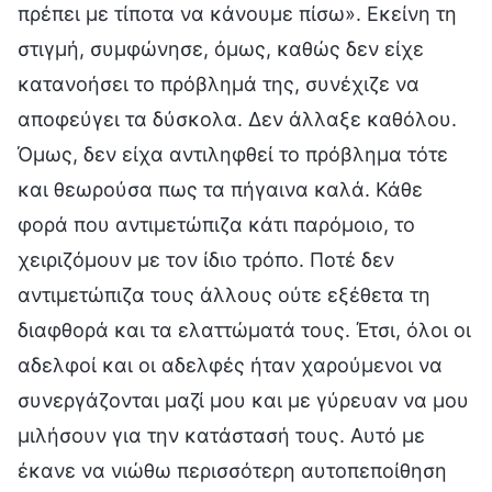
πρέπει με τίποτα να κάνουμε πίσω». Εκείνη τη
στιγμή, συμφώνησε, όμως, καθώς δεν είχε
κατανοήσει το πρόβλημά της, συνέχιζε να
αποφεύγει τα δύσκολα. Δεν άλλαξε καθόλου.
Όμως, δεν είχα αντιληφθεί το πρόβλημα τότε
και θεωρούσα πως τα πήγαινα καλά. Κάθε
φορά που αντιμετώπιζα κάτι παρόμοιο, το
χειριζόμουν με τον ίδιο τρόπο. Ποτέ δεν
αντιμετώπιζα τους άλλους ούτε εξέθετα τη
διαφθορά και τα ελαττώματά τους. Έτσι, όλοι οι
αδελφοί και οι αδελφές ήταν χαρούμενοι να
συνεργάζονται μαζί μου και με γύρευαν να μου
μιλήσουν για την κατάστασή τους. Αυτό με
έκανε να νιώθω περισσότερη αυτοπεποίθηση