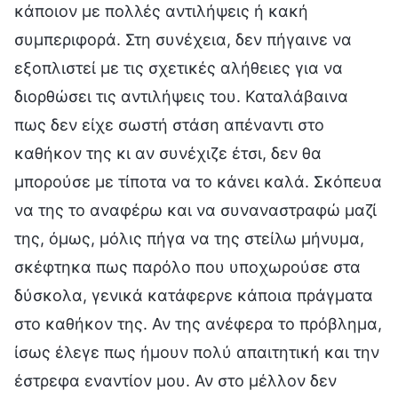
κάποιον με πολλές αντιλήψεις ή κακή
συμπεριφορά. Στη συνέχεια, δεν πήγαινε να
εξοπλιστεί με τις σχετικές αλήθειες για να
διορθώσει τις αντιλήψεις του. Καταλάβαινα
πως δεν είχε σωστή στάση απέναντι στο
καθήκον της κι αν συνέχιζε έτσι, δεν θα
μπορούσε με τίποτα να το κάνει καλά. Σκόπευα
να της το αναφέρω και να συναναστραφώ μαζί
της, όμως, μόλις πήγα να της στείλω μήνυμα,
σκέφτηκα πως παρόλο που υποχωρούσε στα
δύσκολα, γενικά κατάφερνε κάποια πράγματα
στο καθήκον της. Αν της ανέφερα το πρόβλημα,
ίσως έλεγε πως ήμουν πολύ απαιτητική και την
έστρεφα εναντίον μου. Αν στο μέλλον δεν