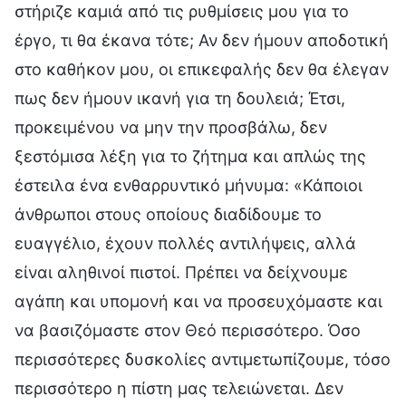
στήριζε καμιά από τις ρυθμίσεις μου για το
έργο, τι θα έκανα τότε; Αν δεν ήμουν αποδοτική
στο καθήκον μου, οι επικεφαλής δεν θα έλεγαν
πως δεν ήμουν ικανή για τη δουλειά; Έτσι,
προκειμένου να μην την προσβάλω, δεν
ξεστόμισα λέξη για το ζήτημα και απλώς της
έστειλα ένα ενθαρρυντικό μήνυμα: «Κάποιοι
άνθρωποι στους οποίους διαδίδουμε το
ευαγγέλιο, έχουν πολλές αντιλήψεις, αλλά
είναι αληθινοί πιστοί. Πρέπει να δείχνουμε
αγάπη και υπομονή και να προσευχόμαστε και
να βασιζόμαστε στον Θεό περισσότερο. Όσο
περισσότερες δυσκολίες αντιμετωπίζουμε, τόσο
περισσότερο η πίστη μας τελειώνεται. Δεν