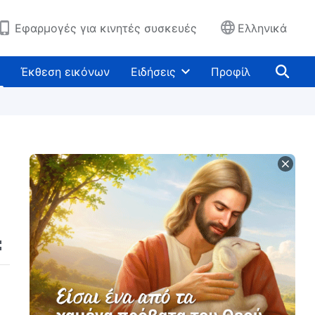
Εφαρμογές για κινητές συσκευές
Ελληνικά
Έκθεση εικόνων
Ειδήσεις
Προφίλ