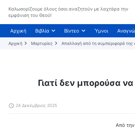
Καλωσορίζουμε όλους όσοι αναζητούν με λαχτάρα την
εμφάνιση του Θεού!
Αρχική
Βιβλία
Βίντεο
Ύμνοι
Αναγνώ
Αρχική
Μαρτυρίες
Απαλλαγή από τη συμπεριφορά της
Γιατί δεν μπορούσα να
24 Δεκέμβριος 2025
Από την 