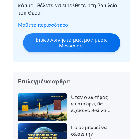
κόσμο! Θέλετε να εισέλθετε στη βασιλεία
του Θεού;
Μάθετε περισσότερα
Επικοινωνήστε μαζί μας μέσω
Messenger
Επιλεγμένα άρθρα
Όταν ο Σωτήρας
επιστρέψει, θα
εξακολουθεί να
ονομάζεται Ιησούς;
Ποιος μπορεί να
σώσει την