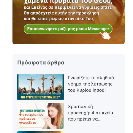
Πρόσφατα άρθρα
Γνωρίζετε το αληθινό
νόημα της λύτρωσης
του Κυρίου Ιησού;
Χριστιανική
προσευχή: 4 στοιχεία
που πρέπει να
γνωρίζετε