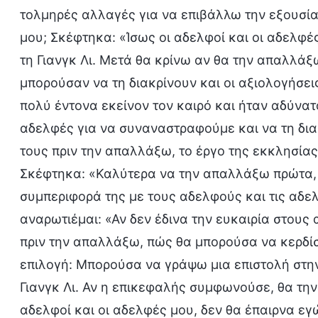
τολμηρές αλλαγές για να επιβάλλω την εξουσί
μου; Σκέφτηκα: «Ίσως οι αδελφοί και οι αδελφέ
τη Γιανγκ Λι. Μετά θα κρίνω αν θα την απαλλάξω
μπορούσαν να τη διακρίνουν και οι αξιολογήσει
πολύ έντονα εκείνον τον καιρό και ήταν αδύνατ
αδελφές για να συναναστραφούμε και να τη δι
τους πριν την απαλλάξω, το έργο της εκκλησίας
Σκέφτηκα: «Καλύτερα να την απαλλάξω πρώτα, 
συμπεριφορά της με τους αδελφούς και τις αδ
αναρωτιέμαι: «Αν δεν έδινα την ευκαιρία στους
πριν την απαλλάξω, πώς θα μπορούσα να κερδίσ
επιλογή: Μπορούσα να γράψω μια επιστολή στη
Γιανγκ Λι. Αν η επικεφαλής συμφωνούσε, θα την 
αδελφοί και οι αδελφές μου, δεν θα έπαιρνα ε