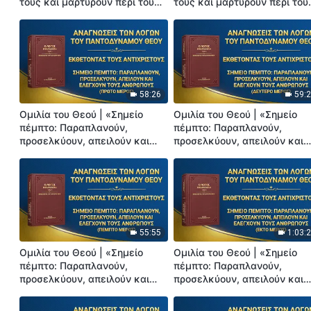
τους και μαρτυρούν περί του
τους και μαρτυρούν περί του
εαυτού τους» (Δεύτερο Μέρος)
εαυτού τους» (Τρίτο Μέρος)
58:26
59:
Ομιλία του Θεού | «Σημείο
Ομιλία του Θεού | «Σημείο
πέμπτο: Παραπλανούν,
πέμπτο: Παραπλανούν,
προσελκύουν, απειλούν και
προσελκύουν, απειλούν και
ελέγχουν τους ανθρώπους»
ελέγχουν τους ανθρώπους»
(Πρώτο Μέρος)
(Δεύτερο Μέρος)
55:55
1:03:
Ομιλία του Θεού | «Σημείο
Ομιλία του Θεού | «Σημείο
πέμπτο: Παραπλανούν,
πέμπτο: Παραπλανούν,
προσελκύουν, απειλούν και
προσελκύουν, απειλούν και
ελέγχουν τους ανθρώπους»
ελέγχουν τους ανθρώπους»
(Πέμπτο Μέρος)
(Έκτο Μέρος)