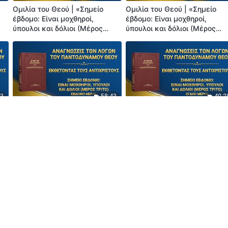
Ομιλία του Θεού | «Σημείο
Ομιλία του Θεού | «Σημείο
έβδομο: Είναι μοχθηροί,
έβδομο: Είναι μοχθηροί,
ύπουλοι και δόλιοι (Μέρος
ύπουλοι και δόλιοι (Μέρος
τρίτο)» (Τρίτο Μέρος)
τρίτο)» (Τέταρτο Μέρος)
43
58:43
40:2
Ομιλία του Θεού | «Σημείο
Ομιλία του Θεού | «Σημείο
έβδομο: Είναι μοχθηροί,
έβδομο: Είναι μοχθηροί,
ύπουλοι και δόλιοι (Μέρος
ύπουλοι και δόλιοι (Μέρος
τρίτο)» (Έβδομο Μέρος)
τρίτο)» (Όγδοο Μέρος)
42
1:12:08
1:18:5
Ομιλία του Θεού | «Σημείο
Ομιλία του Θεού | «Σημείο
υς
όγδοο: Θα έκαναν τους άλλους
όγδοο: Θα έκαναν τους άλλο