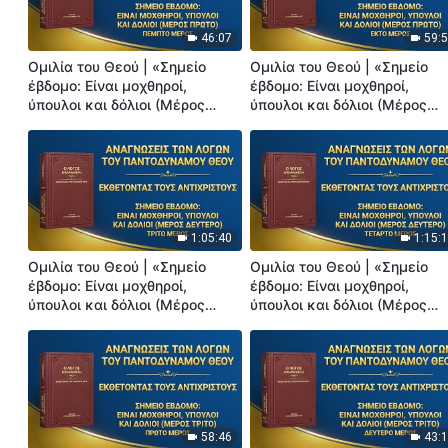
46:07
59:
Ομιλία του Θεού | «Σημείο
Ομιλία του Θεού | «Σημείο
έβδομο: Είναι μοχθηροί,
έβδομο: Είναι μοχθηροί,
ύπουλοι και δόλιοι (Μέρος
ύπουλοι και δόλιοι (Μέρος
πρώτο)» (Πέμπτο Μέρος)
πρώτο)» (Έκτο Μέρος)
1:05:40
1:15:
Ομιλία του Θεού | «Σημείο
Ομιλία του Θεού | «Σημείο
έβδομο: Είναι μοχθηροί,
έβδομο: Είναι μοχθηροί,
ύπουλοι και δόλιοι (Μέρος
ύπουλοι και δόλιοι (Μέρος
δεύτερο)» (Τρίτο Μέρος)
δεύτερο)» (Τέταρτο Μέρος)
58:46
43: