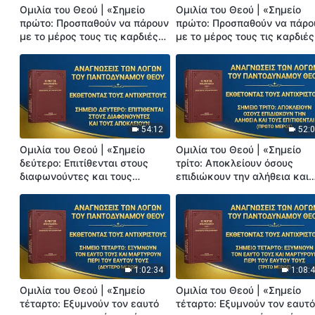
Ομιλία του Θεού | «Σημείο
Ομιλία του Θεού | «Σημείο
πρώτο: Προσπαθούν να πάρουν
πρώτο: Προσπαθούν να πάρο
με το μέρος τους τις καρδιές
με το μέρος τους τις καρδιές
των ανθρώπων» (Πρώτο
των ανθρώπων» (Δεύτερο
Μέρος)
Μέρος)
54:12
52:
Ομιλία του Θεού | «Σημείο
Ομιλία του Θεού | «Σημείο
δεύτερο: Επιτίθενται στους
τρίτο: Αποκλείουν όσους
διαφωνούντες και τους
επιδιώκουν την αλήθεια και
αποκλείουν»
τους επιτίθενται» (Πρώτο
Μέρος)
1:02:34
1:08:
Ομιλία του Θεού | «Σημείο
Ομιλία του Θεού | «Σημείο
τέταρτο: Εξυμνούν τον εαυτό
τέταρτο: Εξυμνούν τον εαυτ