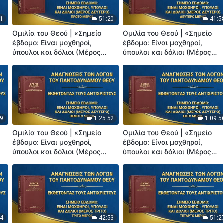
51
51:20
41:5
Ομιλία του Θεού | «Σημείο
Ομιλία του Θεού | «Σημείο
έβδομο: Είναι μοχθηροί,
έβδομο: Είναι μοχθηροί,
ύπουλοι και δόλιοι (Μέρος
ύπουλοι και δόλιοι (Μέρος
δεύτερο)» (Πρώτο Μέρος)
δεύτερο)» (Δεύτερο Μέρος)
19
1:25:52
1:09:5
Ομιλία του Θεού | «Σημείο
Ομιλία του Θεού | «Σημείο
έβδομο: Είναι μοχθηροί,
έβδομο: Είναι μοχθηροί,
ύπουλοι και δόλιοι (Μέρος
ύπουλοι και δόλιοι (Μέρος
δεύτερο)» (Πέμπτο Μέρος)
δεύτερο)» (Έκτο Μέρος)
14
42:53
51:2