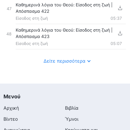
Καθημερινά λόγια του Θεού: Είσοδος στη ζωή |
47
Απόσπασμα 422
Είσοδος στη ζωή
05:37
Καθημερινά λόγια του Θεού: Είσοδος στη ζωή |
48
Απόσπασμα 423
Είσοδος στη ζωή
05:07
Δείτε περισσότερα
Μενού
Αρχική
Βιβλία
Βίντεο
Ύμνοι
Αναγνώσεις
Κηρύγματα και