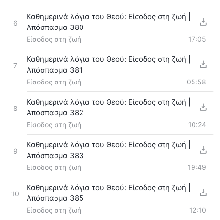
Καθημερινά λόγια του Θεού: Είσοδος στη ζωή |
6
Απόσπασμα 380
Είσοδος στη ζωή
17:05
Καθημερινά λόγια του Θεού: Είσοδος στη ζωή |
7
Απόσπασμα 381
Είσοδος στη ζωή
05:58
Καθημερινά λόγια του Θεού: Είσοδος στη ζωή |
8
Απόσπασμα 382
Είσοδος στη ζωή
10:24
Καθημερινά λόγια του Θεού: Είσοδος στη ζωή |
9
Απόσπασμα 383
Είσοδος στη ζωή
19:49
Καθημερινά λόγια του Θεού: Είσοδος στη ζωή |
10
Απόσπασμα 385
Είσοδος στη ζωή
12:10