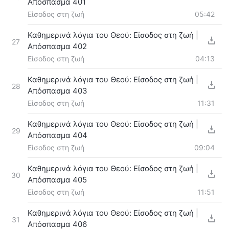
Απόσπασμα 401
Είσοδος στη ζωή
05:42
Καθημερινά λόγια του Θεού: Είσοδος στη ζωή |
27
Απόσπασμα 402
Είσοδος στη ζωή
04:13
Καθημερινά λόγια του Θεού: Είσοδος στη ζωή |
28
Απόσπασμα 403
Είσοδος στη ζωή
11:31
Καθημερινά λόγια του Θεού: Είσοδος στη ζωή |
29
Απόσπασμα 404
Είσοδος στη ζωή
09:04
Καθημερινά λόγια του Θεού: Είσοδος στη ζωή |
30
Απόσπασμα 405
Είσοδος στη ζωή
11:51
Καθημερινά λόγια του Θεού: Είσοδος στη ζωή |
31
Απόσπασμα 406