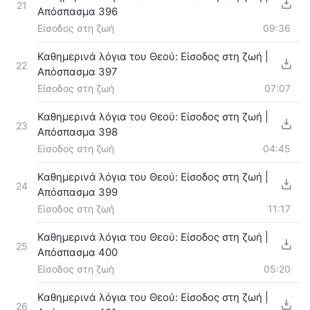
21
Απόσπασμα 396
Είσοδος στη ζωή
09:36
Καθημερινά λόγια του Θεού: Είσοδος στη ζωή |
22
Απόσπασμα 397
Είσοδος στη ζωή
07:07
Καθημερινά λόγια του Θεού: Είσοδος στη ζωή |
23
Απόσπασμα 398
Είσοδος στη ζωή
04:45
Καθημερινά λόγια του Θεού: Είσοδος στη ζωή |
24
Απόσπασμα 399
Είσοδος στη ζωή
11:17
Καθημερινά λόγια του Θεού: Είσοδος στη ζωή |
25
Απόσπασμα 400
Είσοδος στη ζωή
05:20
Καθημερινά λόγια του Θεού: Είσοδος στη ζωή |
26