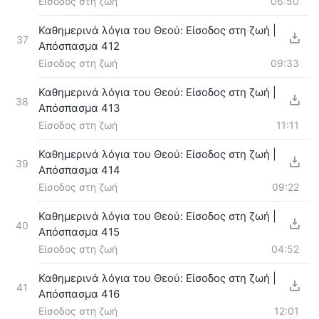
Είσοδος στη ζωή
06:50
Καθημερινά λόγια του Θεού: Είσοδος στη ζωή |
37
Απόσπασμα 412
Είσοδος στη ζωή
09:33
Καθημερινά λόγια του Θεού: Είσοδος στη ζωή |
38
Απόσπασμα 413
Είσοδος στη ζωή
11:11
Καθημερινά λόγια του Θεού: Είσοδος στη ζωή |
39
Απόσπασμα 414
Είσοδος στη ζωή
09:22
Καθημερινά λόγια του Θεού: Είσοδος στη ζωή |
40
Απόσπασμα 415
Είσοδος στη ζωή
04:52
Καθημερινά λόγια του Θεού: Είσοδος στη ζωή |
41
Απόσπασμα 416
Είσοδος στη ζωή
12:01