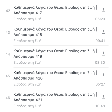
Καθημερινά λόγια του Θεού: Είσοδος στη ζωή |
42
Απόσπασμα 417
Είσοδος στη ζωή
05:20
Καθημερινά λόγια του Θεού: Είσοδος στη ζωή |
43
Απόσπασμα 418
Είσοδος στη ζωή
09:41
Καθημερινά λόγια του Θεού: Είσοδος στη ζωή |
44
Απόσπασμα 419
Είσοδος στη ζωή
08:30
Καθημερινά λόγια του Θεού: Είσοδος στη ζωή |
45
Απόσπασμα 420
Είσοδος στη ζωή
05:27
Καθημερινά λόγια του Θεού: Είσοδος στη ζωή |
46
Απόσπασμα 421
Είσοδος στη ζωή
10:48