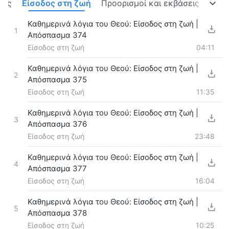
τας
Είσοδος στη ζωή
Προορισμοί και εκβάσεις
Καθημερινά λόγια του Θεού: Είσοδος στη ζωή |
1
Απόσπασμα 374
Είσοδος στη ζωή
04:11
Καθημερινά λόγια του Θεού: Είσοδος στη ζωή |
2
Απόσπασμα 375
Είσοδος στη ζωή
11:35
Καθημερινά λόγια του Θεού: Είσοδος στη ζωή |
3
Απόσπασμα 376
Είσοδος στη ζωή
23:48
Καθημερινά λόγια του Θεού: Είσοδος στη ζωή |
4
Απόσπασμα 377
Είσοδος στη ζωή
16:04
Καθημερινά λόγια του Θεού: Είσοδος στη ζωή |
5
Απόσπασμα 378
Είσοδος στη ζωή
10:25