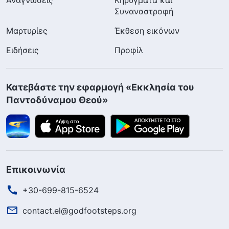
Συναναστροφή
Μαρτυρίες
Έκθεση εικόνων
Ειδήσεις
Προφίλ
Κατεβάστε την εφαρμογή «Εκκλησία του
Παντοδύναμου Θεού»
Επικοινωνία
+30-699-815-6524
contact.el@godfootsteps.org