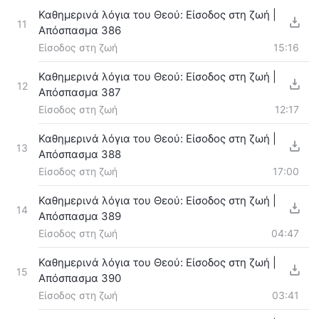
Καθημερινά λόγια του Θεού: Είσοδος στη ζωή |
11
Απόσπασμα 386
Είσοδος στη ζωή
15:16
Καθημερινά λόγια του Θεού: Είσοδος στη ζωή |
12
Απόσπασμα 387
Είσοδος στη ζωή
12:17
Καθημερινά λόγια του Θεού: Είσοδος στη ζωή |
13
Απόσπασμα 388
Είσοδος στη ζωή
17:00
Καθημερινά λόγια του Θεού: Είσοδος στη ζωή |
14
Απόσπασμα 389
Είσοδος στη ζωή
04:47
Καθημερινά λόγια του Θεού: Είσοδος στη ζωή |
15
Απόσπασμα 390
Είσοδος στη ζωή
03:41