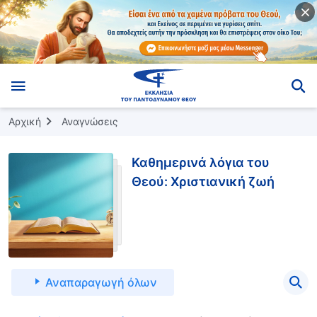
Αρχική
Αναγνώσεις
Καθημερινά λόγια του
Θεού: Χριστιανική ζωή
Αναπαραγωγή όλων