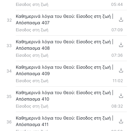
Είσοδος στη ζωή
05:44
Καθημερινά λόγια του Θεού: Είσοδος στη ζωή |
32
Απόσπασμα 407
Είσοδος στη ζωή
07:09
Καθημερινά λόγια του Θεού: Είσοδος στη ζωή |
33
Απόσπασμα 408
Είσοδος στη ζωή
07:36
Καθημερινά λόγια του Θεού: Είσοδος στη ζωή |
34
Απόσπασμα 409
Είσοδος στη ζωή
11:02
Καθημερινά λόγια του Θεού: Είσοδος στη ζωή |
35
Απόσπασμα 410
Είσοδος στη ζωή
08:32
Καθημερινά λόγια του Θεού: Είσοδος στη ζωή |
36
Απόσπασμα 411