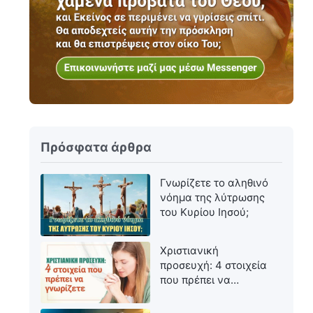
Πρόσφατα άρθρα
Γνωρίζετε το αληθινό
νόημα της λύτρωσης
του Κυρίου Ιησού;
Χριστιανική
προσευχή: 4 στοιχεία
που πρέπει να
γνωρίζετε