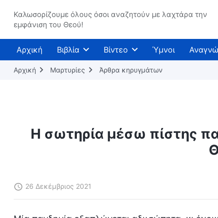
Καλωσορίζουμε όλους όσοι αναζητούν με λαχτάρα την
εμφάνιση του Θεού!
Αρχική
Βιβλία
Βίντεο
Ύμνοι
Αναγνώ
Αρχική
Μαρτυρίες
Άρθρα κηρυγμάτων
Η σωτηρία μέσω πίστης παρ
Θ
26 Δεκέμβριος 2021