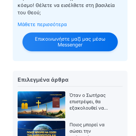
κόσμο! Θέλετε να εισέλθετε στη βασιλεία
του Θεού;
Μάθετε περισσότερα
Επικοινωνήστε μαζί μας μέσω
Messenger
Επιλεγμένα άρθρα
Όταν ο Σωτήρας
επιστρέψει, θα
εξακολουθεί να
ονομάζεται Ιησούς;
Ποιος μπορεί να
σώσει την