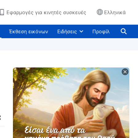
Εφαρμογές για κινητές συσκευές
Ελληνικά
Έκθεση εικόνων
Ειδήσεις
Προφίλ