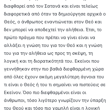
διαφθαρεί από τον Σατανά και είναι τελείως
διαφορετικά από όταν τα δημιούργησε αρχικά ο
Θεός, ο άνθρωπος εναντιώνεται στον Θεό και
δεν μπορεί να αποδεχτεί την αλήθεια. Έτσι, το
πρώτο πράγμα που πρέπει να γίνει είναι να
αλλάξει η γνώση του για τον Θεό και η γνώση
του για την αλήθεια ως προς τη σκέψη, τη
λογική και τη διορατικότητά του. Εκείνοι που
γεννήθηκαν στην πιο βαθιά διεφθαρμένη χώρα
από όλες έχουν ακόμη μεγαλύτερη άγνοια του
τι είναι ο Θεός ή του τι σημαίνει να πιστεύεις σε
Εκείνον. Όσο πιο διεφθαρμένοι είναι οι
άνθρωποι, τόσο λιγότερο γνωρίζουν την ύπαρξη
του Θεού και τόσο πιο χαμηλή είναι η λογική