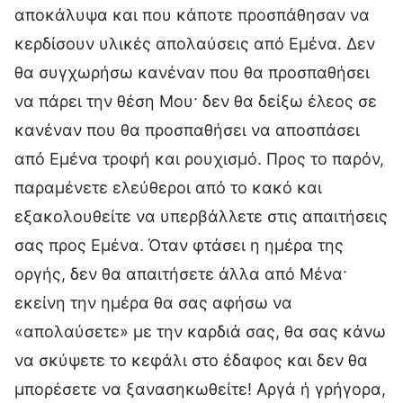
αποκάλυψα και που κάποτε προσπάθησαν να
κερδίσουν υλικές απολαύσεις από Εμένα. Δεν
θα συγχωρήσω κανέναν που θα προσπαθήσει
να πάρει την θέση Μου· δεν θα δείξω έλεος σε
κανέναν που θα προσπαθήσει να αποσπάσει
από Εμένα τροφή και ρουχισμό. Προς το παρόν,
παραμένετε ελεύθεροι από το κακό και
εξακολουθείτε να υπερβάλλετε στις απαιτήσεις
σας προς Εμένα. Όταν φτάσει η ημέρα της
οργής, δεν θα απαιτήσετε άλλα από Μένα·
εκείνη την ημέρα θα σας αφήσω να
«απολαύσετε» με την καρδιά σας, θα σας κάνω
να σκύψετε το κεφάλι στο έδαφος και δεν θα
μπορέσετε να ξανασηκωθείτε! Αργά ή γρήγορα,