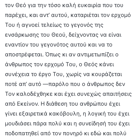
τον Θεό για την τόσο καλή ευκαιρία που του
παρέχει, και αντ’ αυτού, καταριέται τον ερχομό
Του ή αγνοεί τελείως το γεγονός της
ενσάρκωσης του Θεού, δείχνοντας να είναι
εναντίον του γεγονότος αυτού και να το
αποστρέφεται. Όπως κι αν αντιμετωπίζει ο
άνθρωπος τον ερχομό Του, ο Θεός κάνει
συνέχεια το έργο Του, χωρίς να κουράζεται
ποτέ απ’ αυτό —παρόλο που ο άνθρωπος δεν
Τον καλοδέχθηκε και έχει συνεχώς απαιτήσεις
από Εκείνον. Η διάθεση του ανθρώπου έχει
γίνει εξαιρετικά κακόβουλη, η λογική του έχει
μουδιάσει πάρα πολύ και η συνείδησή του έχει
ποδοπατηθεί από τον πονηρό κι εδώ και πολύ