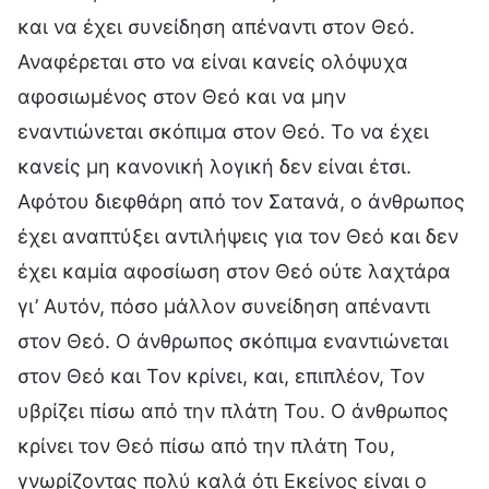
και να έχει συνείδηση απέναντι στον Θεό.
Αναφέρεται στο να είναι κανείς ολόψυχα
αφοσιωμένος στον Θεό και να μην
εναντιώνεται σκόπιμα στον Θεό. Το να έχει
κανείς μη κανονική λογική δεν είναι έτσι.
Αφότου διεφθάρη από τον Σατανά, ο άνθρωπος
έχει αναπτύξει αντιλήψεις για τον Θεό και δεν
έχει καμία αφοσίωση στον Θεό ούτε λαχτάρα
γι’ Αυτόν, πόσο μάλλον συνείδηση απέναντι
στον Θεό. Ο άνθρωπος σκόπιμα εναντιώνεται
στον Θεό και Τον κρίνει, και, επιπλέον, Τον
υβρίζει πίσω από την πλάτη Του. Ο άνθρωπος
κρίνει τον Θεό πίσω από την πλάτη Του,
γνωρίζοντας πολύ καλά ότι Εκείνος είναι ο