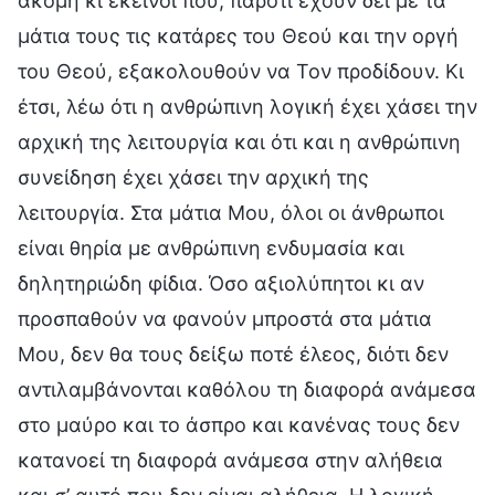
ακόμη κι εκείνοι που, παρότι έχουν δει με τα
μάτια τους τις κατάρες του Θεού και την οργή
του Θεού, εξακολουθούν να Τον προδίδουν. Κι
έτσι, λέω ότι η ανθρώπινη λογική έχει χάσει την
αρχική της λειτουργία και ότι και η ανθρώπινη
συνείδηση έχει χάσει την αρχική της
λειτουργία. Στα μάτια Μου, όλοι οι άνθρωποι
είναι θηρία με ανθρώπινη ενδυμασία και
δηλητηριώδη φίδια. Όσο αξιολύπητοι κι αν
προσπαθούν να φανούν μπροστά στα μάτια
Μου, δεν θα τους δείξω ποτέ έλεος, διότι δεν
αντιλαμβάνονται καθόλου τη διαφορά ανάμεσα
στο μαύρο και το άσπρο και κανένας τους δεν
κατανοεί τη διαφορά ανάμεσα στην αλήθεια