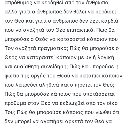
απρόθυμος να κερδηθεί από τον άνθρωπο,
αλλά γιατί ο άνθρωπος δεν θέλει να κερδίσει
τον Θεό και γιατί ο άνθρωπος δεν έχει καρδιά
που να αναζητά τον Θεό επιτακτικά. Πώς θα
μπορούσε ο Θεός να καταραστεί κάποιον που
Τον αναζητά πραγματικά; Πώς θα μπορούσε ο
Θεός να καταραστεί κάποιον με υγιή λογική
και ευαίσθητη συνείδηση; Πώς θα μπορούσε η
φωτιά της οργής του Θεού να καταπιεί κάποιον
που λατρεύει αληθινά και υπηρετεί τον Θεό;
Πώς θα μπορούσε κάποιος που υποτάσσεται
πρόθυμα στον Θεό να εκδιωχθεί από τον οίκο
Του; Πώς θα μπορούσε κάποιος που νιώθει ότι
δεν μπορεί να αγαπήσει αρκετά τον Θεό να