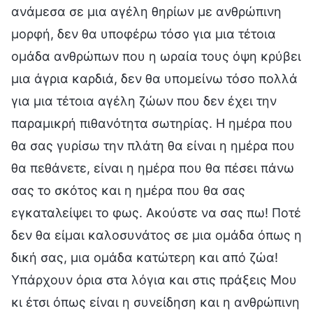
ανάμεσα σε μια αγέλη θηρίων με ανθρώπινη
μορφή, δεν θα υποφέρω τόσο για μια τέτοια
ομάδα ανθρώπων που η ωραία τους όψη κρύβει
μια άγρια καρδιά, δεν θα υπομείνω τόσο πολλά
για μια τέτοια αγέλη ζώων που δεν έχει την
παραμικρή πιθανότητα σωτηρίας. Η ημέρα που
θα σας γυρίσω την πλάτη θα είναι η ημέρα που
θα πεθάνετε, είναι η ημέρα που θα πέσει πάνω
σας το σκότος και η ημέρα που θα σας
εγκαταλείψει το φως. Ακούστε να σας πω! Ποτέ
δεν θα είμαι καλοσυνάτος σε μια ομάδα όπως η
δική σας, μια ομάδα κατώτερη και από ζώα!
Υπάρχουν όρια στα λόγια και στις πράξεις Μου
κι έτσι όπως είναι η συνείδηση και η ανθρώπινη