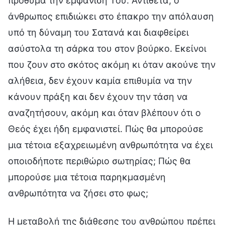
πρόθυμα την εμφάνισή Του. Αντίθετα, ο
άνθρωπος επιδιώκει στο έπακρο την απόλαυση
υπό τη δύναμη του Σατανά και διαφθείρει
ασύστολα τη σάρκα του στον βούρκο. Εκείνοι
που ζουν στο σκότος ακόμη κι όταν ακούνε την
αλήθεια, δεν έχουν καμία επιθυμία να την
κάνουν πράξη και δεν έχουν την τάση να
αναζητήσουν, ακόμη και όταν βλέπουν ότι ο
Θεός έχει ήδη εμφανιστεί. Πώς θα μπορούσε
μια τέτοια εξαχρειωμένη ανθρωπότητα να έχει
οποιοδήποτε περιθώριο σωτηρίας; Πώς θα
μπορούσε μια τέτοια παρηκμασμένη
ανθρωπότητα να ζήσει στο φως;
Η μεταβολή της διάθεσης του ανθρώπου πρέπει