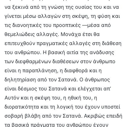
να ξεκινά από τη γνώση της ουσίας του και να
γίνεται μέσω αλλαγών στη σκέψη, τη φύση και
τις διανοητικές του προοπτικές —μέσα από
θεμελιώδεις αλλαγές. Μονάχα έτσι θα
επιτευχθούν πραγματικές αλλαγές στη διάθεση
του ανθρώπου. Η βασική αιτία της ανάδυσης
των διεφθαρμένων διαθέσεων στον άνθρωπο
είναι η παραπλάνηση, η διαφθορά και η
δηλητηρίαση από τον Σατανά. Ο άνθρωπος
είναι δέσμιος του Σατανά και ελέγχεται απ’
Αυτόν και η σκέψη του, η ηθική του, η
διορατικότητα και τη λογική του έχουν υποστεί
σοβαρή βλάβη από τον Σατανά. Ακριβώς επειδή
τα βασικά πράγματα του ανθρώπου έχουν