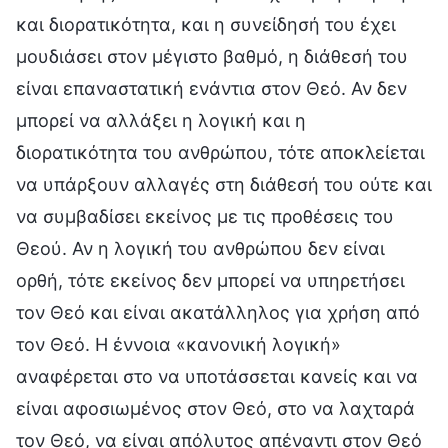
και διορατικότητα, και η συνείδησή του έχει
μουδιάσει στον μέγιστο βαθμό, η διάθεσή του
είναι επαναστατική ενάντια στον Θεό. Αν δεν
μπορεί να αλλάξει η λογική και η
διορατικότητα του ανθρώπου, τότε αποκλείεται
να υπάρξουν αλλαγές στη διάθεσή του ούτε και
να συμβαδίσει εκείνος με τις προθέσεις του
Θεού. Αν η λογική του ανθρώπου δεν είναι
ορθή, τότε εκείνος δεν μπορεί να υπηρετήσει
τον Θεό και είναι ακατάλληλος για χρήση από
τον Θεό. Η έννοια «κανονική λογική»
αναφέρεται στο να υποτάσσεται κανείς και να
είναι αφοσιωμένος στον Θεό, στο να λαχταρά
τον Θεό, να είναι απόλυτος απέναντι στον Θεό