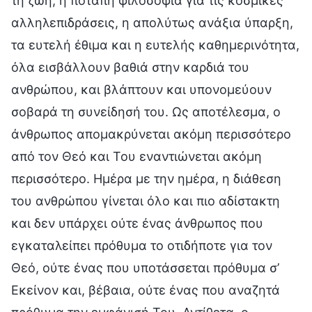
τη ζωή, η ποταπή φιλοσοφία για τις κοσμικές
αλληλεπιδράσεις, η απολύτως ανάξια ύπαρξη,
τα ευτελή έθιμα και η ευτελής καθημερινότητα,
όλα εισβάλλουν βαθιά στην καρδιά του
ανθρώπου, και βλάπτουν και υπονομεύουν
σοβαρά τη συνείδησή του. Ως αποτέλεσμα, ο
άνθρωπος απομακρύνεται ακόμη περισσότερο
από τον Θεό και Του εναντιώνεται ακόμη
περισσότερο. Ημέρα με την ημέρα, η διάθεση
του ανθρώπου γίνεται όλο και πιο αδίστακτη
και δεν υπάρχει ούτε ένας άνθρωπος που
εγκαταλείπει πρόθυμα το οτιδήποτε για τον
Θεό, ούτε ένας που υποτάσσεται πρόθυμα σ’
Εκείνον και, βέβαια, ούτε ένας που αναζητά