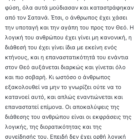
φύση, όλα αυτά μούδιασαν και καταστράφηκαν
από τον Σατανά. Έτσι, ο άνθρωπος έχει χάσει
την υποταγή και την αγάπη του προς τον Θεό. Η
λογική του ανθρώπου έχει γίνει μη κανονική, η
διάθεσή του έχει γίνει ίδια με εκείνη ενός
κτήνους, και η επαναστατικότητά του ενάντια
στον Θεό αυξάνεται διαρκώς και γίνεται όλο
και πιο σοβαρή. Κι ωστόσο ο άνθρωπος
εξακολουθεί να μην το γνωρίζει ούτε να το
κατανοεί αυτό, και απλώς εναντιώνεται και
επαναστατεί επίμονα. Οι αποκαλύψεις της
διάθεσης του ανθρώπου είναι οι εκφράσεις της
λογικής, της διορατικότητας και της
συνείδησής του. Επειδή δεν έχει ορθή λογική