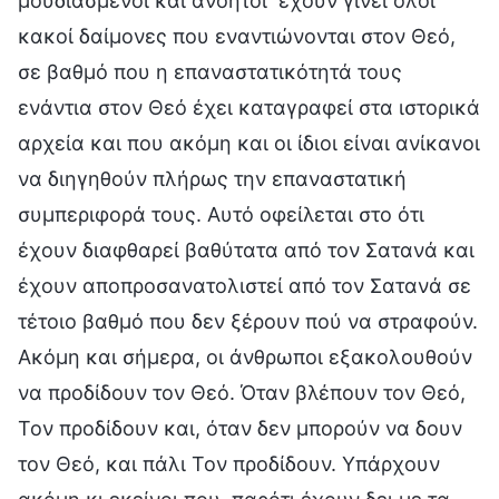
μουδιασμένοι και ανόητοι· έχουν γίνει όλοι
κακοί δαίμονες που εναντιώνονται στον Θεό,
σε βαθμό που η επαναστατικότητά τους
ενάντια στον Θεό έχει καταγραφεί στα ιστορικά
αρχεία και που ακόμη και οι ίδιοι είναι ανίκανοι
να διηγηθούν πλήρως την επαναστατική
συμπεριφορά τους. Αυτό οφείλεται στο ότι
έχουν διαφθαρεί βαθύτατα από τον Σατανά και
έχουν αποπροσανατολιστεί από τον Σατανά σε
τέτοιο βαθμό που δεν ξέρουν πού να στραφούν.
Ακόμη και σήμερα, οι άνθρωποι εξακολουθούν
να προδίδουν τον Θεό. Όταν βλέπουν τον Θεό,
Τον προδίδουν και, όταν δεν μπορούν να δουν
τον Θεό, και πάλι Τον προδίδουν. Υπάρχουν