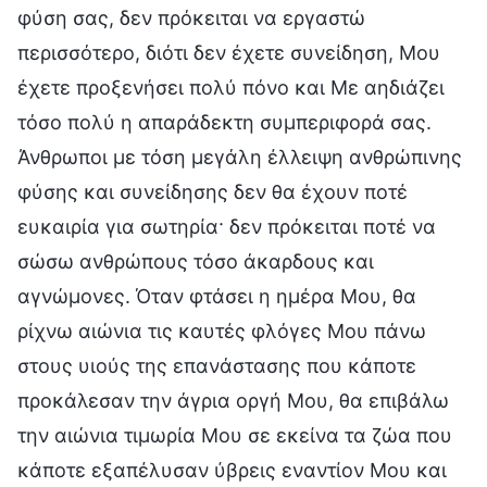
φύση σας, δεν πρόκειται να εργαστώ
περισσότερο, διότι δεν έχετε συνείδηση, Μου
έχετε προξενήσει πολύ πόνο και Με αηδιάζει
τόσο πολύ η απαράδεκτη συμπεριφορά σας.
Άνθρωποι με τόση μεγάλη έλλειψη ανθρώπινης
φύσης και συνείδησης δεν θα έχουν ποτέ
ευκαιρία για σωτηρία· δεν πρόκειται ποτέ να
σώσω ανθρώπους τόσο άκαρδους και
αγνώμονες. Όταν φτάσει η ημέρα Μου, θα
ρίχνω αιώνια τις καυτές φλόγες Μου πάνω
στους υιούς της επανάστασης που κάποτε
προκάλεσαν την άγρια οργή Μου, θα επιβάλω
την αιώνια τιμωρία Μου σε εκείνα τα ζώα που
κάποτε εξαπέλυσαν ύβρεις εναντίον Μου και