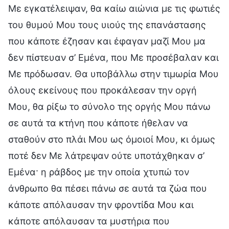
Με εγκατέλειψαν, θα καίω αιώνια με τις φωτιές
του θυμού Μου τους υιούς της επανάστασης
που κάποτε έζησαν και έφαγαν μαζί Μου μα
δεν πίστευαν σ’ Εμένα, που Με προσέβαλαν και
Με πρόδωσαν. Θα υποβάλλω στην τιμωρία Μου
όλους εκείνους που προκάλεσαν την οργή
Μου, θα ρίξω το σύνολο της οργής Μου πάνω
σε αυτά τα κτήνη που κάποτε ήθελαν να
σταθούν στο πλάι Μου ως όμοιοί Μου, κι όμως
ποτέ δεν Με λάτρεψαν ούτε υποτάχθηκαν σ’
Εμένα· η ράβδος με την οποία χτυπώ τον
άνθρωπο θα πέσει πάνω σε αυτά τα ζώα που
κάποτε απόλαυσαν την φροντίδα Μου και
κάποτε απόλαυσαν τα μυστήρια που