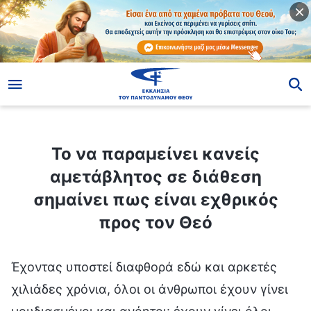
ίο
Το να παραμείνει κανείς αμετάβλητος σε διάθεση σημαίνει πως είναι εχθρικός προς τον Θεό
Το να παραμείνει κανείς
αμετάβλητος σε διάθεση
σημαίνει πως είναι εχθρικός
προς τον Θεό
Έχοντας υποστεί διαφθορά εδώ και αρκετές
χιλιάδες χρόνια, όλοι οι άνθρωποι έχουν γίνει