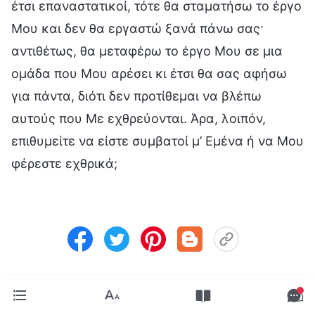
έτσι επαναστατικοί, τότε θα σταματήσω το έργο
Μου και δεν θα εργαστώ ξανά πάνω σας·
αντιθέτως, θα μεταφέρω το έργο Μου σε μια
ομάδα που Μου αρέσει κι έτσι θα σας αφήσω
για πάντα, διότι δεν προτίθεμαι να βλέπω
αυτούς που Με εχθρεύονται. Άρα, λοιπόν,
επιθυμείτε να είστε συμβατοί μ’ Εμένα ή να Μου
φέρεστε εχθρικά;
Προηγούμενο:
Είσαι κάποιος που επέστρεψε στη