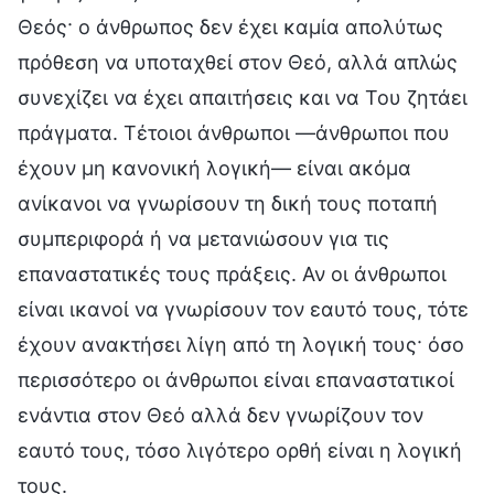
Θεός· ο άνθρωπος δεν έχει καμία απολύτως
πρόθεση να υποταχθεί στον Θεό, αλλά απλώς
συνεχίζει να έχει απαιτήσεις και να Του ζητάει
πράγματα. Τέτοιοι άνθρωποι —άνθρωποι που
έχουν μη κανονική λογική— είναι ακόμα
ανίκανοι να γνωρίσουν τη δική τους ποταπή
συμπεριφορά ή να μετανιώσουν για τις
επαναστατικές τους πράξεις. Αν οι άνθρωποι
είναι ικανοί να γνωρίσουν τον εαυτό τους, τότε
έχουν ανακτήσει λίγη από τη λογική τους· όσο
περισσότερο οι άνθρωποι είναι επαναστατικοί
ενάντια στον Θεό αλλά δεν γνωρίζουν τον
εαυτό τους, τόσο λιγότερο ορθή είναι η λογική
τους.