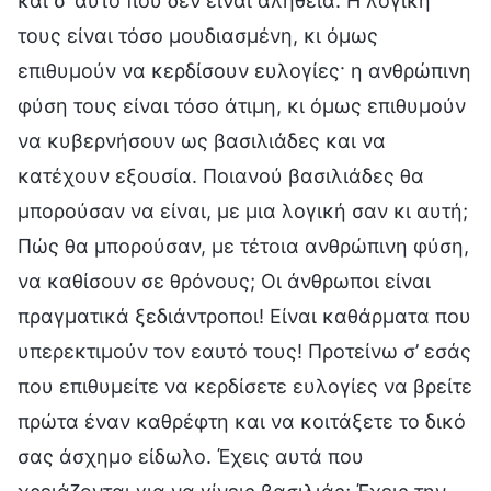
και σ’ αυτό που δεν είναι αλήθεια. Η λογική
τους είναι τόσο μουδιασμένη, κι όμως
επιθυμούν να κερδίσουν ευλογίες· η ανθρώπινη
φύση τους είναι τόσο άτιμη, κι όμως επιθυμούν
να κυβερνήσουν ως βασιλιάδες και να
κατέχουν εξουσία. Ποιανού βασιλιάδες θα
μπορούσαν να είναι, με μια λογική σαν κι αυτή;
Πώς θα μπορούσαν, με τέτοια ανθρώπινη φύση,
να καθίσουν σε θρόνους; Οι άνθρωποι είναι
πραγματικά ξεδιάντροποι! Είναι καθάρματα που
υπερεκτιμούν τον εαυτό τους! Προτείνω σ’ εσάς
που επιθυμείτε να κερδίσετε ευλογίες να βρείτε
πρώτα έναν καθρέφτη και να κοιτάξετε το δικό
σας άσχημο είδωλο. Έχεις αυτά που