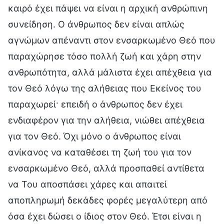
καιρό έχει πάψει να είναι η αρχική ανθρώπινη
συνείδηση. Ο άνθρωπος δεν είναι απλώς
αγνώμων απέναντι στον ενσαρκωμένο Θεό που
παραχώρησε τόσο πολλή ζωή και χάρη στην
ανθρωπότητα, αλλά μάλιστα έχει απέχθεια για
τον Θεό λόγω της αλήθειας που Εκείνος του
παραχωρεί· επειδή ο άνθρωπος δεν έχει
ενδιαφέρον για την αλήθεια, νιώθει απέχθεια
για τον Θεό. Όχι μόνο ο άνθρωπος είναι
ανίκανος να καταθέσει τη ζωή του για τον
ενσαρκωμένο Θεό, αλλά προσπαθεί αντίθετα
να Του αποσπάσει χάρες και απαιτεί
αποπληρωμή δεκάδες φορές μεγαλύτερη από
όσα έχει δώσει ο ίδιος στον Θεό. Έτσι είναι η