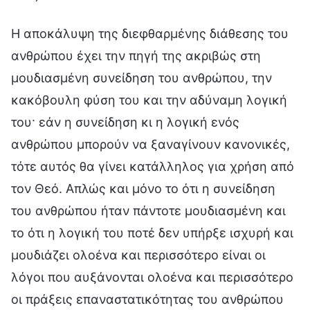
Η αποκάλυψη της διεφθαρμένης διάθεσης του
ανθρώπου έχει την πηγή της ακριβώς στη
μουδιασμένη συνείδηση του ανθρώπου, την
κακόβουλη φύση του και την αδύναμη λογική
του· εάν η συνείδηση κι η λογική ενός
ανθρώπου μπορούν να ξαναγίνουν κανονικές,
τότε αυτός θα γίνει κατάλληλος για χρήση από
τον Θεό. Απλώς και μόνο το ότι η συνείδηση
του ανθρώπου ήταν πάντοτε μουδιασμένη και
το ότι η λογική του ποτέ δεν υπήρξε ισχυρή και
μουδιάζει ολοένα και περισσότερο είναι οι
λόγοι που αυξάνονται ολοένα και περισσότερο
οι πράξεις επαναστατικότητας του ανθρώπου