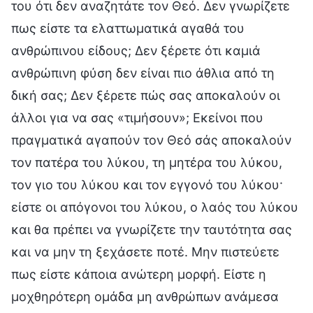
του ότι δεν αναζητάτε τον Θεό. Δεν γνωρίζετε
πως είστε τα ελαττωματικά αγαθά του
ανθρώπινου είδους; Δεν ξέρετε ότι καμιά
ανθρώπινη φύση δεν είναι πιο άθλια από τη
δική σας; Δεν ξέρετε πώς σας αποκαλούν οι
άλλοι για να σας «τιμήσουν»; Εκείνοι που
πραγματικά αγαπούν τον Θεό σάς αποκαλούν
τον πατέρα του λύκου, τη μητέρα του λύκου,
τον γιο του λύκου και τον εγγονό του λύκου·
είστε οι απόγονοι του λύκου, ο λαός του λύκου
και θα πρέπει να γνωρίζετε την ταυτότητα σας
και να μην τη ξεχάσετε ποτέ. Μην πιστεύετε
πως είστε κάποια ανώτερη μορφή. Είστε η
μοχθηρότερη ομάδα μη ανθρώπων ανάμεσα