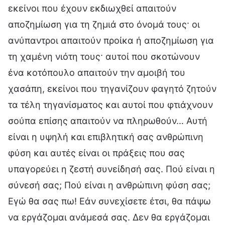
εκείνοι που έχουν εκδιωχθεί απαιτούν
αποζημίωση για τη ζημιά στο όνομά τους· οι
ανύπαντροι απαιτούν προίκα ή αποζημίωση για
τη χαμένη νιότη τους· αυτοί που σκοτώνουν
ένα κοτόπουλο απαιτούν την αμοιβή του
χασάπη, εκείνοι που τηγανίζουν φαγητό ζητούν
τα τέλη τηγανίσματος και αυτοί που φτιάχνουν
σούπα επίσης απαιτούν να πληρωθούν… Αυτή
είναι η υψηλή και επιβλητική σας ανθρώπινη
φύση και αυτές είναι οι πράξεις που σας
υπαγορεύει η ζεστή συνείδησή σας. Πού είναι η
σύνεσή σας; Πού είναι η ανθρώπινη φύση σας;
Εγώ θα σας πω! Εάν συνεχίσετε έτσι, θα πάψω
να εργάζομαι ανάμεσά σας. Δεν θα εργάζομαι