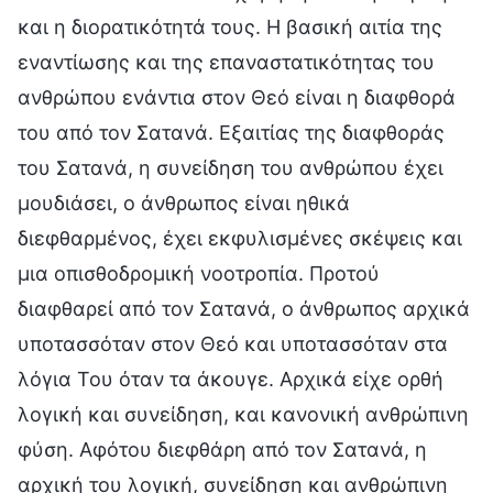
και η διορατικότητά τους. Η βασική αιτία της
εναντίωσης και της επαναστατικότητας του
ανθρώπου ενάντια στον Θεό είναι η διαφθορά
του από τον Σατανά. Εξαιτίας της διαφθοράς
του Σατανά, η συνείδηση του ανθρώπου έχει
μουδιάσει, ο άνθρωπος είναι ηθικά
διεφθαρμένος, έχει εκφυλισμένες σκέψεις και
μια οπισθοδρομική νοοτροπία. Προτού
διαφθαρεί από τον Σατανά, ο άνθρωπος αρχικά
υποτασσόταν στον Θεό και υποτασσόταν στα
λόγια Του όταν τα άκουγε. Αρχικά είχε ορθή
λογική και συνείδηση, και κανονική ανθρώπινη
φύση. Αφότου διεφθάρη από τον Σατανά, η
αρχική του λογική, συνείδηση και ανθρώπινη