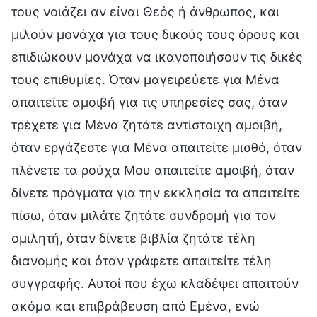
τους νοιάζει αν είναι Θεός ή άνθρωπος, και
μιλούν μονάχα για τους δικούς τους όρους και
επιδιώκουν μονάχα να ικανοποιήσουν τις δικές
τους επιθυμίες. Όταν μαγειρεύετε για Μένα
απαιτείτε αμοιβή για τις υπηρεσίες σας, όταν
τρέχετε για Μένα ζητάτε αντίστοιχη αμοιβή,
όταν εργάζεστε για Μένα απαιτείτε μισθό, όταν
πλένετε τα ρούχα Μου απαιτείτε αμοιβή, όταν
δίνετε πράγματα για την εκκλησία τα απαιτείτε
πίσω, όταν μιλάτε ζητάτε συνδρομή για τον
ομιλητή, όταν δίνετε βιβλία ζητάτε τέλη
διανομής και όταν γράφετε απαιτείτε τέλη
συγγραφής. Αυτοί που έχω κλαδέψει απαιτούν
ακόμα και επιβράβευση από Εμένα, ενώ