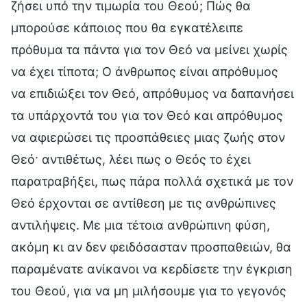
ζήσει υπό την τιμωρία του Θεού; Πώς θα
μπορούσε κάποιος που θα εγκατέλειπε
πρόθυμα τα πάντα για τον Θεό να μείνει χωρίς
να έχει τίποτα; Ο άνθρωπος είναι απρόθυμος
να επιδιώξει τον Θεό, απρόθυμος να δαπανήσει
τα υπάρχοντά του για τον Θεό και απρόθυμος
να αφιερώσει τις προσπάθειες μιας ζωής στον
Θεό· αντιθέτως, λέει πως ο Θεός το έχει
παρατραβήξει, πως πάρα πολλά σχετικά με τον
Θεό έρχονται σε αντίθεση με τις ανθρώπινες
αντιλήψεις. Με μια τέτοια ανθρώπινη φύση,
ακόμη κι αν δεν φειδόσασταν προσπαθειών, θα
παραμένατε ανίκανοι να κερδίσετε την έγκριση
του Θεού, για να μη μιλήσουμε για το γεγονός