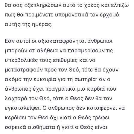
θα σας «ξεπληρώσω» αυτό το χρέος και ελπίζω
πως θα περιμένετε υπομονετικά τον ερχομό
αυτής της ημέρας.
Εάν αυτοί οι αξιοκαταφρόνητοι άνθρωποι
μπορούν στ’ αλήθεια να παραμερίσουν τις
υπερβολικές τους επιθυμίες και να
μεταστραφούν προς τον Θεό, τότε θα έχουν
ακόμα την ευκαιρία για τη σωτηρία· αν ο
άνθρωπος έχει πραγματικά μια καρδιά που
λαχταρά τον Θεό, τότε ο Θεός δεν θα τον
εγκαταλείψει. Ο άνθρωπος δεν καταφέρνει να
κερδίσει τον Θεό όχι γιατί ο Θεός τρέφει
σαρκικά αισθήματα ή γιατί ο Θεός είναι