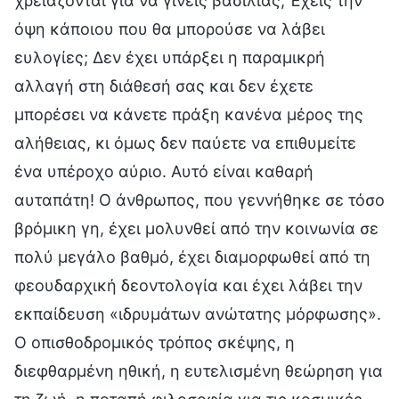
χρειάζονται για να γίνεις βασιλιάς; Έχεις την
όψη κάποιου που θα μπορούσε να λάβει
ευλογίες; Δεν έχει υπάρξει η παραμικρή
αλλαγή στη διάθεσή σας και δεν έχετε
μπορέσει να κάνετε πράξη κανένα μέρος της
αλήθειας, κι όμως δεν παύετε να επιθυμείτε
ένα υπέροχο αύριο. Αυτό είναι καθαρή
αυταπάτη! Ο άνθρωπος, που γεννήθηκε σε τόσο
βρόμικη γη, έχει μολυνθεί από την κοινωνία σε
πολύ μεγάλο βαθμό, έχει διαμορφωθεί από τη
φεουδαρχική δεοντολογία και έχει λάβει την
εκπαίδευση «ιδρυμάτων ανώτατης μόρφωσης».
Ο οπισθοδρομικός τρόπος σκέψης, η
διεφθαρμένη ηθική, η ευτελισμένη θεώρηση για