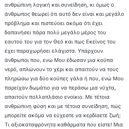
ανθρώπινη λογική και συνείδηση, κι όμως ο
άνθρωπος θεωρεί ότι αυτό δεν είναι και μεγάλο
πρόβλημα και πιστεύοει ακόμα ότι έχει
δαπανήσει πάρα πολύ μεγάλο μέρος του
εαυτού του για τον Θεό και πως Εκείνος του
έχει παραχωρήσει ελάχιστα. Υπάρχουν
άνθρωποι που, ενώ Μου έδωσαν μια κούπα
νερό, απλώνουν το χέρι και απαιτούν να τους
πληρώσω για δύο κούπες γάλα ή που, ενώ Μου
παρείχαν δωμάτιο για να περάσω μια νύχτα,
απαιτούν πολλαπλάσιο ενοίκιο. Με τέτοια
ανθρώπινη φύση και με τέτοια συνείδηση, πώς
μπορείτε ακόμα να εύχεστε να κερδίσετε ζωή;
Τι αξιοκαταφρόνητα καθάρματα που είστε! Μια