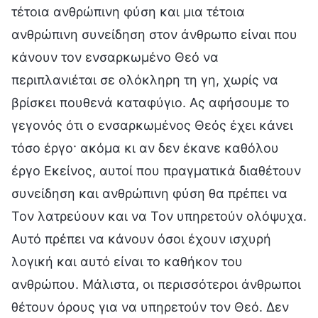
τέτοια ανθρώπινη φύση και μια τέτοια
ανθρώπινη συνείδηση στον άνθρωπο είναι που
κάνουν τον ενσαρκωμένο Θεό να
περιπλανιέται σε ολόκληρη τη γη, χωρίς να
βρίσκει πουθενά καταφύγιο. Ας αφήσουμε το
γεγονός ότι ο ενσαρκωμένος Θεός έχει κάνει
τόσο έργο· ακόμα κι αν δεν έκανε καθόλου
έργο Εκείνος, αυτοί που πραγματικά διαθέτουν
συνείδηση και ανθρώπινη φύση θα πρέπει να
Τον λατρεύουν και να Τον υπηρετούν ολόψυχα.
Αυτό πρέπει να κάνουν όσοι έχουν ισχυρή
λογική και αυτό είναι το καθήκον του
ανθρώπου. Μάλιστα, οι περισσότεροι άνθρωποι
θέτουν όρους για να υπηρετούν τον Θεό. Δεν