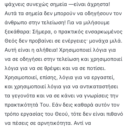
ψάχνεις συνεχώς σημεία —είναι άχρηστα!
Αυτά τα σημεία δεν μπορούν να οδηγήσουν τον
άνθρωπο στην τελείωση! Για να μιλήσουμε
ξεκάθαρα: Σήμερα, ο πρακτικός ενσαρκωμένος
Θεός δεν προβαίνει σε ενέργειες· μονάχα μιλά.
Αυτή είναι η αλήθεια! Χρησιμοποιεί λόγια για
να σε οδηγήσει στην τελείωση και χρησιμοποιεί
λόγια για να σε θρέψει και να σε ποτίσει.
Χρησιμοποιεί, επίσης, λόγια για να εργαστεί,
και χρησιμοποιεί λόγια για να αντικαταστήσει
τα γεγονότα και να σε κάνει να γνωρίσεις την
πρακτικότητά Του. Εάν δεις καθαρά αυτόν τον
τρόπο εργασίας του Θεού, τότε δεν είναι πιθανό
να πέσεις σε αρνητικότητα. Αντί να