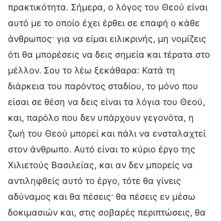
πρακτικότητα. Σήμερα, ο λόγος του Θεού είναι
αυτό με το οποίο έχει έρθει σε επαφή ο κάθε
άνθρωπος· για να είμαι ειλικρινής, μη νομίζεις
ότι θα μπορέσεις να δεις σημεία και τέρατα στο
μέλλον. Σου το λέω ξεκάθαρα: Κατά τη
διάρκεια του παρόντος σταδίου, το μόνο που
είσαι σε θέση να δεις είναι τα λόγια του Θεού,
και, παρόλο που δεν υπάρχουν γεγονότα, η
ζωή του Θεού μπορεί και πάλι να ενσταλαχτεί
στον άνθρωπο. Αυτό είναι το κύριο έργο της
Χιλιετούς Βασιλείας, και αν δεν μπορείς να
αντιληφθείς αυτό το έργο, τότε θα γίνεις
αδύναμος και θα πέσεις· θα πέσεις εν μέσω
δοκιμασιών και, στις σοβαρές περιπτώσεις, θα