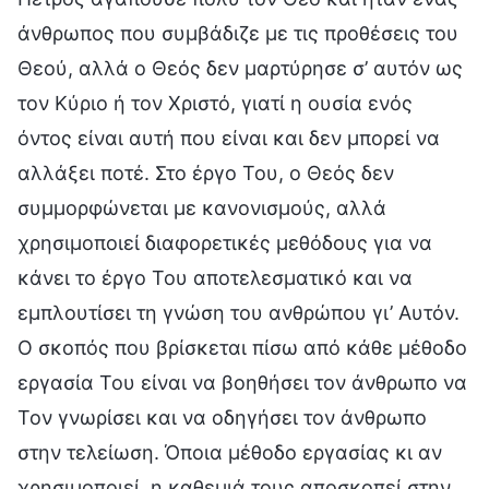
άνθρωπος που συμβάδιζε με τις προθέσεις του
Θεού, αλλά ο Θεός δεν μαρτύρησε σ’ αυτόν ως
τον Κύριο ή τον Χριστό, γιατί η ουσία ενός
όντος είναι αυτή που είναι και δεν μπορεί να
αλλάξει ποτέ. Στο έργο Του, ο Θεός δεν
συμμορφώνεται με κανονισμούς, αλλά
χρησιμοποιεί διαφορετικές μεθόδους για να
κάνει το έργο Του αποτελεσματικό και να
εμπλουτίσει τη γνώση του ανθρώπου γι’ Αυτόν.
Ο σκοπός που βρίσκεται πίσω από κάθε μέθοδο
εργασία Του είναι να βοηθήσει τον άνθρωπο να
Τον γνωρίσει και να οδηγήσει τον άνθρωπο
στην τελείωση. Όποια μέθοδο εργασίας κι αν
χρησιμοποιεί, η καθεμιά τους αποσκοπεί στην