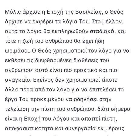
Μόλις άρχισε η Εποχή της Βασιλείας, ο Θεός
άρχισε να εκφέρει τα λόγια Του. Στο μέλλον,
αυτά τα λόγια θα εκπληρωθούν σταδιακά, και
τότε η ζωή του ανθρώπου θα έχει ήδη
ωριμάσει. Ο Θεός χρησιμοποιεί τον λόγο για να
εκθέσει τις διεφθαρμένες διαθέσεις του
ανθρώπου· αυτό είναι πιο πρακτικό και πιο
αναγκαίο. Εκείνος δεν χρησιμοποιεί τίποτε
άλλο πέρα από τον λόγο για να επιτελέσει το
έργο Του προκειμένου να οδηγήσει στην
τελείωση την πίστη του ανθρώπου, διότι σήμερα
είναι η Εποχή του Λόγου και απαιτεί πίστη,
αποφασιστικότητα και συνεργασία εκ μέρους