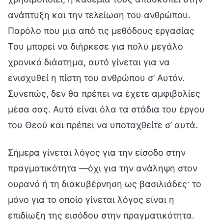
ανάπτυξη και την τελείωση του ανθρώπου.
Παρόλο που μια από τις μεθόδους εργασίας
Του μπορεί να διήρκεσε για πολύ μεγάλο
χρονικό διάστημα, αυτό γίνεται για να
ενισχυθεί η πίστη του ανθρώπου σ’ Αυτόν.
Συνεπώς, δεν θα πρέπει να έχετε αμφιβολίες
μέσα σας. Αυτά είναι όλα τα στάδια του έργου
του Θεού και πρέπει να υποταχθείτε σ’ αυτά.
Σήμερα γίνεται λόγος για την είσοδο στην
πραγματικότητα —όχι για την ανάληψη στον
ουρανό ή τη διακυβέρνηση ως βασιλιάδες· το
μόνο για το οποίο γίνεται λόγος είναι η
επιδίωξη της εισόδου στην πραγματικότητα.