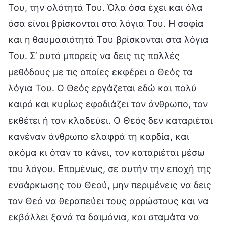
Του, την ολότητά Του. Όλα όσα έχει και όλα
όσα είναι βρίσκονται στα λόγια Του. Η σοφία
και η θαυμασιότητά Του βρίσκονται στα λόγια
Του. Σ’ αυτό μπορείς να δεις τις πολλές
μεθόδους με τις οποίες εκφέρει ο Θεός τα
λόγια Του. Ο Θεός εργάζεται εδώ και πολύ
καιρό και κυρίως εφοδιάζει τον άνθρωπο, τον
εκθέτει ή τον κλαδεύει. Ο Θεός δεν καταριέται
κανέναν άνθρωπο ελαφρά τη καρδία, και
ακόμα κι όταν το κάνει, τον καταριέται μέσω
του λόγου. Επομένως, σε αυτήν την εποχή της
ενσάρκωσης του Θεού, μην περιμένεις να δεις
τον Θεό να θεραπεύει τους αρρώστους και να
εκβάλλει ξανά τα δαιμόνια, και σταμάτα να