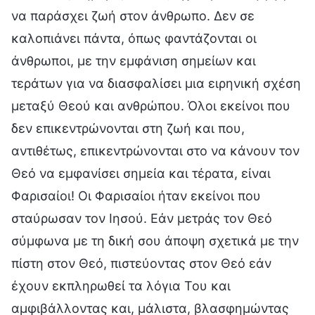
να παράσχει ζωή στον άνθρωπο. Δεν σε
καλοπιάνει πάντα, όπως φαντάζονται οι
άνθρωποι, με την εμφάνιση σημείων και
τεράτων για να διασφαλίσει μια ειρηνική σχέση
μεταξύ Θεού και ανθρώπου. Όλοι εκείνοι που
δεν επικεντρώνονται στη ζωή και που,
αντιθέτως, επικεντρώνονται στο να κάνουν τον
Θεό να εμφανίσει σημεία και τέρατα, είναι
Φαρισαίοι! Οι Φαρισαίοι ήταν εκείνοι που
σταύρωσαν τον Ιησού. Εάν μετράς τον Θεό
σύμφωνα με τη δική σου άποψη σχετικά με την
πίστη στον Θεό, πιστεύοντας στον Θεό εάν
έχουν εκπληρωθεί τα λόγια Του και
αμφιβάλλοντας και, μάλιστα, βλασφημώντας