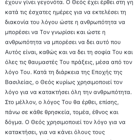
έχουν γίνει γεγονότα. Ο Θεός έχει έρθει στη γη
κατά τις έσχατες ημέρες για να εκτελέσει τη
διακονία του λόγου ώστε η ανθρωπότητα να
μπορέσει να Τον γνωρίσει και ώστε η
ανθρωπότητα να μπορέσει να δει αυτό που
Αυτός είναι, καθώς και να δει τη σοφία Του και
όλες τις θαυμαστές Του πράξεις, μέσα από τον
λόγο Του. Κατά τη διάρκεια της Εποχής της
Βασιλείας, ο Θεός κυρίως χρησιμοποιεί τον
λόγο για να κατακτήσει όλη την ανθρωπότητα.
Στο μέλλον, ο λόγος Του θα έρθει, επίσης,
πάνω σε κάθε θρησκεία, τομέα, έθνος και
δόγμα. Ο Θεός χρησιμοποιεί τον λόγο για να
κατακτήσει, για να κάνει όλους τους