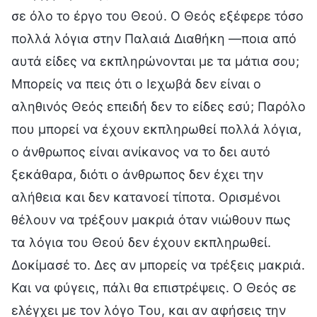
σε όλο το έργο του Θεού. Ο Θεός εξέφερε τόσο
πολλά λόγια στην Παλαιά Διαθήκη —ποια από
αυτά είδες να εκπληρώνονται με τα μάτια σου;
Μπορείς να πεις ότι ο Ιεχωβά δεν είναι ο
αληθινός Θεός επειδή δεν το είδες εσύ; Παρόλο
που μπορεί να έχουν εκπληρωθεί πολλά λόγια,
ο άνθρωπος είναι ανίκανος να το δει αυτό
ξεκάθαρα, διότι ο άνθρωπος δεν έχει την
αλήθεια και δεν κατανοεί τίποτα. Ορισμένοι
θέλουν να τρέξουν μακριά όταν νιώθουν πως
τα λόγια του Θεού δεν έχουν εκπληρωθεί.
Δοκίμασέ το. Δες αν μπορείς να τρέξεις μακριά.
Και να φύγεις, πάλι θα επιστρέψεις. Ο Θεός σε
ελέγχει με τον λόγο Του, και αν αφήσεις την