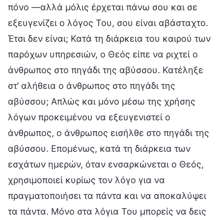
πόνο —αλλά μόλις έρχεται πάνω σου και σε
εξευγενίζει ο λόγος Του, σου είναι αβάσταχτο.
Έτσι δεν είναι; Κατά τη διάρκεια του καιρού των
παρόχων υπηρεσιών, ο Θεός είπε να ριχτεί ο
άνθρωπος στο πηγάδι της αβύσσου. Κατέληξε
στ’ αλήθεια ο άνθρωπος στο πηγάδι της
αβύσσου; Απλώς και μόνο μέσω της χρήσης
λόγων προκειμένου να εξευγενιστεί ο
άνθρωπος, ο άνθρωπος εισήλθε στο πηγάδι της
αβύσσου. Επομένως, κατά τη διάρκεια των
εσχάτων ημερών, όταν ενσαρκώνεται ο Θεός,
χρησιμοποιεί κυρίως τον λόγο για να
πραγματοποιήσει τα πάντα και να αποκαλύψει
τα πάντα. Μόνο στα λόγια Του μπορείς να δεις