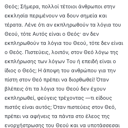
Θεός; Σήμερα, πολλοί τέτοιοι άνθρωποι στην
εκκλησία περιμένουν να δουν σημεία και
τέρατα. Λένε ότι αν εκπληρωθούν τα λόγια του
Θεού, τότε Αυτός είναι ο Θεός· αν δεν
εκπληρωθούν τα λόγια του Θεού, τότε δεν είναι
ο Θεός. Πιστεύεις, λοιπόν, στον Θεό λόγω της
εκπλήρωσης των λόγων Του ή επειδή είναι ο
ίδιος ο Θεός; Η άποψη του ανθρώπου για την
πίστη στον Θεό πρέπει να διορθωθεί! Όταν
βλέπεις ότι τα λόγια του Θεού δεν έχουν
εκπληρωθεί, φεύγεις τρέχοντας —τι είδους
πιστός είναι αυτός; Όταν πιστεύεις στον Θεό,
πρέπει να αφήνεις τα πάντα στο έλεος της
ενορχήστρωσης του Θεού και να υποτάσσεσαι