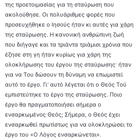
της προετοιμασίας για τη σταύρωση που
ακολούθησε. Οι πολυάριθμες φορές που
προσευχήθηκε ο Ιησούς ήταν κι αυτές για χάρη
της σταύρωσης. Η κανονική ανθρώπινη ζωή
που διήγαγε και τα τριάντα τριάμισι χρόνια που
έζησε στη γη ήταν κυρίως για χάρη της
ολοκλήρωσης του έργου της σταύρωσης· ήταν
για να Του δώσουν τη δύναμη να επωμιστεί
αυτό το έργο. Γι’ αυτό λέγεται ότι ο Θεός Τού
εμπιστεύτηκε το έργο της σταύρωσης. Ποιο
έργο θα πραγματοποιήσει σήμερα ο
ενσαρκωμένος Θεός; Σήμερα, ο Θεός έχει
ενσαρκωθεί πρωτίστως για να ολοκληρώσει το
έργο του «Ο Λόγος ενσαρκώνεται».