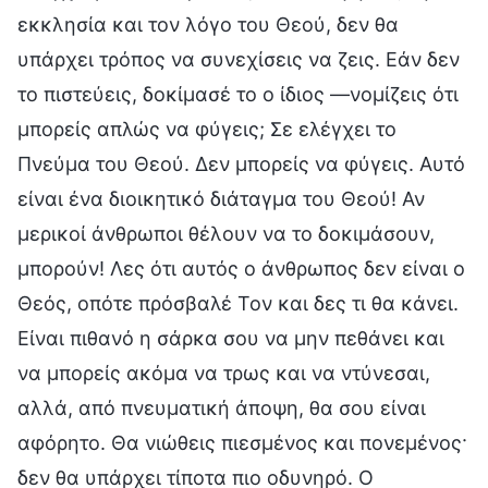
εκκλησία και τον λόγο του Θεού, δεν θα
υπάρχει τρόπος να συνεχίσεις να ζεις. Εάν δεν
το πιστεύεις, δοκίμασέ το ο ίδιος —νομίζεις ότι
μπορείς απλώς να φύγεις; Σε ελέγχει το
Πνεύμα του Θεού. Δεν μπορείς να φύγεις. Αυτό
είναι ένα διοικητικό διάταγμα του Θεού! Αν
μερικοί άνθρωποι θέλουν να το δοκιμάσουν,
μπορούν! Λες ότι αυτός ο άνθρωπος δεν είναι ο
Θεός, οπότε πρόσβαλέ Τον και δες τι θα κάνει.
Είναι πιθανό η σάρκα σου να μην πεθάνει και
να μπορείς ακόμα να τρως και να ντύνεσαι,
αλλά, από πνευματική άποψη, θα σου είναι
αφόρητο. Θα νιώθεις πιεσμένος και πονεμένος·
δεν θα υπάρχει τίποτα πιο οδυνηρό. Ο