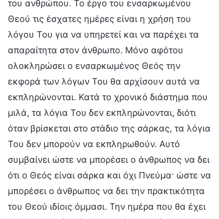
του ανθρώπου. Το έργο του ενσαρκωμένου
Θεού τις έσχατες ημέρες είναι η χρήση του
λόγου Του για να υπηρετεί και να παρέχει τα
απαραίτητα στον άνθρωπο. Μόνο αφότου
ολοκληρώσει ο ενσαρκωμένος Θεός την
εκφορά των λόγων Του θα αρχίσουν αυτά να
εκπληρώνονται. Κατά το χρονικό διάστημα που
μιλά, τα λόγια Του δεν εκπληρώνονται, διότι
όταν βρίσκεται στο στάδιο της σάρκας, τα λόγια
Του δεν μπορούν να εκπληρωθούν. Αυτό
συμβαίνει ώστε να μπορέσει ο άνθρωπος να δει
ότι ο Θεός είναι σάρκα και όχι Πνεύμα· ώστε να
μπορέσει ο άνθρωπος να δει την πρακτικότητα
του Θεού ιδίοις όμμασι. Την ημέρα που θα έχει