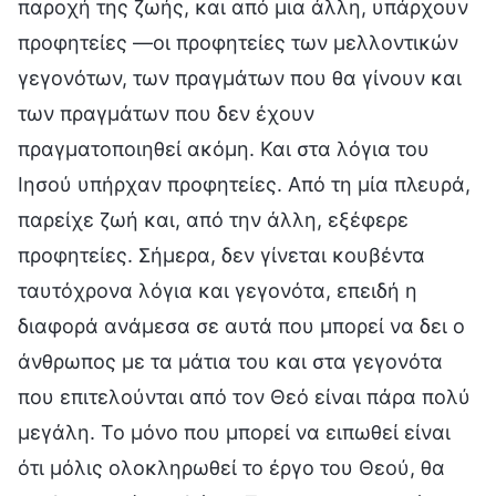
παροχή της ζωής, και από μια άλλη, υπάρχουν
προφητείες —οι προφητείες των μελλοντικών
γεγονότων, των πραγμάτων που θα γίνουν και
των πραγμάτων που δεν έχουν
πραγματοποιηθεί ακόμη. Και στα λόγια του
Ιησού υπήρχαν προφητείες. Από τη μία πλευρά,
παρείχε ζωή και, από την άλλη, εξέφερε
προφητείες. Σήμερα, δεν γίνεται κουβέντα
ταυτόχρονα λόγια και γεγονότα, επειδή η
διαφορά ανάμεσα σε αυτά που μπορεί να δει ο
άνθρωπος με τα μάτια του και στα γεγονότα
που επιτελούνται από τον Θεό είναι πάρα πολύ
μεγάλη. Το μόνο που μπορεί να ειπωθεί είναι
ότι μόλις ολοκληρωθεί το έργο του Θεού, θα