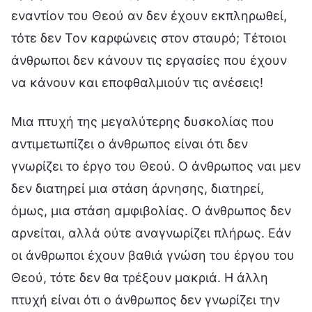
εναντίον του Θεού αν δεν έχουν εκπληρωθεί,
τότε δεν Τον καρφώνεις στον σταυρό; Τέτοιοι
άνθρωποι δεν κάνουν τις εργασίες που έχουν
να κάνουν και εποφθαλμιούν τις ανέσεις!
Μια πτυχή της μεγαλύτερης δυσκολίας που
αντιμετωπίζει ο άνθρωπος είναι ότι δεν
γνωρίζει το έργο του Θεού. Ο άνθρωπος ναι μεν
δεν διατηρεί μια στάση άρνησης, διατηρεί,
όμως, μια στάση αμφιβολίας. Ο άνθρωπος δεν
αρνείται, αλλά ούτε αναγνωρίζει πλήρως. Εάν
οι άνθρωποι έχουν βαθιά γνώση του έργου του
Θεού, τότε δεν θα τρέξουν μακριά. Η άλλη
πτυχή είναι ότι ο άνθρωπος δεν γνωρίζει την