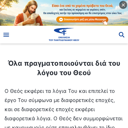
ίο
Όλα πραγματοποιούνται διά του λόγου του Θεού
Όλα πραγματοποιούνται διά του
λόγου του Θεού
Ο Θεός εκφέρει τα λόγια Του και επιτελεί το
έργο Του σύμφωνα με διαφορετικές εποχές,
και σε διαφορετικές εποχές εκφέρει
διαφορετικά λόγια. Ο Θεός δεν συμμορφώνεται
με κανονισμούς ούτε επαναλαμβάνει το ίδιο