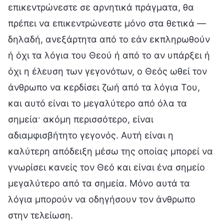
επικεντρώνεστε σε αρνητικά πράγματα, θα
πρέπει να επικεντρώνεστε μόνο στα θετικά —
δηλαδή, ανεξάρτητα από το εάν εκπληρωθούν
ή όχι τα λόγια του Θεού ή από το αν υπάρξει ή
όχι η έλευση των γεγονότων, ο Θεός ωθεί τον
άνθρωπο να κερδίσει ζωή από τα λόγια Του,
και αυτό είναι το μεγαλύτερο από όλα τα
σημεία· ακόμη περισσότερο, είναι
αδιαμφισβήτητο γεγονός. Αυτή είναι η
καλύτερη απόδειξη μέσω της οποίας μπορεί να
γνωρίσει κανείς τον Θεό και είναι ένα σημείο
μεγαλύτερο από τα σημεία. Μόνο αυτά τα
λόγια μπορούν να οδηγήσουν τον άνθρωπο
στην τελείωση.