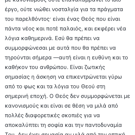
έργο, ούτε νιώθει νοσταλγία για τα πράγματα
του παρελθόντος· είναι ένας Θεός που είναι
πάντα νέος και ποτέ παλαιός, και εκφέρει νέα
λόγια καθημερινά. Εσύ θα πρέπει να
συμμορφώνεσαι με αυτά που θα πρέπει να
τηρούνται σήμερα —αυτή είναι η ευθύνη και το
καθήκον του ανθρώπου. Είναι ζωτικής
σημασίας η άσκηση να επικεντρώνεται γύρω
από το φως και τα λόγια του Θεού στη
σημερινή εποχή. Ο Θεός δεν συμμορφώνεται με
κανονισμούς και είναι σε θέση να μιλά από
πολλές διαφορετικές σκοπιές για να
αποκαλύπτει τη σοφία και την παντοδυναμία
Του. Δεν έχει σημασία αν μιλά από την οπτική