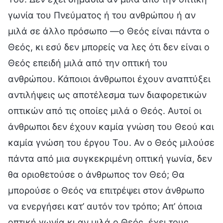
γωνία του Πνεύματος ή του ανθρώπου ή αν
μιλά σε άλλο πρόσωπο —ο Θεός είναι πάντα ο
Θεός, κι εσύ δεν μπορείς να λες ότι δεν είναι ο
Θεός επειδή μιλά από την οπτική του
ανθρώπου. Κάποιοι άνθρωποι έχουν αναπτύξει
αντιλήψεις ως αποτέλεσμα των διαφορετικών
οπτικών από τις οποίες μιλά ο Θεός. Αυτοί οι
άνθρωποι δεν έχουν καμία γνώση του Θεού και
καμία γνώση του έργου Του. Αν ο Θεός μιλούσε
πάντα από μια συγκεκριμένη οπτική γωνία, δεν
θα οριοθετούσε ο άνθρωπος τον Θεό; Θα
μπορούσε ο Θεός να επιτρέψει στον άνθρωπο
να ενεργήσει κατ’ αυτόν τον τρόπο; Απ’ όποια
οπτική γωνία κι αν μιλά ο Θεός, έχει τους