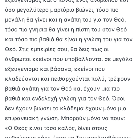
όσο μεγαλύτερο μαρτύριο βιώνει, τόσο πιο
μεγάλη θα γίνει και η αγάπη του για τον Θεό,
τόσο πιο γνήσια θα γίνει η πίστη του στον Θεό
και τόσο πιο βαθιά θα είναι η γνώση του για τον
Θεό. Στις εμπειρίες σου, θα δεις πως οι
άνθρωποι εκείνοι που υποβάλλονται σε μεγάλο
εξευγενισμό και βάσανα, εκείνοι που
κλαδεύονται και πειθαρχούνται πολύ, τρέφουν
βαθιά αγάπη για τον Θεό και έχουν μια πιο
βαθιά και ενδελεχή γνώση για τον Θεό. Όσοι
δεν έχουν βιώσει το κλάδεμα έχουν μόνο μια
επιφανειακή γνώση. Μπορούν μόνο να πουν:
«Ο Θεός είναι τόσο καλός, δίνει στους
ανθρώπους χάρη ώστε να Τον απολαμβάνουν».