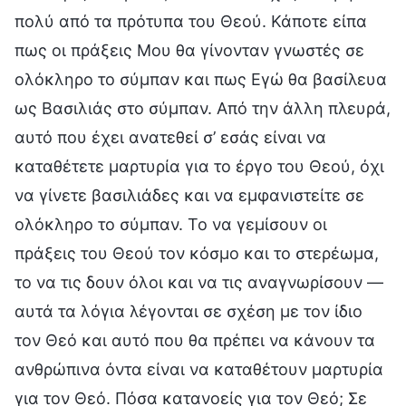
πολύ από τα πρότυπα του Θεού. Κάποτε είπα
πως οι πράξεις Μου θα γίνονταν γνωστές σε
ολόκληρο το σύμπαν και πως Εγώ θα βασίλευα
ως Βασιλιάς στο σύμπαν. Από την άλλη πλευρά,
αυτό που έχει ανατεθεί σ’ εσάς είναι να
καταθέτετε μαρτυρία για το έργο του Θεού, όχι
να γίνετε βασιλιάδες και να εμφανιστείτε σε
ολόκληρο το σύμπαν. Το να γεμίσουν οι
πράξεις του Θεού τον κόσμο και το στερέωμα,
το να τις δουν όλοι και να τις αναγνωρίσουν —
αυτά τα λόγια λέγονται σε σχέση με τον ίδιο
τον Θεό και αυτό που θα πρέπει να κάνουν τα
ανθρώπινα όντα είναι να καταθέτουν μαρτυρία
για τον Θεό. Πόσα κατανοείς για τον Θεό; Σε