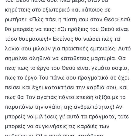
κηρύττεις στο εξωτερικό και κάποιος σε
ρωτήσει: «Πώς πάει η πίστη σου στον Θεό;» εσύ
θα μπορείς να πεις: «Οι πράξεις του Θεού είναι
τόσο θαυμάσιες!» Εκείνος θα νιώσει πως τα
λόγια σου μιλούν για πρακτικές εμπειρίες. Αυτό
σημαίνει αληθινά να καταθέτεις μαρτυρία. Θα
πεις πως το έργο του Θεού είναι γεμάτο σοφία,
πως το έργο Του πάνω σου πραγματικά σε έχει
πείσει και έχει κατακτήσει την καρδιά σου, και
πως θα Τον αγαπάς πάντα επειδή αξίζει με το
παραπάνω την αγάπη της ανθρωπότητας! Αν
μπορείς να μιλήσεις γι’ αυτά τα πράγματα, τότε
μπορείς να συγκινήσεις τις καρδιές των
ανθρώπων. Όλα αυτά είναι κατάθεση