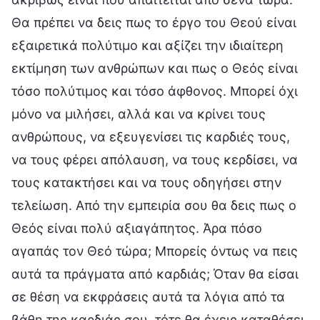
Θα πρέπει να δεις πως το έργο του Θεού είναι
εξαιρετικά πολύτιμο και αξίζει την ιδιαίτερη
εκτίμηση των ανθρώπων και πως ο Θεός είναι
τόσο πολύτιμος και τόσο άφθονος. Μπορεί όχι
μόνο να μιλήσει, αλλά και να κρίνει τους
ανθρώπους, να εξευγενίσει τις καρδιές τους,
να τους φέρει απόλαυση, να τους κερδίσει, να
τους κατακτήσει και να τους οδηγήσει στην
τελείωση. Από την εμπειρία σου θα δεις πως ο
Θεός είναι πολύ αξιαγάπητος. Άρα πόσο
αγαπάς τον Θεό τώρα; Μπορείς όντως να πεις
αυτά τα πράγματα από καρδιάς; Όταν θα είσαι
σε θέση να εκφράσεις αυτά τα λόγια από τα
βάθη της καρδιάς σου, τότε θα έχεις καταθέσει