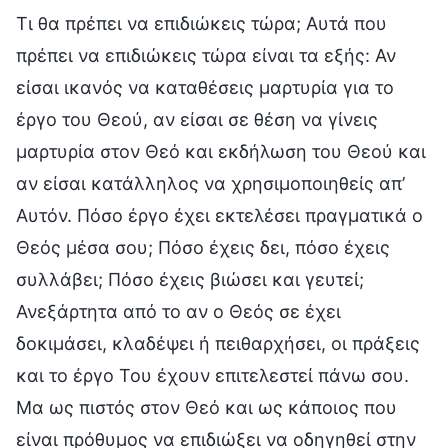
Τι θα πρέπει να επιδιώκεις τώρα; Αυτά που
πρέπει να επιδιώκεις τώρα είναι τα εξής: Αν
είσαι ικανός να καταθέσεις μαρτυρία για το
έργο του Θεού, αν είσαι σε θέση να γίνεις
μαρτυρία στον Θεό και εκδήλωση του Θεού και
αν είσαι κατάλληλος να χρησιμοποιηθείς απ’
Αυτόν. Πόσο έργο έχει εκτελέσει πραγματικά ο
Θεός μέσα σου; Πόσο έχεις δει, πόσο έχεις
συλλάβει; Πόσο έχεις βιώσει και γευτεί;
Ανεξάρτητα από το αν ο Θεός σε έχει
δοκιμάσει, κλαδέψει ή πειθαρχήσει, οι πράξεις
και το έργο Του έχουν επιτελεστεί πάνω σου.
Μα ως πιστός στον Θεό και ως κάποιος που
είναι πρόθυμος να επιδιώξει να οδηγηθεί στην