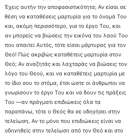
Έχεις αυτήν την αποφασιστικότητα; Αν είσαι σε
θέση να καταθέσεις μαρτυρία για το όνομά Του
και, ακόμη περισσότερο, για το έργο Του, και
αν μπορείς να βιώσεις την εικόνα του λαού Του
που απαιτεί Αυτός, τότε είσαι μάρτυρας για τον
Θεό! Πώς ακριβώς καταθέτεις μαρτυρία στον
Θεό; Αν αναζητάς και λαχταράς να βιώσεις τον
λόγο του Θεού, και να καταθέτεις μαρτυρία με
το ίδιο σου το στόμα, έτσι ώστε οι άνθρωποι να
γνωρίσουν το έργο Του και να δουν τις πράξεις
Του —αν πράγματι επιδιώκεις όλα τα
παραπάνω, τότε ο Θεός θα σε οδηγήσει στην
τελείωση. Αν το μόνο που επιδιώκεις είναι να
οδηγηθείς στην τελείωση από τον Θεό και στο