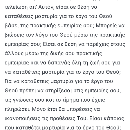
τελείωση απ’ Αυτόν, είσαι σε θέση να
καταθέσεις μαρτυρία για το έργο του Θεού
βάσει της πρακτικής εμπειρίας σου; Μπορείς να
βιώσεις τον λόγο του Θεού μέσω της πρακτικής
εμπειρίας σου; Είσαι σε θέση να παρέχεις στους
άλλους μέσω της δικής σου πρακτικής
εμπειρίας και να δαπανάς όλη τη ζωή σου για
να καταθέτεις μαρτυρία για το έργο του Θεού;
Για να καταθέτεις μαρτυρία για το έργο του
Θεού πρέπει να στηρίζεσαι στις εμπειρίες σου,
τις γνώσεις σου και το τίμημα που έχεις
πληρώσει. Μόνο έτσι θα μπορέσεις να
ικανοποιήσεις τις προθέσεις Του. Είσαι κάποιος
που καταθέτει μαρτυρία για το έργο του Θεού;