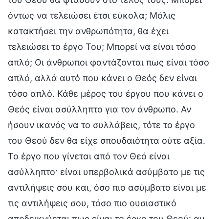
όντως να τελειώσει έτσι εύκολα; Μόλις
κατακτήσει την ανθρωπότητα, θα έχει
τελειώσει το έργο Του; Μπορεί να είναι τόσο
απλό; Οι άνθρωποι φαντάζονται πως είναι τόσο
απλό, αλλά αυτό που κάνει ο Θεός δεν είναι
τόσο απλό. Κάθε μέρος του έργου που κάνει ο
Θεός είναι ασύλληπτο για τον άνθρωπο. Αν
ήσουν ικανός να το συλλάβεις, τότε το έργο
του Θεού δεν θα είχε σπουδαιότητα ούτε αξία.
Το έργο που γίνεται από τον Θεό είναι
ασύλληπτο· είναι υπερβολικά ασύμβατο με τις
αντιλήψεις σου και, όσο πιο ασύμβατο είναι με
τις αντιλήψεις σου, τόσο πιο ουσιαστικό
αποδεικνύεται πως είναι το έργο του Θεού· αν