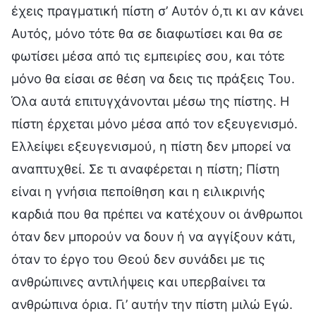
έχεις πραγματική πίστη σ’ Αυτόν ό,τι κι αν κάνει
Αυτός, μόνο τότε θα σε διαφωτίσει και θα σε
φωτίσει μέσα από τις εμπειρίες σου, και τότε
μόνο θα είσαι σε θέση να δεις τις πράξεις Του.
Όλα αυτά επιτυγχάνονται μέσω της πίστης. Η
πίστη έρχεται μόνο μέσα από τον εξευγενισμό.
Ελλείψει εξευγενισμού, η πίστη δεν μπορεί να
αναπτυχθεί. Σε τι αναφέρεται η πίστη; Πίστη
είναι η γνήσια πεποίθηση και η ειλικρινής
καρδιά που θα πρέπει να κατέχουν οι άνθρωποι
όταν δεν μπορούν να δουν ή να αγγίξουν κάτι,
όταν το έργο του Θεού δεν συνάδει με τις
ανθρώπινες αντιλήψεις και υπερβαίνει τα
ανθρώπινα όρια. Γι’ αυτήν την πίστη μιλώ Εγώ.