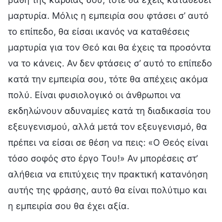
μαρτυρία. Μόλις η εμπειρία σου φτάσει σ’ αυτό
το επίπεδο, θα είσαι ικανός να καταθέσεις
μαρτυρία για τον Θεό και θα έχεις τα προσόντα
να το κάνεις. Αν δεν φτάσεις σ’ αυτό το επίπεδο
κατά την εμπειρία σου, τότε θα απέχεις ακόμα
πολύ. Είναι φυσιολογικό οι άνθρωποι να
εκδηλώνουν αδυναμίες κατά τη διαδικασία του
εξευγενισμού, αλλά μετά τον εξευγενισμό, θα
πρέπει να είσαι σε θέση να πεις: «Ο Θεός είναι
τόσο σοφός στο έργο Του!» Αν μπορέσεις στ’
αλήθεια να επιτύχεις την πρακτική κατανόηση
αυτής της φράσης, αυτό θα είναι πολύτιμο και
η εμπειρία σου θα έχει αξία.