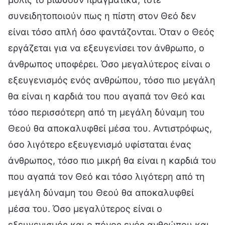
συνειδητοποιούν πως η πίστη στον Θεό δεν
είναι τόσο απλή όσο φαντάζονται. Όταν ο Θεός
εργάζεται για να εξευγενίσει τον άνθρωπο, ο
άνθρωπος υποφέρει. Όσο μεγαλύτερος είναι ο
εξευγενισμός ενός ανθρώπου, τόσο πιο μεγάλη
θα είναι η καρδιά του που αγαπά τον Θεό και
τόσο περισσότερη από τη μεγάλη δύναμη του
Θεού θα αποκαλυφθεί μέσα του. Αντιστρόφως,
όσο λιγότερο εξευγενισμό υφίσταται ένας
άνθρωπος, τόσο πιο μικρή θα είναι η καρδιά του
που αγαπά τον Θεό και τόσο λιγότερη από τη
μεγάλη δύναμη του Θεού θα αποκαλυφθεί
μέσα του. Όσο μεγαλύτερος είναι ο
εξευγενισμός και ο πόνος ενός ανθρώπου και