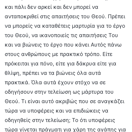
και πάλι δεν αρκεί και δεν μπορεί να
ανταποκριθεί στις απαιτήσεις του Θεού. Πρέπει
να μπορείς να καταθέτεις μαρτυρία για το έργο
του Θεού, να ικανοποιείς τις απαιτήσεις Του
και να βιώνεις το έργο που κάνει Αυτός πάνω
στους ανθρώπους με πρακτικό τρόπο. Είτε
πρόκειται για πόνο, είτε για δάκρυα είτε για
θλίψη, πρέπει να τα βιώνεις όλα αυτά
πρακτικά. Όλα αυτά έχουν στόχο να σε
οδηγήσουν στην τελείωση ως μάρτυρα του
Θεού. Τι είναι αυτό ακριβώς που σε αναγκάζει
τώρα να υποφέρεις και να επιδιώκεις να
οδηγηθείς στην τελείωση; Το ότι υποφέρεις
τώρα γίνεται πράγματι για χάρη της αγάπης για