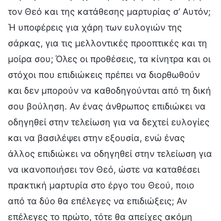
τον Θεό και της κατάθεσης μαρτυρίας σ’ Αυτόν;
Ή υποφέρεις για χάρη των ευλογιών της
σάρκας, για τις μελλοντικές προοπτικές και τη
μοίρα σου; Όλες οι προθέσεις, τα κίνητρα και οι
στόχοι που επιδιώκεις πρέπει να διορθωθούν
και δεν μπορούν να καθοδηγούνται από τη δική
σου βούληση. Αν ένας άνθρωπος επιδιώκει να
οδηγηθεί στην τελείωση για να δεχτεί ευλογίες
και να βασιλέψει στην εξουσία, ενώ ένας
άλλος επιδιώκει να οδηγηθεί στην τελείωση για
να ικανοποιήσει τον Θεό, ώστε να καταθέσει
πρακτική μαρτυρία στο έργο του Θεού, ποιο
από τα δύο θα επέλεγες να επιδιώξεις; Αν
επέλεγες το πρώτο, τότε θα απείχες ακόμη