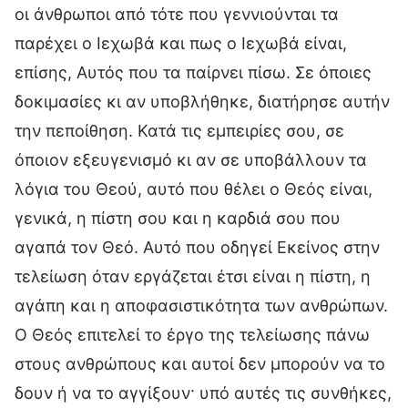
οι άνθρωποι από τότε που γεννιούνται τα
παρέχει ο Ιεχωβά και πως ο Ιεχωβά είναι,
επίσης, Αυτός που τα παίρνει πίσω. Σε όποιες
δοκιμασίες κι αν υποβλήθηκε, διατήρησε αυτήν
την πεποίθηση. Κατά τις εμπειρίες σου, σε
όποιον εξευγενισμό κι αν σε υποβάλλουν τα
λόγια του Θεού, αυτό που θέλει ο Θεός είναι,
γενικά, η πίστη σου και η καρδιά σου που
αγαπά τον Θεό. Αυτό που οδηγεί Εκείνος στην
τελείωση όταν εργάζεται έτσι είναι η πίστη, η
αγάπη και η αποφασιστικότητα των ανθρώπων.
Ο Θεός επιτελεί το έργο της τελείωσης πάνω
στους ανθρώπους και αυτοί δεν μπορούν να το
δουν ή να το αγγίξουν· υπό αυτές τις συνθήκες,