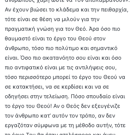
Αν έχουν βιώσει το κλάδεμα και την πειθαρχία,
τότε είναι σε θέση να μιλούν για την
πραγματική γνώση για τον Θεό. Άρα όσο πιο
θαυμαστό είναι το έργο του Θεού στον
άνθρωπο, τόσο πιο πολύτιμο και σημαντικό
είναι. Όσο πιο ακατανόητο σου είναι και όσο
πιο αντιφατικό είναι με τις αντιλήψεις σου,
τόσο περισσότερο μπορεί το έργο του Θεού να
σε κατακτήσει, να σε κερδίσει και να σε
οδηγήσει στην τελείωση. Πόσο σπουδαίο είναι
το έργο του Θεού! Αν ο Θεός δεν εξευγένιζε
τον άνθρωπο κατ’ αυτόν τον τρόπο, αν δεν
εργαζόταν σύμφωνα με τη μέθοδο αυτήν, τότε
το έργο Του θα ήταν ατελέσφορο και άνευ