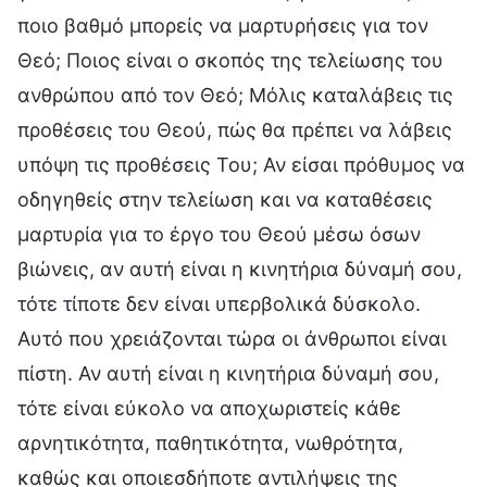
ποιο βαθμό μπορείς να μαρτυρήσεις για τον
Θεό; Ποιος είναι ο σκοπός της τελείωσης του
ανθρώπου από τον Θεό; Μόλις καταλάβεις τις
προθέσεις του Θεού, πώς θα πρέπει να λάβεις
υπόψη τις προθέσεις Του; Αν είσαι πρόθυμος να
οδηγηθείς στην τελείωση και να καταθέσεις
μαρτυρία για το έργο του Θεού μέσω όσων
βιώνεις, αν αυτή είναι η κινητήρια δύναμή σου,
τότε τίποτε δεν είναι υπερβολικά δύσκολο.
Αυτό που χρειάζονται τώρα οι άνθρωποι είναι
πίστη. Αν αυτή είναι η κινητήρια δύναμή σου,
τότε είναι εύκολο να αποχωριστείς κάθε
αρνητικότητα, παθητικότητα, νωθρότητα,
καθώς και οποιεσδήποτε αντιλήψεις της