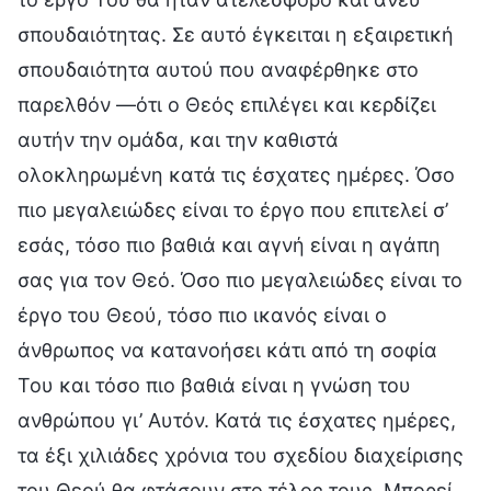
σπουδαιότητας. Σε αυτό έγκειται η εξαιρετική
σπουδαιότητα αυτού που αναφέρθηκε στο
παρελθόν —ότι ο Θεός επιλέγει και κερδίζει
αυτήν την ομάδα, και την καθιστά
ολοκληρωμένη κατά τις έσχατες ημέρες. Όσο
πιο μεγαλειώδες είναι το έργο που επιτελεί σ’
εσάς, τόσο πιο βαθιά και αγνή είναι η αγάπη
σας για τον Θεό. Όσο πιο μεγαλειώδες είναι το
έργο του Θεού, τόσο πιο ικανός είναι ο
άνθρωπος να κατανοήσει κάτι από τη σοφία
Του και τόσο πιο βαθιά είναι η γνώση του
ανθρώπου γι’ Αυτόν. Κατά τις έσχατες ημέρες,
τα έξι χιλιάδες χρόνια του σχεδίου διαχείρισης
του Θεού θα φτάσουν στο τέλος τους. Μπορεί