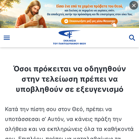
ίο
Όσοι πρόκειται να οδηγηθούν στην τελείωση πρέπει να υποβληθούν σε εξευγενισμό
Όσοι πρόκειται να οδηγηθούν
στην τελείωση πρέπει να
υποβληθούν σε εξευγενισμό
Κατά την πίστη σου στον Θεό, πρέπει να
υποτάσσεσαι σ’ Αυτόν, να κάνεις πράξη την
αλήθεια και να εκπληρώνεις όλα τα καθήκοντά
σου. Επιπλέον, πρέπει να καταλαβαίνεις τα