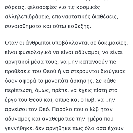
σάρκας, φιλοσοφίες για τις κοσμικές
αλληλεπιδράσεις, επαναστατικές διαθέσεις,
συναισθήματα και ούτω καθεξής.
Όταν οι άνθρωποι υποβάλλονται σε δοκιμασίες,
είναι φυσιολογικό να είναι αδύναμοι, να είναι
αρνητικοί μέσα τους, να μην κατανοούν τις
προθέσεις του Θεού ή να στερούνται διαύγειας
όσον αφορά το μονοπάτι άσκησης. Σε κάθε
περίπτωση, όμως, πρέπει να έχεις πίστη στο
έργο του Θεού και, όπως και ο Ιώβ, να μην
αρνείσαι τον Θεό. Παρόλο που ο Ιώβ ήταν
αδύναμος και αναθεμάτισε την ημέρα που
γεννήθηκε, δεν αρνήθηκε πως όλα όσα έχουν