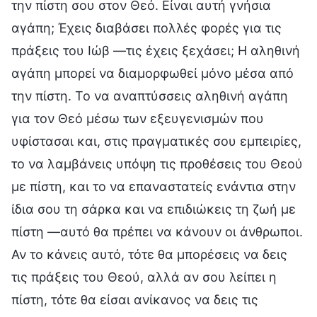
την πίστη σου στον Θεό. Είναι αυτή γνήσια
αγάπη; Έχεις διαβάσει πολλές φορές για τις
πράξεις του Ιώβ —τις έχεις ξεχάσει; Η αληθινή
αγάπη μπορεί να διαμορφωθεί μόνο μέσα από
την πίστη. Το να αναπτύσσεις αληθινή αγάπη
για τον Θεό μέσω των εξευγενισμών που
υφίστασαι και, στις πραγματικές σου εμπειρίες,
το να λαμβάνεις υπόψη τις προθέσεις του Θεού
με πίστη, και το να επαναστατείς ενάντια στην
ίδια σου τη σάρκα και να επιδιώκεις τη ζωή με
πίστη —αυτό θα πρέπει να κάνουν οι άνθρωποι.
Αν το κάνεις αυτό, τότε θα μπορέσεις να δεις
τις πράξεις του Θεού, αλλά αν σου λείπει η
πίστη, τότε θα είσαι ανίκανος να δεις τις