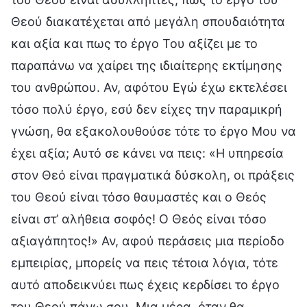
Θεού διακατέχεται από μεγάλη σπουδαιότητα
και αξία και πως το έργο Του αξίζει με το
παραπάνω να χαίρει της ιδιαίτερης εκτίμησης
του ανθρώπου. Αν, αφότου Εγώ έχω εκτελέσει
τόσο πολύ έργο, εσύ δεν είχες την παραμικρή
γνώση, θα εξακολουθούσε τότε το έργο Μου να
έχει αξία; Αυτό σε κάνει να πεις: «Η υπηρεσία
στον Θεό είναι πραγματικά δύσκολη, οι πράξεις
του Θεού είναι τόσο θαυμαστές και ο Θεός
είναι στ’ αλήθεια σοφός! Ο Θεός είναι τόσο
αξιαγάπητος!» Αν, αφού περάσεις μια περίοδο
εμπειρίας, μπορείς να πεις τέτοια λόγια, τότε
αυτό αποδεικνύει πως έχεις κερδίσει το έργο
του Θεού πάνω σου. Μια μέρα, όταν θα