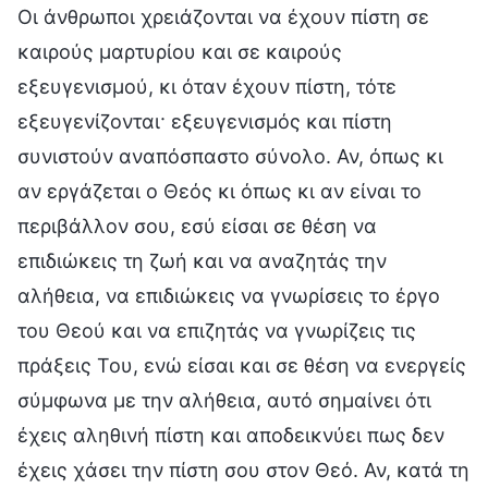
Οι άνθρωποι χρειάζονται να έχουν πίστη σε
καιρούς μαρτυρίου και σε καιρούς
εξευγενισμού, κι όταν έχουν πίστη, τότε
εξευγενίζονται· εξευγενισμός και πίστη
συνιστούν αναπόσπαστο σύνολο. Αν, όπως κι
αν εργάζεται ο Θεός κι όπως κι αν είναι το
περιβάλλον σου, εσύ είσαι σε θέση να
επιδιώκεις τη ζωή και να αναζητάς την
αλήθεια, να επιδιώκεις να γνωρίσεις το έργο
του Θεού και να επιζητάς να γνωρίζεις τις
πράξεις Του, ενώ είσαι και σε θέση να ενεργείς
σύμφωνα με την αλήθεια, αυτό σημαίνει ότι
έχεις αληθινή πίστη και αποδεικνύει πως δεν
έχεις χάσει την πίστη σου στον Θεό. Αν, κατά τη