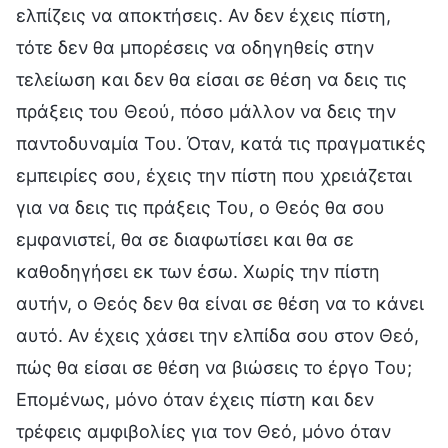
ελπίζεις να αποκτήσεις. Αν δεν έχεις πίστη,
τότε δεν θα μπορέσεις να οδηγηθείς στην
τελείωση και δεν θα είσαι σε θέση να δεις τις
πράξεις του Θεού, πόσο μάλλον να δεις την
παντοδυναμία Του. Όταν, κατά τις πραγματικές
εμπειρίες σου, έχεις την πίστη που χρειάζεται
για να δεις τις πράξεις Του, ο Θεός θα σου
εμφανιστεί, θα σε διαφωτίσει και θα σε
καθοδηγήσει εκ των έσω. Χωρίς την πίστη
αυτήν, ο Θεός δεν θα είναι σε θέση να το κάνει
αυτό. Αν έχεις χάσει την ελπίδα σου στον Θεό,
πώς θα είσαι σε θέση να βιώσεις το έργο Του;
Επομένως, μόνο όταν έχεις πίστη και δεν
τρέφεις αμφιβολίες για τον Θεό, μόνο όταν