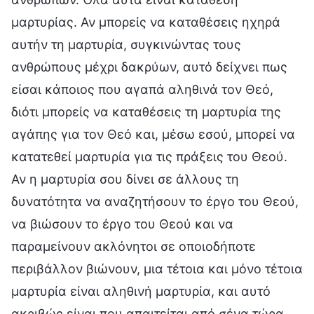
μαρτυρίας. Αν μπορείς να καταθέσεις ηχηρά
αυτήν τη μαρτυρία, συγκινώντας τους
ανθρώπους μέχρι δακρύων, αυτό δείχνει πως
είσαι κάποιος που αγαπά αληθινά τον Θεό,
διότι μπορείς να καταθέσεις τη μαρτυρία της
αγάπης για τον Θεό και, μέσω εσού, μπορεί να
κατατεθεί μαρτυρία για τις πράξεις του Θεού.
Αν η μαρτυρία σου δίνει σε άλλους τη
δυνατότητα να αναζητήσουν το έργο του Θεού,
να βιώσουν το έργο του Θεού και να
παραμείνουν ακλόνητοι σε οποιοδήποτε
περιβάλλον βιώνουν, μια τέτοια και μόνο τέτοια
μαρτυρία είναι αληθινή μαρτυρία, και αυτό
ακριβώς είναι που απαιτείται από σένα τώρα.