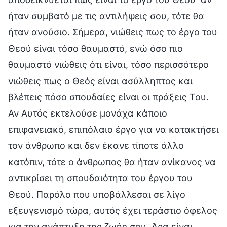
ήταν συμβατό με τις αντιλήψεις σου, τότε θα
ήταν ανούσιο. Σήμερα, νιώθεις πως το έργο του
Θεού είναι τόσο θαυμαστό, ενώ όσο πιο
θαυμαστό νιώθεις ότι είναι, τόσο περισσότερο
νιώθεις πως ο Θεός είναι ασύλληπτος και
βλέπεις πόσο σπουδαίες είναι οι πράξεις Του.
Αν Αυτός εκτελούσε μονάχα κάποιο
επιφανειακό, επιπόλαιο έργο για να κατακτήσει
τον άνθρωπο και δεν έκανε τίποτε άλλο
κατόπιν, τότε ο άνθρωπος θα ήταν ανίκανος να
αντικρίσει τη σπουδαιότητα του έργου του
Θεού. Παρόλο που υποβάλλεσαι σε λίγο
εξευγενισμό τώρα, αυτός έχει τεράστιο όφελος
για την ανάπτυξη της ζωής σου. Άρα είναι