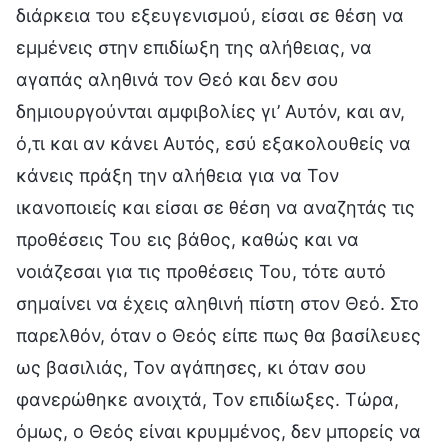
διάρκεια του εξευγενισμού, είσαι σε θέση να
εμμένεις στην επιδίωξη της αλήθειας, να
αγαπάς αληθινά τον Θεό και δεν σου
δημιουργούνται αμφιβολίες γι’ Αυτόν, και αν,
ό,τι και αν κάνει Αυτός, εσύ εξακολουθείς να
κάνεις πράξη την αλήθεια για να Τον
ικανοποιείς και είσαι σε θέση να αναζητάς τις
προθέσεις Του εις βάθος, καθώς και να
νοιάζεσαι για τις προθέσεις Του, τότε αυτό
σημαίνει να έχεις αληθινή πίστη στον Θεό. Στο
παρελθόν, όταν ο Θεός είπε πως θα βασίλευες
ως βασιλιάς, Τον αγάπησες, κι όταν σου
φανερώθηκε ανοιχτά, Τον επιδίωξες. Τώρα,
όμως, ο Θεός είναι κρυμμένος, δεν μπορείς να