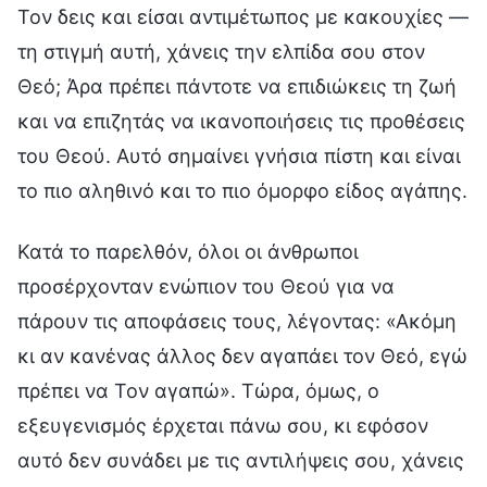
Τον δεις και είσαι αντιμέτωπος με κακουχίες —
τη στιγμή αυτή, χάνεις την ελπίδα σου στον
Θεό; Άρα πρέπει πάντοτε να επιδιώκεις τη ζωή
και να επιζητάς να ικανοποιήσεις τις προθέσεις
του Θεού. Αυτό σημαίνει γνήσια πίστη και είναι
το πιο αληθινό και το πιο όμορφο είδος αγάπης.
Κατά το παρελθόν, όλοι οι άνθρωποι
προσέρχονταν ενώπιον του Θεού για να
πάρουν τις αποφάσεις τους, λέγοντας: «Ακόμη
κι αν κανένας άλλος δεν αγαπάει τον Θεό, εγώ
πρέπει να Τον αγαπώ». Τώρα, όμως, ο
εξευγενισμός έρχεται πάνω σου, κι εφόσον
αυτό δεν συνάδει με τις αντιλήψεις σου, χάνεις