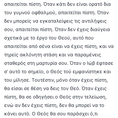
απαιτείται πίστη. Όταν κάτι δεν είναι ορατό δια
του γυμνού οφθαλμού, απαιτείται πίστη. Όταν
δεν μπορείς να εγκαταλείψεις τις αντιλήψεις
σου, απαιτείται πίστη. Όταν δεν έχεις διαύγεια
σχετικά με το έργο του Θεού, αυτό που
απαιτείται από σένα είναι να έχεις πίστη, και να
τηρείς ακλόνητη στάση και να παραμένεις
σταθερός στη μαρτυρία σου. Όταν ο Ιώβ έφτασε
σ’ αυτό το σημείο, ο Θεός τού εμφανίστηκε και
του μίλησε. Τουτέστιν, μόνο όταν έχεις πίστη,
θα είσαι σε θέση να δεις τον Θεό. Όταν έχεις
πίστη, θα σε οδηγήσει ο Θεός στην τελείωση,
ενώ αν δεν έχεις πίστη, δεν θα μπορεί να το
κάνει αυτό. Ο Θεός θα σου παράσχει ό,τι