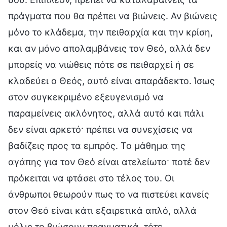
πράγματα που θα πρέπει να βιώνεις. Αν βιώνεις
μόνο το κλάδεμα, την πειθαρχία και την κρίση,
και αν μόνο απολαμβάνεις τον Θεό, αλλά δεν
μπορείς να νιώθεις πότε σε πειθαρχεί ή σε
κλαδεύει ο Θεός, αυτό είναι απαράδεκτο. Ίσως
στον συγκεκριμένο εξευγενισμό να
παραμείνεις ακλόνητος, αλλά αυτό και πάλι
δεν είναι αρκετό· πρέπει να συνεχίσεις να
βαδίζεις προς τα εμπρός. Το μάθημα της
αγάπης για τον Θεό είναι ατελείωτο· ποτέ δεν
πρόκειται να φτάσει στο τέλος του. Οι
άνθρωποι θεωρούν πως το να πιστεύει κανείς
στον Θεό είναι κάτι εξαιρετικά απλό, αλλά
μόλις το βιώσουν πραγματικά, τότε