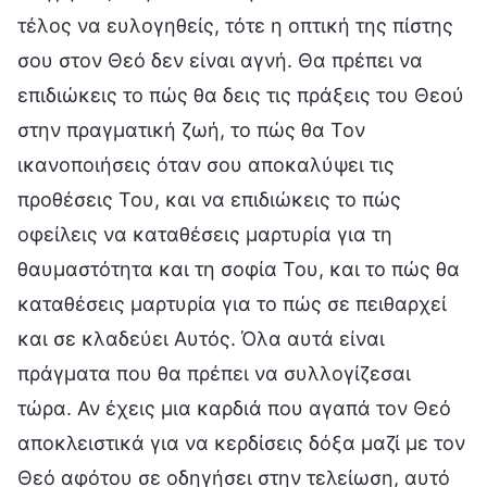
τέλος να ευλογηθείς, τότε η οπτική της πίστης
σου στον Θεό δεν είναι αγνή. Θα πρέπει να
επιδιώκεις το πώς θα δεις τις πράξεις του Θεού
στην πραγματική ζωή, το πώς θα Τον
ικανοποιήσεις όταν σου αποκαλύψει τις
προθέσεις Του, και να επιδιώκεις το πώς
οφείλεις να καταθέσεις μαρτυρία για τη
θαυμαστότητα και τη σοφία Του, και το πώς θα
καταθέσεις μαρτυρία για το πώς σε πειθαρχεί
και σε κλαδεύει Αυτός. Όλα αυτά είναι
πράγματα που θα πρέπει να συλλογίζεσαι
τώρα. Αν έχεις μια καρδιά που αγαπά τον Θεό
αποκλειστικά για να κερδίσεις δόξα μαζί με τον
Θεό αφότου σε οδηγήσει στην τελείωση, αυτό