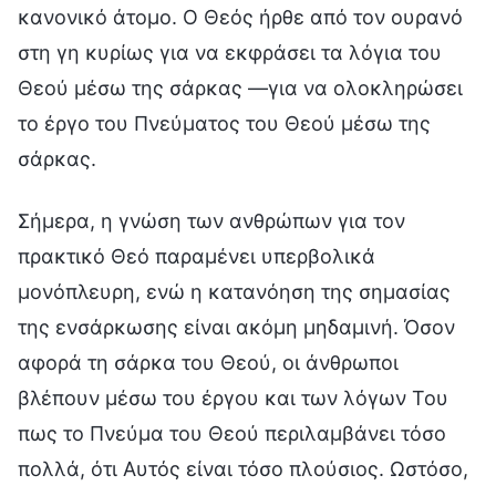
κανονικό άτομο. Ο Θεός ήρθε από τον ουρανό
στη γη κυρίως για να εκφράσει τα λόγια του
Θεού μέσω της σάρκας —για να ολοκληρώσει
το έργο του Πνεύματος του Θεού μέσω της
σάρκας.
Σήμερα, η γνώση των ανθρώπων για τον
πρακτικό Θεό παραμένει υπερβολικά
μονόπλευρη, ενώ η κατανόηση της σημασίας
της ενσάρκωσης είναι ακόμη μηδαμινή. Όσον
αφορά τη σάρκα του Θεού, οι άνθρωποι
βλέπουν μέσω του έργου και των λόγων Του
πως το Πνεύμα του Θεού περιλαμβάνει τόσο
πολλά, ότι Αυτός είναι τόσο πλούσιος. Ωστόσο,