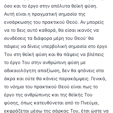
όσο και το έργο στην απόλυτα θεϊκή φύση.
Αυτή είναι η πραγματική σημασία της
ενσάρκωσης του πρακτικού Θεού. Αν μπορείς
να το δεις αυτό καθαρά, θα είσαι ικανός να
συνδέσεις τα διάφορα μέρη του Θεού· θα
πάψεις να δίνεις υπερβολική σημασία στο έργο
Του στη θεϊκή φύση και θα πάψεις να βλέπεις
το έργο Του στην ανθρώπινη φύση με
αδικαιολόγητη απαξίωση, δεν θα φτάνεις στα
άκρα και ούτε θα κάνεις παρακάμψεις. Γενικά,
το νόημα του πρακτικού Θεού είναι πως το
έργο της ανθρώπινης και της θεϊκής Του
φύσης, όπως κατευθύνεται από το Πνεύμα,
εκφράζεται μέσω της σάρκας Του, έτσι ώστε να