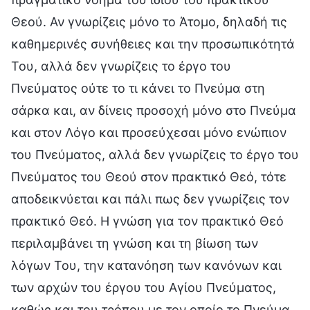
Θεού. Αν γνωρίζεις μόνο το Άτομο, δηλαδή τις
καθημερινές συνήθειες και την προσωπικότητά
Του, αλλά δεν γνωρίζεις το έργο του
Πνεύματος ούτε το τι κάνει το Πνεύμα στη
σάρκα και, αν δίνεις προσοχή μόνο στο Πνεύμα
και στον Λόγο και προσεύχεσαι μόνο ενώπιον
του Πνεύματος, αλλά δεν γνωρίζεις το έργο του
Πνεύματος του Θεού στον πρακτικό Θεό, τότε
αποδεικνύεται και πάλι πως δεν γνωρίζεις τον
πρακτικό Θεό. Η γνώση για τον πρακτικό Θεό
περιλαμβάνει τη γνώση και τη βίωση των
λόγων Του, την κατανόηση των κανόνων και
των αρχών του έργου του Αγίου Πνεύματος,
καθώς και του τρόπου με τον οποίο το Πνεύμα