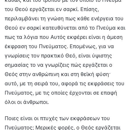
του Θεού εργάζεται εν σαρκί. Επίσης,
περιλαμβάνει τη γνώση πως κάθε ενέργεια του
Θεού εν σαρκί κατευθύνεται από το Πνεύμα και
πως τα λόγια που Αυτός εκφέρει είναι η άμεση
έκφραση του Πνεύματος. Επομένως, για να
γνωρίσεις τον πρακτικό Θεό, είναι ύψιστης
σημασίας το να γνωρίζεις πώς εργάζεται ο
Θεός στην ανθρώπινη και στη θεϊκή φύση·
αυτό, με τη σειρά του, αφορά τις εκφράσεις του
Πνεύματος, με τις οποίες έρχονται σε επαφή
όλοι οι άνθρωποι.
Ποιες είναι οι πτυχές των εκφράσεων του
Πνεύματος; Μερικές φορές, ο Θεός εργάζεται