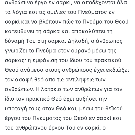
ανθρώπινο έργο εν σαρκί, να αποδέχονται όλα
τα λόγια και τις ομιλίες του Πνεύματος εν
σαρκί και να βλέπουν πώς το Πνεύμα του Θεού
κατευθύνει τη σάρκα και αποκαλύπτει τη
δύναμή Του στη σάρκα. Δηλαδή, ο άνθρωπος
γνωρίζει το Πνεύμα στον ουρανό μέσω της
σάρκας· η εμφάνιση του ίδιου του πρακτικού
Θεού ανάμεσα στους ανθρώπους έχει εκδιώξει
τον ασαφή θεό από τις αντιλήψεις των
ανθρώπων. Η λατρεία των ανθρώπων για τον
ίδιο τον πρακτικό Θεό έχει αυξήσει την
υποταγή τους στον Θεό και, μέσω του θεϊκού
έργου του Πνεύματος του Θεού εν σαρκί και
του ανθρώπινου έργου Του εν σαρκί, ο