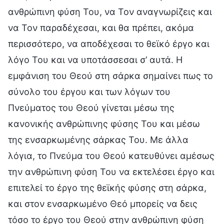
ανθρώπινη φύση Του, να Τον αναγνωρίζεις και
να Τον παραδέχεσαι, και θα πρέπει, ακόμα
περισσότερο, να αποδέχεσαι το θεϊκό έργο και
λόγο Του και να υποτάσσεσαι σ’ αυτά. Η
εμφάνιση του Θεού στη σάρκα σημαίνει πως το
σύνολο του έργου και των λόγων του
Πνεύματος του Θεού γίνεται μέσω της
κανονικής ανθρώπινης φύσης Του και μέσω
της ενσαρκωμένης σάρκας Του. Με άλλα
λόγια, το Πνεύμα του Θεού κατευθύνει αμέσως
την ανθρώπινη φύση Του να εκτελέσει έργο και
επιτελεί το έργο της θεϊκής φύσης στη σάρκα,
και στον ενσαρκωμένο Θεό μπορείς να δεις
τόσο το έργο του Θεού στην ανθρώπινη φύση