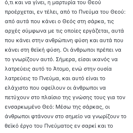
ό,τι και να γίνει, η μαρτυρία του Θεού
προέρχεται, εν τέλει, από το Πνεύμα του Θεού:
από αυτά που κάνει ο Θεός στη σάρκα, τις
αρχές σύμφωνα με τις οποίες εργάζεται, αυτά
που κάνει στην ανθρώπινη φύση και αυτά που
κάνει στη θεϊκή φύση. Οι άνθρωποι πρέπει να
το γνωρίζουν αυτό. Σήμερα, είσαι ικανός να
λατρεύεις αυτό το Άτομο, ενώ στην ουσία
λατρεύεις το Πνεύμα, και αυτό είναι το
ελάχιστο που οφείλουν οι άνθρωποι να
πετύχουν στο πλαίσιο της γνώσης τους για τον
ενσαρκωμένο Θεό: Μέσω της σάρκας, οι
άνθρωποι φτάνουν στο σημείο να γνωρίζουν το
θεϊκό έργο του Πνεύματος εν σαρκί και το