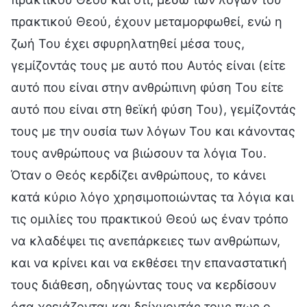
πρακτικού Θεού, έχουν μεταμορφωθεί, ενώ η
ζωή Του έχει σφυρηλατηθεί μέσα τους,
γεμίζοντάς τους με αυτό που Αυτός είναι (είτε
αυτό που είναι στην ανθρώπινη φύση Του είτε
αυτό που είναι στη θεϊκή φύση Του), γεμίζοντάς
τους με την ουσία των λόγων Του και κάνοντας
τους ανθρώπους να βιώσουν τα λόγια Του.
Όταν ο Θεός κερδίζει ανθρώπους, το κάνει
κατά κύριο λόγο χρησιμοποιώντας τα λόγια και
τις ομιλίες του πρακτικού Θεού ως έναν τρόπο
να κλαδέψει τις ανεπάρκειες των ανθρώπων,
και να κρίνει και να εκθέσει την επαναστατική
τους διάθεση, οδηγώντας τους να κερδίσουν
όσα χρειάζονται και δείχνοντάς τους πως ο