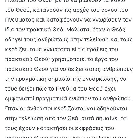
του Θεού, κατανοούν τις αρχές του έργου του
Πνεύματος και καταφέρνουν να γνωρίσουν τον
ίδιο τον πρακτικό Θεό. Μάλιστα, όταν ο Θεός
οδηγεί τους ανθρώπους στην τελείωση και τους
κερδίζει, τους γνωστοποιεί τις πράξεις του
πρακτικού Θεού· χρησιμοποιεί το έργο του
πρακτικού Θεού για να δείξει στους ανθρώπους
την πραγματική σημασία της ενσάρκωσης, να
τους δείξει πως το Πνεύμα του Θεού έχει
εμφανιστεί πραγματικά ενώπιον του ανθρώπου.
Όταν οι άνθρωποι κερδίζονται και οδηγούνται
στην τελείωση από τον Θεό, αυτό σημαίνει ότι
τους έχουν κατακτήσει οι εκφράσεις του
πρακτικού Θεού και ότι, μέσω των λόγων του