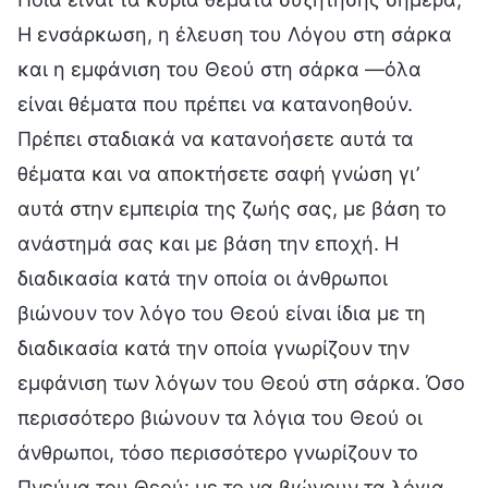
Η ενσάρκωση, η έλευση του Λόγου στη σάρκα
και η εμφάνιση του Θεού στη σάρκα —όλα
είναι θέματα που πρέπει να κατανοηθούν.
Πρέπει σταδιακά να κατανοήσετε αυτά τα
θέματα και να αποκτήσετε σαφή γνώση γι’
αυτά στην εμπειρία της ζωής σας, με βάση το
ανάστημά σας και με βάση την εποχή. Η
διαδικασία κατά την οποία οι άνθρωποι
βιώνουν τον λόγο του Θεού είναι ίδια με τη
διαδικασία κατά την οποία γνωρίζουν την
εμφάνιση των λόγων του Θεού στη σάρκα. Όσο
περισσότερο βιώνουν τα λόγια του Θεού οι
άνθρωποι, τόσο περισσότερο γνωρίζουν το
Πνεύμα του Θεού· με το να βιώνουν τα λόγια