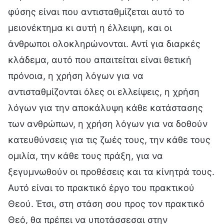
φύσης είναι που αντισταθμίζεται αυτό το
μειονέκτημα κι αυτή η έλλειψη, και οι
άνθρωποι ολοκληρώνονται. Αντί για διαρκές
κλάδεμα, αυτό που απαιτείται είναι θετική
πρόνοια, η χρήση λόγων για να
αντισταθμίζονται όλες οι ελλείψεις, η χρήση
λόγων για την αποκάλυψη κάθε κατάστασης
των ανθρώπων, η χρήση λόγων για να δοθούν
κατευθύνσεις για τις ζωές τους, την κάθε τους
ομιλία, την κάθε τους πράξη, για να
ξεγυμνωθούν οι προθέσεις και τα κίνητρά τους.
Αυτό είναι το πρακτικό έργο του πρακτικού
Θεού. Έτσι, στη στάση σου προς τον πρακτικό
Θεό, θα πρέπει να υποτάσσεσαι στην