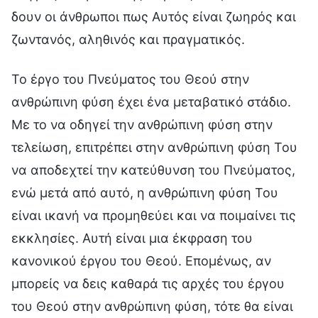
δουν οι άνθρωποι πως Αυτός είναι ζωηρός και
ζωντανός, αληθινός και πραγματικός.
Το έργο του Πνεύματος του Θεού στην
ανθρώπινη φύση έχει ένα μεταβατικό στάδιο.
Με το να οδηγεί την ανθρώπινη φύση στην
τελείωση, επιτρέπει στην ανθρώπινη φύση Του
να αποδεχτεί την κατεύθυνση του Πνεύματος,
ενώ μετά από αυτό, η ανθρώπινη φύση Του
είναι ικανή να προμηθεύει και να ποιμαίνει τις
εκκλησίες. Αυτή είναι μια έκφραση του
κανονικού έργου του Θεού. Επομένως, αν
μπορείς να δεις καθαρά τις αρχές του έργου
του Θεού στην ανθρώπινη φύση, τότε θα είναι