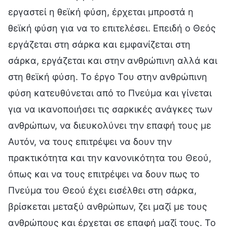
εργαστεί η θεϊκή φύση, έρχεται μπροστά η
θεϊκή φύση για να το επιτελέσει. Επειδή ο Θεός
εργάζεται στη σάρκα και εμφανίζεται στη
σάρκα, εργάζεται και στην ανθρώπινη αλλά και
στη θεϊκή φύση. Το έργο Του στην ανθρώπινη
φύση κατευθύνεται από το Πνεύμα και γίνεται
για να ικανοποιήσει τις σαρκικές ανάγκες των
ανθρώπων, να διευκολύνει την επαφή τους με
Αυτόν, να τους επιτρέψει να δουν την
πρακτικότητα και την κανονικότητα του Θεού,
όπως και να τους επιτρέψει να δουν πως το
Πνεύμα του Θεού έχει εισέλθει στη σάρκα,
βρίσκεται μεταξύ ανθρώπων, ζει μαζί με τους
ανθρώπους και έρχεται σε επαφή μαζί τους. Το