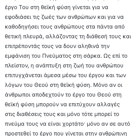
έργο Του στη θεϊκή φύση γίνεται για να
εφοδιάσει τις ζωές των ανθρώπων και για να
καθοδηγήσει τους ανθρώπους στα πάντα από
θετική πλευρά, αλλάζοντας τη διάθεσή τους και
επιτρέποντάς τους να δουν αληθινά την
εμφάνιση του Πνεύματος στη σάρκα. Ως επί το
πλείστον, η ανάπτυξη στη ζωή του ανθρώπου
επιτυγχάνεται άμεσα μέσω του έργου και των
λόγων του Θεού στη θεϊκή φύση. Μόνο αν οι
άνθρωποι αποδεχτούν το έργο του Θεού στη
θεϊκή φύση μπορούν να επιτύχουν αλλαγές
στις διαθέσεις τους και μόνο τότε μπορεί το
πνεύμα τους να είναι χορτάτο· μόνο αν σε αυτό
προστεθεί το έργο που γίνεται στην ανθρώπινη