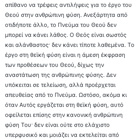
απίθανο να τρέφεις αντιλήψεις για το έργο του
Θεού στην ανθρώπινη φύση. Ανεξάρτητα από
οτιδήποτε άλλο, το Πνεύμα του Θεού δεν
μπορεί να κάνει λάθος. Ο Θεός είναι σωστός
και αλάνθαστος· δεν κάνει τίποτε λαθεμένα. Το
έργο στη θεϊκή φύση είναι η άμεση έκφραση
των προθέσεων του Θεού, δίχως την
αναστάτωση της ανθρώπινης φύσης. Δεν
υπόκειται σε τελείωση, αλλά προέρχεται
απευθείας από το Πνεύμα. Ωστόσο, ακόμα κι
όταν Αυτός εργάζεται στη θεϊκή φύση, αυτό
οφείλεται επίσης στην κανονική ανθρώπινη
φύση Του· δεν είναι ούτε στο ελάχιστο
υπερφυσικό και μοιάζει να εκτελείται από