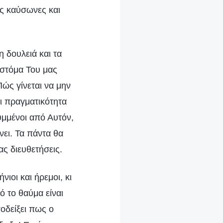
ς καύσωνες και
η δουλειά και τα
 στόμα Του μας
ώς γίνεται να μην
ει πραγματικότητα
υμμένοι από Αυτόν,
νει. Τα πάντα θα
ας διευθετήσεις.
ιοι και ήρεμοι, κι
ό το θαύμα είναι
ποδείξει πως ο