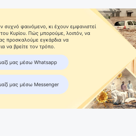
 συχνό φαινόμενο, κι έχουν εμφανιστεί
 του Κυρίου. Πώς μπορούμε, λοιπόν, να
Σας προσκαλούμε εγκάρδια να
ια να βρείτε τον τρόπο.
μαζί μας μέσω Whatsapp
μαζί μας μέσω Messenger