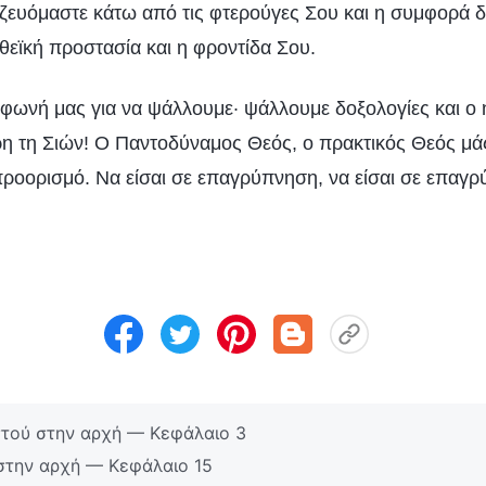
ζευόμαστε κάτω από τις φτερούγες Σου και η συμφορά δ
η θεϊκή προστασία και η φροντίδα Σου.
φωνή μας για να ψάλλουμε· ψάλλουμε δοξολογίες και ο 
ρη τη Σιών! Ο Παντοδύναμος Θεός, ο πρακτικός Θεός μάς 
προορισμό. Να είσαι σε επαγρύπνηση, να είσαι σε επαγρ
ιστού στην αρχή — Κεφάλαιο 3
 στην αρχή — Κεφάλαιο 15