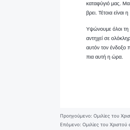
καταφύγιό μας. Μα
βρει. Τέτοια είναι 
Υψώνουμε όλοι τη 
αντηχεί σε ολόκλη
αυτόν τον ένδοξο 
πια αυτή η ώρα.
Προηγούμενο:
Ομιλίες του Χρ
Επόμενο:
Ομιλίες του Χριστού