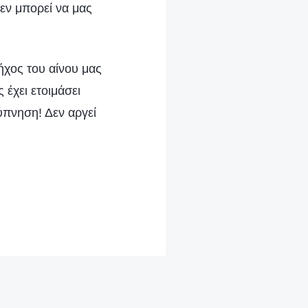
εν μπορεί να μας
ήχος του αίνου μας
έχει ετοιμάσει
ύπνηση! Δεν αργεί