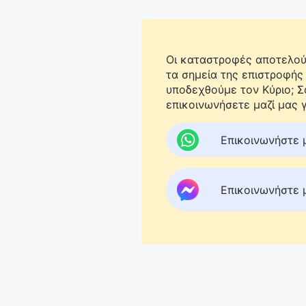
Οι καταστροφές αποτελούν
τα σημεία της επιστροφής
υποδεχθούμε τον Κύριο; 
επικοινωνήσετε μαζί μας γ
Επικοινωνήστε 
Επικοινωνήστε 