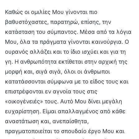
Καθώς οι ομιλίες Μου γίνονται πιο
βαθυστόχαστες, παρατηρώ, επίσης, την
κατάσταση του σύμπαντος. Μέσα από τα λόγια
Μου, όλα τα πράγματα γίνονται καινούργια. Ο
ουρανός αλλάζει και το ίδιο ισχύει και για τη
γη. Η ανθρωπότητα εκτίθεται στην αρχική της
μορφή και, σιγά σιγά, όλοι οι άνθρωποι
κατατάσσονται σύμφωνα με το είδος τους και
επιστρέφονται εν αγνοία τους στις
«οικογένειές» τους. Αυτό Μου δίνει μεγάλη
ευχαρίστηση. Είμαι απαλλαγμένος από κάθε
αναστάτωση και, ανεπαίσθητα,
πραγματοποιείται το σπουδαίο έργο Μου και