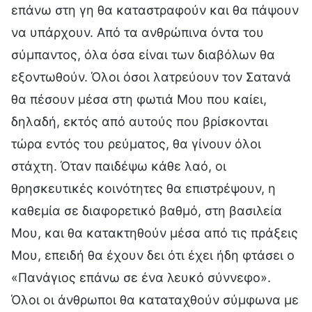
επάνω στη γη θα καταστραφούν και θα πάψουν
να υπάρχουν. Από τα ανθρώπινα όντα του
σύμπαντος, όλα όσα είναι των διαβόλων θα
εξοντωθούν. Όλοι όσοι λατρεύουν τον Σατανά
θα πέσουν μέσα στη φωτιά Μου που καίει,
δηλαδή, εκτός από αυτούς που βρίσκονται
τώρα εντός του ρεύματος, θα γίνουν όλοι
στάχτη. Όταν παιδέψω κάθε λαό, οι
θρησκευτικές κοινότητες θα επιστρέψουν, η
καθεμία σε διαφορετικό βαθμό, στη βασιλεία
Μου, και θα κατακτηθούν μέσα από τις πράξεις
Μου, επειδή θα έχουν δει ότι έχει ήδη φτάσει ο
«Πανάγιος επάνω σε ένα λευκό σύννεφο».
Όλοι οι άνθρωποι θα καταταχθούν σύμφωνα με