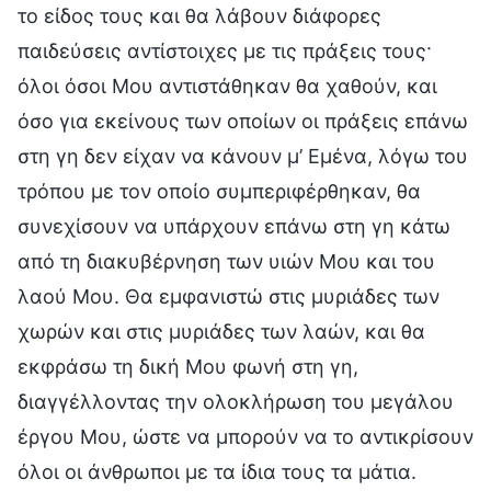
το είδος τους και θα λάβουν διάφορες
παιδεύσεις αντίστοιχες με τις πράξεις τους·
όλοι όσοι Μου αντιστάθηκαν θα χαθούν, και
όσο για εκείνους των οποίων οι πράξεις επάνω
στη γη δεν είχαν να κάνουν μ’ Εμένα, λόγω του
τρόπου με τον οποίο συμπεριφέρθηκαν, θα
συνεχίσουν να υπάρχουν επάνω στη γη κάτω
από τη διακυβέρνηση των υιών Μου και του
λαού Μου. Θα εμφανιστώ στις μυριάδες των
χωρών και στις μυριάδες των λαών, και θα
εκφράσω τη δική Μου φωνή στη γη,
διαγγέλλοντας την ολοκλήρωση του μεγάλου
έργου Μου, ώστε να μπορούν να το αντικρίσουν
όλοι οι άνθρωποι με τα ίδια τους τα μάτια.