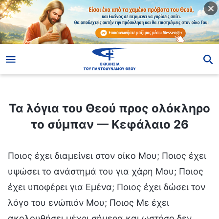
ίο
Τα λόγια του Θεού προς ολόκληρο το σύμπαν — Κεφάλαιο 26
Τα λόγια του Θεού προς ολόκληρο
το σύμπαν — Κεφάλαιο 26
Ποιος έχει διαμείνει στον οίκο Μου; Ποιος έχει
υψώσει το ανάστημά του για χάρη Μου; Ποιος
έχει υποφέρει για Εμένα; Ποιος έχει δώσει τον
λόγο του ενώπιόν Μου; Ποιος Με έχει
ακολουθήσει μέχρι σήμερα και ωστόσο δεν