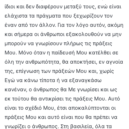
ίδιοι και δεν διαφέρουν μεταξύ τους, ενώ είναι
ελάχιστα τα πράγματα που ξεχωρίζουν τον
έναν από τον άλλον. Για τον λόγο αυτόν, ακόμη
και σήμερα οι άνθρωποι εξακολουθούν να μην
μπορούν να γνωρίσουν πλήρως τις πράξεις
Μου. Μόνο όταν η παίδευσή Μου κατέλθει σε
όλη την ανθρωπότητα, θα αποκτήσει, εν αγνοία
της, επίγνωση των πράξεών Μου και, χωρίς
Εγώ να κάνω τίποτα ή να εξαναγκάσω
κανέναν, ο άνθρωπος θα Με γνωρίσει και ως
εκ τούτου θα αντικρίσει τις πράξεις Μου. Αυτό
είναι το σχέδιό Μου, έτσι αποκαλύπτονται οι
πράξεις Μου και αυτό είναι που θα πρέπει να
γνωρίζει ο άνθρωπος. Στη βασιλεία, όλα τα