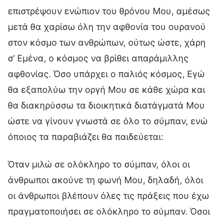
επιστρέψουν ενώπιον του θρόνου Μου, αμέσως
μετά θα χαρίσω όλη την αφθονία του ουρανού
στον κόσμο των ανθρώπων, ούτως ώστε, χάρη
σ’ Εμένα, ο κόσμος να βρίθει απαράμιλλης
αφθονίας. Όσο υπάρχει ο παλιός κόσμος, Εγώ
θα εξαπολύω την οργή Μου σε κάθε χώρα και
θα διακηρύσσω τα διοικητικά διατάγματά Μου
ώστε να γίνουν γνωστά σε όλο το σύμπαν, ενώ
όποιος τα παραβιάζει θα παιδεύεται:
Όταν μιλώ σε ολόκληρο το σύμπαν, όλοι οι
άνθρωποι ακούνε τη φωνή Μου, δηλαδή, όλοι
οι άνθρωποι βλέπουν όλες τις πράξεις που έχω
πραγματοποιήσει σε ολόκληρο το σύμπαν. Όσοι