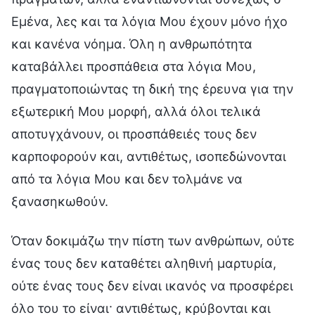
Εμένα, λες και τα λόγια Μου έχουν μόνο ήχο
και κανένα νόημα. Όλη η ανθρωπότητα
καταβάλλει προσπάθεια στα λόγια Μου,
πραγματοποιώντας τη δική της έρευνα για την
εξωτερική Μου μορφή, αλλά όλοι τελικά
αποτυγχάνουν, οι προσπάθειές τους δεν
καρποφορούν και, αντιθέτως, ισοπεδώνονται
από τα λόγια Μου και δεν τολμάνε να
ξανασηκωθούν.
Όταν δοκιμάζω την πίστη των ανθρώπων, ούτε
ένας τους δεν καταθέτει αληθινή μαρτυρία,
ούτε ένας τους δεν είναι ικανός να προσφέρει
όλο του το είναι· αντιθέτως, κρύβονται και