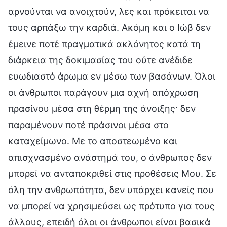
αρνούνται να ανοιχτούν, λες και πρόκειται να
τους αρπάξω την καρδιά. Ακόμη και ο Ιώβ δεν
έμεινε ποτέ πραγματικά ακλόνητος κατά τη
διάρκεια της δοκιμασίας του ούτε ανέδιδε
ευωδιαστό άρωμα εν μέσω των βασάνων. Όλοι
οι άνθρωποι παράγουν μια αχνή απόχρωση
πρασίνου μέσα στη θέρμη της άνοιξης· δεν
παραμένουν ποτέ πράσινοι μέσα στο
καταχείμωνο. Με το αποστεωμένο και
απισχνασμένο ανάστημά του, ο άνθρωπος δεν
μπορεί να ανταποκριθεί στις προθέσεις Μου. Σε
όλη την ανθρωπότητα, δεν υπάρχει κανείς που
να μπορεί να χρησιμεύσει ως πρότυπο για τους
άλλους, επειδή όλοι οι άνθρωποι είναι βασικά