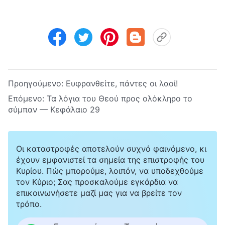
Προηγούμενο:
Ευφρανθείτε, πάντες οι λαοί!
Επόμενο:
Τα λόγια του Θεού προς ολόκληρο το
σύμπαν — Κεφάλαιο 29
Οι καταστροφές αποτελούν συχνό φαινόμενο, κι
έχουν εμφανιστεί τα σημεία της επιστροφής του
Κυρίου. Πώς μπορούμε, λοιπόν, να υποδεχθούμε
τον Κύριο; Σας προσκαλούμε εγκάρδια να
επικοινωνήσετε μαζί μας για να βρείτε τον
τρόπο.