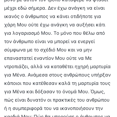
μέχρι εδώ σήμερα. Δεν έχω ανάγκη να είναι
ικανός ο άνθρωπος να κάνει οτιδήποτε για
χάρη Μου ούτε έχω ανάγκη να αυξήσει κάτι
για λογαριασμό Μου. Το μόνο που θέλω από
τον άνθρωπο είναι να μπορεί να ενεργεί
σύμφωνα με το σχέδιό Μου και να μην
επαναστατεί εναντίον Μου ούτε να Με
ντροπιάζει, αλλά να καταθέτει ηχηρή μαρτυρία
για Μένα. Ανάμεσα στους ανθρώπους υπήρξαν
κάποιοι που κατέθεσαν καλά τη μαρτυρία τους
για Μένα και δόξασαν το όνομά Μου. Όμως,
πώς είναι δυνατόν οι πρακτικές του ανθρώπου
ή η συμπεριφορά του να ικανοποιήσουν την
καρδιά Μου; Πώς θα μπορούσε ο άνθρωπος να