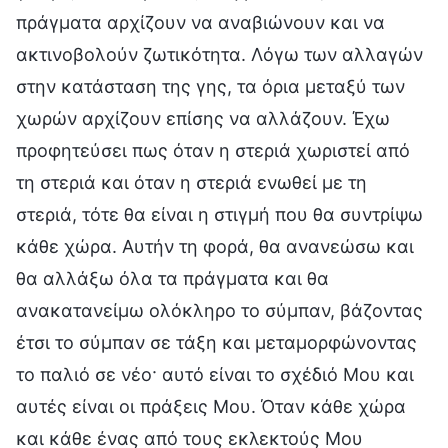
πράγματα αρχίζουν να αναβιώνουν και να
ακτινοβολούν ζωτικότητα. Λόγω των αλλαγών
στην κατάσταση της γης, τα όρια μεταξύ των
χωρών αρχίζουν επίσης να αλλάζουν. Έχω
προφητεύσει πως όταν η στεριά χωριστεί από
τη στεριά και όταν η στεριά ενωθεί με τη
στεριά, τότε θα είναι η στιγμή που θα συντρίψω
κάθε χώρα. Αυτήν τη φορά, θα ανανεώσω και
θα αλλάξω όλα τα πράγματα και θα
ανακατανείμω ολόκληρο το σύμπαν, βάζοντας
έτσι το σύμπαν σε τάξη και μεταμορφώνοντας
το παλιό σε νέο· αυτό είναι το σχέδιό Μου και
αυτές είναι οι πράξεις Μου. Όταν κάθε χώρα
και κάθε ένας από τους εκλεκτούς Μου