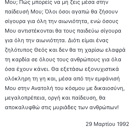
Μου; Πώς μπορείς να μη ζεις μέσα στην
παίδευσή Μου; Όλοι όσοι αγαπώ θα ζήσουν
σίγουρα για όλη την αιωνιότητα, ενώ όσους
Μου αντιστέκονται θα τους παιδεύω σίγουρα
για όλη την αιωνιότητα. Διότι είμαι ένας
ζηλότυπος Θεός και δεν θα τη χαρίσω ελαφρά
τη καρδία σε όλους τους ανθρώπους για όλα
όσα έχουν κάνει. Θα εξετάσω εξονυχιστικά
ολόκληρη τη γη και, μέσα από την εμφάνισή
Μου στην Ανατολή του κόσμου με δικαιοσύνη,
μεγαλοπρέπεια, οργή και παίδευση, θα
αποκαλυφθώ στις μυριάδες των ανθρώπων!
29 Μαρτίου 1992