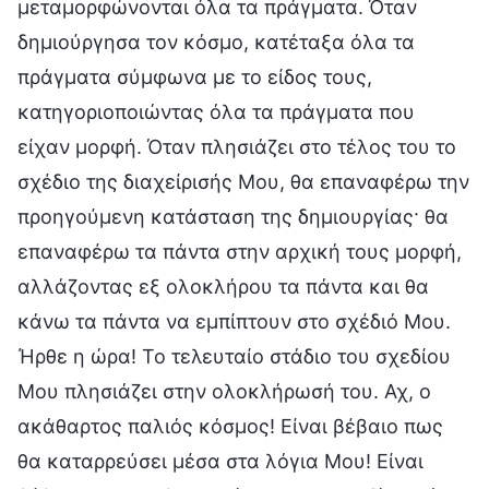
μεταμορφώνονται όλα τα πράγματα. Όταν
δημιούργησα τον κόσμο, κατέταξα όλα τα
πράγματα σύμφωνα με το είδος τους,
κατηγοριοποιώντας όλα τα πράγματα που
είχαν μορφή. Όταν πλησιάζει στο τέλος του το
σχέδιο της διαχείρισής Μου, θα επαναφέρω την
προηγούμενη κατάσταση της δημιουργίας· θα
επαναφέρω τα πάντα στην αρχική τους μορφή,
αλλάζοντας εξ ολοκλήρου τα πάντα και θα
κάνω τα πάντα να εμπίπτουν στο σχέδιό Μου.
Ήρθε η ώρα! Το τελευταίο στάδιο του σχεδίου
Μου πλησιάζει στην ολοκλήρωσή του. Αχ, ο
ακάθαρτος παλιός κόσμος! Είναι βέβαιο πως
θα καταρρεύσει μέσα στα λόγια Μου! Είναι