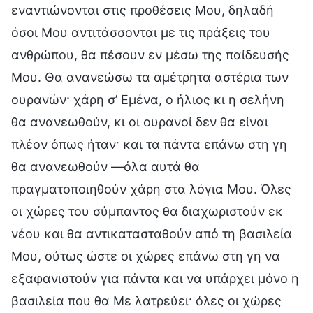
εναντιώνονται στις προθέσεις Μου, δηλαδή
όσοι Μου αντιτάσσονται με τις πράξεις του
ανθρώπου, θα πέσουν εν μέσω της παίδευσής
Μου. Θα ανανεώσω τα αμέτρητα αστέρια των
ουρανών· χάρη σ’ Εμένα, ο ήλιος κι η σελήνη
θα ανανεωθούν, κι οι ουρανοί δεν θα είναι
πλέον όπως ήταν· και τα πάντα επάνω στη γη
θα ανανεωθούν —όλα αυτά θα
πραγματοποιηθούν χάρη στα λόγια Μου. Όλες
οι χώρες του σύμπαντος θα διαχωριστούν εκ
νέου και θα αντικατασταθούν από τη βασιλεία
Μου, ούτως ώστε οι χώρες επάνω στη γη να
εξαφανιστούν για πάντα και να υπάρχει μόνο η
βασιλεία που θα Με λατρεύει· όλες οι χώρες