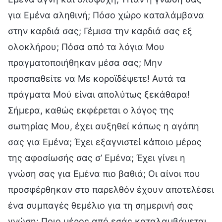
για Εμένα αληθινή; Πόσο χώρο καταλάμβανα
στην καρδιά σας; Γέμισα την καρδιά σας εξ
ολοκλήρου; Πόσα από τα λόγια Μου
πραγματοποιήθηκαν μέσα σας; Μην
προσπαθείτε να Με κοροϊδέψετε! Αυτά τα
πράγματα Μού είναι απολύτως ξεκάθαρα!
Σήμερα, καθώς εκφέρεται ο λόγος της
σωτηρίας Μου, έχει αυξηθεί κάπως η αγάπη
σας για Εμένα; Έχει εξαγνιστεί κάποιο μέρος
της αφοσίωσής σας σ’ Εμένα; Έχει γίνει η
γνώση σας για Εμένα πιο βαθιά; Οι αίνοι που
προσφέρθηκαν στο παρελθόν έχουν αποτελέσει
ένα συμπαγές θεμέλιο για τη σημερινή σας
γνώση; Ποιο μέρος από εσάς καταλαμβάνεται