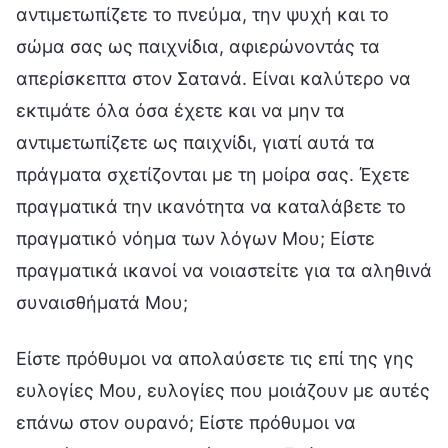
αντιμετωπίζετε το πνεύμα, την ψυχή και το
σώμα σας ως παιχνίδια, αφιερώνοντάς τα
απερίσκεπτα στον Σατανά. Είναι καλύτερο να
εκτιμάτε όλα όσα έχετε και να μην τα
αντιμετωπίζετε ως παιχνίδι, γιατί αυτά τα
πράγματα σχετίζονται με τη μοίρα σας. Έχετε
πραγματικά την ικανότητα να καταλάβετε το
πραγματικό νόημα των λόγων Μου; Είστε
πραγματικά ικανοί να νοιαστείτε για τα αληθινά
συναισθήματά Μου;
Είστε πρόθυμοι να απολαύσετε τις επί της γης
ευλογίες Μου, ευλογίες που μοιάζουν με αυτές
επάνω στον ουρανό; Είστε πρόθυμοι να