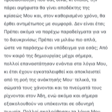
πάρει αψήφιστα θα γίνει αποδέκτης της
κρίσεώς Μου και, στον καθορισμένο χρόνο, θα
έρθει αντιμέτωπος με συμφορά. Δεν είναι έτσι;
Πρέπει ακόμα να παρέχω παραδείγματα για να
το διευκρινίσω; Πρέπει να μιλάω πιο απλά,
ώστε να παράσχω ένα υπόδειγμα για εσάς; Από
τον καιρό της δημιουργίας μέχρι σήμερα,
πολλοί επαναστάτησαν ενάντια στα λόγια Μου,
κι έτσι έχουν εγκαταλειφθεί και αποκλειστεί
από τη ροή της ανάκτησής Μου· τελικά, τα
σώματά τους χάνονται και τα πνεύματά τους
ρίχνονται στον Άδη, ενώ ακόμα και σήμερα
εξακολουθούν να υπόκεινται σε οδυνηρή
τιμωρία. Πολλοί ακολούθησαν τα λόγια Μου,