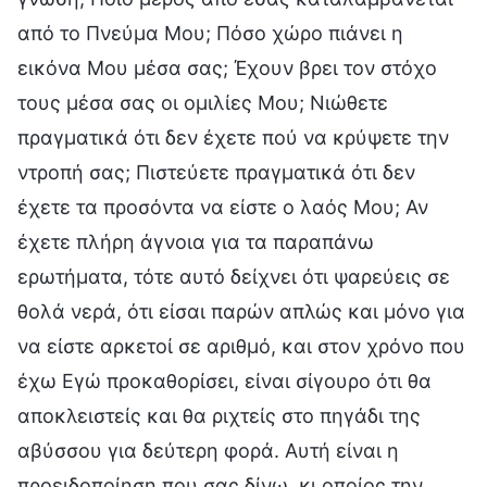
από το Πνεύμα Μου; Πόσο χώρο πιάνει η
εικόνα Μου μέσα σας; Έχουν βρει τον στόχο
τους μέσα σας οι ομιλίες Μου; Νιώθετε
πραγματικά ότι δεν έχετε πού να κρύψετε την
ντροπή σας; Πιστεύετε πραγματικά ότι δεν
έχετε τα προσόντα να είστε ο λαός Μου; Αν
έχετε πλήρη άγνοια για τα παραπάνω
ερωτήματα, τότε αυτό δείχνει ότι ψαρεύεις σε
θολά νερά, ότι είσαι παρών απλώς και μόνο για
να είστε αρκετοί σε αριθμό, και στον χρόνο που
έχω Εγώ προκαθορίσει, είναι σίγουρο ότι θα
αποκλειστείς και θα ριχτείς στο πηγάδι της
αβύσσου για δεύτερη φορά. Αυτή είναι η
προειδοποίηση που σας δίνω, κι οποίος την