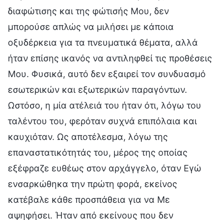
διαφώτισης και της φώτισής Μου, δεν
μπορούσε απλώς να μιλήσει με κάποια
οξυδέρκεια για τα πνευματικά θέματα, αλλά
ήταν επίσης ικανός να αντιληφθεί τις προθέσεις
Μου. Φυσικά, αυτό δεν εξαιρεί τον συνδυασμό
εσωτερικών και εξωτερικών παραγόντων.
Ωστόσο, η μία ατέλειά του ήταν ότι, λόγω του
ταλέντου του, φερόταν συχνά επιπόλαια και
καυχιόταν. Ως αποτέλεσμα, λόγω της
επαναστατικότητάς του, μέρος της οποίας
εξέφραζε ευθέως στον αρχάγγελο, όταν Εγώ
ενσαρκώθηκα την πρώτη φορά, εκείνος
κατέβαλε κάθε προσπάθεια για να Με
αψηφήσει. Ήταν από εκείνους που δεν