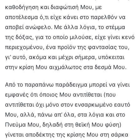
καθοδήγηση και διαφώτισή Μου, με
αποτέλεσμα ό,τι είχε κάνει στο παρελθόν να
αποβεί ανώφελο. Με άλλα λόγια, το στέμμα
της δόξας, για το οποίο μιλούσε, είχε γίνει κενό
περιεχομένου, ένα προϊόν της φαντασίας του,
γι’ αυτό, ακόμα και μέχρι σήμερα, υπόκειται
στην κρίση Μου αιχμάλωτος στα δεσμά Μου.
Από το παραπάνω παράδειγμα μπορεί να γίνει
εμφανές ότι όποιος Μου αντιτίθεται (που
αντιτίθεται όχι μόνο στον ενσαρκωμένο εαυτό
Μου, αλλά, πάνω απ’ όλα, στα λόγια και στο
Πνεύμα Μου, δηλαδή στη θεϊκή Μου φύση)
γίνεται αποδέκτης της κρίσης Μου στη σάρκα