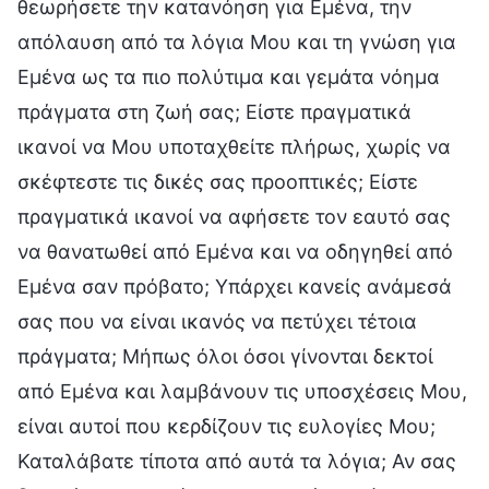
θεωρήσετε την κατανόηση για Εμένα, την
απόλαυση από τα λόγια Μου και τη γνώση για
Εμένα ως τα πιο πολύτιμα και γεμάτα νόημα
πράγματα στη ζωή σας; Είστε πραγματικά
ικανοί να Μου υποταχθείτε πλήρως, χωρίς να
σκέφτεστε τις δικές σας προοπτικές; Είστε
πραγματικά ικανοί να αφήσετε τον εαυτό σας
να θανατωθεί από Εμένα και να οδηγηθεί από
Εμένα σαν πρόβατο; Υπάρχει κανείς ανάμεσά
σας που να είναι ικανός να πετύχει τέτοια
πράγματα; Μήπως όλοι όσοι γίνονται δεκτοί
από Εμένα και λαμβάνουν τις υποσχέσεις Μου,
είναι αυτοί που κερδίζουν τις ευλογίες Μου;
Καταλάβατε τίποτα από αυτά τα λόγια; Αν σας