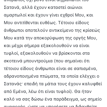
Σατανά, αλλά έχουν καταστεί αιώνιοι
αμαρτωλοί και έχουν γίνει εχθροί Μου, και
Μου αντιτίθενται ευθέως. Τέτοιου είδους
άνθρωποι αποτελούν αντικείμενο της κρίσεώς
Μου κατά την αποκορύφωση της οργής Μου,
και μέχρι σήμερα εξακολουθούν να είναι
τυφλοί, εξακολουθούν να βρίσκονται στα
σκοτεινά μπουντρούμια (που σημαίνει ότι
τέτοιου είδους άνθρωποι είναι σε σαπισμένα,
αδρανοποιημένα πτώματα, τα οποία ελέγχει ο
Σατανάς· επειδή τα μάτια τους έχουν καλυφθεί
από Εμένα, λέω ότι είναι τυφλοί). Θα ήταν
καλό να σας δώσω ένα παράδειγμα, ως σημείο
αναφοράς, ώστε να μπορέσετε να διδαχθείτε