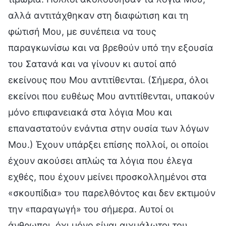
αλλά αντιτάχθηκαν στη διαφώτιση και τη
φώτισή Μου, με συνέπεια να τους
παραγκωνίσω και να βρεθούν υπό την εξουσία
του Σατανά και να γίνουν κι αυτοί από
εκείνους που Μου αντιτίθενται. (Σήμερα, όλοι
εκείνοι που ευθέως Μου αντιτίθενται, υπακούν
μόνο επιφανειακά στα λόγια Μου και
επαναστατούν ενάντια στην ουσία των λόγων
Μου.) Έχουν υπάρξει επίσης πολλοί, οι οποίοι
έχουν ακούσει απλώς τα λόγια που έλεγα
εχθές, που έχουν μείνει προσκολλημένοι στα
«σκουπίδια» του παρελθόντος και δεν εκτιμούν
την «παραγωγή» του σήμερα. Αυτοί οι
άνθρωποι, όχι μόνο είναι αιχμάλωτοι του