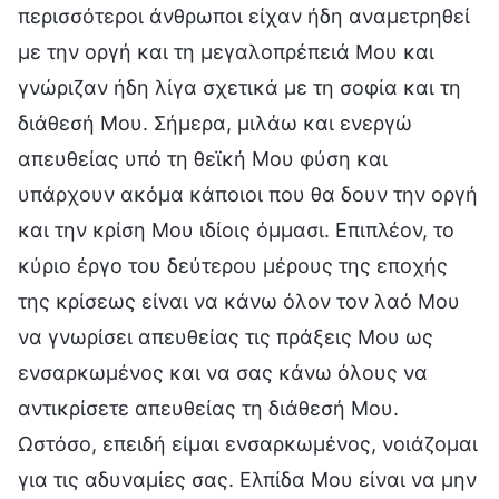
περισσότεροι άνθρωποι είχαν ήδη αναμετρηθεί
με την οργή και τη μεγαλοπρέπειά Μου και
γνώριζαν ήδη λίγα σχετικά με τη σοφία και τη
διάθεσή Μου. Σήμερα, μιλάω και ενεργώ
απευθείας υπό τη θεϊκή Μου φύση και
υπάρχουν ακόμα κάποιοι που θα δουν την οργή
και την κρίση Μου ιδίοις όμμασι. Επιπλέον, το
κύριο έργο του δεύτερου μέρους της εποχής
της κρίσεως είναι να κάνω όλον τον λαό Μου
να γνωρίσει απευθείας τις πράξεις Μου ως
ενσαρκωμένος και να σας κάνω όλους να
αντικρίσετε απευθείας τη διάθεσή Μου.
Ωστόσο, επειδή είμαι ενσαρκωμένος, νοιάζομαι
για τις αδυναμίες σας. Ελπίδα Μου είναι να μην