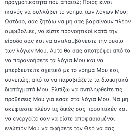
πραγματικότητα που απαιτώ; Ποιος είναι
ικανός να συλλάβει το νόημα των λόγων Μου;
Ωστόσο, σας ζητάω να μη σας βαραίνουν πλέον
αμφιβολίες, να είστε προνοητικοί κατά την
είσοδό σας και να αντιλαμβάνεστε την ουσία
των λόγων Μου. Αυτό θα σας αποτρέψει από το
να παρανοήσετε τα λόγια Μου και να
μπερδευτείτε σχετικά με το νόημά Μου και,
συνεπώς, από το να παραβιάζετε τα διοικητικά
διατάγματά Μου. Ελπίζω να αντιληφθείτε τις
προθέσεις Μου για εσάς στα λόγια Μου. Να μη
σκέφτεστε πλέον τις δικές σας προοπτικές και
να ενεργείτε σαν να είστε αποφασισμένοι
ενώπιόν Μου να αφήσετε τον Θεό να σας