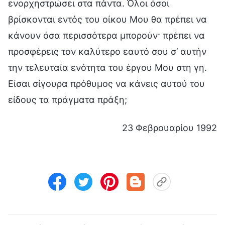
ενορχηστρώσει στα πάντα. Όλοι όσοι
βρίσκονται εντός του οίκου Μου θα πρέπει να
κάνουν όσα περισσότερα μπορούν· πρέπει να
προσφέρεις τον καλύτερο εαυτό σου σ’ αυτήν
την τελευταία ενότητα του έργου Μου στη γη.
Είσαι σίγουρα πρόθυμος να κάνεις αυτού του
είδους τα πράγματα πράξη;
23 Φεβρουαρίου 1992