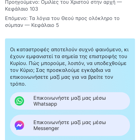
Προηγούμενο:
Ομιλίες του Χριστού στην αρχή —
Κεφάλαιο 103
Επόμενο:
Τα λόγια του Θεού προς ολόκληρο το
σύμπαν — Κεφάλαιο 5
Οι καταστροφές αποτελούν συχνό φαινόμενο, κι
έχουν εμφανιστεί τα σημεία της επιστροφής του
Κυρίου. Πώς μπορούμε, λοιπόν, να υποδεχθούμε
τον Κύριο; Σας προσκαλούμε εγκάρδια να
επικοινωνήσετε μαζί μας για να βρείτε τον
τρόπο.
Επικοινωνήστε μαζί μας μέσω
Whatsapp
Επικοινωνήστε μαζί μας μέσω
Messenger