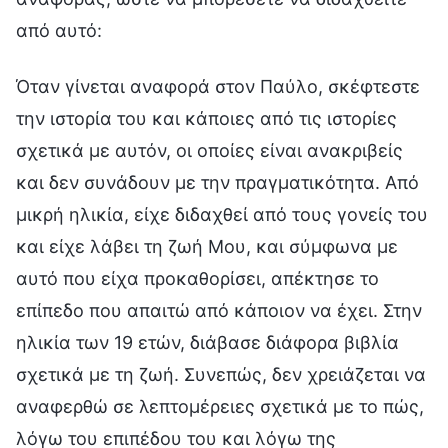
από αυτό:
Όταν γίνεται αναφορά στον Παύλο, σκέφτεστε
την ιστορία του και κάποιες από τις ιστορίες
σχετικά με αυτόν, οι οποίες είναι ανακριβείς
και δεν συνάδουν με την πραγματικότητα. Από
μικρή ηλικία, είχε διδαχθεί από τους γονείς του
και είχε λάβει τη ζωή Μου, και σύμφωνα με
αυτό που είχα προκαθορίσει, απέκτησε το
επίπεδο που απαιτώ από κάποιον να έχει. Στην
ηλικία των 19 ετών, διάβασε διάφορα βιβλία
σχετικά με τη ζωή. Συνεπώς, δεν χρειάζεται να
αναφερθώ σε λεπτομέρειες σχετικά με το πώς,
λόγω του επιπέδου του και λόγω της