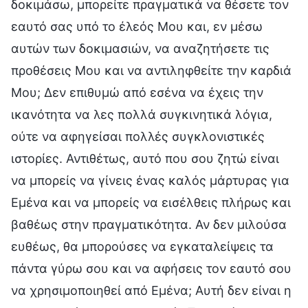
δοκιμάσω, μπορείτε πραγματικά να θέσετε τον
εαυτό σας υπό το έλεός Μου και, εν μέσω
αυτών των δοκιμασιών, να αναζητήσετε τις
προθέσεις Μου και να αντιληφθείτε την καρδιά
Μου; Δεν επιθυμώ από εσένα να έχεις την
ικανότητα να λες πολλά συγκινητικά λόγια,
ούτε να αφηγείσαι πολλές συγκλονιστικές
ιστορίες. Αντιθέτως, αυτό που σου ζητώ είναι
να μπορείς να γίνεις ένας καλός μάρτυρας για
Εμένα και να μπορείς να εισέλθεις πλήρως και
βαθέως στην πραγματικότητα. Αν δεν μιλούσα
ευθέως, θα μπορούσες να εγκαταλείψεις τα
πάντα γύρω σου και να αφήσεις τον εαυτό σου
να χρησιμοποιηθεί από Εμένα; Αυτή δεν είναι η