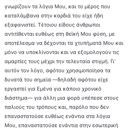
γνωρίζουν τα λόγια Μου, και το μέρος που
καταλάμβανα στην καρδιά του είχε ήδη
εξαφανιστεί. Τέτοιου είδους άνθρωποι
αντιτίθενται ευθέως στη θεϊκή Μου φύση, με
αποτέλεσμα να δέχονται τα χτυπήματά Μου και
μόνο να υποκλίνονται και να εξομολογούν τις
αμαρτίες τους μέχρι την τελευταία στιγμή. Γι’
αυτόν τον λόγο, αφότου χρησιμοποίησα τα
δυνατά του σημεία —δηλαδή αφότου είχε
εργαστεί για Εμένα για κάποιο χρονικό
διάστημα— για άλλη μια φορά υπέπεσε στους
παλιούς του τρόπους και, παρόλο που δεν
επαναστατούσε ευθέως ενάντια στα λόγια
Μου, επαναστατούσε ενάντια στην εσωτερική