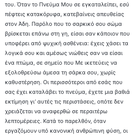
του. Όταν το Πνεύμα Μου σε εγκαταλείπει, εσύ
πέφτεις κατακόρυφα, κατεβαίνεις απευθείας
στον Άδη. Παρόλο που το σαρκικό σου σώμα
βρίσκεται επάνω στη γη, είσαι σαν κάποιον που
υποφέρει από ψυχική ασθένεια: έχεις χάσει τα
λογικά σου και αμέσως νιώθεις σαν να είσαι
ένα πτώμα, σε σημείο που Με ικετεύεις να
εξολοθρεύσω άμεσα τη σάρκα σου, χωρίς
καθυστέρηση. Οι περισσότεροι από εσάς που
σας έχει καταλάβει το πνεύμα, έχετε μια βαθιά
εκτίμηση γι’ αυτές τις περιστάσεις, οπότε δεν
χρειάζεται να αναφερθώ σε περαιτέρω
λεπτομέρειες. Κατά το παρελθόν, όταν
εργαζόμουν υπό κανονική ανθρώπινη φύση, οι