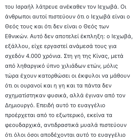
του Ισραήλ λάτρευε ανέκαθεν τον Ιεχωβά. Οι
άνθρωποι αυτοί πιστεύουν ότι ο Ιεχωβά είναι ο
Θεός τους και ότι δεν είναι ο Θεός των
Εθνικών. Αυτό δεν αποτελεί έκπληξη: ο Ιεχωβά,
εξάλλου, είχε εργαστεί ανάμεσά τους για
σχεδόν 4.000 χρόνια. Στη γη της Κίνας, μετά
από ληθαργικό ύπνο χιλιάδων ετών, μόλις
τώρα έχουν κατορθώσει οι έκφυλοι να μάθουν
ότι οι ουρανοί και η γη και τα πάντα δεν
σχηματίστηκαν φυσικά, αλλά έγιναν από τον
Δημιουργό. Επειδή αυτό το ευαγγέλιο
προέρχεται από το εξωτερικό, εκείνα τα
φεουδαρχικά, αντιδραστικά μυαλά πιστεύουν
ότι όλοι όσοι αποδέχονται αυτό το ευαγγέλιο