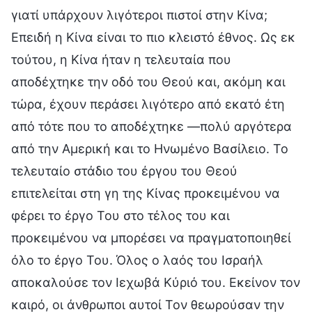
γιατί υπάρχουν λιγότεροι πιστοί στην Κίνα;
Επειδή η Κίνα είναι το πιο κλειστό έθνος. Ως εκ
τούτου, η Κίνα ήταν η τελευταία που
αποδέχτηκε την οδό του Θεού και, ακόμη και
τώρα, έχουν περάσει λιγότερο από εκατό έτη
από τότε που το αποδέχτηκε —πολύ αργότερα
από την Αμερική και το Ηνωμένο Βασίλειο. Το
τελευταίο στάδιο του έργου του Θεού
επιτελείται στη γη της Κίνας προκειμένου να
φέρει το έργο Του στο τέλος του και
προκειμένου να μπορέσει να πραγματοποιηθεί
όλο το έργο Του. Όλος ο λαός του Ισραήλ
αποκαλούσε τον Ιεχωβά Κύριό του. Εκείνον τον
καιρό, οι άνθρωποι αυτοί Τον θεωρούσαν την