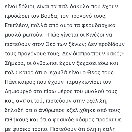
είναι δόλιοι, είναι τα παλιόσκυλα που έχουν
προδώσει τον Βούδα, τον πρόγονό τους.
Επιπλέον, πολλά από αυτά τα φεουδαρχικά
μυαλά ρωτούν: «Πώς γίνεται οι Κινέζοι να
πιστεύουν στον Θεό των ξένων; Δεν προδίδουν
τους προγόνους τους; Δεν διαπράττουν κακό;»
Σήμερα, οι άνθρωποι έχουν ξεχάσει εδώ και
πολύ καιρό ότι ο Ιεχωβά είναι ο Θεός τους.
Πάει καιρός που έχουν παραγκωνίσει τον
Δημιουργό στο πίσω μέρος του μυαλού τους
και, αντ’ αυτού, πιστεύουν στην εξέλιξη,
δηλαδή ότι ο άνθρωπος εξελίχθηκε από τους
πιθήκους και ότι ο φυσικός κόσμος προέκυψε
με φυσικό τρόπο. Πιστεύουν ότι όλη η καλή