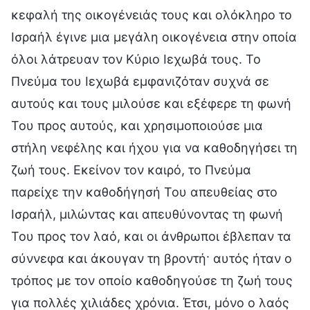
κεφαλή της οικογένειάς τους και ολόκληρο το
Ισραήλ έγινε μια μεγάλη οικογένεια στην οποία
όλοι λάτρευαν τον Κύριο Ιεχωβά τους. Το
Πνεύμα του Ιεχωβά εμφανιζόταν συχνά σε
αυτούς και τους μιλούσε και εξέφερε τη φωνή
Του προς αυτούς, και χρησιμοποιούσε μια
στήλη νεφέλης και ήχου για να καθοδηγήσει τη
ζωή τους. Εκείνον τον καιρό, το Πνεύμα
παρείχε την καθοδήγησή Του απευθείας στο
Ισραήλ, μιλώντας και απευθύνοντας τη φωνή
Του προς τον λαό, και οι άνθρωποι έβλεπαν τα
σύννεφα και άκουγαν τη βροντή· αυτός ήταν ο
τρόπος με τον οποίο καθοδηγούσε τη ζωή τους
για πολλές χιλιάδες χρόνια. Έτσι, μόνο ο λαός