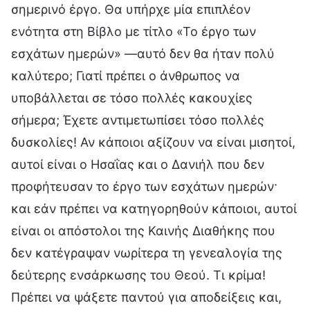
σημερινό έργο. Θα υπήρχε μία επιπλέον
ενότητα στη Βίβλο με τίτλο «Το έργο των
εσχάτων ημερών» —αυτό δεν θα ήταν πολύ
καλύτερο; Γιατί πρέπει ο άνθρωπος να
υποβάλλεται σε τόσο πολλές κακουχίες
σήμερα; Έχετε αντιμετωπίσει τόσο πολλές
δυσκολίες! Αν κάποιοι αξίζουν να είναι μισητοί,
αυτοί είναι ο Ησαΐας και ο Δανιήλ που δεν
προφήτευσαν το έργο των εσχάτων ημερών·
και εάν πρέπει να κατηγορηθούν κάποιοι, αυτοί
είναι οι απόστολοι της Καινής Διαθήκης που
δεν κατέγραψαν νωρίτερα τη γενεαλογία της
δεύτερης ενσάρκωσης του Θεού. Τι κρίμα!
Πρέπει να ψάξετε παντού για αποδείξεις και,