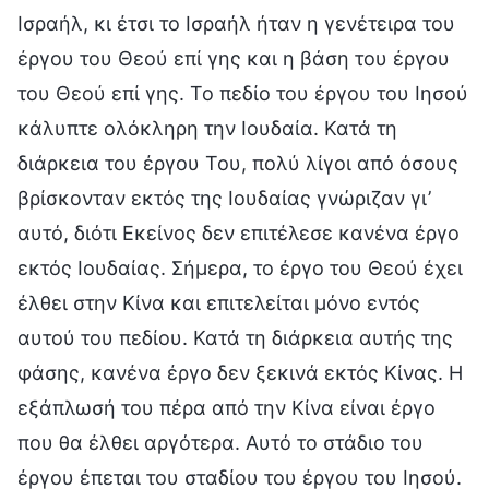
Ισραήλ, κι έτσι το Ισραήλ ήταν η γενέτειρα του
έργου του Θεού επί γης και η βάση του έργου
του Θεού επί γης. Το πεδίο του έργου του Ιησού
κάλυπτε ολόκληρη την Ιουδαία. Κατά τη
διάρκεια του έργου Του, πολύ λίγοι από όσους
βρίσκονταν εκτός της Ιουδαίας γνώριζαν γι’
αυτό, διότι Εκείνος δεν επιτέλεσε κανένα έργο
εκτός Ιουδαίας. Σήμερα, το έργο του Θεού έχει
έλθει στην Κίνα και επιτελείται μόνο εντός
αυτού του πεδίου. Κατά τη διάρκεια αυτής της
φάσης, κανένα έργο δεν ξεκινά εκτός Κίνας. Η
εξάπλωσή του πέρα από την Κίνα είναι έργο
που θα έλθει αργότερα. Αυτό το στάδιο του
έργου έπεται του σταδίου του έργου του Ιησού.