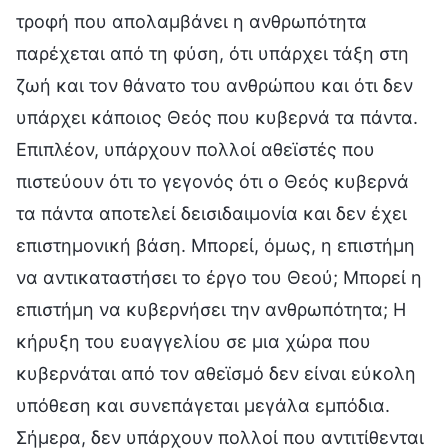
τροφή που απολαμβάνει η ανθρωπότητα
παρέχεται από τη φύση, ότι υπάρχει τάξη στη
ζωή και τον θάνατο του ανθρώπου και ότι δεν
υπάρχει κάποιος Θεός που κυβερνά τα πάντα.
Επιπλέον, υπάρχουν πολλοί αθεϊστές που
πιστεύουν ότι το γεγονός ότι ο Θεός κυβερνά
τα πάντα αποτελεί δεισιδαιμονία και δεν έχει
επιστημονική βάση. Μπορεί, όμως, η επιστήμη
να αντικαταστήσει το έργο του Θεού; Μπορεί η
επιστήμη να κυβερνήσει την ανθρωπότητα; Η
κήρυξη του ευαγγελίου σε μια χώρα που
κυβερνάται από τον αθεϊσμό δεν είναι εύκολη
υπόθεση και συνεπάγεται μεγάλα εμπόδια.
Σήμερα, δεν υπάρχουν πολλοί που αντιτίθενται