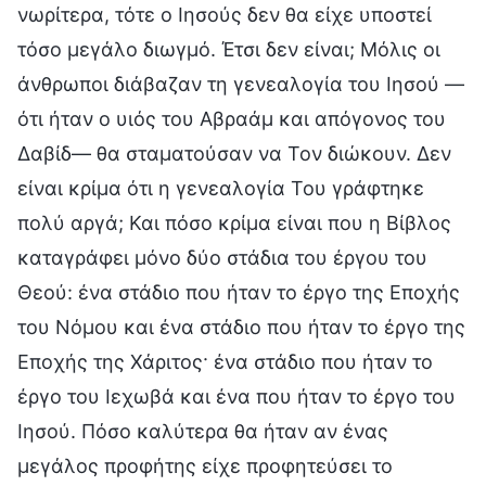
νωρίτερα, τότε ο Ιησούς δεν θα είχε υποστεί
τόσο μεγάλο διωγμό. Έτσι δεν είναι; Μόλις οι
άνθρωποι διάβαζαν τη γενεαλογία του Ιησού —
ότι ήταν ο υιός του Αβραάμ και απόγονος του
Δαβίδ— θα σταματούσαν να Τον διώκουν. Δεν
είναι κρίμα ότι η γενεαλογία Του γράφτηκε
πολύ αργά; Και πόσο κρίμα είναι που η Βίβλος
καταγράφει μόνο δύο στάδια του έργου του
Θεού: ένα στάδιο που ήταν το έργο της Εποχής
του Νόμου και ένα στάδιο που ήταν το έργο της
Εποχής της Χάριτος· ένα στάδιο που ήταν το
έργο του Ιεχωβά και ένα που ήταν το έργο του
Ιησού. Πόσο καλύτερα θα ήταν αν ένας
μεγάλος προφήτης είχε προφητεύσει το