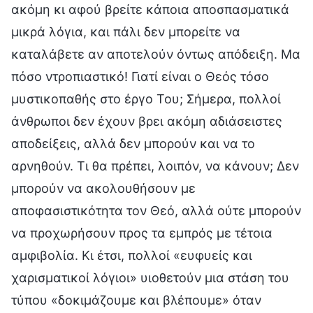
ακόμη κι αφού βρείτε κάποια αποσπασματικά
μικρά λόγια, και πάλι δεν μπορείτε να
καταλάβετε αν αποτελούν όντως απόδειξη. Μα
πόσο ντροπιαστικό! Γιατί είναι ο Θεός τόσο
μυστικοπαθής στο έργο Του; Σήμερα, πολλοί
άνθρωποι δεν έχουν βρει ακόμη αδιάσειστες
αποδείξεις, αλλά δεν μπορούν και να το
αρνηθούν. Τι θα πρέπει, λοιπόν, να κάνουν; Δεν
μπορούν να ακολουθήσουν με
αποφασιστικότητα τον Θεό, αλλά ούτε μπορούν
να προχωρήσουν προς τα εμπρός με τέτοια
αμφιβολία. Κι έτσι, πολλοί «ευφυείς και
χαρισματικοί λόγιοι» υιοθετούν μια στάση του
τύπου «δοκιμάζουμε και βλέπουμε» όταν