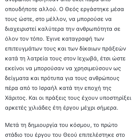
Μετά τη δημιουργία του κόσμου, το πρώτο
στάδιο του έργου του Θεού επιτελέστηκε στο