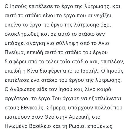
Ο Ιησούς επιτέλεσε το έργο της λύτρωσης, και
αυτό το στάδιο είναι το έργο που συνεχίζει
εκείνο το έργο· το έργο της λύτρωσης έχει
ολοκληρωθεί, και σε αυτό το στάδιο δεν
υπάρχει ανάγκη για σύλληψη από το Άγιο
Πνεύμα, επειδή αυτό το στάδιο του έργου
διαφέρει από το τελευταίο στάδιο και, επιπλέον,
επειδή η Κίνα διαφέρει από το Ισραήλ. Ο Ιησούς
επιτέλεσε ένα στάδιο του έργου της λύτρωσης.
Ο άνθρωπος είδε τον Ιησού και, λίγο καιρό
αργότερα, το έργο Του άρχισε να εξαπλώνεται
στους Εθνικούς. Σήμερα, υπάρχουν πολλοί που
πιστεύουν στον Θεό στην Αμερική, στο
Ηνωμένο Βασίλειο και τη Ρωσία, επομένως