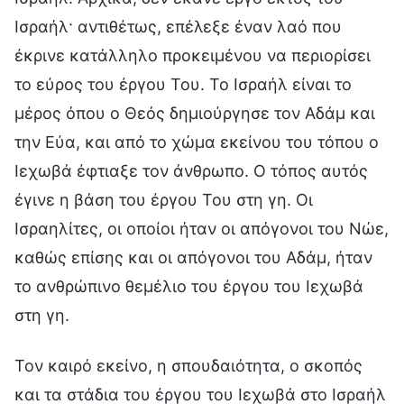
Ισραήλ· αντιθέτως, επέλεξε έναν λαό που
έκρινε κατάλληλο προκειμένου να περιορίσει
το εύρος του έργου Του. Το Ισραήλ είναι το
μέρος όπου ο Θεός δημιούργησε τον Αδάμ και
την Εύα, και από το χώμα εκείνου του τόπου ο
Ιεχωβά έφτιαξε τον άνθρωπο. Ο τόπος αυτός
έγινε η βάση του έργου Του στη γη. Οι
Ισραηλίτες, οι οποίοι ήταν οι απόγονοι του Νώε,
καθώς επίσης και οι απόγονοι του Αδάμ, ήταν
το ανθρώπινο θεμέλιο του έργου του Ιεχωβά
στη γη.
Τον καιρό εκείνο, η σπουδαιότητα, ο σκοπός
και τα στάδια του έργου του Ιεχωβά στο Ισραήλ