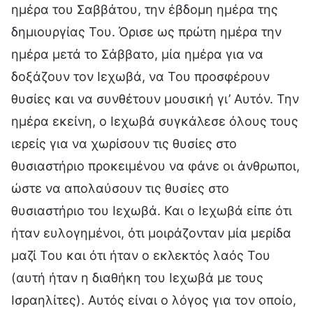
ημέρα του Σαββάτου, την έβδομη ημέρα της
δημιουργίας Του. Όρισε ως πρώτη ημέρα την
ημέρα μετά το Σάββατο, μία ημέρα για να
δοξάζουν τον Ιεχωβά, να Του προσφέρουν
θυσίες και να συνθέτουν μουσική γι’ Αυτόν. Την
ημέρα εκείνη, ο Ιεχωβά συγκάλεσε όλους τους
ιερείς για να χωρίσουν τις θυσίες στο
θυσιαστήριο προκειμένου να φάνε οι άνθρωποι,
ώστε να απολαύσουν τις θυσίες στο
θυσιαστήριο του Ιεχωβά. Και ο Ιεχωβά είπε ότι
ήταν ευλογημένοι, ότι μοιράζονταν μία μερίδα
μαζί Του και ότι ήταν ο εκλεκτός λαός Του
(αυτή ήταν η διαθήκη του Ιεχωβά με τους
Ισραηλίτες). Αυτός είναι ο λόγος για τον οποίο,