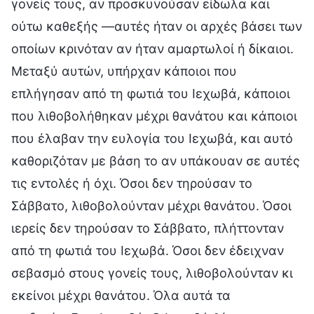
γονείς τους, αν προσκυνούσαν είδωλα και
ούτω καθεξής —αυτές ήταν οι αρχές βάσει των
οποίων κρινόταν αν ήταν αμαρτωλοί ή δίκαιοι.
Μεταξύ αυτών, υπήρχαν κάποιοι που
επλήγησαν από τη φωτιά του Ιεχωβά, κάποιοι
που λιθοβολήθηκαν μέχρι θανάτου και κάποιοι
που έλαβαν την ευλογία του Ιεχωβά, και αυτό
καθοριζόταν με βάση το αν υπάκουαν σε αυτές
τις εντολές ή όχι. Όσοι δεν τηρούσαν το
Σάββατο, λιθοβολούνταν μέχρι θανάτου. Όσοι
ιερείς δεν τηρούσαν το Σάββατο, πλήττονταν
από τη φωτιά του Ιεχωβά. Όσοι δεν έδειχναν
σεβασμό στους γονείς τους, λιθοβολούνταν κι
εκείνοι μέχρι θανάτου. Όλα αυτά τα