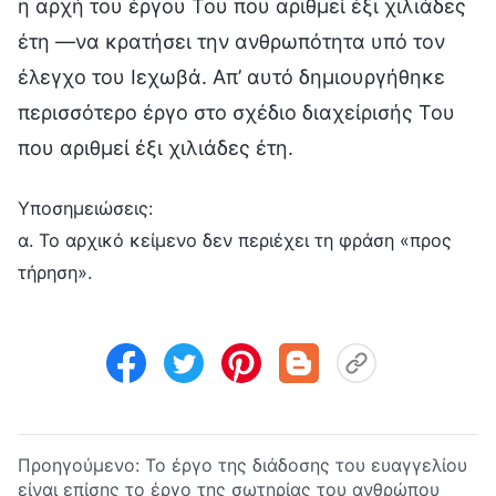
η αρχή του έργου Του που αριθμεί έξι χιλιάδες
έτη —να κρατήσει την ανθρωπότητα υπό τον
έλεγχο του Ιεχωβά. Απ’ αυτό δημιουργήθηκε
περισσότερο έργο στο σχέδιο διαχείρισής Του
που αριθμεί έξι χιλιάδες έτη.
Υποσημειώσεις:
α. Το αρχικό κείμενο δεν περιέχει τη φράση «προς
τήρηση».
Προηγούμενο:
Το έργο της διάδοσης του ευαγγελίου
είναι επίσης το έργο της σωτηρίας του ανθρώπου