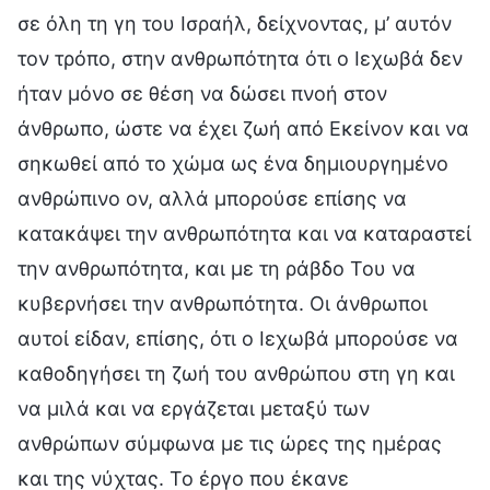
σε όλη τη γη του Ισραήλ, δείχνοντας, μ’ αυτόν
τον τρόπο, στην ανθρωπότητα ότι ο Ιεχωβά δεν
ήταν μόνο σε θέση να δώσει πνοή στον
άνθρωπο, ώστε να έχει ζωή από Εκείνον και να
σηκωθεί από το χώμα ως ένα δημιουργημένο
ανθρώπινο ον, αλλά μπορούσε επίσης να
κατακάψει την ανθρωπότητα και να καταραστεί
την ανθρωπότητα, και με τη ράβδο Του να
κυβερνήσει την ανθρωπότητα. Οι άνθρωποι
αυτοί είδαν, επίσης, ότι ο Ιεχωβά μπορούσε να
καθοδηγήσει τη ζωή του ανθρώπου στη γη και
να μιλά και να εργάζεται μεταξύ των
ανθρώπων σύμφωνα με τις ώρες της ημέρας
και της νύχτας. Το έργο που έκανε