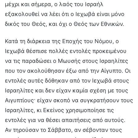
μέχρι και σήμερα, ο λαός του Ισραήλ
εξακολουθεί να λέει ότι ο Ιεχωβά είναι μόνο
δικός του Θεός, και όχι ο Θεός των Εθνικών.
Κατά τη διάρκεια της Εποχής του Νόμου, ο
Ιεχωβά θέσπισε πολλές εντολές προκειμένου
να τις παραδώσει ο Μωυσής στους Ισραηλίτες
που τον ακολούθησαν έξω από την Αίγυπτο. Οι
εντολές αυτές δόθηκαν από τον Ιεχωβά στους
Ισραηλίτες και δεν είχαν καμία σχέση με τους
Αιγυπτίους· είχαν σκοπό να συγκρατήσουν τους
Ισραηλίτες, κι Εκείνος χρησιμοποίησε τις
εντολές για να θέσει απαιτήσεις από αυτούς.
Αν τηρούσαν το Σάββατο, αν σέβονταν τους