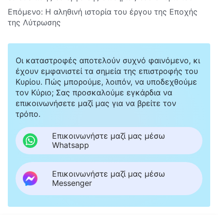
Επόμενο:
Η αληθινή ιστορία του έργου της Εποχής
της Λύτρωσης
Οι καταστροφές αποτελούν συχνό φαινόμενο, κι
έχουν εμφανιστεί τα σημεία της επιστροφής του
Κυρίου. Πώς μπορούμε, λοιπόν, να υποδεχθούμε
τον Κύριο; Σας προσκαλούμε εγκάρδια να
επικοινωνήσετε μαζί μας για να βρείτε τον
τρόπο.
Επικοινωνήστε μαζί μας μέσω
Whatsapp
Επικοινωνήστε μαζί μας μέσω
Messenger