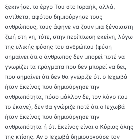
ξεκινήσει το έργο Του στο Ισραήλ, αλλά,
αντίθετα, αφότου δημιούργησε τους
ανθρώπους, τους άφηνε να ζουν μια ξένοιαστη
ζωή στη γη, τότε, στην περίπτωση εκείνη, λόγω
της υλικής φύσης του ανθρώπου (φύση
σημαίνει ότι ο άνθρωπος δεν μπορεί ποτέ να
γνωρίζει τα πράγματα που δεν μπορεί να δει,
που σημαίνει ότι δεν θα γνώριζε ότι ο Ιεχωβά
ήταν Εκείνος που δημιούργησε την
ανθρωπότητα, πόσο μάλλον δε, τον λόγο που
το έκανε), δεν θα γνώριζε ποτέ ότι ο Ιεχωβά
ήταν Εκείνος που δημιούργησε την
ανθρωπότητα ή ότι Εκείνος είναι ο Κύριος όλης
της κτίσης. Αν ο Ιεχωβά δημιουργούσε τον