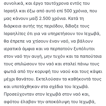
συνολικά, και έργο ταυτόχρονα εντός του
Ισραήλ και έξω από αυτό επί 500 χρόνια, που
μας κάνουν μαζί 2.500 χρόνια. Κατά τη
διάρκεια αυτής της περιόδου, δίδαξε τους
Ισραηλίτες ότι για να υπηρετήσουν τον Ιεχωβά,
θα έπρεπε να χτίσουν έναν ναό, να βάλουν
ιερατικά άμφια και να περπατούν ξυπόλυτοι
στον ναό την αυγή, μην τυχόν και τα παπούτσια
τους σπιλώσουν τον ναό και σταλεί πάνω τους
φωτιά από την κορυφή του ναού και τους κάψει
μέχρι θανάτου. Εκτελούσαν τα καθήκοντά τους
και υποτάχθηκαν στα σχέδια του Ιεχωβά.
Προσεύχονταν στον Ιεχωβά στον ναό και,
αφότου έλαβαν την αποκάλυψη του Ιεχωβά,