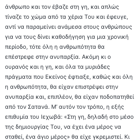
άνθρωπο και τον έβαζε στη γη, και απλώς
τίναζε το χώμα από τα χέρια Του και έφευγε,
αντί να παραμείνει ανάμεσα στους ανθρώπους
για να τους δίνει καθοδήγηση για μια χρονική
περίοδο, τότε όλη η ανθρωπότητα θα
επέστρεφε στην ανυπαρξία. Ακόμη κι ο
ουρανός και η γη, και όλα τα μυριάδες
πράγματα που Εκείνος έφτιαξε, καθώς και όλη
η ανθρωπότητα, θα είχαν επιστρέψει στην
ανυπαρξία και, επιπλέον, θα είχαν ποδοπατηθεί
από τον Σατανά. Μ’ αυτόν τον τρόπο, η εξής
επιθυμία του Ιεχωβά: «Στη γη, δηλαδή στο μέσο
της δημιουργίας Του, να έχει ένα μέρος να
σταθεί, ένα άγιο μέρος» θα είχε γκρεμιστεί. Κι