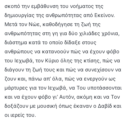
σκοπό την εμβάθυνση του νοήματος της
δημιουργίας της ανθρωπότητας από Εκείνον.
Μετά τον Νώε, καθοδήγησε τη ζωή της
ανθρωπότητας στη γη για δύο χιλιάδες χρόνια,
διάστημα κατά το οποίο δίδαξε στους
ανθρώπους να κατανοούν πώς να έχουν φόβο
του Ιεχωβά, τον Κύριο όλης της κτίσης, πώς να
διάγουν τη ζωή τους και πώς να συνεχίσουν να
ζουν και, πάνω απ’ όλα, πώς να ενεργούν ως
μάρτυρες για τον Ιεχωβά, να Του υποτάσσονται
και να έχουν φόβο γι’ Αυτόν, ακόμη και να Τον
δοξάζουν με μουσική όπως έκαναν ο Δαβίδ και
οι ιερείς του.