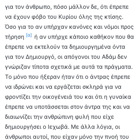
για τον άνθρωπο, πόσο μάλλον δε, ότι έπρεπε
να έχουν φόβο του Κυρίου όλης της κτίσης.
Όσο για το αν υπήρχαν κανόνες και νόμοι προς
[α]
τήρηση
ή αν υπήρχε κάποιο καθήκον που θα
έπρεπε να εκτελούν τα δημιουργημένα όντα
για τον Δημιουργό, οι απόγονοι του Αδάμ δεν
γνώριζαν τίποτα σχετικά με αυτά τα πράγματα.
Το μόνο που ήξεραν ήταν ότι ο άντρας έπρεπε
να ιδρώνει και να εργάζεται σκληρά για να
φροντίζει την οικογένειά του και ότι η γυναίκα
έπρεπε να υποτάσσεται στον άντρα της και να
διαιωνίζει την ανθρώπινη φυλή που είχε
δημιουργήσει ο Ιεχωβά. Με άλλα λόγια, οι
άνθρωποι αυτοί, που είχαν μόνο την πνοή του