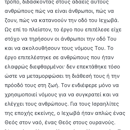
τρόπο, διδάσκοντας στους αδαείς αυτούς
ανθρώπους πώς να είναι άνθρωποι, πώς να
ζουν, πώς να κατανοούν την οδό του Ιεχωβά.
Ως επί το πλείστον, το έργο που επιτέλεσε είχε
στόχο να τηρήσουν οι άνθρωποι την οδό Του
και να ακολουθήσουν τους νόμους Του. Το
έργο επιτελέστηκε σε ανθρώπους που ήταν
ελαφρώς διεφθαρμένοι· δεν επεκτάθηκε τόσο
ώστε να μεταμορφώσει τη διάθεσή τους ή την
πρόοδό τους στη ζωή. Τον ενδιέφερε μόνο να
χρησιμοποιεί νόμους για να συγκρατεί και να
ελέγχει τους ανθρώπους. Για τους Ισραηλίτες
της εποχής εκείνης, ο Ιεχωβά ήταν απλώς ένας
Θεός στον ναό, ένας Θεός στους ουρανούς.