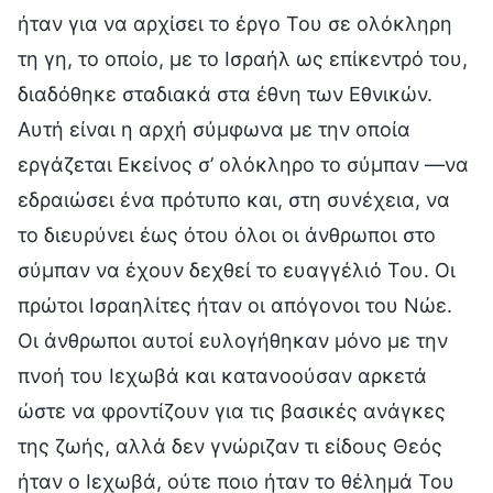
ήταν για να αρχίσει το έργο Του σε ολόκληρη
τη γη, το οποίο, με το Ισραήλ ως επίκεντρό του,
διαδόθηκε σταδιακά στα έθνη των Εθνικών.
Αυτή είναι η αρχή σύμφωνα με την οποία
εργάζεται Εκείνος σ’ ολόκληρο το σύμπαν —να
εδραιώσει ένα πρότυπο και, στη συνέχεια, να
το διευρύνει έως ότου όλοι οι άνθρωποι στο
σύμπαν να έχουν δεχθεί το ευαγγέλιό Του. Οι
πρώτοι Ισραηλίτες ήταν οι απόγονοι του Νώε.
Οι άνθρωποι αυτοί ευλογήθηκαν μόνο με την
πνοή του Ιεχωβά και κατανοούσαν αρκετά
ώστε να φροντίζουν για τις βασικές ανάγκες
της ζωής, αλλά δεν γνώριζαν τι είδους Θεός
ήταν ο Ιεχωβά, ούτε ποιο ήταν το θέλημά Του