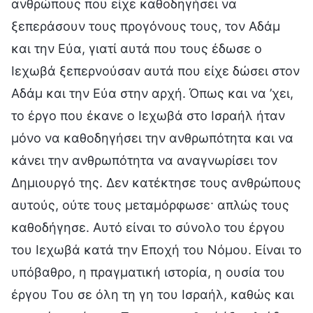
ανθρώπους που είχε καθοδηγήσει να
ξεπεράσουν τους προγόνους τους, τον Αδάμ
και την Εύα, γιατί αυτά που τους έδωσε ο
Ιεχωβά ξεπερνούσαν αυτά που είχε δώσει στον
Αδάμ και την Εύα στην αρχή. Όπως και να ’χει,
το έργο που έκανε ο Ιεχωβά στο Ισραήλ ήταν
μόνο να καθοδηγήσει την ανθρωπότητα και να
κάνει την ανθρωπότητα να αναγνωρίσει τον
Δημιουργό της. Δεν κατέκτησε τους ανθρώπους
αυτούς, ούτε τους μεταμόρφωσε· απλώς τους
καθοδήγησε. Αυτό είναι το σύνολο του έργου
του Ιεχωβά κατά την Εποχή του Νόμου. Είναι το
υπόβαθρο, η πραγματική ιστορία, η ουσία του
έργου Του σε όλη τη γη του Ισραήλ, καθώς και