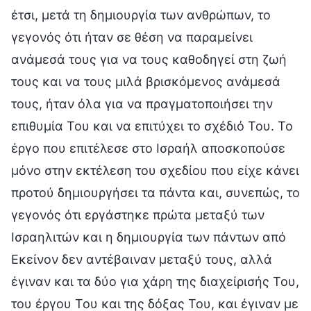
έτσι, μετά τη δημιουργία των ανθρώπων, το
γεγονός ότι ήταν σε θέση να παραμείνει
ανάμεσά τους για να τους καθοδηγεί στη ζωή
τους και να τους μιλά βρισκόμενος ανάμεσά
τους, ήταν όλα για να πραγματοποιήσει την
επιθυμία Του και να επιτύχει το σχέδιό Του. Το
έργο που επιτέλεσε στο Ισραήλ αποσκοπούσε
μόνο στην εκτέλεση του σχεδίου που είχε κάνει
προτού δημιουργήσει τα πάντα και, συνεπώς, το
γεγονός ότι εργάστηκε πρώτα μεταξύ των
Ισραηλιτών και η δημιουργία των πάντων από
Εκείνον δεν αντέβαιναν μεταξύ τους, αλλά
έγιναν και τα δύο για χάρη της διαχείρισής Του,
του έργου Του και της δόξας Του, και έγιναν με