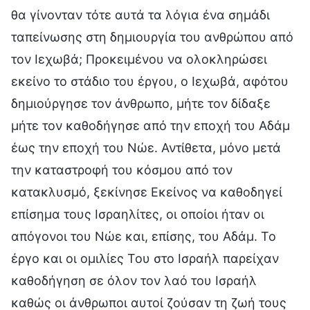
θα γίνονταν τότε αυτά τα λόγια ένα σημάδι
ταπείνωσης στη δημιουργία του ανθρώπου από
τον Ιεχωβά; Προκειμένου να ολοκληρώσει
εκείνο το στάδιο του έργου, ο Ιεχωβά, αφότου
δημιούργησε τον άνθρωπο, μήτε τον δίδαξε
μήτε τον καθοδήγησε από την εποχή του Αδάμ
έως την εποχή του Νώε. Αντίθετα, μόνο μετά
την καταστροφή του κόσμου από τον
κατακλυσμό, ξεκίνησε Εκείνος να καθοδηγεί
επίσημα τους Ισραηλίτες, οι οποίοι ήταν οι
απόγονοι του Νώε και, επίσης, του Αδάμ. Το
έργο και οι ομιλίες Του στο Ισραήλ παρείχαν
καθοδήγηση σε όλον τον λαό του Ισραήλ
καθώς οι άνθρωποι αυτοί ζούσαν τη ζωή τους