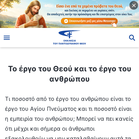
ίο
Το έργο του Θεού και το έργο του ανθρώπου
Το έργο του Θεού και το έργο του
ανθρώπου
Τι ποσοστό από το έργο του ανθρώπου είναι το
έργο του Αγίου Πνεύματος και τι ποσοστό είναι
η εμπειρία του ανθρώπου; Μπορεί να πει κανείς
ότι μέχρι και σήμερα οι άνθρωποι
εξακολουθούν να μην καταλαβαίνουν αυτά τα