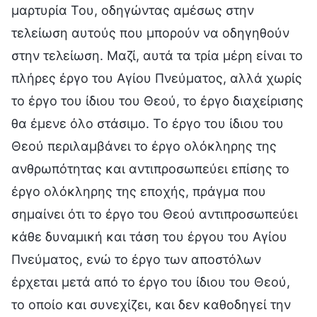
μαρτυρία Του, οδηγώντας αμέσως στην
τελείωση αυτούς που μπορούν να οδηγηθούν
στην τελείωση. Μαζί, αυτά τα τρία μέρη είναι το
πλήρες έργο του Αγίου Πνεύματος, αλλά χωρίς
το έργο του ίδιου του Θεού, το έργο διαχείρισης
θα έμενε όλο στάσιμο. Το έργο του ίδιου του
Θεού περιλαμβάνει το έργο ολόκληρης της
ανθρωπότητας και αντιπροσωπεύει επίσης το
έργο ολόκληρης της εποχής, πράγμα που
σημαίνει ότι το έργο του Θεού αντιπροσωπεύει
κάθε δυναμική και τάση του έργου του Αγίου
Πνεύματος, ενώ το έργο των αποστόλων
έρχεται μετά από το έργο του ίδιου του Θεού,
το οποίο και συνεχίζει, και δεν καθοδηγεί την