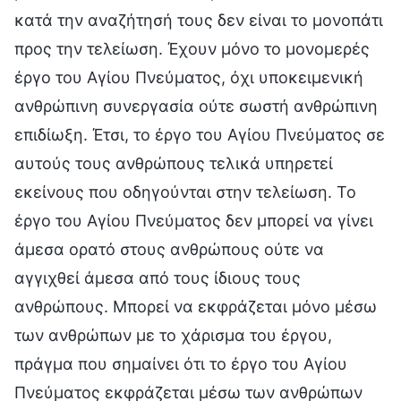
κατά την αναζήτησή τους δεν είναι το μονοπάτι
προς την τελείωση. Έχουν μόνο το μονομερές
έργο του Αγίου Πνεύματος, όχι υποκειμενική
ανθρώπινη συνεργασία ούτε σωστή ανθρώπινη
επιδίωξη. Έτσι, το έργο του Αγίου Πνεύματος σε
αυτούς τους ανθρώπους τελικά υπηρετεί
εκείνους που οδηγούνται στην τελείωση. Το
έργο του Αγίου Πνεύματος δεν μπορεί να γίνει
άμεσα ορατό στους ανθρώπους ούτε να
αγγιχθεί άμεσα από τους ίδιους τους
ανθρώπους. Μπορεί να εκφράζεται μόνο μέσω
των ανθρώπων με το χάρισμα του έργου,
πράγμα που σημαίνει ότι το έργο του Αγίου
Πνεύματος εκφράζεται μέσω των ανθρώπων