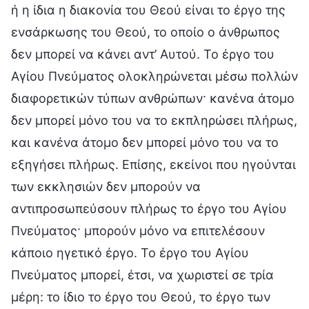
ή η ίδια η διακονία του Θεού είναι το έργο της
ενσάρκωσης του Θεού, το οποίο ο άνθρωπος
δεν μπορεί να κάνει αντ’ Αυτού. Το έργο του
Αγίου Πνεύματος ολοκληρώνεται μέσω πολλών
διαφορετικών τύπων ανθρώπων· κανένα άτομο
δεν μπορεί μόνο του να το εκπληρώσει πλήρως,
και κανένα άτομο δεν μπορεί μόνο του να το
εξηγήσει πλήρως. Επίσης, εκείνοι που ηγούνται
των εκκλησιών δεν μπορούν να
αντιπροσωπεύσουν πλήρως το έργο του Αγίου
Πνεύματος· μπορούν μόνο να επιτελέσουν
κάποιο ηγετικό έργο. Το έργο του Αγίου
Πνεύματος μπορεί, έτσι, να χωριστεί σε τρία
μέρη: το ίδιο το έργο του Θεού, το έργο των