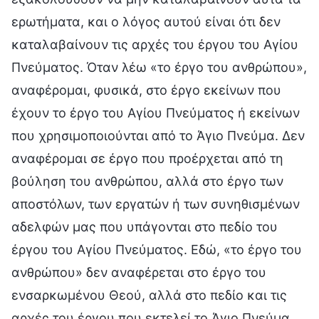
ερωτήματα, και ο λόγος αυτού είναι ότι δεν
καταλαβαίνουν τις αρχές του έργου του Αγίου
Πνεύματος. Όταν λέω «το έργο του ανθρώπου»,
αναφέρομαι, φυσικά, στο έργο εκείνων που
έχουν το έργο του Αγίου Πνεύματος ή εκείνων
που χρησιμοποιούνται από το Άγιο Πνεύμα. Δεν
αναφέρομαι σε έργο που προέρχεται από τη
βούληση του ανθρώπου, αλλά στο έργο των
αποστόλων, των εργατών ή των συνηθισμένων
αδελφών μας που υπάγονται στο πεδίο του
έργου του Αγίου Πνεύματος. Εδώ, «το έργο του
ανθρώπου» δεν αναφέρεται στο έργο του
ενσαρκωμένου Θεού, αλλά στο πεδίο και τις
αρχές του έργου που εκτελεί το Άγιο Πνεύμα