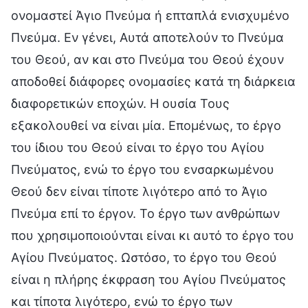
ονομαστεί Άγιο Πνεύμα ή επταπλά ενισχυμένο
Πνεύμα. Εν γένει, Αυτά αποτελούν το Πνεύμα
του Θεού, αν και στο Πνεύμα του Θεού έχουν
αποδοθεί διάφορες ονομασίες κατά τη διάρκεια
διαφορετικών εποχών. Η ουσία Τους
εξακολουθεί να είναι μία. Επομένως, το έργο
του ίδιου του Θεού είναι το έργο του Αγίου
Πνεύματος, ενώ το έργο του ενσαρκωμένου
Θεού δεν είναι τίποτε λιγότερο από το Άγιο
Πνεύμα επί το έργον. Το έργο των ανθρώπων
που χρησιμοποιούνται είναι κι αυτό το έργο του
Αγίου Πνεύματος. Ωστόσο, το έργο του Θεού
είναι η πλήρης έκφραση του Αγίου Πνεύματος
και τίποτα λιγότερο, ενώ το έργο των