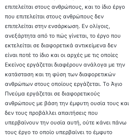
επιτελείται στους ανθρώπους, και το ίδιο έργο
που επιτελείται στους ανθρώπους δεν
επιτελείται στην ενσάρκωση. Εν ολίγοις,
ανεξάρτητα από το πώς γίνεται, το έργο που
εκτελείται σε διαφορετικά αντικείμενα δεν
είναι ποτέ το ίδιο και οι αρχές με τις οποίες
Εκείνος εργάζεται διαφέρουν ανάλογα με την
κατάσταση και τη φύση των διαφορετικών
ανθρώπων στους οποίους εργάζεται. Το Άγιο
Πνεύμα εργάζεται σε διαφορετικούς
ανθρώπους με βάση την έμφυτη ουσία τους και
δεν τους προβάλλει απαιτήσεις που
υπερβαίνουν την ουσία αυτή, ούτε κάνει πάνω
τους έργο το οποίο υπερβαίνει το έμφυτο