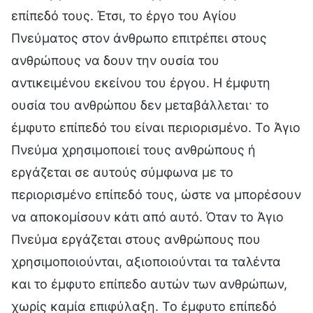
επίπεδό τους. Έτσι, το έργο του Αγίου
Πνεύματος στον άνθρωπο επιτρέπει στους
ανθρώπους να δουν την ουσία του
αντικειμένου εκείνου του έργου. Η έμφυτη
ουσία του ανθρώπου δεν μεταβάλλεται· το
έμφυτο επίπεδό του είναι περιορισμένο. Το Άγιο
Πνεύμα χρησιμοποιεί τους ανθρώπους ή
εργάζεται σε αυτούς σύμφωνα με το
περιορισμένο επίπεδό τους, ώστε να μπορέσουν
να αποκομίσουν κάτι από αυτό. Όταν το Άγιο
Πνεύμα εργάζεται στους ανθρώπους που
χρησιμοποιούνται, αξιοποιούνται τα ταλέντα
και το έμφυτο επίπεδο αυτών των ανθρώπων,
χωρίς καμία επιφύλαξη. Το έμφυτο επίπεδό