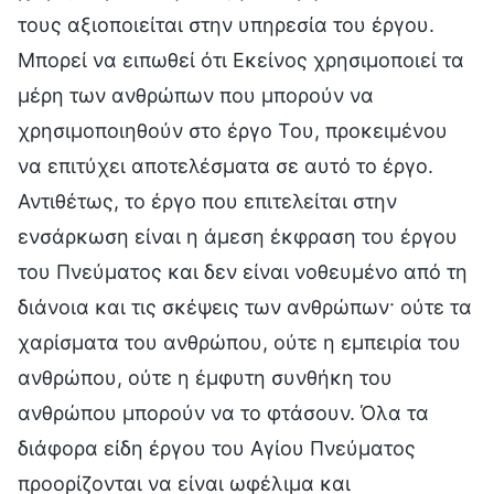
τους αξιοποιείται στην υπηρεσία του έργου.
Μπορεί να ειπωθεί ότι Εκείνος χρησιμοποιεί τα
μέρη των ανθρώπων που μπορούν να
χρησιμοποιηθούν στο έργο Του, προκειμένου
να επιτύχει αποτελέσματα σε αυτό το έργο.
Αντιθέτως, το έργο που επιτελείται στην
ενσάρκωση είναι η άμεση έκφραση του έργου
του Πνεύματος και δεν είναι νοθευμένο από τη
διάνοια και τις σκέψεις των ανθρώπων· ούτε τα
χαρίσματα του ανθρώπου, ούτε η εμπειρία του
ανθρώπου, ούτε η έμφυτη συνθήκη του
ανθρώπου μπορούν να το φτάσουν. Όλα τα
διάφορα είδη έργου του Αγίου Πνεύματος
προορίζονται να είναι ωφέλιμα και