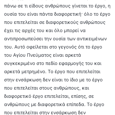
πάνω σε τι είδους ανθρώπους γίνεται το έργο, η
ουσία του είναι πάντα διαφορετική· όλο το έργο
που επιτελείται σε διαφορετικούς ανθρώπους
έχει τις αρχές του και όλο μπορεί να
αντιπροσωπεύσει την ουσία των αντικειμένων
του. Αυτό οφείλεται στο γεγονός ότι το έργο
του Αγίου Πνεύματος είναι αρκετά
συγκεκριμένο στο πεδίο εφαρμογής του και
αρκετά μετρημένο. Το έργο που επιτελείται
στην ενσάρκωση δεν είναι το ίδιο με το έργο
που επιτελείται στους ανθρώπους, και
διαφορετικό έργο επιτελείται, επίσης, σε
ανθρώπους με διαφορετικά επίπεδα. Το έργο
που επιτελείται στην ενσάρκωση δεν