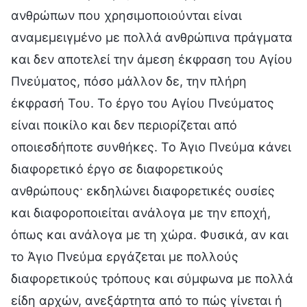
ανθρώπων που χρησιμοποιούνται είναι
αναμεμειγμένο με πολλά ανθρώπινα πράγματα
και δεν αποτελεί την άμεση έκφραση του Αγίου
Πνεύματος, πόσο μάλλον δε, την πλήρη
έκφρασή Του. Το έργο του Αγίου Πνεύματος
είναι ποικίλο και δεν περιορίζεται από
οποιεσδήποτε συνθήκες. Το Άγιο Πνεύμα κάνει
διαφορετικό έργο σε διαφορετικούς
ανθρώπους· εκδηλώνει διαφορετικές ουσίες
και διαφοροποιείται ανάλογα με την εποχή,
όπως και ανάλογα με τη χώρα. Φυσικά, αν και
το Άγιο Πνεύμα εργάζεται με πολλούς
διαφορετικούς τρόπους και σύμφωνα με πολλά
είδη αρχών, ανεξάρτητα από το πώς γίνεται ή