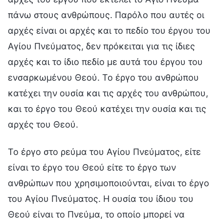
πάνω στους ανθρώπους. Παρόλο που αυτές οι
αρχές είναι οι αρχές και το πεδίο του έργου του
Αγίου Πνεύματος, δεν πρόκειται για τις ίδιες
αρχές και το ίδιο πεδίο με αυτά του έργου του
ενσαρκωμένου Θεού. Το έργο του ανθρώπου
κατέχει την ουσία και τις αρχές του ανθρώπου,
και το έργο του Θεού κατέχει την ουσία και τις
αρχές του Θεού.
Το έργο στο ρεύμα του Αγίου Πνεύματος, είτε
είναι το έργο του Θεού είτε το έργο των
ανθρώπων που χρησιμοποιούνται, είναι το έργο
του Αγίου Πνεύματος. Η ουσία του ίδιου του
Θεού είναι το Πνεύμα, το οποίο μπορεί να