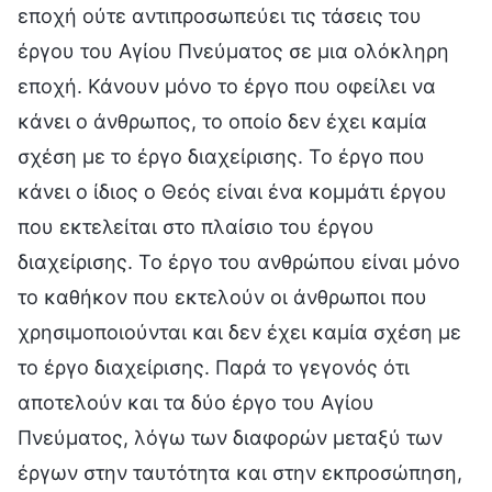
εποχή ούτε αντιπροσωπεύει τις τάσεις του
έργου του Αγίου Πνεύματος σε μια ολόκληρη
εποχή. Κάνουν μόνο το έργο που οφείλει να
κάνει ο άνθρωπος, το οποίο δεν έχει καμία
σχέση με το έργο διαχείρισης. Το έργο που
κάνει ο ίδιος ο Θεός είναι ένα κομμάτι έργου
που εκτελείται στο πλαίσιο του έργου
διαχείρισης. Το έργο του ανθρώπου είναι μόνο
το καθήκον που εκτελούν οι άνθρωποι που
χρησιμοποιούνται και δεν έχει καμία σχέση με
το έργο διαχείρισης. Παρά το γεγονός ότι
αποτελούν και τα δύο έργο του Αγίου
Πνεύματος, λόγω των διαφορών μεταξύ των
έργων στην ταυτότητα και στην εκπροσώπηση,