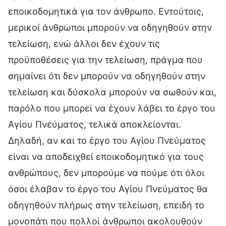
εποικοδομητικά για τον άνθρωπο. Εντούτοις,
μερικοί άνθρωποι μπορούν να οδηγηθούν στην
τελείωση, ενώ άλλοι δεν έχουν τις
προϋποθέσεις για την τελείωση, πράγμα που
σημαίνει ότι δεν μπορούν να οδηγηθούν στην
τελείωση και δύσκολα μπορούν να σωθούν και,
παρόλο που μπορεί να έχουν λάβει το έργο του
Αγίου Πνεύματος, τελικά αποκλείονται.
Δηλαδή, αν και το έργο του Αγίου Πνεύματος
είναι να αποδειχθεί εποικοδομητικό για τους
ανθρώπους, δεν μπορούμε να πούμε ότι όλοι
όσοι έλαβαν το έργο του Αγίου Πνεύματος θα
οδηγηθούν πλήρως στην τελείωση, επειδή το
μονοπάτι που πολλοί άνθρωποι ακολουθούν