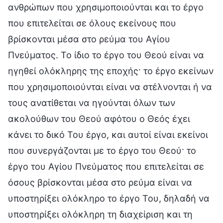
ανθρώπων που χρησιμοποιούνται και το έργο
που επιτελείται σε όλους εκείνους που
βρίσκονται μέσα στο ρεύμα του Αγίου
Πνεύματος. Το ίδιο το έργο του Θεού είναι να
ηγηθεί ολόκληρης της εποχής· το έργο εκείνων
που χρησιμοποιούνται είναι να στέλνονται ή να
τους ανατίθεται να ηγούνται όλων των
ακολούθων του Θεού αφότου ο Θεός έχει
κάνει το δικό Του έργο, και αυτοί είναι εκείνοι
που συνεργάζονται με το έργο του Θεού· το
έργο του Αγίου Πνεύματος που επιτελείται σε
όσους βρίσκονται μέσα στο ρεύμα είναι να
υποστηρίξει ολόκληρο το έργο Του, δηλαδή να
υποστηρίξει ολόκληρη τη διαχείριση και τη