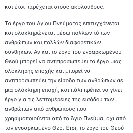
και έτσι παρέχεται στους ακολούθους.
Το έργο του Αγίου Πνεύματος επιτυγχάνεται
και ολοκληρώνεται μέσω πολλών τύπων
ανθρώπων και πολλών διαφορετικών
συνθηκών. Αν και το έργο του ενσαρκωμένου
Θεού μπορεί να αντιπροσωπεύει το έργο μιας
ολόκληρης εποχής και μπορεί να
αντιπροσωπεύει την είσοδο των ανθρώπων σε
μια ολόκληρη εποχή, και πάλι πρέπει να γίνει
έργο για τις λεπτομέρειες της εισόδου των
ανθρώπων από ανθρώπους που
χρησιμοποιούνται από το Άγιο Πνεύμα, όχι από
τον ενσαρκωμένο Θεό. Έτσι, το έργο του Θεού