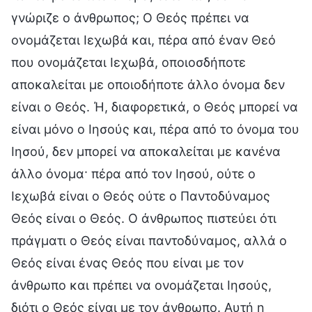
γνώριζε ο άνθρωπος; Ο Θεός πρέπει να
ονομάζεται Ιεχωβά και, πέρα από έναν Θεό
που ονομάζεται Ιεχωβά, οποιοσδήποτε
αποκαλείται με οποιοδήποτε άλλο όνομα δεν
είναι ο Θεός. Ή, διαφορετικά, ο Θεός μπορεί να
είναι μόνο ο Ιησούς και, πέρα από το όνομα του
Ιησού, δεν μπορεί να αποκαλείται με κανένα
άλλο όνομα· πέρα από τον Ιησού, ούτε ο
Ιεχωβά είναι ο Θεός ούτε ο Παντοδύναμος
Θεός είναι ο Θεός. Ο άνθρωπος πιστεύει ότι
πράγματι ο Θεός είναι παντοδύναμος, αλλά ο
Θεός είναι ένας Θεός που είναι με τον
άνθρωπο και πρέπει να ονομάζεται Ιησούς,
διότι ο Θεός είναι με τον άνθρωπο. Αυτή η