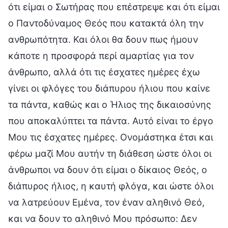
ότι είμαι ο Σωτήρας που επέστρεψε και ότι είμαι
ο Παντοδύναμος Θεός που κατακτά όλη την
ανθρωπότητα. Και όλοι θα δουν πως ήμουν
κάποτε η προσφορά περί αμαρτίας για τον
άνθρωπο, αλλά ότι τις έσχατες ημέρες έχω
γίνει οι φλόγες του διάπυρου ήλιου που καίνε
τα πάντα, καθώς και ο Ήλιος της δικαιοσύνης
που αποκαλύπτει τα πάντα. Αυτό είναι το έργο
Μου τις έσχατες ημέρες. Ονομάστηκα έτσι και
φέρω μαζί Μου αυτήν τη διάθεση ώστε όλοι οι
άνθρωποι να δουν ότι είμαι ο δίκαιος Θεός, ο
διάπυρος ήλιος, η καυτή φλόγα, και ώστε όλοι
να λατρεύουν Εμένα, τον έναν αληθινό Θεό,
και να δουν το αληθινό Μου πρόσωπο: Δεν