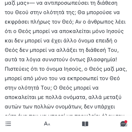
μαζί μας»— να αντιπροσωπεύσει τη διάθεση
του Θεού στην ολότητά της; Θα μπορούσε να
εκφράσει πλήρως τον Θεό; Αν ο άνθρωπος λέει
ότι ο Θεός μπορεί να αποκαλείται μόνο Ιησούς
και δεν μπορεί να έχει άλλο όνομα επειδή ο
Θεός δεν μπορεί να αλλάξει τη διάθεσή Του,
αυτά τα λόγια συνιστούν όντως βλασφημία!
Πιστεύεις ότι το όνομα Ιησούς, ο Θεός μαζί μας,
μπορεί από μόνο του να εκπροσωπεί τον Θεό
στην ολότητά Του; Ο Θεός μπορεί να
αποκαλείται με πολλά ονόματα, αλλά μεταξύ
αυτών των πολλών ονομάτων, δεν υπάρχει
ούτε ένα που να μπορεί να περικλείει όλον τον
Θεό, ούτε ένα που να μπορεί να εκπροσωπεί