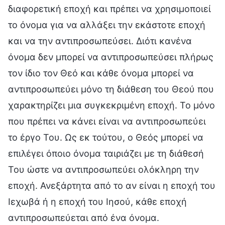
διαφορετική εποχή και πρέπει να χρησιμοποιεί
το όνομα για να αλλάξει την εκάστοτε εποχή
και να την αντιπροσωπεύσει. Διότι κανένα
όνομα δεν μπορεί να αντιπροσωπεύσει πλήρως
τον ίδιο τον Θεό και κάθε όνομα μπορεί να
αντιπροσωπεύει μόνο τη διάθεση του Θεού που
χαρακτηρίζει μια συγκεκριμένη εποχή. Το μόνο
που πρέπει να κάνει είναι να αντιπροσωπεύει
το έργο Του. Ως εκ τούτου, ο Θεός μπορεί να
επιλέγει όποιο όνομα ταιριάζει με τη διάθεσή
Του ώστε να αντιπροσωπεύει ολόκληρη την
εποχή. Ανεξάρτητα από το αν είναι η εποχή του
Ιεχωβά ή η εποχή του Ιησού, κάθε εποχή
αντιπροσωπεύεται από ένα όνομα.