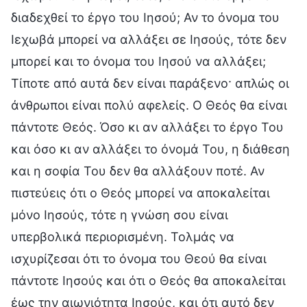
διαδεχθεί το έργο του Ιησού; Αν το όνομα του
Ιεχωβά μπορεί να αλλάξει σε Ιησούς, τότε δεν
μπορεί και το όνομα του Ιησού να αλλάξει;
Τίποτε από αυτά δεν είναι παράξενο· απλώς οι
άνθρωποι είναι πολύ αφελείς. Ο Θεός θα είναι
πάντοτε Θεός. Όσο κι αν αλλάξει το έργο Του
και όσο κι αν αλλάξει το όνομά Του, η διάθεση
και η σοφία Του δεν θα αλλάξουν ποτέ. Αν
πιστεύεις ότι ο Θεός μπορεί να αποκαλείται
μόνο Ιησούς, τότε η γνώση σου είναι
υπερβολικά περιορισμένη. Τολμάς να
ισχυρίζεσαι ότι το όνομα του Θεού θα είναι
πάντοτε Ιησούς και ότι ο Θεός θα αποκαλείται
έως την αιωνιότητα Ιησούς, και ότι αυτό δεν