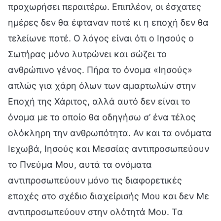
προχωρήσει περαιτέρω. Επιπλέον, οι έσχατες
ημέρες δεν θα έφταναν ποτέ κι η εποχή δεν θα
τελείωνε ποτέ. Ο λόγος είναι ότι ο Ιησούς ο
Σωτήρας μόνο λυτρώνει και σώζει το
ανθρώπινο γένος. Πήρα το όνομα «Ιησούς»
απλώς για χάρη όλων των αμαρτωλών στην
Εποχή της Χάριτος, αλλά αυτό δεν είναι το
όνομα με το οποίο θα οδηγήσω σ’ ένα τέλος
ολόκληρη την ανθρωπότητα. Αν και τα ονόματα
Ιεχωβά, Ιησούς και Μεσσίας αντιπροσωπεύουν
το Πνεύμα Μου, αυτά τα ονόματα
αντιπροσωπεύουν μόνο τις διαφορετικές
εποχές στο σχέδιο διαχείρισής Μου και δεν Με
αντιπροσωπεύουν στην ολότητά Μου. Τα