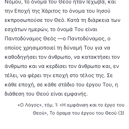
Νόμου, το όνομα του Θεού ήταν Ιεχωβά, και
την Εποχή της Χάριτος το όνομα του Ιησού
εκπροσωπούσε τον Θεό. Κατά τη διάρκεια των
εσχάτων ημερών, το όνομά Του είναι
Παντοδύναμος Θεός —ο Παντοδύναμος, ο
οποίος χρησιμοποιεί τη δύναμή Του για να
καθοδηγήσει τον άνθρωπο, να κατακτήσει τον
άνθρωπο και να κερδίσει τον άνθρωπο και, εν
τέλει, να φέρει την εποχή στο τέλος της. Σε
κάθε εποχή, σε κάθε στάδιο του έργου Του, η
διάθεση του Θεού είναι εμφανής.
«Ο Λόγος», τόμ. 1: «Η εμφάνιση και το έργο του
Θεού», Το όραμα του έργου του Θεού (3)