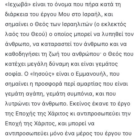
«Ιεχωβά» είναι το όνομα που πήρα κατά τη
διάρκεια του έργου Μου στο Ισραήλ, και
σημαίνει ο Θεός των Ισραηλιτών (ο εκλεκτός
λαός του Θεού) ο οποίος μπορεί να λυπηθεί τον
άνθρωπο, να καταραστεί τον άνθρωπο και να
καθοδηγήσει τη ζωή του ανθρώπου· ο Θεός που
κατέχει μεγάλη δύναμη και είναι γεμάτος
σοφία. Ο «Ιησούς» είναι ο Εμμανουήλ, που
σημαίνει η προσφορά περί αμαρτίας που είναι
γεμάτη αγάπη, γεμάτη συμπόνια, και που
λυτρώνει τον άνθρωπο. Εκείνος έκανε το έργο
της Εποχής της Χάριτος κι αντιπροσωπεύει την
Εποχή της Χάριτος, και μπορεί να
αντιπροσωπεύει μόνο ένα μέρος του έργου του