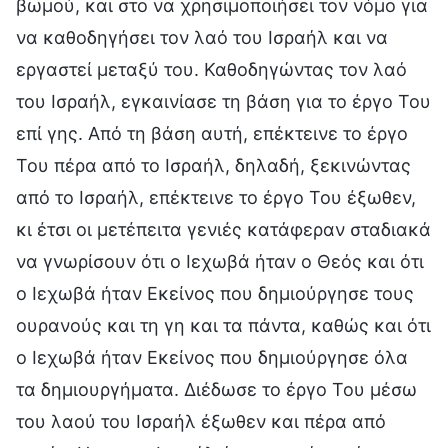
βωμού, και στο να χρησιμοποιήσει τον νόμο για
να καθοδηγήσει τον λαό του Ισραήλ και να
εργαστεί μεταξύ του. Καθοδηγώντας τον λαό
του Ισραήλ, εγκαινίασε τη βάση για το έργο Του
επί γης. Από τη βάση αυτή, επέκτεινε το έργο
Του πέρα από το Ισραήλ, δηλαδή, ξεκινώντας
από το Ισραήλ, επέκτεινε το έργο Του έξωθεν,
κι έτσι οι μετέπειτα γενιές κατάφεραν σταδιακά
να γνωρίσουν ότι ο Ιεχωβά ήταν ο Θεός και ότι
ο Ιεχωβά ήταν Εκείνος που δημιούργησε τους
ουρανούς και τη γη και τα πάντα, καθώς και ότι
ο Ιεχωβά ήταν Εκείνος που δημιούργησε όλα
τα δημιουργήματα. Διέδωσε το έργο Του μέσω
του λαού του Ισραήλ έξωθεν και πέρα από