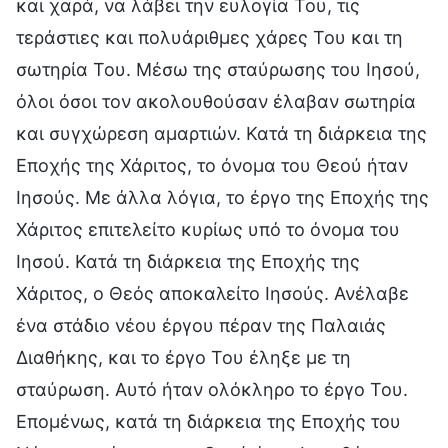
και χαρά, να λάβει την ευλογία Του, τις
τεράστιες και πολυάριθμες χάρες Του και τη
σωτηρία Του. Μέσω της σταύρωσης του Ιησού,
όλοι όσοι τον ακολουθούσαν έλαβαν σωτηρία
και συγχώρεση αμαρτιών. Κατά τη διάρκεια της
Εποχής της Χάριτος, το όνομα του Θεού ήταν
Ιησούς. Με άλλα λόγια, το έργο της Εποχής της
Χάριτος επιτελείτο κυρίως υπό το όνομα του
Ιησού. Κατά τη διάρκεια της Εποχής της
Χάριτος, ο Θεός αποκαλείτο Ιησούς. Ανέλαβε
ένα στάδιο νέου έργου πέραν της Παλαιάς
Διαθήκης, και το έργο Του έληξε με τη
σταύρωση. Αυτό ήταν ολόκληρο το έργο Του.
Επομένως, κατά τη διάρκεια της Εποχής του