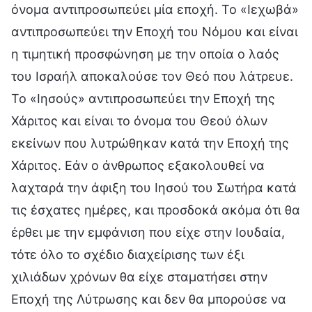
όνομα αντιπροσωπεύει μία εποχή. Το «Ιεχωβά»
αντιπροσωπεύει την Εποχή του Νόμου και είναι
η τιμητική προσφώνηση με την οποία ο λαός
του Ισραήλ αποκαλούσε τον Θεό που λάτρευε.
Το «Ιησούς» αντιπροσωπεύει την Εποχή της
Χάριτος και είναι το όνομα του Θεού όλων
εκείνων που λυτρώθηκαν κατά την Εποχή της
Χάριτος. Εάν ο άνθρωπος εξακολουθεί να
λαχταρά την άφιξη του Ιησού του Σωτήρα κατά
τις έσχατες ημέρες, και προσδοκά ακόμα ότι θα
έρθει με την εμφάνιση που είχε στην Ιουδαία,
τότε όλο το σχέδιο διαχείρισης των έξι
χιλιάδων χρόνων θα είχε σταματήσει στην
Εποχή της Λύτρωσης και δεν θα μπορούσε να