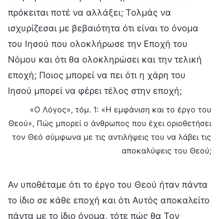
πρόκειται ποτέ να αλλάξει; Τολμάς να
ισχυρίζεσαι με βεβαιότητα ότι είναι το όνομα
του Ιησού που ολοκλήρωσε την Εποχή του
Νόμου και ότι θα ολοκληρώσει και την τελική
εποχή; Ποιος μπορεί να πει ότι η χάρη του
Ιησού μπορεί να φέρει τέλος στην εποχή;
«Ο Λόγος», τόμ. 1: «Η εμφάνιση και το έργο του
Θεού», Πώς μπορεί ο άνθρωπος που έχει οριοθετήσει
τον Θεό σύμφωνα με τις αντιλήψεις του να λάβει τις
αποκαλύψεις του Θεού;
Αν υποθέταμε ότι το έργο του Θεού ήταν πάντα
το ίδιο σε κάθε εποχή και ότι Αυτός αποκαλείτο
πάντα με το ίδιο όνομα, τότε πώς θα Τον