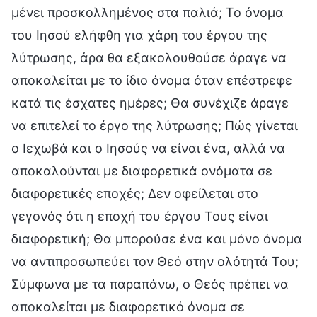
μένει προσκολλημένος στα παλιά; Το όνομα
του Ιησού ελήφθη για χάρη του έργου της
λύτρωσης, άρα θα εξακολουθούσε άραγε να
αποκαλείται με το ίδιο όνομα όταν επέστρεφε
κατά τις έσχατες ημέρες; Θα συνέχιζε άραγε
να επιτελεί το έργο της λύτρωσης; Πώς γίνεται
ο Ιεχωβά και ο Ιησούς να είναι ένα, αλλά να
αποκαλούνται με διαφορετικά ονόματα σε
διαφορετικές εποχές; Δεν οφείλεται στο
γεγονός ότι η εποχή του έργου Τους είναι
διαφορετική; Θα μπορούσε ένα και μόνο όνομα
να αντιπροσωπεύει τον Θεό στην ολότητά Του;
Σύμφωνα με τα παραπάνω, ο Θεός πρέπει να
αποκαλείται με διαφορετικό όνομα σε