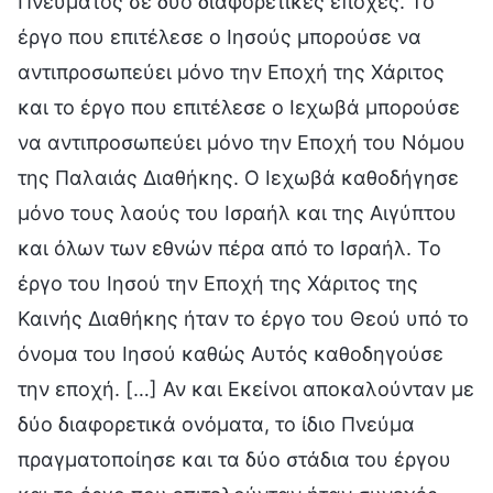
Πνεύματος σε δύο διαφορετικές εποχές. Το
έργο που επιτέλεσε ο Ιησούς μπορούσε να
αντιπροσωπεύει μόνο την Εποχή της Χάριτος
και το έργο που επιτέλεσε ο Ιεχωβά μπορούσε
να αντιπροσωπεύει μόνο την Εποχή του Νόμου
της Παλαιάς Διαθήκης. Ο Ιεχωβά καθοδήγησε
μόνο τους λαούς του Ισραήλ και της Αιγύπτου
και όλων των εθνών πέρα από το Ισραήλ. Το
έργο του Ιησού την Εποχή της Χάριτος της
Καινής Διαθήκης ήταν το έργο του Θεού υπό το
όνομα του Ιησού καθώς Αυτός καθοδηγούσε
την εποχή. […] Αν και Εκείνοι αποκαλούνταν με
δύο διαφορετικά ονόματα, το ίδιο Πνεύμα
πραγματοποίησε και τα δύο στάδια του έργου