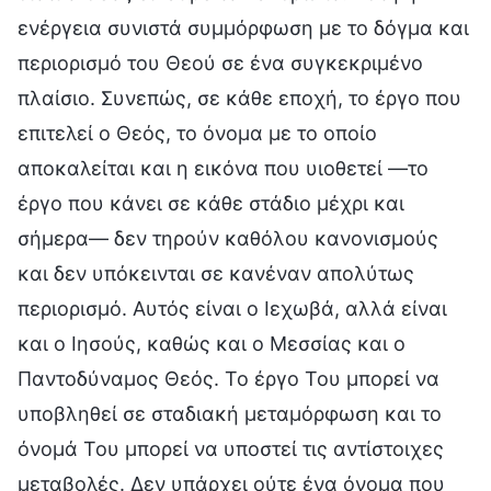
ενέργεια συνιστά συμμόρφωση με το δόγμα και
περιορισμό του Θεού σε ένα συγκεκριμένο
πλαίσιο. Συνεπώς, σε κάθε εποχή, το έργο που
επιτελεί ο Θεός, το όνομα με το οποίο
αποκαλείται και η εικόνα που υιοθετεί —το
έργο που κάνει σε κάθε στάδιο μέχρι και
σήμερα— δεν τηρούν καθόλου κανονισμούς
και δεν υπόκεινται σε κανέναν απολύτως
περιορισμό. Αυτός είναι ο Ιεχωβά, αλλά είναι
και ο Ιησούς, καθώς και ο Μεσσίας και ο
Παντοδύναμος Θεός. Το έργο Του μπορεί να
υποβληθεί σε σταδιακή μεταμόρφωση και το
όνομά Του μπορεί να υποστεί τις αντίστοιχες
μεταβολές. Δεν υπάρχει ούτε ένα όνομα που