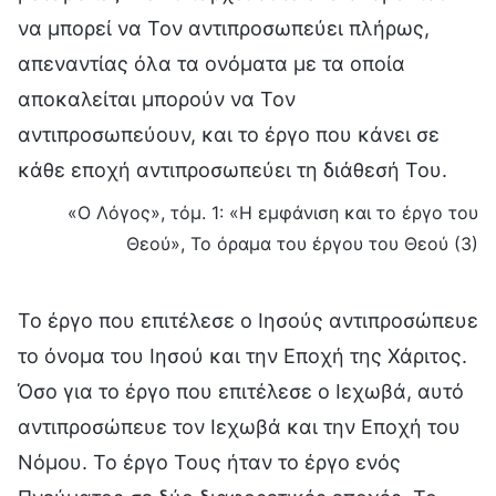
να μπορεί να Τον αντιπροσωπεύει πλήρως,
απεναντίας όλα τα ονόματα με τα οποία
αποκαλείται μπορούν να Τον
αντιπροσωπεύουν, και το έργο που κάνει σε
κάθε εποχή αντιπροσωπεύει τη διάθεσή Του.
«Ο Λόγος», τόμ. 1: «Η εμφάνιση και το έργο του
Θεού», Το όραμα του έργου του Θεού (3)
Το έργο που επιτέλεσε ο Ιησούς αντιπροσώπευε
το όνομα του Ιησού και την Εποχή της Χάριτος.
Όσο για το έργο που επιτέλεσε ο Ιεχωβά, αυτό
αντιπροσώπευε τον Ιεχωβά και την Εποχή του
Νόμου. Το έργο Τους ήταν το έργο ενός