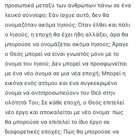
προσωπικά μεταξύ των ανθρώπων πάνω σε ένα
λευκό σύννεφο; Εάν ίσχυε αυτό, δεν θα
ονομαζόταν ακόμα Ιησούς; Όταν έλθει και πάλι
ο Ιησούς, η εποχή θα έχει ήδη αλλάξει, άρα θα
μπορούσε να ονομάζεται ακόμα Ιησούς; Άραγε
ο Θεός μπορεί να είναι γνωστός μόνο με το
όνομα του Ιησού; Δεν μπορεί να προσφωνείται
με ένα νέο όνομα σε μια νέα εποχή; Μπορεί η
εικόνα ενός ατόμου και ένα συγκεκριμένο
όνομα να αντιπροσωπεύουν τον Θεό στην
ολότητά Του; Σε κάθε εποχή, ο Θεός επιτελεί
νέο έργο και αποκαλείται με νέο όνομα· πώς
θα μπορούσε να επιτελεί το ίδιο έργο σε
διαφορετικές εποχές; Πώς θα μπορούσε να