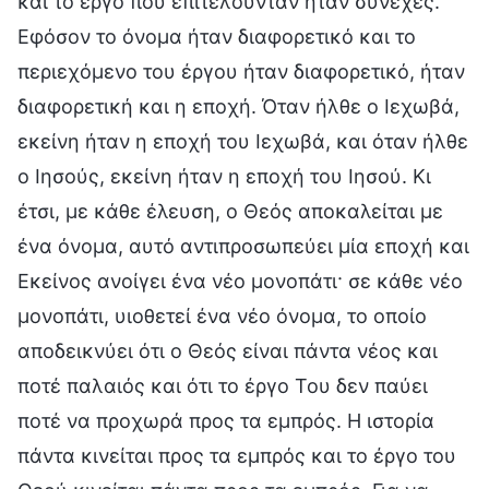
και το έργο που επιτελούνταν ήταν συνεχές.
Εφόσον το όνομα ήταν διαφορετικό και το
περιεχόμενο του έργου ήταν διαφορετικό, ήταν
διαφορετική και η εποχή. Όταν ήλθε ο Ιεχωβά,
εκείνη ήταν η εποχή του Ιεχωβά, και όταν ήλθε
ο Ιησούς, εκείνη ήταν η εποχή του Ιησού. Κι
έτσι, με κάθε έλευση, ο Θεός αποκαλείται με
ένα όνομα, αυτό αντιπροσωπεύει μία εποχή και
Εκείνος ανοίγει ένα νέο μονοπάτι· σε κάθε νέο
μονοπάτι, υιοθετεί ένα νέο όνομα, το οποίο
αποδεικνύει ότι ο Θεός είναι πάντα νέος και
ποτέ παλαιός και ότι το έργο Του δεν παύει
ποτέ να προχωρά προς τα εμπρός. Η ιστορία
πάντα κινείται προς τα εμπρός και το έργο του