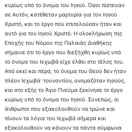
κυρίως υπό το όνομα του Ιησού. Όσοι πίστευαν
σε Αυτόν, κατέθεταν μαρτυρία για τον Ιησού
Χριστό, και το έργο που επιτελούσαν ήταν και
αυτό για τον Ιησού Χριστό. Η ολοκλήρωση της
Εποχής του Νόμου της Παλαιάς Διαθήκης
σήμαινε ότι το έργο που διεξήχθη κυρίως υπό
το όνομα του Ιεχωβά είχε έλθει στο τέλος του.
Από εκεί και πέρα, το όνομα του Θεού δεν ήταν
πλέον Ιεχωβά· τουναντίον, ονομαζόταν Ιησούς,
και στο εξής το Άγιο Πνεύμα ξεκίνησε το έργο
κυρίως υπό το όνομα του Ιησού. Συνεπώς, οι
άνθρωποι που εξακολουθούν να τρώνε και
πίνουν τα λόγια του Ιεχωβά σήμερα και
εξακολουθούν να κάνουν τα πάντα σύμφωνα