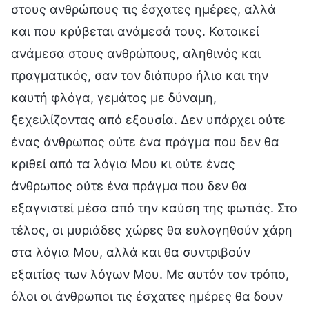
στους ανθρώπους τις έσχατες ημέρες, αλλά
και που κρύβεται ανάμεσά τους. Κατοικεί
ανάμεσα στους ανθρώπους, αληθινός και
πραγματικός, σαν τον διάπυρο ήλιο και την
καυτή φλόγα, γεμάτος με δύναμη,
ξεχειλίζοντας από εξουσία. Δεν υπάρχει ούτε
ένας άνθρωπος ούτε ένα πράγμα που δεν θα
κριθεί από τα λόγια Μου κι ούτε ένας
άνθρωπος ούτε ένα πράγμα που δεν θα
εξαγνιστεί μέσα από την καύση της φωτιάς. Στο
τέλος, οι μυριάδες χώρες θα ευλογηθούν χάρη
στα λόγια Μου, αλλά και θα συντριβούν
εξαιτίας των λόγων Μου. Με αυτόν τον τρόπο,
όλοι οι άνθρωποι τις έσχατες ημέρες θα δουν