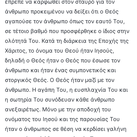
έπρεπε να καρφωθεί στον σταυρό για τον
άνθρωπο προκειμένου να δείξει ότι ο Θεός
αγαπούσε τον άνθρωπο όπως τον εαυτό Του,
σε τέτοιο βαθμό που προσφέρθηκε ο ίδιος στην
ολότητά Του. Κατά τη διάρκεια της Εποχής της
Χάριτος, το όνομα του Θεού ήταν Ιησούς,
δηλαδή ο Θεός ήταν ο Θεός που έσωσε τον
άνθρωπο και ήταν ένας συμπονετικός και
στοργικός Θεός. Ο Θεός ήταν μαζί με τον
άνθρωπο. Η αγάπη Του, η ευσπλαχνία Του και
η σωτηρία Του συνόδευαν κάθε άνθρωπο
ανεξαιρέτως. Μόνο με την αποδοχή του
ονόματος του Ιησού και της παρουσίας Του
ήταν ο άνθρωπος σε θέση να κερδίσει γαλήνη