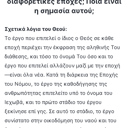
διαφορετικές εποχές; Ποια είναι
η σημασία αυτού;
Σχετικά λόγια του Θεού:
Το έργο που επιτελεί ο ίδιος ο Θεός σε κάθε
εποχή περιέχει την έκφραση της αληθινής Του
διάθεσης, και τόσο το όνομά Του όσο και το
έργο που επιτελεί αλλάζουν μαζί με την εποχή
—είναι όλα νέα. Κατά τη διάρκεια της Εποχής
του Νόμου, το έργο της καθοδήγησης της
ανθρωπότητας επιτελείτο υπό το όνομα του
Ιεχωβά, και το πρώτο στάδιο του έργου
ξεκίνησε επί γης. Σε αυτό το στάδιο, το έργο
συνίστατο στην οικοδόμηση του ναού και του