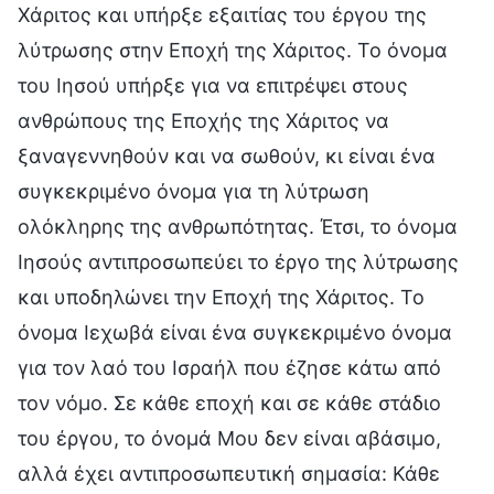
Χάριτος και υπήρξε εξαιτίας του έργου της
λύτρωσης στην Εποχή της Χάριτος. Το όνομα
του Ιησού υπήρξε για να επιτρέψει στους
ανθρώπους της Εποχής της Χάριτος να
ξαναγεννηθούν και να σωθούν, κι είναι ένα
συγκεκριμένο όνομα για τη λύτρωση
ολόκληρης της ανθρωπότητας. Έτσι, το όνομα
Ιησούς αντιπροσωπεύει το έργο της λύτρωσης
και υποδηλώνει την Εποχή της Χάριτος. Το
όνομα Ιεχωβά είναι ένα συγκεκριμένο όνομα
για τον λαό του Ισραήλ που έζησε κάτω από
τον νόμο. Σε κάθε εποχή και σε κάθε στάδιο
του έργου, το όνομά Μου δεν είναι αβάσιμο,
αλλά έχει αντιπροσωπευτική σημασία: Κάθε