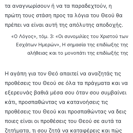
τα αναγνωρίσουν ή να τα παραδεχτούν, η
πρώτη τους στάση προς τα λόγια του Θεού θα
πρέπει να είναι αυτή της απόλυτης αποδοχής.
«Ο Λόγος», τόμ. 3: «Οι συνομιλίες του Χριστού των
Εσχάτων Ημερών», Η σημασία της επιδίωξης της
αλήθειας και το μονοπάτι της επιδίωξής της
Η αγάπη για τον Θεό απαιτεί να αναζητάς τις
προθέσεις του Θεού σε όλα τα πράγματα και να
εξερευνάς βαθιά μέσα σου όταν σου συμβαίνει
κάτι, προσπαθώντας να κατανοήσεις τις
προθέσεις του Θεού και προσπαθώντας να δεις
ποιες είναι οι προθέσεις του Θεού σε αυτά τα
ζητήματα, τι σου ζητά να καταφέρεις και πώς