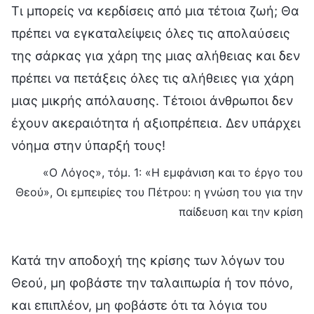
Τι μπορείς να κερδίσεις από μια τέτοια ζωή; Θα
πρέπει να εγκαταλείψεις όλες τις απολαύσεις
της σάρκας για χάρη της μιας αλήθειας και δεν
πρέπει να πετάξεις όλες τις αλήθειες για χάρη
μιας μικρής απόλαυσης. Τέτοιοι άνθρωποι δεν
έχουν ακεραιότητα ή αξιοπρέπεια. Δεν υπάρχει
νόημα στην ύπαρξή τους!
«Ο Λόγος», τόμ. 1: «Η εμφάνιση και το έργο του
Θεού», Οι εμπειρίες του Πέτρου: η γνώση του για την
παίδευση και την κρίση
Κατά την αποδοχή της κρίσης των λόγων του
Θεού, μη φοβάστε την ταλαιπωρία ή τον πόνο,
και επιπλέον, μη φοβάστε ότι τα λόγια του