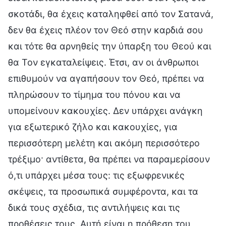
σκοτάδι, θα έχεις καταληφθεί από τον Σατανά,
δεν θα έχεις πλέον τον Θεό στην καρδιά σου
και τότε θα αρνηθείς την ύπαρξη του Θεού και
θα Τον εγκαταλείψεις. Έτσι, αν οι άνθρωποι
επιθυμούν να αγαπήσουν τον Θεό, πρέπει να
πληρώσουν το τίμημα του πόνου και να
υπομείνουν κακουχίες. Δεν υπάρχει ανάγκη
για εξωτερικό ζήλο και κακουχίες, για
περισσότερη μελέτη και ακόμη περισσότερο
τρέξιμο· αντίθετα, θα πρέπει να παραμερίσουν
ό,τι υπάρχει μέσα τους: τις εξωφρενικές
σκέψεις, τα προσωπικά συμφέροντα, και τα
δικά τους σχέδια, τις αντιλήψεις και τις
προθέσεις τους. Αυτή είναι η πρόθεση του