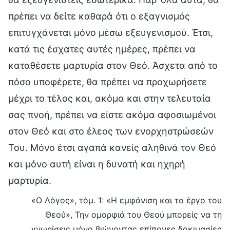
πρέπει να δείτε καθαρά ότι ο εξαγνισμός
επιτυγχάνεται μόνο μέσω εξευγενισμού. Έτσι,
κατά τις έσχατες αυτές ημέρες, πρέπει να
καταθέσετε μαρτυρία στον Θεό. Άσχετα από το
πόσο υποφέρετε, θα πρέπει να προχωρήσετε
μέχρι το τέλος και, ακόμα και στην τελευταία
σας πνοή, πρέπει να είστε ακόμα αφοσιωμένοι
στον Θεό και στο έλεος των ενορχηστρώσεών
Του. Μόνο έτσι αγαπά κανείς αληθινά τον Θεό
και μόνο αυτή είναι η δυνατή και ηχηρή
μαρτυρία.
«Ο Λόγος», τόμ. 1: «Η εμφάνιση και το έργο του
Θεού», Την ομορφιά του Θεού μπορείς να τη
γνωρίσεις μόνο βιώνοντας επίπονες δοκιμασίες