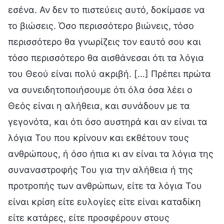
εσένα. Αν δεν το πιστεύεις αυτό, δοκίμασε να
το βιώσεις. Όσο περισσότερο βιώνεις, τόσο
περισσότερο θα γνωρίζεις τον εαυτό σου και
τόσο περισσότερο θα αισθάνεσαι ότι τα λόγια
του Θεού είναι πολύ ακριβή. […] Πρέπει πρώτα
να συνειδητοποιήσουμε ότι όλα όσα λέει ο
Θεός είναι η αλήθεια, και συνάδουν με τα
γεγονότα, και ότι όσο αυστηρά και αν είναι τα
λόγια Του που κρίνουν και εκθέτουν τους
ανθρώπους, ή όσο ήπια κι αν είναι τα λόγια της
συναναστροφής Του για την αλήθεια ή της
προτροπής των ανθρώπων, είτε τα λόγια Του
είναι κρίση είτε ευλογίες είτε είναι καταδίκη
είτε κατάρες, είτε προσφέρουν στους