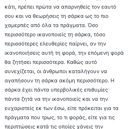
κάτι, πρέπει πρώτα να απαρνηθείς τον εαυτό
σου και να θεωρήσεις τη σάρκα ως το πιο
χαμερπές από όλα τα πράγματα. Όσο
περισσότερο ικανοποιείς τη σάρκα, τόσο
περισσότερες ελευθερίες παίρνει, αν την
ικανοποιήσεις αυτή τη φορά, την επόμενη φορά
θα ζητήσει περισσότερα. Καθώς αυτό
συνεχίζεται, οι άνθρωποι καταλήγουν να
αγαπήσουν τη σάρκα ακόμη περισσότερο. Η
σάρκα έχει πάντα υπερβολικές επιθυμίες·
πάντα ζητά να την ικανοποιείς και να την
ευχαριστείς εκ των έσω, είτε πρόκειται για τα
πράγματα που τρως, το τι φοράς, είτε για τις
περιπτώσεις κατά τις οποίες χάνεις την