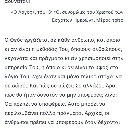
αδύνατον!
«Ο Λόγος», τόμ. 3: «Οι συνομιλίες του Χριστού των
Εσχάτων Ημερών», Μέρος τρίτο
Ο Θεός εργάζεται σε κάθε άνθρωπο, και όποια
κι αν είναι η μέθοδός Του, όποιους ανθρώπους,
γεγονότα και πράγματα κι αν χρησιμοποιεί στην
υπηρεσία Του, ή όποιο κι αν είναι το ύφος στα
λόγια Του, έχει έναν και μόνο τελικό στόχο: να
σε σώσει. Και πώς σε σώζει; Σε αλλάζει. Άρα,
πώς θα ήταν δυνατόν να μην υποφέρεις λίγο;
Θα πρέπει να υποφέρεις. Αυτό μπορεί να
περιλαμβάνει πολλά πράγματα. Αρχικά, οι
άνθρωποι πρέπει να υποφέρουν όταν δέχονται