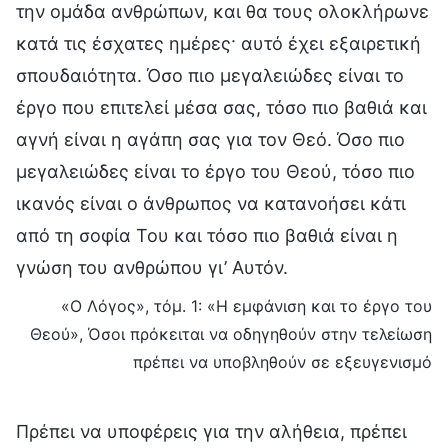
την ομάδα ανθρώπων, και θα τους ολοκλήρωνε
κατά τις έσχατες ημέρες· αυτό έχει εξαιρετική
σπουδαιότητα. Όσο πιο μεγαλειώδες είναι το
έργο που επιτελεί μέσα σας, τόσο πιο βαθιά και
αγνή είναι η αγάπη σας για τον Θεό. Όσο πιο
μεγαλειώδες είναι το έργο του Θεού, τόσο πιο
ικανός είναι ο άνθρωπος να κατανοήσει κάτι
από τη σοφία Του και τόσο πιο βαθιά είναι η
γνώση του ανθρώπου γι’ Αυτόν.
«Ο Λόγος», τόμ. 1: «Η εμφάνιση και το έργο του
Θεού», Όσοι πρόκειται να οδηγηθούν στην τελείωση
πρέπει να υποβληθούν σε εξευγενισμό
Πρέπει να υποφέρεις για την αλήθεια, πρέπει