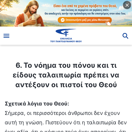
ίο
6. Το νόημα του πόνου και τι είδους ταλαιπωρία πρέπει να αντέξουν οι πιστοί του Θεού
6. Το νόημα του πόνου και τι
είδους ταλαιπωρία πρέπει να
αντέξουν οι πιστοί του Θεού
Σχετικά λόγια του Θεού:
Σήμερα, οι περισσότεροι άνθρωποι δεν έχουν
αυτή τη γνώση. Πιστεύουν ότι η ταλαιπωρία δεν
έχει αξία, ότι ο κόσμος τούς έχει απορρίψει, ότι