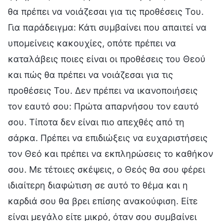
θα πρέπει να νοιάζεσαι για τις προθέσεις Του.
Για παράδειγμα: Κάτι συμβαίνει που απαιτεί να
υπομείνεις κακουχίες, οπότε πρέπει να
καταλάβεις ποιες είναι οι προθέσεις του Θεού
και πώς θα πρέπει να νοιάζεσαι για τις
προθέσεις Του. Δεν πρέπει να ικανοποιήσεις
τον εαυτό σου: Πρώτα απαρνήσου τον εαυτό
σου. Τίποτα δεν είναι πιο απεχθές από τη
σάρκα. Πρέπει να επιδιώξεις να ευχαριστήσεις
τον Θεό και πρέπει να εκπληρώσεις το καθήκον
σου. Με τέτοιες σκέψεις, ο Θεός θα σου φέρει
ιδιαίτερη διαφώτιση σε αυτό το θέμα και η
καρδιά σου θα βρει επίσης ανακούφιση. Είτε
είναι μεγάλο είτε μικρό, όταν σου συμβαίνει