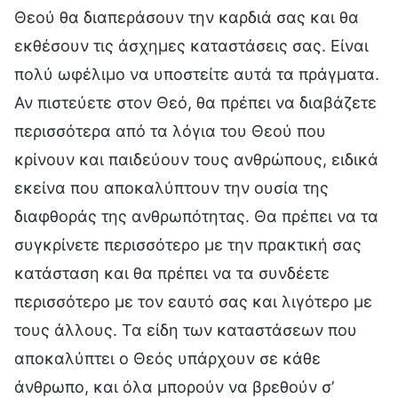
Θεού θα διαπεράσουν την καρδιά σας και θα
εκθέσουν τις άσχημες καταστάσεις σας. Είναι
πολύ ωφέλιμο να υποστείτε αυτά τα πράγματα.
Αν πιστεύετε στον Θεό, θα πρέπει να διαβάζετε
περισσότερα από τα λόγια του Θεού που
κρίνουν και παιδεύουν τους ανθρώπους, ειδικά
εκείνα που αποκαλύπτουν την ουσία της
διαφθοράς της ανθρωπότητας. Θα πρέπει να τα
συγκρίνετε περισσότερο με την πρακτική σας
κατάσταση και θα πρέπει να τα συνδέετε
περισσότερο με τον εαυτό σας και λιγότερο με
τους άλλους. Τα είδη των καταστάσεων που
αποκαλύπτει ο Θεός υπάρχουν σε κάθε
άνθρωπο, και όλα μπορούν να βρεθούν σ’