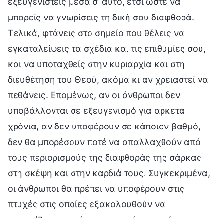
εξευγενιστείς μέσα σ’ αυτό, έτσι ώστε να
μπορείς να γνωρίσεις τη δική σου διαφθορά.
Τελικά, φτάνεις στο σημείο που θέλεις να
εγκαταλείψεις τα σχέδια και τις επιθυμίες σου,
και να υποταχθείς στην κυριαρχία και στη
διευθέτηση του Θεού, ακόμα κι αν χρειαστεί να
πεθάνεις. Επομένως, αν οι άνθρωποι δεν
υποβάλλονται σε εξευγενισμό για αρκετά
χρόνια, αν δεν υποφέρουν σε κάποιον βαθμό,
δεν θα μπορέσουν ποτέ να απαλλαχθούν από
τους περιορισμούς της διαφθοράς της σάρκας
στη σκέψη και στην καρδιά τους. Συγκεκριμένα,
οι άνθρωποι θα πρέπει να υποφέρουν στις
πτυχές στις οποίες εξακολουθούν να