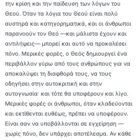
την κρίση και την παίδευση των λόγων του
Θεού. Όταν τα λόγια του Θεού είναι πολύ
αυστηρά και κατηγορηματικά, και οι άνθρωποι
παρανοούν τον Θεό —και μάλιστα έχουν και
αντιλήψεις— μπορεί και αυτό να προκαλέσει
πόνο. Μερικές φορές, ο Θεός δημιουργεί ένα
περιβάλλον γύρω από τους ανθρώπους για να
αποκαλύψει τη διαφθορά τους, να τους
οδηγήσει στην αυτοκριτική και στην
αυτογνωσία· και τότε θα υποφέρουν και λίγο.
Μερικές φορές οι άνθρωποι, όταν κλαδεύονται
και εκτίθενται ευθέως, πρέπει να υποφέρουν.
Είναι σαν να υποβάλλονται σε εγχείρηση —
χωρίς πόνο, δεν υπάρχει αποτέλεσμα. Αν κάθε