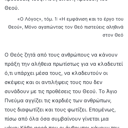
Θεού.
«Ο Λόγος», τόμ. 1: «Η εμφάνιση και το έργο του
Θεού», Μόνο αγαπώντας τον Θεό πιστεύεις αληθινά
στον Θεό
Ο Θεός ζητά από τους ανθρώπους να κάνουν
πράξη την αλήθεια πρωτίστως για να κλαδευτεί
ό,τι υπάρχει μέσα τους, να κλαδευτούν οι
σκέψεις και οι αντιλήψεις τους που δεν
συνάδουν με τις προθέσεις του Θεού. Το Άγιο
Πνεύμα αγγίζει τις καρδιές των ανθρώπων,
τους διαφωτίζει και τους φωτίζει. Επομένως,
πίσω από όλα όσα συμβαίνουν γίνεται μια
μάχη: Κάθε φορά που οι άνθρωποι κάνουν την