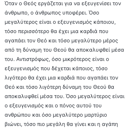
Όταν ο Θεός εργάζεται για να εξευγενίσει τον
άνθρωπο, ο άνθρωπος υποφέρει. Όσο
μεγαλύτερος είναι ο εξευγενισμός κάποιου,
τόσο περισσότερο θα έχει μια καρδιά που
αγαπάει τον Θεό και τόσο μεγαλύτερο μέρος
από τη δύναμη του Θεού θα αποκαλυφθεί μέσα
του. Αντιστρόφως, όσο μικρότερος είναι ο
εξευγενισμός που δέχεται κάποιος, τόσο
λιγότερο θα έχει μια καρδιά που αγαπάει τον
Θεό και τόσο λιγότερη δύναμη του Θεού θα
αποκαλυφθεί μέσα του. Όσο μεγαλύτερος είναι
ο εξευγενισμός και ο πόνος αυτού του
ανθρώπου και όσο μεγαλύτερο μαρτύριο
βιώνει, τόσο πιο μεγάλη θα γίνει και η αγάπη