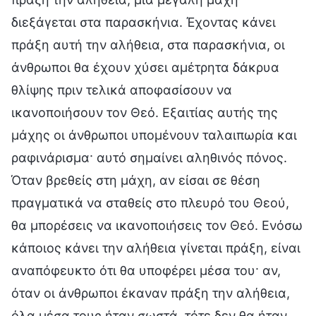
διεξάγεται στα παρασκήνια. Έχοντας κάνει
πράξη αυτή την αλήθεια, στα παρασκήνια, οι
άνθρωποι θα έχουν χύσει αμέτρητα δάκρυα
θλίψης πριν τελικά αποφασίσουν να
ικανοποιήσουν τον Θεό. Εξαιτίας αυτής της
μάχης οι άνθρωποι υπομένουν ταλαιπωρία και
ραφινάρισμα· αυτό σημαίνει αληθινός πόνος.
Όταν βρεθείς στη μάχη, αν είσαι σε θέση
πραγματικά να σταθείς στο πλευρό του Θεού,
θα μπορέσεις να ικανοποιήσεις τον Θεό. Ενόσω
κάποιος κάνει την αλήθεια γίνεται πράξη, είναι
αναπόφευκτο ότι θα υποφέρει μέσα του· αν,
όταν οι άνθρωποι έκαναν πράξη την αλήθεια,
όλα μέσα τους ήταν σωστά, τότε δεν θα ήταν