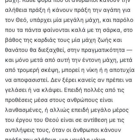
αλήθεια πράξη ή κάνουν πράξη την αγάπη για
τον Θεό, υπάρχει μία μεγάλη μάχη, και παρόλο
που τα πάντα φαίνονται καλά με τη σάρκα, στο
βάθος της καρδιάς τους μία μάχη ζωής και
θανάτου θα διεξαχθεί, στην πραγματικότητα —
και μόνο μετά από αυτή την έντονη μάχη, μετά
από τρομερή σκέψη, μπορεί η νίκη ή η αποτυχία
να αποφασιστεί. Δεν ξέρει κανείς αν πρέπει να
γελάσει ή να κλάψει. Επειδή πολλές από τις
προθέσεις μέσα στους ανθρώπους είναι
λανθασμένες, ή αλλιώς επειδή μεγάλο μέρος
του έργου του Θεού είναι σε αντίθεση με τις
αντιλήψεις τους, όταν οι άνθρωποι κάνουν
πράξη την αλήθεια, μια μεγάλη μάχη