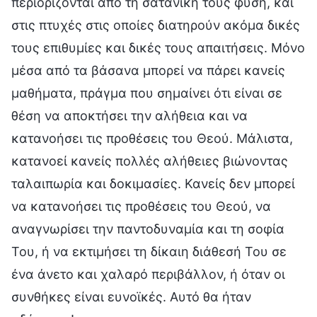
περιορίζονται από τη σατανική τους φύση, και
στις πτυχές στις οποίες διατηρούν ακόμα δικές
τους επιθυμίες και δικές τους απαιτήσεις. Μόνο
μέσα από τα βάσανα μπορεί να πάρει κανείς
μαθήματα, πράγμα που σημαίνει ότι είναι σε
θέση να αποκτήσει την αλήθεια και να
κατανοήσει τις προθέσεις του Θεού. Μάλιστα,
κατανοεί κανείς πολλές αλήθειες βιώνοντας
ταλαιπωρία και δοκιμασίες. Κανείς δεν μπορεί
να κατανοήσει τις προθέσεις του Θεού, να
αναγνωρίσει την παντοδυναμία και τη σοφία
Του, ή να εκτιμήσει τη δίκαιη διάθεσή Του σε
ένα άνετο και χαλαρό περιβάλλον, ή όταν οι
συνθήκες είναι ευνοϊκές. Αυτό θα ήταν