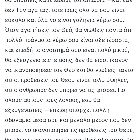
δεν Τον αγαπάς, τότε ίσως όλα να σου είναι
εύκολα και όλα να είναι γαλήνια γύρω σου.
Όταν αγαπήσεις τον Θεό, θα νιώθεις πάντα ότι
πολλά πράγματα γύρω σου είναι αξεπέραστα,
και επειδή το ανάστημά σου είναι πολύ μικρό,
θα εξευγενιστείς· επίσης, δεν θα είσαι ικανός
να ικανοποιήσεις τον Θεό και θα νιώθεις πάντα
ότι οι προθέσεις του Θεού είναι πολύ υψηλές,
ότι ο άνθρωπος δεν μπορεί να τις φτάσει. Για
όλους αυτούς τους λόγους, εσύ θα
εξευγενιστείς —επειδή υπάρχει πολλή
αδυναμία μέσα σου και μεγάλο μέρος που δεν
μπορεί να ικανοποιήσει τις προθέσεις του Θεού,
θα εξευγενιστείς εσωτερικά. Παρ’ όλα αυτά, θα