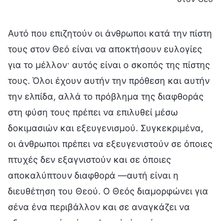
Αυτό που επιζητούν οι άνθρωποι κατά την πίστη
τους στον Θεό είναι να αποκτήσουν ευλογίες
για το μέλλον· αυτός είναι ο σκοπός της πίστης
τους. Όλοι έχουν αυτήν την πρόθεση και αυτήν
την ελπίδα, αλλά το πρόβλημα της διαφθοράς
στη φύση τους πρέπει να επιλυθεί μέσω
δοκιμασιών και εξευγενισμού. Συγκεκριμένα,
οι άνθρωποι πρέπει να εξευγενιστούν σε όποιες
πτυχές δεν εξαγνιστούν και σε όποιες
αποκαλύπτουν διαφθορά —αυτή είναι η
διευθέτηση του Θεού. Ο Θεός διαμορφώνει για
σένα ένα περιβάλλον και σε αναγκάζει να