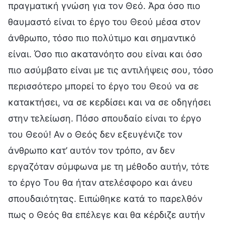
πραγματική γνώση για τον Θεό. Άρα όσο πιο
θαυμαστό είναι το έργο του Θεού μέσα στον
άνθρωπο, τόσο πιο πολύτιμο και σημαντικό
είναι. Όσο πιο ακατανόητο σου είναι και όσο
πιο ασύμβατο είναι με τις αντιλήψεις σου, τόσο
περισσότερο μπορεί το έργο του Θεού να σε
κατακτήσει, να σε κερδίσει και να σε οδηγήσει
στην τελείωση. Πόσο σπουδαίο είναι το έργο
του Θεού! Αν ο Θεός δεν εξευγένιζε τον
άνθρωπο κατ’ αυτόν τον τρόπο, αν δεν
εργαζόταν σύμφωνα με τη μέθοδο αυτήν, τότε
το έργο Του θα ήταν ατελέσφορο και άνευ
σπουδαιότητας. Ειπώθηκε κατά το παρελθόν
πως ο Θεός θα επέλεγε και θα κέρδιζε αυτήν