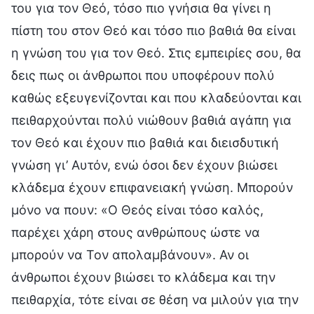
του για τον Θεό, τόσο πιο γνήσια θα γίνει η
πίστη του στον Θεό και τόσο πιο βαθιά θα είναι
η γνώση του για τον Θεό. Στις εμπειρίες σου, θα
δεις πως οι άνθρωποι που υποφέρουν πολύ
καθώς εξευγενίζονται και που κλαδεύονται και
πειθαρχούνται πολύ νιώθουν βαθιά αγάπη για
τον Θεό και έχουν πιο βαθιά και διεισδυτική
γνώση γι’ Αυτόν, ενώ όσοι δεν έχουν βιώσει
κλάδεμα έχουν επιφανειακή γνώση. Μπορούν
μόνο να πουν: «Ο Θεός είναι τόσο καλός,
παρέχει χάρη στους ανθρώπους ώστε να
μπορούν να Τον απολαμβάνουν». Αν οι
άνθρωποι έχουν βιώσει το κλάδεμα και την
πειθαρχία, τότε είναι σε θέση να μιλούν για την