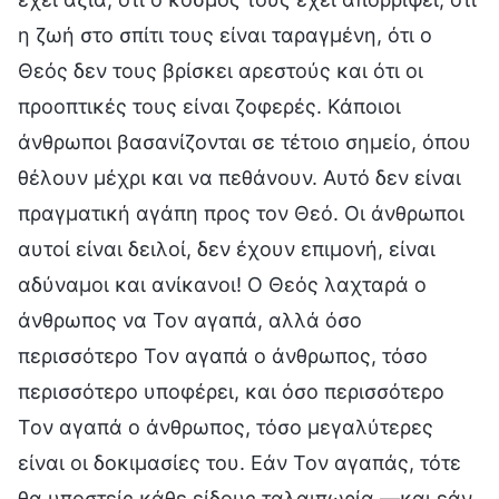
η ζωή στο σπίτι τους είναι ταραγμένη, ότι ο
Θεός δεν τους βρίσκει αρεστούς και ότι οι
προοπτικές τους είναι ζοφερές. Κάποιοι
άνθρωποι βασανίζονται σε τέτοιο σημείο, όπου
θέλουν μέχρι και να πεθάνουν. Αυτό δεν είναι
πραγματική αγάπη προς τον Θεό. Οι άνθρωποι
αυτοί είναι δειλοί, δεν έχουν επιμονή, είναι
αδύναμοι και ανίκανοι! Ο Θεός λαχταρά ο
άνθρωπος να Τον αγαπά, αλλά όσο
περισσότερο Τον αγαπά ο άνθρωπος, τόσο
περισσότερο υποφέρει, και όσο περισσότερο
Τον αγαπά ο άνθρωπος, τόσο μεγαλύτερες
είναι οι δοκιμασίες του. Εάν Τον αγαπάς, τότε
θα υποστείς κάθε είδους ταλαιπωρία —και εάν