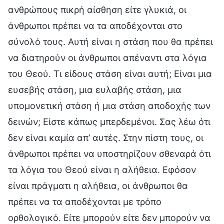
ανθρώπους πικρή αίσθηση είτε γλυκιά, οι
άνθρωποι πρέπει να τα αποδέχονται στο
σύνολό τους. Αυτή είναι η στάση που θα πρέπει
να διατηρούν οι άνθρωποι απέναντι στα λόγια
του Θεού. Τι είδους στάση είναι αυτή; Είναι μια
ευσεβής στάση, μια ευλαβής στάση, μια
υπομονετική στάση ή μια στάση αποδοχής των
δεινών; Είστε κάπως μπερδεμένοι. Σας λέω ότι
δεν είναι καμία απ’ αυτές. Στην πίστη τους, οι
άνθρωποι πρέπει να υποστηρίζουν σθεναρά ότι
τα λόγια του Θεού είναι η αλήθεια. Εφόσον
είναι πράγματι η αλήθεια, οι άνθρωποι θα
πρέπει να τα αποδέχονται με τρόπο
ορθολογικό. Είτε μπορούν είτε δεν μπορούν να