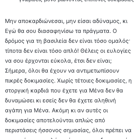
Μην αποκαρδιώνεσαι, μην είσαι αδύναμος, κι
Εγώ θα σου διασαφηνίσω τα πράγματα. Ο
δρόμος για τη βασιλεία δεν είναι τόσο ομαλός·
τίποτα δεν είναι τόσο απλό! Θέλεις οι ευλογίες
να σου έρχονται εύκολα, έτσι δεν είναι;
Σήμερα, όλοι θα έχουν να αντιμετωπίσουν
πικρές δοκιμασίες. Χωρίς τέτοιες δοκιμασίες, η
στοργική καρδιά που έχετε για Μένα δεν θα
δυναμώσει κι εσείς δεν θα έχετε αληθινή
αγάπη για Μένα. Ακόμη κι αν αυτές οι
δοκιμασίες αποτελούνται απλώς από
περιστάσεις ήσσονος σημασίας, όλοι πρέπει να