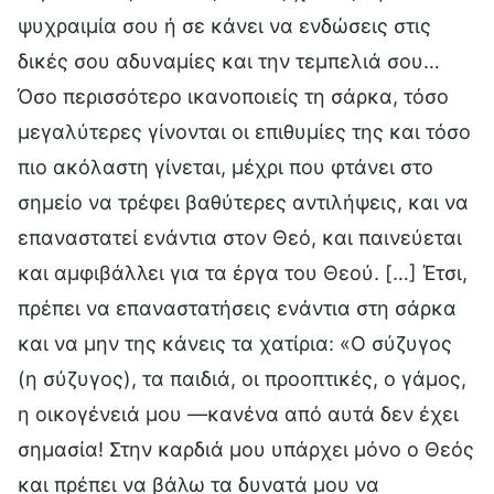
ψυχραιμία σου ή σε κάνει να ενδώσεις στις
δικές σου αδυναμίες και την τεμπελιά σου…
Όσο περισσότερο ικανοποιείς τη σάρκα, τόσο
μεγαλύτερες γίνονται οι επιθυμίες της και τόσο
πιο ακόλαστη γίνεται, μέχρι που φτάνει στο
σημείο να τρέφει βαθύτερες αντιλήψεις, και να
επαναστατεί ενάντια στον Θεό, και παινεύεται
και αμφιβάλλει για τα έργα του Θεού. […] Έτσι,
πρέπει να επαναστατήσεις ενάντια στη σάρκα
και να μην της κάνεις τα χατίρια: «Ο σύζυγος
(η σύζυγος), τα παιδιά, οι προοπτικές, ο γάμος,
η οικογένειά μου —κανένα από αυτά δεν έχει
σημασία! Στην καρδιά μου υπάρχει μόνο ο Θεός
και πρέπει να βάλω τα δυνατά μου να