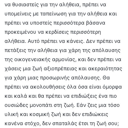
να θυσιαστείς για την αλήθεια, πρέπει να
υπομείνεις με ταπείνωση για την αλήθεια και
πρέπει να υποστείς περισσότερα βάσανα
προκειμένου να κερδίσεις περισσότερη
αλήθεια. Αυτό πρέπει να κάνεις. Δεν πρέπει να
πετάξεις την αλήθεια για χάρη της απόλαυσης
της οικογενειακής αρμονίας, και δεν πρέπει να
χάσεις μια ζωή αξιοπρέπειας και ακεραιότητας
για χάρη μιας προσωρινής απόλαυσης. Θα
πρέπει να ακολουθήσεις όλα όσα είναι όμορφα
και καλά και θα πρέπει να επιδιώξεις ένα πιο
ουσιώδες μονοπάτι στη ζωή. Εάν ζεις μια τόσο
υλική και κοσμική ζωή και δεν επιδιώκεις
κανένα στόχο, δεν σπαταλάς έτσι τη ζωή σου;