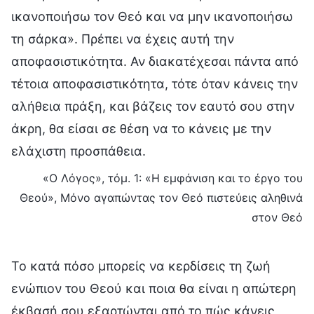
ικανοποιήσω τον Θεό και να μην ικανοποιήσω
τη σάρκα». Πρέπει να έχεις αυτή την
αποφασιστικότητα. Αν διακατέχεσαι πάντα από
τέτοια αποφασιστικότητα, τότε όταν κάνεις την
αλήθεια πράξη, και βάζεις τον εαυτό σου στην
άκρη, θα είσαι σε θέση να το κάνεις με την
ελάχιστη προσπάθεια.
«Ο Λόγος», τόμ. 1: «Η εμφάνιση και το έργο του
Θεού», Μόνο αγαπώντας τον Θεό πιστεύεις αληθινά
στον Θεό
Το κατά πόσο μπορείς να κερδίσεις τη ζωή
ενώπιον του Θεού και ποια θα είναι η απώτερη
έκβασή σου εξαρτώνται από το πώς κάνεις