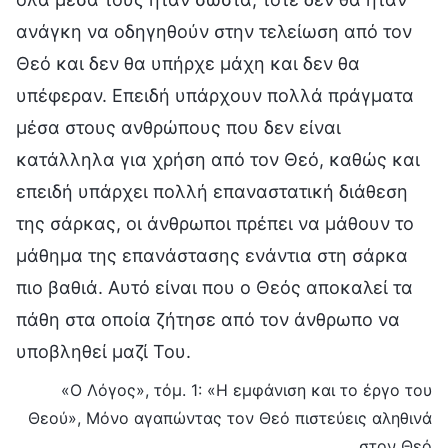
ανάγκη να οδηγηθούν στην τελείωση από τον
Θεό και δεν θα υπήρχε μάχη και δεν θα
υπέφεραν. Επειδή υπάρχουν πολλά πράγματα
μέσα στους ανθρώπους που δεν είναι
κατάλληλα για χρήση από τον Θεό, καθώς και
επειδή υπάρχει πολλή επαναστατική διάθεση
της σάρκας, οι άνθρωποι πρέπει να μάθουν το
μάθημα της επανάστασης ενάντια στη σάρκα
πιο βαθιά. Αυτό είναι που ο Θεός αποκαλεί τα
πάθη στα οποία ζήτησε από τον άνθρωπο να
υποβληθεί μαζί Του.
«Ο Λόγος», τόμ. 1: «Η εμφάνιση και το έργο του
Θεού», Μόνο αγαπώντας τον Θεό πιστεύεις αληθινά
στον Θεό