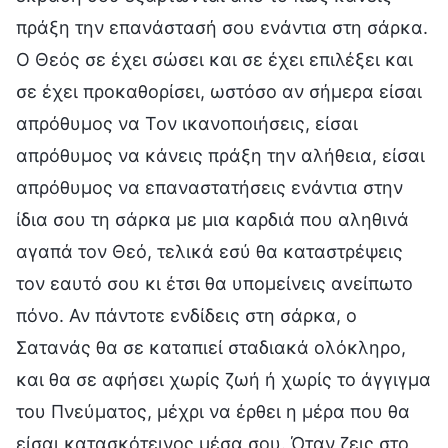
πράξη την επανάστασή σου ενάντια στη σάρκα.
Ο Θεός σε έχει σώσει και σε έχει επιλέξει και
σε έχει προκαθορίσει, ωστόσο αν σήμερα είσαι
απρόθυμος να Τον ικανοποιήσεις, είσαι
απρόθυμος να κάνεις πράξη την αλήθεια, είσαι
απρόθυμος να επαναστατήσεις ενάντια στην
ίδια σου τη σάρκα με μια καρδιά που αληθινά
αγαπά τον Θεό, τελικά εσύ θα καταστρέψεις
τον εαυτό σου κι έτσι θα υπομείνεις ανείπωτο
πόνο. Αν πάντοτε ενδίδεις στη σάρκα, ο
Σατανάς θα σε καταπιεί σταδιακά ολόκληρο,
και θα σε αφήσει χωρίς ζωή ή χωρίς το άγγιγμα
του Πνεύματος, μέχρι να έρθει η μέρα που θα
είσαι κατασκότεινος μέσα σου. Όταν ζεις στο