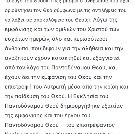
το έργο του Θεού», Πώς μπορεί ο άνθρωπος που έχει
οριοθετήσει τον Θεό σύμφωνα με τις αντιλήψεις του
. Λόγω της
να λάβει τις αποκαλύψεις του Θεού;)
εμφάνισης και των ομιλιών του Χριστού των
εσχάτων ημερών, όλο και περισσότεροι
άνθρωποι που διψούν για την αλήθεια και την
αναζητούν έχουν κατακτηθεί και εξαγνιστεί
από τον λόγο του Παντοδύναμου Θεού, και
έχουν δει την εμφάνιση του Θεού και την
επιστροφή του Λυτρωτή μέσα από την κρίση και
την παίδευση του Θεού. Η Εκκλησία του
Παντοδύναμου Θεού δημιουργήθηκε εξαιτίας
της εμφάνισης και του έργου του
Παντοδύναμου Θεού —του επιστρέψαντος