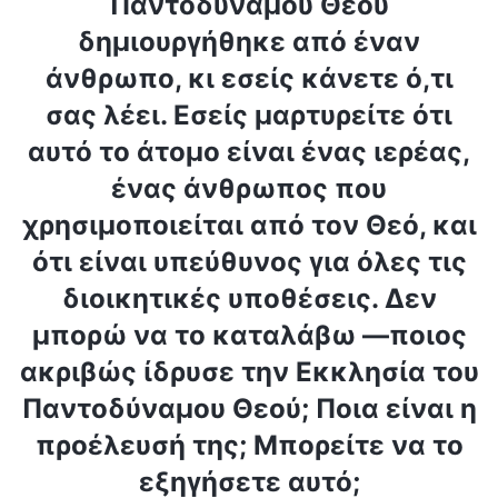
Παντοδύναμου Θεού
δημιουργήθηκε από έναν
άνθρωπο, κι εσείς κάνετε ό,τι
σας λέει. Εσείς μαρτυρείτε ότι
αυτό το άτομο είναι ένας ιερέας,
ένας άνθρωπος που
χρησιμοποιείται από τον Θεό, και
ότι είναι υπεύθυνος για όλες τις
διοικητικές υποθέσεις. Δεν
μπορώ να το καταλάβω —ποιος
ακριβώς ίδρυσε την Εκκλησία του
Παντοδύναμου Θεού; Ποια είναι η
προέλευσή της; Μπορείτε να το
εξηγήσετε αυτό;