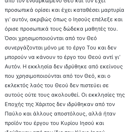
από τον ενσαρκωμένο Θεό και τον έχει
προσωπικά ορίσει και έχει καταθέσει μαρτυρία
γι’ αυτόν, ακριβώς όπως ο Ιησούς επέλεξε και
όρισε προσωπικά τους δώδεκα μαθητές του.
Όσοι χρησιμοποιούνται από τον Θεό
συνεργάζονται μόνο με το έργο Του και δεν
μπορούν να κάνουν το έργο του Θεού αντί γι’
Αυτόν. Η εκκλησία δεν ιδρύθηκε από εκείνους
που χρησιμοποιούνται από τον Θεό, και ο
εκλεκτός λαός του Θεού δεν πιστεύει σε
αυτούς ούτε τους ακολουθεί. Οι εκκλησίες της
Εποχής της Χάριτος δεν ιδρύθηκαν από τον
Παύλο και άλλους αποστόλους, αλλά ήταν
προϊόν του έργου του Κυρίου Ιησού και