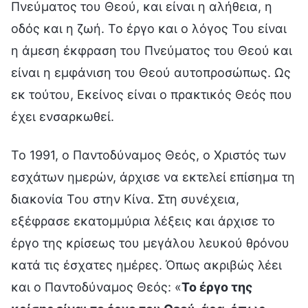
Πνεύματος του Θεού, και είναι η αλήθεια, η
οδός και η ζωή. Το έργο και ο λόγος Του είναι
η άμεση έκφραση του Πνεύματος του Θεού και
είναι η εμφάνιση του Θεού αυτοπροσώπως. Ως
εκ τούτου, Εκείνος είναι ο πρακτικός Θεός που
έχει ενσαρκωθεί.
Το 1991, ο Παντοδύναμος Θεός, ο Χριστός των
εσχάτων ημερών, άρχισε να εκτελεί επίσημα τη
διακονία Του στην Κίνα. Στη συνέχεια,
εξέφρασε εκατομμύρια λέξεις και άρχισε το
έργο της κρίσεως του μεγάλου λευκού θρόνου
κατά τις έσχατες ημέρες. Όπως ακριβώς λέει
και ο Παντοδύναμος Θεός: «
Το έργο της