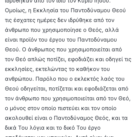
ιδρύθηκαν από τον ίδιο τον Κύριο Ιησού.
Ομοίως, η Εκκλησία του Παντοδύναμου Θεού
τις έσχατες ημέρες δεν ιδρύθηκε από τον
άνθρωπο που χρησιμοποίησε ο Θεός, αλλά
είναι προϊόν του έργου του Παντοδύναμου
Θεού. Ο άνθρωπος που χρησιμοποιείται από
τον Θεό απλώς ποτίζει, εφοδιάζει και οδηγεί τις
εκκλησίες, εκτελώντας το καθήκον του
ανθρώπου. Παρόλο που ο εκλεκτός λαός του
Θεού οδηγείται, ποτίζεται και εφοδιάζεται από
τον άνθρωπο που χρησιμοποιείται από τον Θεό,
ο μόνος στον οποίο πιστεύει και τον οποίο
ακολουθεί είναι ο Παντοδύναμος Θεός, και τα
δικά Του λόγια και το δικό Του έργο