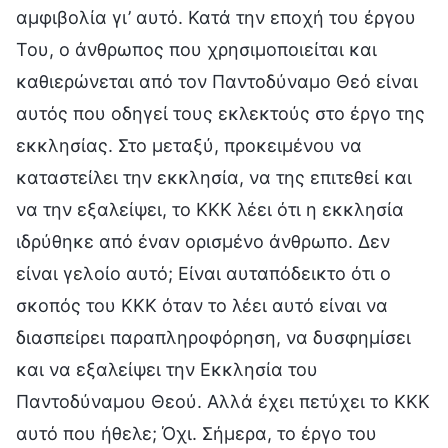
αμφιβολία γι’ αυτό. Κατά την εποχή του έργου
Του, ο άνθρωπος που χρησιμοποιείται και
καθιερώνεται από τον Παντοδύναμο Θεό είναι
αυτός που οδηγεί τους εκλεκτούς στο έργο της
εκκλησίας. Στο μεταξύ, προκειμένου να
καταστείλει την εκκλησία, να της επιτεθεί και
να την εξαλείψει, το ΚΚΚ λέει ότι η εκκλησία
ιδρύθηκε από έναν ορισμένο άνθρωπο. Δεν
είναι γελοίο αυτό; Είναι αυταπόδεικτο ότι ο
σκοπός του ΚΚΚ όταν το λέει αυτό είναι να
διασπείρει παραπληροφόρηση, να δυσφημίσει
και να εξαλείψει την Εκκλησία του
Παντοδύναμου Θεού. Αλλά έχει πετύχει το ΚΚΚ
αυτό που ήθελε; Όχι. Σήμερα, το έργο του