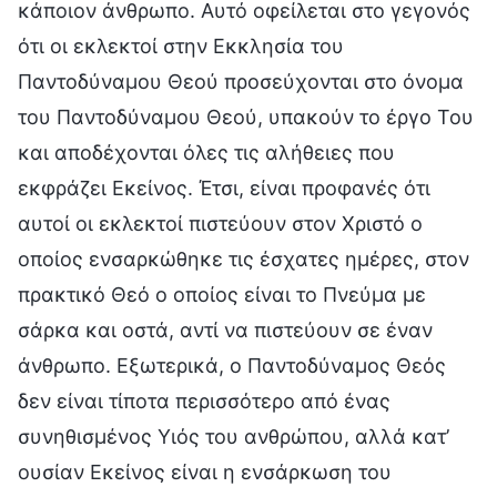
κάποιον άνθρωπο. Αυτό οφείλεται στο γεγονός
ότι οι εκλεκτοί στην Εκκλησία του
Παντοδύναμου Θεού προσεύχονται στο όνομα
του Παντοδύναμου Θεού, υπακούν το έργο Του
και αποδέχονται όλες τις αλήθειες που
εκφράζει Εκείνος. Έτσι, είναι προφανές ότι
αυτοί οι εκλεκτοί πιστεύουν στον Χριστό ο
οποίος ενσαρκώθηκε τις έσχατες ημέρες, στον
πρακτικό Θεό ο οποίος είναι το Πνεύμα με
σάρκα και οστά, αντί να πιστεύουν σε έναν
άνθρωπο. Εξωτερικά, ο Παντοδύναμος Θεός
δεν είναι τίποτα περισσότερο από ένας
συνηθισμένος Υιός του ανθρώπου, αλλά κατ’
ουσίαν Εκείνος είναι η ενσάρκωση του