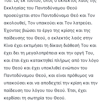
Του. Ως εκ τούτου, όλος ο εκλεκτός λαός της
Εκκλησίας του Παντοδύναμου Θεού
προσεύχεται στον Παντοδύναμο Θεό και Τον
ακολουθεί, Τον υπακούει και Τον λατρεύει.
Έχοντας βιώσει το έργο της κρίσης και της
παίδευσης του Θεού, ο εκλεκτός λαός στην
Κίνα έχει εκτιμήσει τη δίκαιη διάθεσή Του και
έχει δει τη μεγαλοπρέπεια και την οργή Του,
και έτσι έχει κατακτηθεί πλήρως από τον λόγο
του Θεού και έχει υποκλιθεί ενώπιον του
Παντοδύναμου Θεού, και είναι πρόθυμος να
υπακούσει και να αποδεχτεί την κρίση και την
παίδευση του λόγου του Θεού. Έτσι, έχει
κερδίσει τη σωτηρία του Θεού.