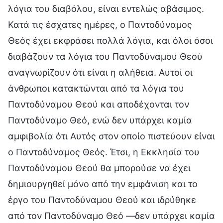
λόγια του διαβόλου, είναι εντελώς αβάσιμος.
Κατά τις έσχατες ημέρες, ο Παντοδύναμος
Θεός έχει εκφράσει πολλά λόγια, και όλοι όσοι
διαβάζουν τα λόγια του Παντοδύναμου Θεού
αναγνωρίζουν ότι είναι η αλήθεια. Αυτοί οι
άνθρωποι κατακτώνται από τα λόγια του
Παντοδύναμου Θεού και αποδέχονται τον
Παντοδύναμο Θεό, ενώ δεν υπάρχει καμία
αμφιβολία ότι Αυτός στον οποίο πιστεύουν είναι
ο Παντοδύναμος Θεός. Έτσι, η Εκκλησία του
Παντοδύναμου Θεού θα μπορούσε να έχει
δημιουργηθεί μόνο από την εμφάνιση και το
έργο του Παντοδύναμου Θεού και ιδρύθηκε
από τον Παντοδύναμο Θεό —δεν υπάρχει καμία