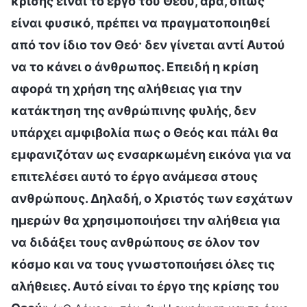
κρίσης είναι το έργο του Θεού, άρα, όπως
είναι φυσικό, πρέπει να πραγματοποιηθεί
από τον ίδιο τον Θεό· δεν γίνεται αντί Αυτού
να το κάνει ο άνθρωπος. Επειδή η κρίση
αφορά τη χρήση της αλήθειας για την
κατάκτηση της ανθρώπινης φυλής, δεν
υπάρχει αμφιβολία πως ο Θεός και πάλι θα
εμφανιζόταν ως ενσαρκωμένη εικόνα για να
επιτελέσει αυτό το έργο ανάμεσα στους
ανθρώπους. Δηλαδή, ο Χριστός των εσχάτων
ημερών θα χρησιμοποιήσει την αλήθεια για
να διδάξει τους ανθρώπους σε όλον τον
κόσμο και να τους γνωστοποιήσει όλες τις
αλήθειες. Αυτό είναι το έργο της κρίσης του