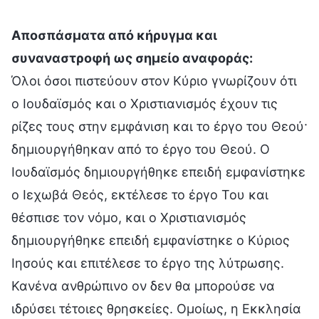
Αποσπάσματα από κήρυγμα και
συναναστροφή ως σημείο αναφοράς:
Όλοι όσοι πιστεύουν στον Κύριο γνωρίζουν ότι
ο Ιουδαϊσμός και ο Χριστιανισμός έχουν τις
ρίζες τους στην εμφάνιση και το έργο του Θεού·
δημιουργήθηκαν από το έργο του Θεού. Ο
Ιουδαϊσμός δημιουργήθηκε επειδή εμφανίστηκε
ο Ιεχωβά Θεός, εκτέλεσε το έργο Του και
θέσπισε τον νόμο, και ο Χριστιανισμός
δημιουργήθηκε επειδή εμφανίστηκε ο Κύριος
Ιησούς και επιτέλεσε το έργο της λύτρωσης.
Κανένα ανθρώπινο ον δεν θα μπορούσε να
ιδρύσει τέτοιες θρησκείες. Ομοίως, η Εκκλησία