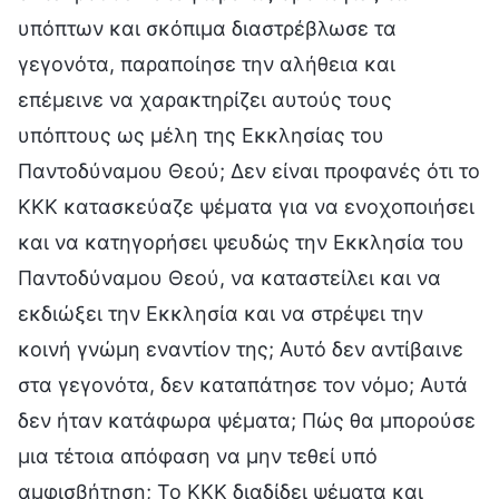
υπόπτων και σκόπιμα διαστρέβλωσε τα
γεγονότα, παραποίησε την αλήθεια και
επέμεινε να χαρακτηρίζει αυτούς τους
υπόπτους ως μέλη της Εκκλησίας του
Παντοδύναμου Θεού; Δεν είναι προφανές ότι το
ΚΚΚ κατασκεύαζε ψέματα για να ενοχοποιήσει
και να κατηγορήσει ψευδώς την Εκκλησία του
Παντοδύναμου Θεού, να καταστείλει και να
εκδιώξει την Εκκλησία και να στρέψει την
κοινή γνώμη εναντίον της; Αυτό δεν αντίβαινε
στα γεγονότα, δεν καταπάτησε τον νόμο; Αυτά
δεν ήταν κατάφωρα ψέματα; Πώς θα μπορούσε
μια τέτοια απόφαση να μην τεθεί υπό
αμφισβήτηση; Το ΚΚΚ διαδίδει ψέματα και