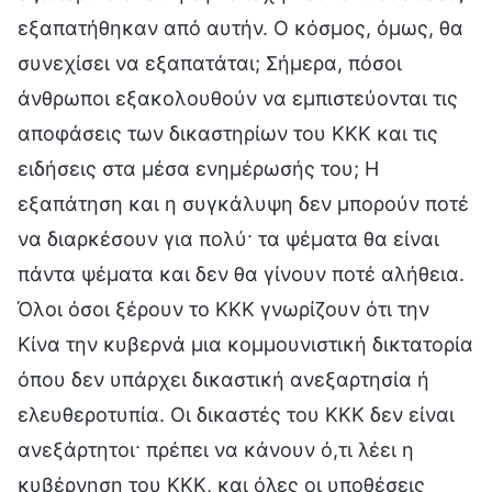
εξαπατήθηκαν από αυτήν. Ο κόσμος, όμως, θα
συνεχίσει να εξαπατάται; Σήμερα, πόσοι
άνθρωποι εξακολουθούν να εμπιστεύονται τις
αποφάσεις των δικαστηρίων του ΚΚΚ και τις
ειδήσεις στα μέσα ενημέρωσής του; Η
εξαπάτηση και η συγκάλυψη δεν μπορούν ποτέ
να διαρκέσουν για πολύ· τα ψέματα θα είναι
πάντα ψέματα και δεν θα γίνουν ποτέ αλήθεια.
Όλοι όσοι ξέρουν το ΚΚΚ γνωρίζουν ότι την
Κίνα την κυβερνά μια κομμουνιστική δικτατορία
όπου δεν υπάρχει δικαστική ανεξαρτησία ή
ελευθεροτυπία. Οι δικαστές του ΚΚΚ δεν είναι
ανεξάρτητοι· πρέπει να κάνουν ό,τι λέει η
κυβέρνηση του ΚΚΚ, και όλες οι υποθέσεις