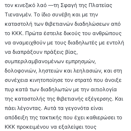
τον κινεζικό λαό —τη Σφαγή της Πλατείας
Τιενανμέν. Το ίδιο συνέβη και με την
καταστολή των θιβετιανών διαδηλώσεων από
το ΚΚΚ. Πρώτα έστειλε δικούς του ανθρώπους
να αναμειχθούν με τους διαδηλωτές με εντολή
να διαπράξουν πράξεις βίας,
συμπεριλαμβανομένων εμπρησμών,
δολοφονιών, ληστειών και λεηλασιών, και στη
συνέχεια κινητοποίησε τον στρατό που άνοιξε
πυρ κατά των διαδηλωτών με την αιτιολογία
της καταστολής της θιβετιανής εξέγερσης. Και
πάει λέγοντας. Αυτά τα γεγονότα είναι
απόδειξη της τακτικής που έχει καθιερώσει το
ΚΚΚ προκειμένου να εξαλείψει τους