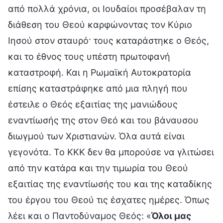
από πολλά χρόνια, οι Ιουδαίοι προσέβαλαν τη
διάθεση του Θεού καρφώνοντας τον Κύριο
Ιησού στον σταυρό· τους καταράστηκε ο Θεός,
και το έθνος τους υπέστη πρωτοφανή
καταστροφή. Και η Ρωμαϊκή Αυτοκρατορία
επίσης καταστράφηκε από μια πληγή που
έστειλε ο Θεός εξαιτίας της μανιώδους
εναντίωσής της στον Θεό και του βάναυσου
διωγμού των Χριστιανών. Όλα αυτά είναι
γεγονότα. Το ΚΚΚ δεν θα μπορούσε να γλιτώσει
από την κατάρα και την τιμωρία του Θεού
εξαιτίας της εναντίωσής του και της καταδίκης
του έργου του Θεού τις έσχατες ημέρες. Όπως
λέει και ο Παντοδύναμος Θεός: «
Όλοι μας