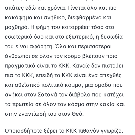
απάτες εδώ και χρόνια. Γίνεται όλο και πιο
κακόφημο και ανήθικο, διεφθαρμένο και
μοχθηρό. Η φήμη του καταρρέει· τόσο στο
εσωτερικό όσο και στο εξωτερικό, η δυσωδία
του είναι αφόρητη. Όλο και περισσότεροι
άνθρωποι σε όλον τον κόσμο βλέπουν ποιο
πραγματικά είναι το ΚΚΚ. Κανείς δεν πιστεύει
πια το ΚΚΚ, επειδή το ΚΚΚ είναι ένα απεχθές
και αθεϊστικό πολιτικό κόμμα, μια ομάδα που
ανήκει στον Σατανά τον διάβολο που κατέχει
τα πρωτεία σε όλον τον κόσμο στην κακία και
στην εναντίωσή του στον Θεό.
Οποιοσδήποτε ξέρει το ΚΚΚ πιθανόν γνωρίζει