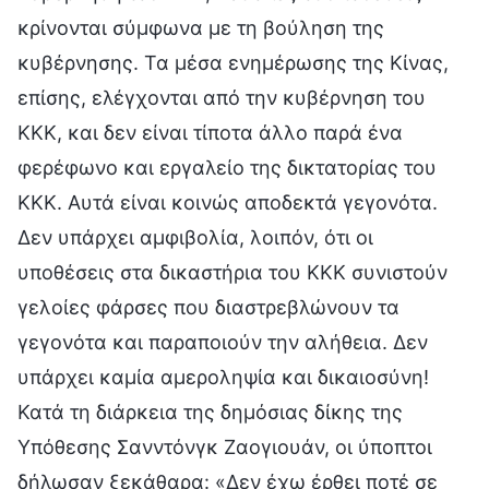
κρίνονται σύμφωνα με τη βούληση της
κυβέρνησης. Τα μέσα ενημέρωσης της Κίνας,
επίσης, ελέγχονται από την κυβέρνηση του
ΚΚΚ, και δεν είναι τίποτα άλλο παρά ένα
φερέφωνο και εργαλείο της δικτατορίας του
ΚΚΚ. Αυτά είναι κοινώς αποδεκτά γεγονότα.
Δεν υπάρχει αμφιβολία, λοιπόν, ότι οι
υποθέσεις στα δικαστήρια του ΚΚΚ συνιστούν
γελοίες φάρσες που διαστρεβλώνουν τα
γεγονότα και παραποιούν την αλήθεια. Δεν
υπάρχει καμία αμεροληψία και δικαιοσύνη!
Κατά τη διάρκεια της δημόσιας δίκης της
Υπόθεσης Σανντόνγκ Ζαογιουάν, οι ύποπτοι
δήλωσαν ξεκάθαρα: «Δεν έχω έρθει ποτέ σε