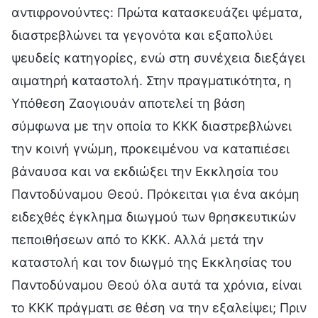
αντιφρονούντες: Πρώτα κατασκευάζει ψέματα,
διαστρεβλώνει τα γεγονότα και εξαπολύει
ψευδείς κατηγορίες, ενώ στη συνέχεια διεξάγει
αιματηρή καταστολή. Στην πραγματικότητα, η
Υπόθεση Ζαογιουάν αποτελεί τη βάση
σύμφωνα με την οποία το ΚΚΚ διαστρεβλώνει
την κοινή γνώμη, προκειμένου να καταπιέσει
βάναυσα και να εκδιώξει την Εκκλησία του
Παντοδύναμου Θεού. Πρόκειται για ένα ακόμη
ειδεχθές έγκλημα διωγμού των θρησκευτικών
πεποιθήσεων από το ΚΚΚ. Αλλά μετά την
καταστολή και τον διωγμό της Εκκλησίας του
Παντοδύναμου Θεού όλα αυτά τα χρόνια, είναι
το ΚΚΚ πράγματι σε θέση να την εξαλείψει; Πριν