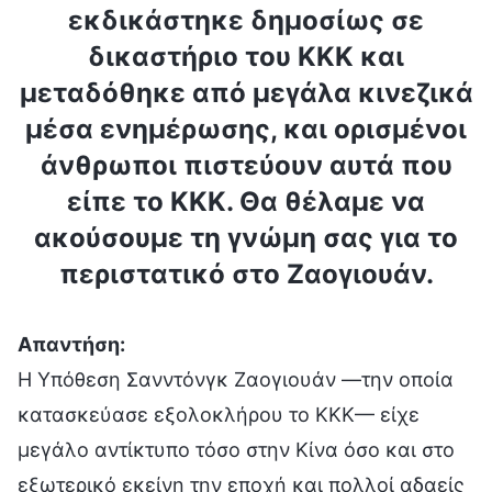
εκδικάστηκε δημοσίως σε
δικαστήριο του ΚΚΚ και
μεταδόθηκε από μεγάλα κινεζικά
μέσα ενημέρωσης, και ορισμένοι
άνθρωποι πιστεύουν αυτά που
είπε το ΚΚΚ. Θα θέλαμε να
ακούσουμε τη γνώμη σας για το
περιστατικό στο Ζαογιουάν.
Απαντήση:
Η Υπόθεση Σανντόνγκ Ζαογιουάν —την οποία
κατασκεύασε εξολοκλήρου το ΚΚΚ— είχε
μεγάλο αντίκτυπο τόσο στην Κίνα όσο και στο
εξωτερικό εκείνη την εποχή και πολλοί αδαείς