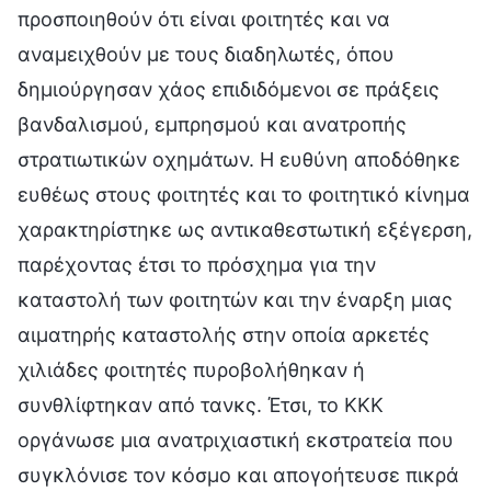
προσποιηθούν ότι είναι φοιτητές και να
αναμειχθούν με τους διαδηλωτές, όπου
δημιούργησαν χάος επιδιδόμενοι σε πράξεις
βανδαλισμού, εμπρησμού και ανατροπής
στρατιωτικών οχημάτων. Η ευθύνη αποδόθηκε
ευθέως στους φοιτητές και το φοιτητικό κίνημα
χαρακτηρίστηκε ως αντικαθεστωτική εξέγερση,
παρέχοντας έτσι το πρόσχημα για την
καταστολή των φοιτητών και την έναρξη μιας
αιματηρής καταστολής στην οποία αρκετές
χιλιάδες φοιτητές πυροβολήθηκαν ή
συνθλίφτηκαν από τανκς. Έτσι, το ΚΚΚ
οργάνωσε μια ανατριχιαστική εκστρατεία που
συγκλόνισε τον κόσμο και απογοήτευσε πικρά