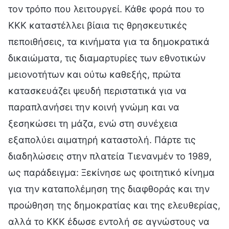
τον τρόπο που λειτουργεί. Κάθε φορά που το
ΚΚΚ καταστέλλει βίαια τις θρησκευτικές
πεποιθήσεις, τα κινήματα για τα δημοκρατικά
δικαιώματα, τις διαμαρτυρίες των εθνοτικών
μειονοτήτων και ούτω καθεξής, πρώτα
κατασκευάζει ψευδή περιστατικά για να
παραπλανήσει την κοινή γνώμη και να
ξεσηκώσει τη μάζα, ενώ στη συνέχεια
εξαπολύει αιματηρή καταστολή. Πάρτε τις
διαδηλώσεις στην πλατεία Τιενανμέν το 1989,
ως παράδειγμα: Ξεκίνησε ως φοιτητικό κίνημα
για την καταπολέμηση της διαφθοράς και την
προώθηση της δημοκρατίας και της ελευθερίας,
αλλά το ΚΚΚ έδωσε εντολή σε αγνώστους να