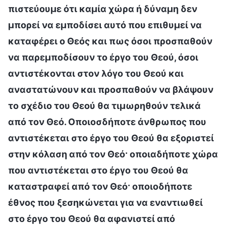
πιστεύουμε ότι καμία χώρα ή δύναμη δεν
μπορεί να εμποδίσει αυτό που επιθυμεί να
καταφέρει ο Θεός και πως όσοι προσπαθούν
να παρεμποδίσουν το έργο του Θεού, όσοι
αντιστέκονται στον λόγο του Θεού και
αναστατώνουν και προσπαθούν να βλάψουν
το σχέδιο του Θεού θα τιμωρηθούν τελικά
από τον Θεό. Οποιοσδήποτε άνθρωπος που
αντιστέκεται στο έργο του Θεού θα εξοριστεί
στην κόλαση από τον Θεό· οποιαδήποτε χώρα
που αντιστέκεται στο έργο του Θεού θα
καταστραφεί από τον Θεό· οποιοδήποτε
έθνος που ξεσηκώνεται για να εναντιωθεί
στο έργο του Θεού θα αφανιστεί από