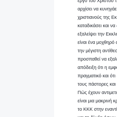
έργο του Χριστού 
αρχίσει να κυνηγάε
χριστιανούς της Ε
καταδικάσει και να
εξαλείψει την Εκκ
είναι ένα μοχθηρό
την μέγιστη αντίθε
προσπαθεί να εξαλ
απόδειξη ότι η εμφ
πραγματικό και ότι
τους πάστορες και
Πώς έχουν αντιμετ
είναι μια μακρινή 
το ΚΚΚ στην εναντ