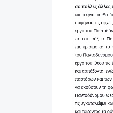
σε πολλές άλλες 
και το έργο του Θεού
σαφήνεια τις αρχές
έργο του Παντοδύνα
που εκφράζει ο Παν
πιο κρίσιμο και το
του Παντοδύναμου 
έργο του Θεού τις 
και αρπάζονται ενώ
παστόρων και των 
να ακούσουν τη φω
Παντοδύναμου Θεού
τις εγκαταλείψει κ
και τρίζοντας τα δό