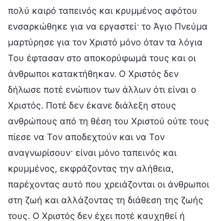
πολύ καιρό ταπεινός και κρυμμένος αφότου
ενσαρκώθηκε για να εργαστεί· το Άγιο Πνεύμα
μαρτύρησε για τον Χριστό μόνο όταν τα λόγια
Του έφτασαν στο αποκορύφωμά τους και οι
άνθρωποι κατακτήθηκαν. Ο Χριστός δεν
δήλωσε ποτέ ενώπιον των άλλων ότι είναι ο
Χριστός. Ποτέ δεν έκανε διάλεξη στους
ανθρώπους από τη θέση του Χριστού ούτε τους
πίεσε να Τον αποδεχτούν και να Τον
αναγνωρίσουν· είναι μόνο ταπεινός και
κρυμμένος, εκφράζοντας την αλήθεια,
παρέχοντας αυτό που χρειάζονται οι άνθρωποι
στη ζωή και αλλάζοντας τη διάθεση της ζωής
τους. Ο Χριστός δεν έχει ποτέ καυχηθεί ή