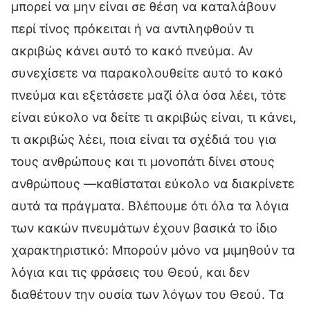
μπορεί να μην είναι σε θέση να καταλάβουν
περί τίνος πρόκειται ή να αντιληφθούν τι
ακριβώς κάνει αυτό το κακό πνεύμα. Αν
συνεχίσετε να παρακολουθείτε αυτό το κακό
πνεύμα και εξετάσετε μαζί όλα όσα λέει, τότε
είναι εύκολο να δείτε τι ακριβώς είναι, τι κάνει,
τι ακριβώς λέει, ποια είναι τα σχέδιά του για
τους ανθρώπους και τι μονοπάτι δίνει στους
ανθρώπους —καθίσταται εύκολο να διακρίνετε
αυτά τα πράγματα. Βλέπουμε ότι όλα τα λόγια
των κακών πνευμάτων έχουν βασικά το ίδιο
χαρακτηριστικό: Μπορούν μόνο να μιμηθούν τα
λόγια και τις φράσεις του Θεού, και δεν
διαθέτουν την ουσία των λόγων του Θεού. Τα