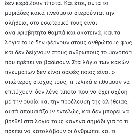
δεν κερδίζουν τίποτα. Και έτσι, αυτά τα
μυριάδες κακά πνεύματα στερούνται την
αλήθεια, στο εσωτερικό τους είναι
αναμφισβήτητα θαμπά και σκοτεινά, και τα
λόγια τους δεν φέρνουν στους ανθρώπους φως
και δεν δείχνουν στους ανθρώπους το μονοπάτι
που πρέπει να βαδίσουν. Στα λόγια των κακών
πνευμάτων δεν είναι σαφές ποιος είναι ο
απώτερος στόχος τους, τι τελικά επιθυμούν να
επιτύχουν· δεν λένε τίποτα που να έχει σχέση
με την ουσία και την προέλευση της αλήθειας,
αυτά απουσιάζουν εντελώς, και δεν μπορεί να
βρεθεί στα λόγια τους κανένα σημάδι για το τι
πρέπει να καταλάβουν οι άνθρωποι και τι