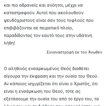
και πιο αδρανείς και ανόητοι, μέχρι να
καταστραφούν. Αυτοί που ακολουθούν
ψευδόχριστους είναι σαν τους τυφλούς που
επιβιβάζονται σε πειρατικό πλοίο,
παραδίδοντας τον εαυτό τους στην υδάτινη
λήθη!
Συναναστροφή εκ του Άνωθεν
Ο αληθινός ενσαρκωμένος Θεός διαθέτει
σίγουρα την έκφραση και την ουσία του Θεού.
Αν κάποιος ισχυρίζεται ότι είναι ο Χριστός, ότι
είναι η ενσάρκωση του Θεού, τότε ας
εξετάσουμε την ουσία του από το έργο του, τα