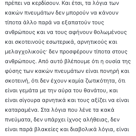
πρέπει να κερδίσουν. Και έτσι, τα λόγια των
κακών πνευμάτων δεν μπορούν να κάνουν
τίποτα άλλο παρά να εξαπατούν τους
ανθρώπους και να τους αφήνουν θολωμένους
και σκοτεινούς εσωτερικά, αρνητικούς και
μελαγχολικούς· δεν προσφέρουν τίποτα στους
ανθρώπους. Από αυτό βλέπουμε ότι η ουσία της
φύσης των κακών πνευμάτων είναι πονηρή και
σκοτεινή, ότι δεν έχουν καμία ζωτικότητα, ότι
είναι γεμάτα με την αύρα του θανάτου, και
είναι σίγουρα αρνητικά και τους αξίζει να είναι
καταραμένα. Στα λόγια που λένε τα κακά
πνεύματα, δεν υπάρχει ίχνος αλήθειας, δεν
είναι παρά βλακείες και διαβολικά λόγια, είναι