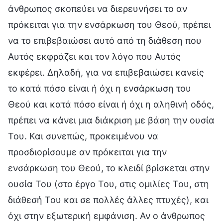
άνθρωπος σκοπεύει να διερευνήσει το αν
πρόκειται για την ενσάρκωση του Θεού, πρέπει
να το επιβεβαιώσει αυτό από τη διάθεση που
Αυτός εκφράζει και τον λόγο που Αυτός
εκφέρει. Δηλαδή, για να επιβεβαιώσει κανείς
το κατά πόσο είναι ή όχι η ενσάρκωση του
Θεού και κατά πόσο είναι ή όχι η αληθινή οδός,
πρέπει να κάνει μια διάκριση με βάση την ουσία
Του. Και συνεπώς, προκειμένου να
προσδιορίσουμε αν πρόκειται για την
ενσάρκωση του Θεού, το κλειδί βρίσκεται στην
ουσία Του (στο έργο Του, στις ομιλίες Του, στη
διάθεσή Του και σε πολλές άλλες πτυχές), και
όχι στην εξωτερική εμφάνιση. Αν ο άνθρωπος