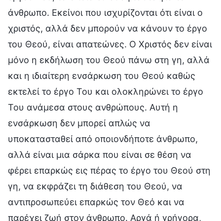
άνθρωπο. Εκείνοι που ισχυρίζονται ότι είναι ο
χριστός, αλλά δεν μπορούν να κάνουν το έργο
του Θεού, είναι απατεώνες. Ο Χριστός δεν είναι
μόνο η εκδήλωση του Θεού πάνω στη γη, αλλά
και η ιδιαίτερη ενσάρκωση του Θεού καθώς
εκτελεί το έργο Του και ολοκληρώνει το έργο
Του ανάμεσα στους ανθρώπους. Αυτή η
ενσάρκωση δεν μπορεί απλώς να
υποκατασταθεί από οποιονδήποτε άνθρωπο,
αλλά είναι μια σάρκα που είναι σε θέση να
φέρει επαρκώς εις πέρας το έργο του Θεού στη
γη, να εκφράζει τη διάθεση του Θεού, να
αντιπροσωπεύει επαρκώς τον Θεό και να
παρέχει ζωή στον άνθρωπο. Αργά ή γρήγορα,