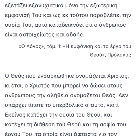
εξετάζει εξονυχιστικά μόνο την εξωτερική
εμφάνισή Του και ως εκ τούτου παραβλέπει την
ουσία Του, αυτό καταδεικνύει ότι ο άνθρωπος
είναι αστοιχείωτος και αδαής.
«Ο Λόγος», τόμ. 1: «Η εμφάνιση και το έργο του
Θεού», Πρόλογος
Ο Θεός που ενσαρκώθηκε ονομάζεται Χριστός,
κι έτσι, ο Χριστός που μπορεί να δώσει στους
ανθρώπους την αλήθεια ονομάζεται Θεός. Δεν
υπάρχει τίποτε το υπερβολικό σ’ αυτό, γιατί
Εκείνος κατέχει την ουσία του Θεού, και
κατέχει τη διάθεση του Θεού και τη σοφία του
έργου Του, τα οποία είναι άφταστα για τον