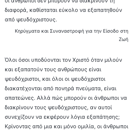
οι άνθρωποι δεν μπορούν να διακρίνουν τη
διαφορά, καθίσταται εύκολο να εξαπατηθούν
από ψευδόχριστους.
Κηρύγματα και Συναναστροφή για την Είσοδο στη
Ζωή
Όλοι όσοι υποδύονται τον Χριστό όταν μιλούν
και εξαπατούν τους ανθρώπους είναι
ψευδόχριστοι, και όλοι οι ψευδόχριστοι
διακατέχονται από πονηρά πνεύματα, είναι
απατεώνες. Αλλά πώς μπορούν οι άνθρωποι να
διακρίνουν τους ψευδόχριστους, αν αυτοί
συνεχίζουν να εκφέρουν λόγια εξαπάτησης;
Κρίνοντας από μια και μόνο ομιλία, οι άνθρωποι