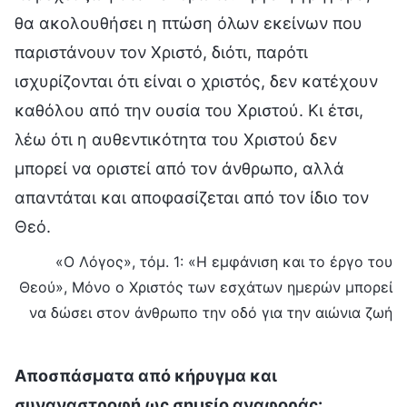
θα ακολουθήσει η πτώση όλων εκείνων που
παριστάνουν τον Χριστό, διότι, παρότι
ισχυρίζονται ότι είναι ο χριστός, δεν κατέχουν
καθόλου από την ουσία του Χριστού. Κι έτσι,
λέω ότι η αυθεντικότητα του Χριστού δεν
μπορεί να οριστεί από τον άνθρωπο, αλλά
απαντάται και αποφασίζεται από τον ίδιο τον
Θεό.
«Ο Λόγος», τόμ. 1: «Η εμφάνιση και το έργο του
Θεού», Μόνο ο Χριστός των εσχάτων ημερών μπορεί
να δώσει στον άνθρωπο την οδό για την αιώνια ζωή
Αποσπάσματα από κήρυγμα και
συναναστροφή ως σημείο αναφοράς: