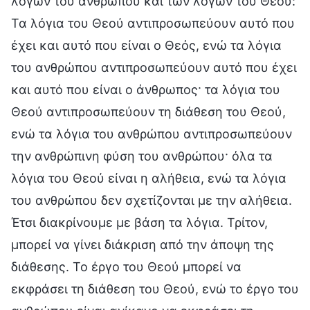
λόγων του ανθρώπου και των λόγων του Θεού:
Τα λόγια του Θεού αντιπροσωπεύουν αυτό που
έχει και αυτό που είναι ο Θεός, ενώ τα λόγια
του ανθρώπου αντιπροσωπεύουν αυτό που έχει
και αυτό που είναι ο άνθρωπος· τα λόγια του
Θεού αντιπροσωπεύουν τη διάθεση του Θεού,
ενώ τα λόγια του ανθρώπου αντιπροσωπεύουν
την ανθρώπινη φύση του ανθρώπου· όλα τα
λόγια του Θεού είναι η αλήθεια, ενώ τα λόγια
του ανθρώπου δεν σχετίζονται με την αλήθεια.
Έτσι διακρίνουμε με βάση τα λόγια. Τρίτον,
μπορεί να γίνει διάκριση από την άποψη της
διάθεσης. Το έργο του Θεού μπορεί να
εκφράσει τη διάθεση του Θεού, ενώ το έργο του