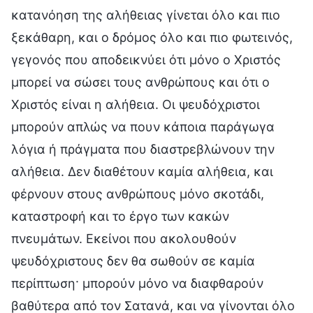
κατανόηση της αλήθειας γίνεται όλο και πιο
ξεκάθαρη, και ο δρόμος όλο και πιο φωτεινός,
γεγονός που αποδεικνύει ότι μόνο ο Χριστός
μπορεί να σώσει τους ανθρώπους και ότι ο
Χριστός είναι η αλήθεια. Οι ψευδόχριστοι
μπορούν απλώς να πουν κάποια παράγωγα
λόγια ή πράγματα που διαστρεβλώνουν την
αλήθεια. Δεν διαθέτουν καμία αλήθεια, και
φέρνουν στους ανθρώπους μόνο σκοτάδι,
καταστροφή και το έργο των κακών
πνευμάτων. Εκείνοι που ακολουθούν
ψευδόχριστους δεν θα σωθούν σε καμία
περίπτωση· μπορούν μόνο να διαφθαρούν
βαθύτερα από τον Σατανά, και να γίνονται όλο