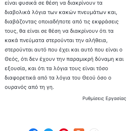
είναι φυσικά σε θέση να διακρίνουν τα
διαβολικά λόγια των κακών πνευμάτων και,
διαβάζοντας οποιαδήποτε από τις εκφράσεις
τους, θα είναι σε θέση να διακρίνουν ότι τα
κακά πνεύματα στερούνται την αλήθεια,
στερούνται αυτό που έχει και αυτό που είναι ο
Θεός, ότι δεν έχουν την παραμικρή δύναμη και
εξουσία, και ότι τα λόγια τους είναι τόσο
διαφορετικά από τα λόγια του Θεού όσο ο
ουρανός από τη γη.
Ρυθμίσεις Εργασίας