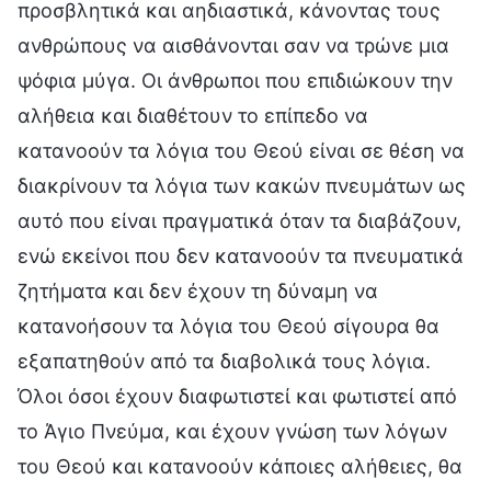
προσβλητικά και αηδιαστικά, κάνοντας τους
ανθρώπους να αισθάνονται σαν να τρώνε μια
ψόφια μύγα. Οι άνθρωποι που επιδιώκουν την
αλήθεια και διαθέτουν το επίπεδο να
κατανοούν τα λόγια του Θεού είναι σε θέση να
διακρίνουν τα λόγια των κακών πνευμάτων ως
αυτό που είναι πραγματικά όταν τα διαβάζουν,
ενώ εκείνοι που δεν κατανοούν τα πνευματικά
ζητήματα και δεν έχουν τη δύναμη να
κατανοήσουν τα λόγια του Θεού σίγουρα θα
εξαπατηθούν από τα διαβολικά τους λόγια.
Όλοι όσοι έχουν διαφωτιστεί και φωτιστεί από
το Άγιο Πνεύμα, και έχουν γνώση των λόγων
του Θεού και κατανοούν κάποιες αλήθειες, θα