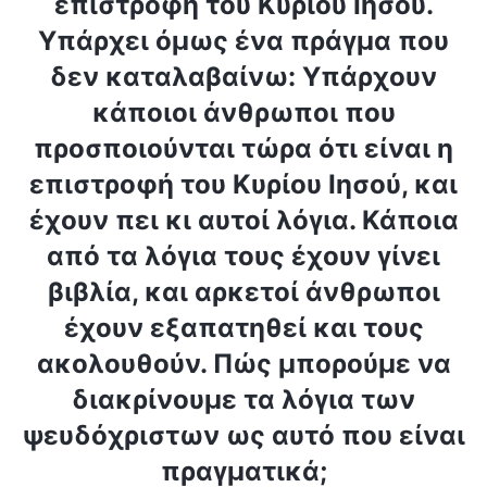
επιστροφή του Κυρίου Ιησού.
Υπάρχει όμως ένα πράγμα που
δεν καταλαβαίνω: Υπάρχουν
κάποιοι άνθρωποι που
προσποιούνται τώρα ότι είναι η
επιστροφή του Κυρίου Ιησού, και
έχουν πει κι αυτοί λόγια. Κάποια
από τα λόγια τους έχουν γίνει
βιβλία, και αρκετοί άνθρωποι
έχουν εξαπατηθεί και τους
ακολουθούν. Πώς μπορούμε να
διακρίνουμε τα λόγια των
ψευδόχριστων ως αυτό που είναι
πραγματικά;