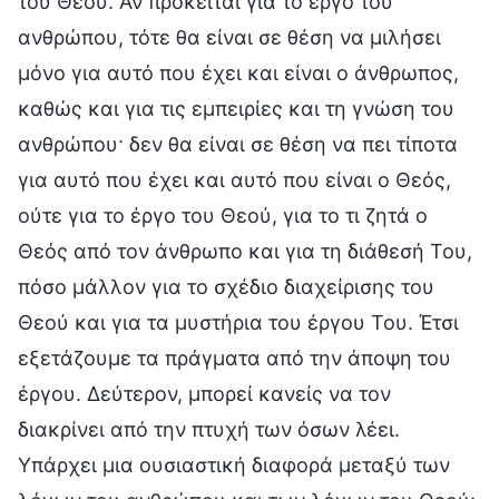
του Θεού. Αν πρόκειται για το έργο του
ανθρώπου, τότε θα είναι σε θέση να μιλήσει
μόνο για αυτό που έχει και είναι ο άνθρωπος,
καθώς και για τις εμπειρίες και τη γνώση του
ανθρώπου· δεν θα είναι σε θέση να πει τίποτα
για αυτό που έχει και αυτό που είναι ο Θεός,
ούτε για το έργο του Θεού, για το τι ζητά ο
Θεός από τον άνθρωπο και για τη διάθεσή Του,
πόσο μάλλον για το σχέδιο διαχείρισης του
Θεού και για τα μυστήρια του έργου Του. Έτσι
εξετάζουμε τα πράγματα από την άποψη του
έργου. Δεύτερον, μπορεί κανείς να τον
διακρίνει από την πτυχή των όσων λέει.
Υπάρχει μια ουσιαστική διαφορά μεταξύ των