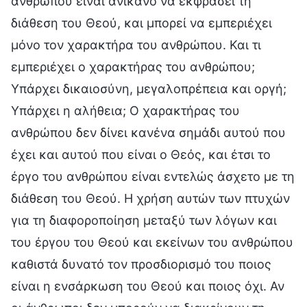
ανθρώπου είναι ανίκανο να εκφράσει τη
διάθεση του Θεού, και μπορεί να εμπεριέχει
μόνο τον χαρακτήρα του ανθρώπου. Και τι
εμπεριέχει ο χαρακτήρας του ανθρώπου;
Υπάρχει δικαιοσύνη, μεγαλοπρέπεια και οργή;
Υπάρχει η αλήθεια; Ο χαρακτήρας του
ανθρώπου δεν δίνει κανένα σημάδι αυτού που
έχει και αυτού που είναι ο Θεός, και έτσι το
έργο του ανθρώπου είναι εντελώς άσχετο με τη
διάθεση του Θεού. Η χρήση αυτών των πτυχών
για τη διαφοροποίηση μεταξύ των λόγων και
του έργου του Θεού και εκείνων του ανθρώπου
καθιστά δυνατό τον προσδιορισμό του ποιος
είναι η ενσάρκωση του Θεού και ποιος όχι. Αν