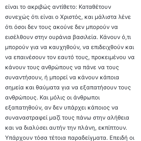
είναι το ακριβώς αντίθετο: Καταθέτουν
συνεχώς ότι είναι ο Χριστός, και μάλιστα λένε
ότι όσοι δεν τους ακούνε δεν μπορούν να
εισέλθουν στην ουράνια βασιλεία. Κάνουν ό,τι
μπορούν για να καυχηθούν, να επιδειχθούν και
να επαινέσουν τον εαυτό τους, προκειμένου να
κάνουν τους ανθρώπους να πάνε να τους
συναντήσουν, ή μπορεί να κάνουν κάποια
σημεία και θαύματα για να εξαπατήσουν τους
ανθρώπους. Και μόλις οι άνθρωποι
εξαπατηθούν, αν δεν υπάρχει κάποιος να
συναναστραφεί μαζί τους πάνω στην αλήθεια
και να διαλύσει αυτήν την πλάνη, εκπίπτουν.
Υπάρχουν τόσα τέτοια παραδείγματα. Επειδή οι