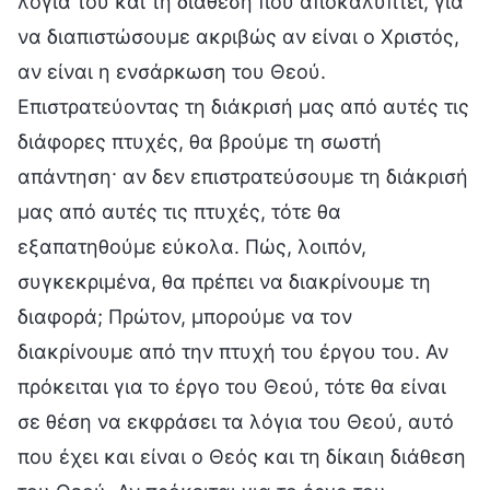
λόγια του και τη διάθεση που αποκαλύπτει, για
να διαπιστώσουμε ακριβώς αν είναι ο Χριστός,
αν είναι η ενσάρκωση του Θεού.
Επιστρατεύοντας τη διάκρισή μας από αυτές τις
διάφορες πτυχές, θα βρούμε τη σωστή
απάντηση· αν δεν επιστρατεύσουμε τη διάκρισή
μας από αυτές τις πτυχές, τότε θα
εξαπατηθούμε εύκολα. Πώς, λοιπόν,
συγκεκριμένα, θα πρέπει να διακρίνουμε τη
διαφορά; Πρώτον, μπορούμε να τον
διακρίνουμε από την πτυχή του έργου του. Αν
πρόκειται για το έργο του Θεού, τότε θα είναι
σε θέση να εκφράσει τα λόγια του Θεού, αυτό
που έχει και είναι ο Θεός και τη δίκαιη διάθεση