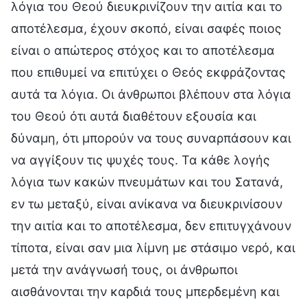
λόγια του Θεού διευκρινίζουν την αιτία και το
αποτέλεσμα, έχουν σκοπό, είναι σαφές ποιος
είναι ο απώτερος στόχος και το αποτέλεσμα
που επιθυμεί να επιτύχει ο Θεός εκφράζοντας
αυτά τα λόγια. Οι άνθρωποι βλέπουν στα λόγια
του Θεού ότι αυτά διαθέτουν εξουσία και
δύναμη, ότι μπορούν να τους συναρπάσουν και
να αγγίξουν τις ψυχές τους. Τα κάθε λογής
λόγια των κακών πνευμάτων και του Σατανά,
εν τω μεταξύ, είναι ανίκανα να διευκρινίσουν
την αιτία και το αποτέλεσμα, δεν επιτυγχάνουν
τίποτα, είναι σαν μια λίμνη με στάσιμο νερό, και
μετά την ανάγνωσή τους, οι άνθρωποι
αισθάνονται την καρδιά τους μπερδεμένη και