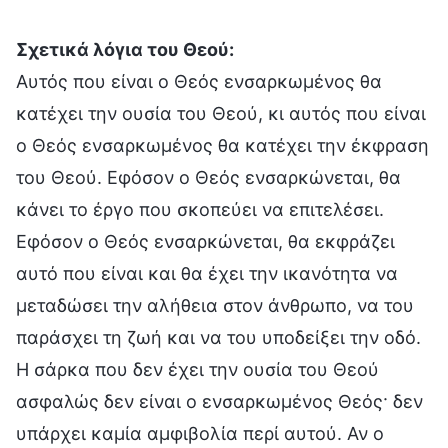
Σχετικά λόγια του Θεού:
Αυτός που είναι ο Θεός ενσαρκωμένος θα
κατέχει την ουσία του Θεού, κι αυτός που είναι
ο Θεός ενσαρκωμένος θα κατέχει την έκφραση
του Θεού. Εφόσον ο Θεός ενσαρκώνεται, θα
κάνει το έργο που σκοπεύει να επιτελέσει.
Εφόσον ο Θεός ενσαρκώνεται, θα εκφράζει
αυτό που είναι και θα έχει την ικανότητα να
μεταδώσει την αλήθεια στον άνθρωπο, να του
παράσχει τη ζωή και να του υποδείξει την οδό.
Η σάρκα που δεν έχει την ουσία του Θεού
ασφαλώς δεν είναι ο ενσαρκωμένος Θεός· δεν
υπάρχει καμία αμφιβολία περί αυτού. Αν ο