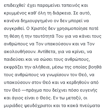
επιδειχθεί· έχει παραμείνει ταπεινός και
κρυμμένος καθ’ όλη τη διάρκεια. Σε αυτό,
κανένα δημιουργημένο ον δεν μπορεί να
συγκριθεί. Ο Χριστός δεν χρησιμοποίησε ποτέ
τη θέση ή την ταυτότητά Του για να κάνει τους
ανθρώπους να Τον υπακούσουν και να Τον
ακολουθήσουν. Αντίθετα, για να κρίνει, να
παιδεύσει και να σώσει τους ανθρώπους,
εκφράζει την αλήθεια, μέσω της οποίας βοηθά
τους ανθρώπους να γνωρίσουν τον Θεό, να
υπακούσουν στον Θεό και να κερδηθούν από
τον Θεό —πράγμα που δείχνει πόσο ευγενής
και άγιος είναι ο Θεός. Εν τω μεταξύ, οι
μυριάδες ψευδόχριστοι και τα κακά πνεύματα