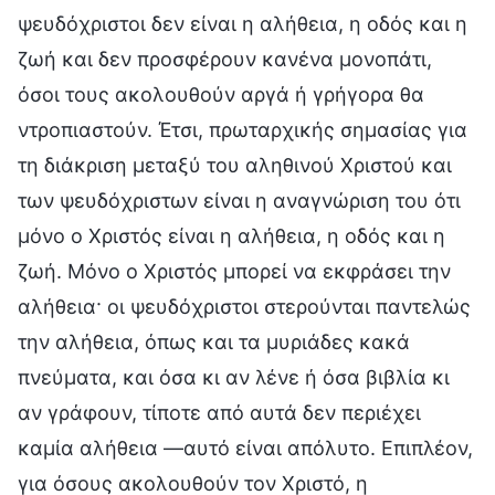
ψευδόχριστοι δεν είναι η αλήθεια, η οδός και η
ζωή και δεν προσφέρουν κανένα μονοπάτι,
όσοι τους ακολουθούν αργά ή γρήγορα θα
ντροπιαστούν. Έτσι, πρωταρχικής σημασίας για
τη διάκριση μεταξύ του αληθινού Χριστού και
των ψευδόχριστων είναι η αναγνώριση του ότι
μόνο ο Χριστός είναι η αλήθεια, η οδός και η
ζωή. Μόνο ο Χριστός μπορεί να εκφράσει την
αλήθεια· οι ψευδόχριστοι στερούνται παντελώς
την αλήθεια, όπως και τα μυριάδες κακά
πνεύματα, και όσα κι αν λένε ή όσα βιβλία κι
αν γράφουν, τίποτε από αυτά δεν περιέχει
καμία αλήθεια —αυτό είναι απόλυτο. Επιπλέον,
για όσους ακολουθούν τον Χριστό, η