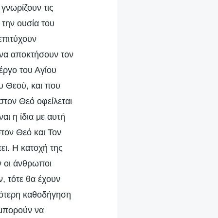
 γνωρίζουν τις
 την ουσία του
 επιτύχουν
ί να αποκτήσουν τον
έργο του Αγίου
υ Θεού, και που
 στον Θεό οφείλεται
ναι η ίδια με αυτή
τον Θεό και Τον
ει. Η κατοχή της
ν οι άνθρωποι
, τότε θα έχουν
νεότερη καθοδήγηση
 μπορούν να