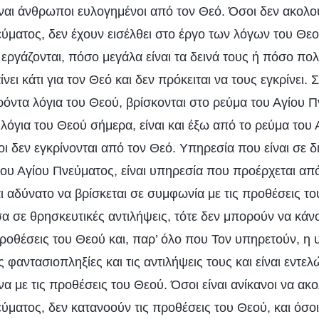
είναι άνθρωποι ευλογημένοι από τον Θεό. Όσοι δεν ακολ
ύματος, δεν έχουν εισέλθει στο έργο των λόγων του Θεο
ργάζονται, πόσο μεγάλα είναι τα δεινά τους ή πόσο πολ
ει κάτι για τον Θεό και δεν πρόκειται να τους εγκρίνει. 
όντα λόγια του Θεού, βρίσκονται στο ρεύμα του Αγίου Π
α λόγια του Θεού σήμερα, είναι και έξω από το ρεύμα του
οι δεν εγκρίνονται από τον Θεό. Υπηρεσία που είναι σε δ
ου Αγίου Πνεύματος, είναι υπηρεσία που προέρχεται από
ναι αδύνατο να βρίσκεται σε συμφωνία με τις προθέσεις το
α σε θρησκευτικές αντιλήψεις, τότε δεν μπορούν να κάν
προθέσεις του Θεού και, παρ’ όλο που Τον υπηρετούν, η
ς φαντασιοπληξίες και τις αντιλήψεις τους και είναι εντελ
 με τις προθέσεις του Θεού. Όσοι είναι ανίκανοι να ακ
ύματος, δεν κατανοούν τις προθέσεις του Θεού, και όσοι