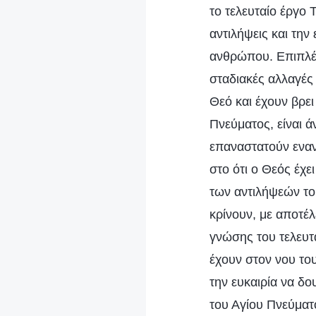
το τελευταίο έργο 
αντιλήψεις και την
ανθρώπου. Επιπλέον
σταδιακές αλλαγές 
Θεό και έχουν βρει
Πνεύματος, είναι 
επαναστατούν εναντ
στο ότι ο Θεός έχει
των αντιλήψεών το
κρίνουν, με αποτέλ
γνώσης του τελευτ
έχουν στον νου το
την ευκαιρία να δο
του Αγίου Πνεύματ