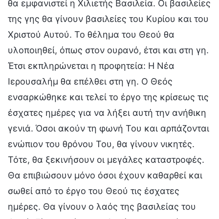
θα εμφανιστεί η Χιλιετής Βασιλεία. Οι βασιλείες
της γης θα γίνουν βασιλείες του Κυρίου και του
Χριστού Αυτού. Το θέλημα του Θεού θα
υλοποιηθεί, όπως στον ουρανό, έτσι και στη γη.
Έτσι εκπληρώνεται η προφητεία: Η Νέα
Ιερουσαλήμ θα επέλθει στη γη. Ο Θεός
ενσαρκώθηκε και τελεί το έργο της κρίσεως τις
έσχατες ημέρες για να λήξει αυτή την ανήθικη
γενιά. Όσοι ακούν τη φωνή Του και αρπάζονται
ενώπιον του θρόνου Του, θα γίνουν νικητές.
Τότε, θα ξεκινήσουν οι μεγάλες καταστροφές.
Θα επιβιώσουν μόνο όσοι έχουν καθαρθεί και
σωθεί από το έργο του Θεού τις έσχατες
ημέρες. Θα γίνουν ο λαός της βασιλείας του