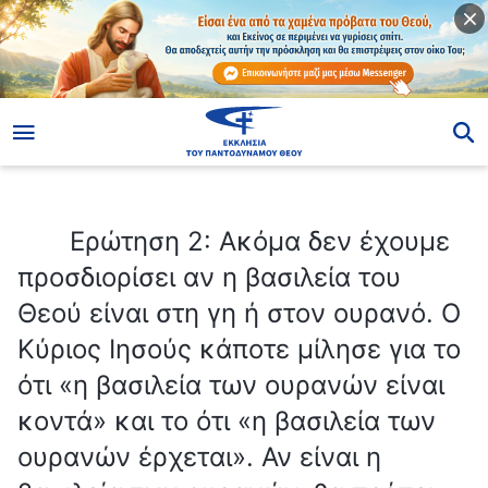
ίο
Ερώτηση 2: Ακόμα δεν έχουμε προσδιορίσει αν η βασιλεία του Θεού είναι στη γη ή στον ουρανό. Ο Κύριος Ιησούς κάποτε μίλησε για το ότι «η βασιλεία των ουρανών είναι κοντά» και το ότι «η βασιλεία των ουρανών έρχεται». Αν είναι η βασιλεία των ουρανών, θα πρέπει να είναι στον ουρανό. Πώς μπορεί να είναι στη γη;
Ερώτηση 2: Ακόμα δεν έχουμε
προσδιορίσει αν η βασιλεία του
Θεού είναι στη γη ή στον ουρανό. Ο
Κύριος Ιησούς κάποτε μίλησε για το
ότι «η βασιλεία των ουρανών είναι
κοντά» και το ότι «η βασιλεία των
ουρανών έρχεται». Αν είναι η