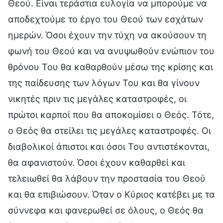
Θεού. Είναι τεράστια ευλογία να μπορούμε να
αποδεχτούμε το έργο του Θεού των εσχάτων
ημερών. Όσοι έχουν την τύχη να ακούσουν τη
φωνή του Θεού και να ανυψωθούν ενώπιον του
θρόνου Του θα καθαρθούν μέσω της κρίσης και
της παίδευσης των λόγων Του και θα γίνουν
νικητές πριν τις μεγάλες καταστροφές, οι
πρώτοι καρποί που θα αποκομίσει ο Θεός. Τότε,
ο Θεός θα στείλει τις μεγάλες καταστροφές. Οι
διαβολικοί άπιστοι και όσοι Του αντιστέκονται,
θα αφανιστούν. Όσοι έχουν καθαρθεί και
τελειωθεί θα λάβουν την προστασία του Θεού
και θα επιβιώσουν. Όταν ο Κύριος κατέβει με τα
σύννεφα και φανερωθεί σε όλους, ο Θεός θα