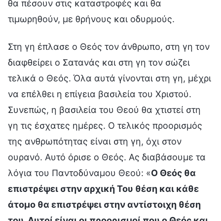
θα πέσουν στις καταστροφές και θα
τιμωρηθούν, με θρήνους και οδυρμούς.
Στη γη έπλασε ο Θεός τον άνθρωπο, στη γη τον
διαφθείρει ο Σατανάς και στη γη τον σώζει
τελικά ο Θεός. Όλα αυτά γίνονται στη γη, μέχρι
να επέλθει η επίγεια βασιλεία του Χριστού.
Συνεπώς, η βασιλεία του Θεού θα χτιστεί στη
γη τις έσχατες ημέρες. Ο τελικός προορισμός
της ανθρωπότητας είναι στη γη, όχι στον
ουρανό. Αυτό όρισε ο Θεός. Ας διαβάσουμε τα
λόγια του Παντοδύναμου Θεού: «
Ο Θεός θα
επιστρέψει στην αρχική Του θέση και κάθε
άτομο θα επιστρέψει στην αντίστοιχη θέση
του. Αυτοί είναι οι προορισμοί που ο Θεός και