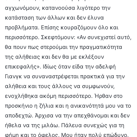
αγχωνόμουν, κατανοούσα λιγότερο την
κατάσταση των άλλων και δεν έλυνα
προβλήματα. Επίσης κουραζόμουν όλο και
περισσότερο. Σκεφτόμουν: «Αν συνεχιστεί αυτό,
θα πουν πως στερούμαι την πραγματικότητα
της αλήθειας και δεν θα με εκλέξουν
επικεφαλής». Ιδίως όταν είδα την αδελφή
Γιανγκ να συναναστρέφεται πρακτικά για την
αλήθεια και τους άλλους να συμφωνούν,
ενοχλήθηκα ακόμη περισσότερο. Ήρθαν στο
προσκήνιο η ζήλια και η ανικανότητά μου να το
αποδεχτώ. Άρχισα να την απεχθάνομαι και δεν
ήθελα να της μιλάω. Πάλευα συνεχώς για τη
φήμη και το όφελος. Μου ήταν πολύ επώδυνο.