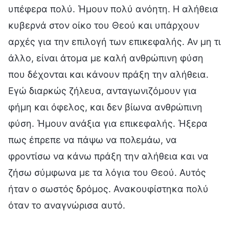
υπέφερα πολύ. Ήμουν πολύ ανόητη. Η αλήθεια
κυβερνά στον οίκο του Θεού και υπάρχουν
αρχές για την επιλογή των επικεφαλής. Αν μη τι
άλλο, είναι άτομα με καλή ανθρώπινη φύση
που δέχονται και κάνουν πράξη την αλήθεια.
Εγώ διαρκώς ζήλευα, ανταγωνιζόμουν για
φήμη και όφελος, και δεν βίωνα ανθρώπινη
φύση. Ήμουν ανάξια για επικεφαλής. Ήξερα
πως έπρεπε να πάψω να πολεμάω, να
φροντίσω να κάνω πράξη την αλήθεια και να
ζήσω σύμφωνα με τα λόγια του Θεού. Αυτός
ήταν ο σωστός δρόμος. Ανακουφίστηκα πολύ
όταν το αναγνώρισα αυτό.