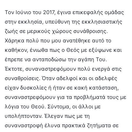
Τον Ιούνιο του 2017, έγινα επικεφαλής ομάδας
στην εκκλησία, υπεύθυνη της εκκλησιαστικής
ζωής σε μερικούς χώρους συνάθροισης.
Χάρηκα πολύ που μου ανατέθηκε αυτό το
καθήκον, ένιωθα πως ο Θεός με εξύψωνε και
έπρεπε να ανταποδώσω την αγάπη Του.
Έκτοτε, συναναστρεφόμουν πολύ ενεργά στις
συναθροίσεις. Όταν αδελφοί και οι αδελφές
είχαν δυσκολίες ή ήταν σε κακή κατάσταση,
συναναστρεφόμουν για τα προβλήματά τους με
λόγια του Θεού. Σύντομα, οι άλλοι με
υπολήπτονταν. Έλεγαν πως με τη
συναναστροφή έλυνα πρακτικά ζητήματα σε