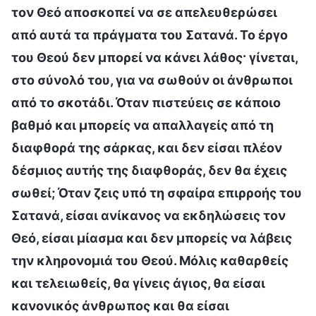
τον Θεό αποσκοπεί να σε απελευθερώσει
από αυτά τα πράγματα του Σατανά. Το έργο
του Θεού δεν μπορεί να κάνει λάθος· γίνεται,
στο σύνολό του, για να σωθούν οι άνθρωποι
από το σκοτάδι. Όταν πιστεύεις σε κάποιο
βαθμό και μπορείς να απαλλαγείς από τη
διαφθορά της σάρκας, και δεν είσαι πλέον
δέσμιος αυτής της διαφθοράς, δεν θα έχεις
σωθεί; Όταν ζεις υπό τη σφαίρα επιρροής του
Σατανά, είσαι ανίκανος να εκδηλώσεις τον
Θεό, είσαι μίασμα και δεν μπορείς να λάβεις
την κληρονομιά του Θεού. Μόλις καθαρθείς
και τελειωθείς, θα γίνεις άγιος, θα είσαι
κανονικός άνθρωπος και θα είσαι