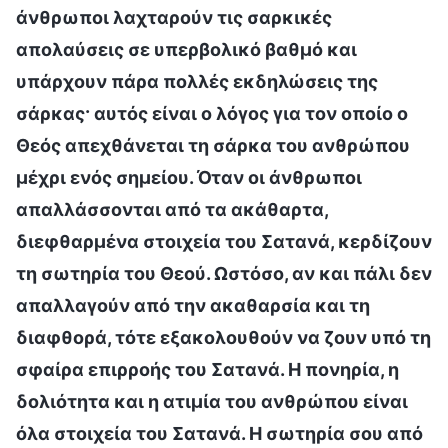
άνθρωποι λαχταρούν τις σαρκικές
απολαύσεις σε υπερβολικό βαθμό και
υπάρχουν πάρα πολλές εκδηλώσεις της
σάρκας· αυτός είναι ο λόγος για τον οποίο ο
Θεός απεχθάνεται τη σάρκα του ανθρώπου
μέχρι ενός σημείου. Όταν οι άνθρωποι
απαλλάσσονται από τα ακάθαρτα,
διεφθαρμένα στοιχεία του Σατανά, κερδίζουν
τη σωτηρία του Θεού. Ωστόσο, αν και πάλι δεν
απαλλαγούν από την ακαθαρσία και τη
διαφθορά, τότε εξακολουθούν να ζουν υπό τη
σφαίρα επιρροής του Σατανά. Η πονηρία, η
δολιότητα και η ατιμία του ανθρώπου είναι
όλα στοιχεία του Σατανά. Η σωτηρία σου από