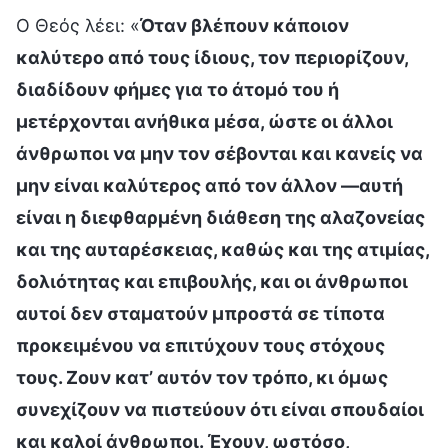
Ο Θεός λέει: «
Όταν βλέπουν κάποιον
καλύτερο από τους ίδιους, τον περιορίζουν,
διαδίδουν φήμες για το άτομό του ή
μετέρχονται ανήθικα μέσα, ώστε οι άλλοι
άνθρωποι να μην τον σέβονται και κανείς να
μην είναι καλύτερος από τον άλλον —αυτή
είναι η διεφθαρμένη διάθεση της αλαζονείας
και της αυταρέσκειας, καθώς και της ατιμίας,
δολιότητας και επιβουλής, και οι άνθρωποι
αυτοί δεν σταματούν μπροστά σε τίποτα
προκειμένου να επιτύχουν τους στόχους
τους. Ζουν κατ’ αυτόν τον τρόπο, κι όμως
συνεχίζουν να πιστεύουν ότι είναι σπουδαίοι
και καλοί άνθρωποι. Έχουν, ωστόσο,