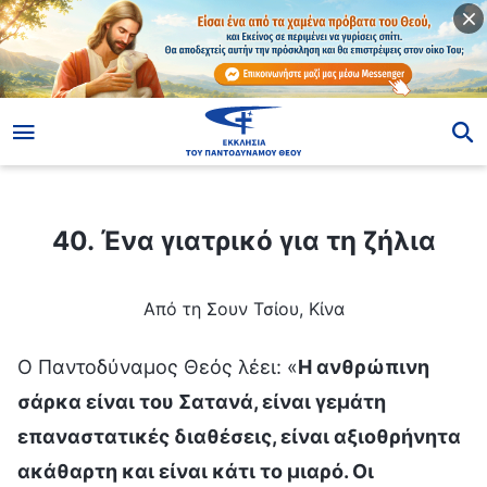
ίο
40. Ένα γιατρικό για τη ζήλια
40. Ένα γιατρικό για τη ζήλια
Από τη Σουν Τσίου, Κίνα
Ο Παντοδύναμος Θεός λέει: «
Η ανθρώπινη
σάρκα είναι του Σατανά, είναι γεμάτη
επαναστατικές διαθέσεις, είναι αξιοθρήνητα
ακάθαρτη και είναι κάτι το μιαρό. Οι