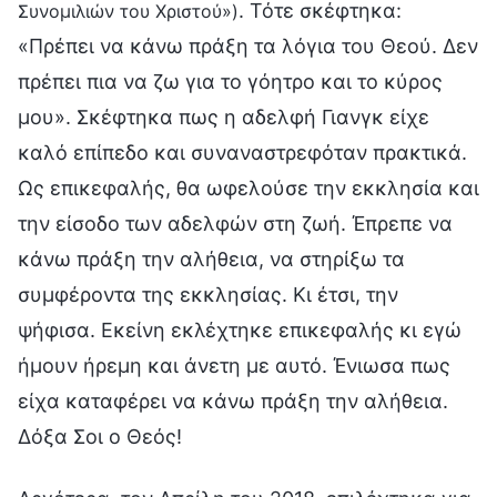
. Τότε σκέφτηκα:
Συνομιλιών του Χριστού»)
«Πρέπει να κάνω πράξη τα λόγια του Θεού. Δεν
πρέπει πια να ζω για το γόητρο και το κύρος
μου». Σκέφτηκα πως η αδελφή Γιανγκ είχε
καλό επίπεδο και συναναστρεφόταν πρακτικά.
Ως επικεφαλής, θα ωφελούσε την εκκλησία και
την είσοδο των αδελφών στη ζωή. Έπρεπε να
κάνω πράξη την αλήθεια, να στηρίξω τα
συμφέροντα της εκκλησίας. Κι έτσι, την
ψήφισα. Εκείνη εκλέχτηκε επικεφαλής κι εγώ
ήμουν ήρεμη και άνετη με αυτό. Ένιωσα πως
είχα καταφέρει να κάνω πράξη την αλήθεια.
Δόξα Σοι ο Θεός!