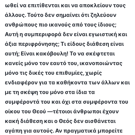
ωθεί να επιτίθενται και να αποκλείουν τους
άλλους. Τούτο δεν σημαίνει ότι ζηλεύουν
ανθρώπους πιο ικανούς από τους ίδιους;
Αυτή η συμπεριφορά δεν είναι εγωιστική και
άξια περιφρόνησης; Τι είδους διάθεση είναι
αυτή; Είναι κακόβουλη! Το να σκέφτεται
κανείς μόνο τον εαυτό του, ικανοποιώντας
μόνο τις δικές του επιθυμίες, χωρίς
ενδιαφέρον για τα καθήκοντα των άλλων και
με τη σκέψη του μόνο στα ίδια τα
συμφέροντά του και όχι στα συμφέροντα του
οίκου του Θεού —τέτοιοι άνθρωποι έχουν
κακή διάθεση και ο Θεός δεν αισθάνεται
αγάπη για αυτούς. Αν πραγματικά μπορείτε