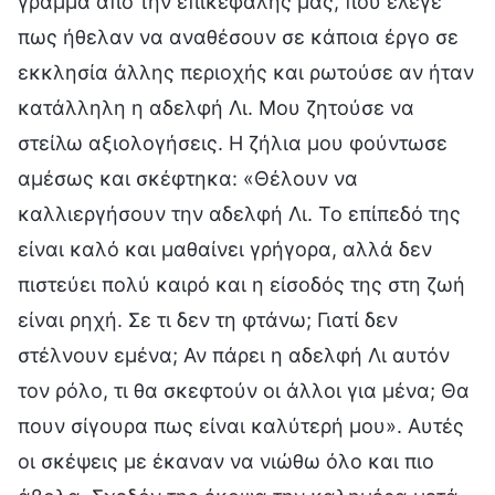
γράμμα από την επικεφαλής μας, που έλεγε
πως ήθελαν να αναθέσουν σε κάποια έργο σε
εκκλησία άλλης περιοχής και ρωτούσε αν ήταν
κατάλληλη η αδελφή Λι. Μου ζητούσε να
στείλω αξιολογήσεις. Η ζήλια μου φούντωσε
αμέσως και σκέφτηκα: «Θέλουν να
καλλιεργήσουν την αδελφή Λι. Το επίπεδό της
είναι καλό και μαθαίνει γρήγορα, αλλά δεν
πιστεύει πολύ καιρό και η είσοδός της στη ζωή
είναι ρηχή. Σε τι δεν τη φτάνω; Γιατί δεν
στέλνουν εμένα; Αν πάρει η αδελφή Λι αυτόν
τον ρόλο, τι θα σκεφτούν οι άλλοι για μένα; Θα
πουν σίγουρα πως είναι καλύτερή μου». Αυτές
οι σκέψεις με έκαναν να νιώθω όλο και πιο