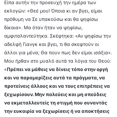
Είπα αυτήν την προσευχή την ημέρα των
εκλογών: «Θεέ μου! Όποια κι αν βγει, είμαι
πρόθυμη να Σε υπακούσω και θα ψηφίσω
δίκαια». Μα όταν ήταν να ψηφίσω,
αμφιταλαντεύτηκα. Σκέφτηκα: «Αν ψηφίσω την
αδελφή Γιανγκ και βγει, τι θα σκεφτούν οι
άλλοι για μένα; Θα πουν πως δεν είμαι ισάξια».
Μου ήρθαν στο μυαλό αυτά τα λόγια του Θεού:
«
Πρέπει να μάθεις να δίνεις τόπο στην οργή
και να παραμερίζεις αυτά τα πράγματα, να
προτείνεις άλλους και να τους επιτρέπεις να
ξεχωρίσουν. Μην παλεύεις και μη σπεύδεις
να εκμεταλλευτείς τη στιγμή που συναντάς
την ευκαιρία να ξεχωρίσεις ή να αποκτήσεις