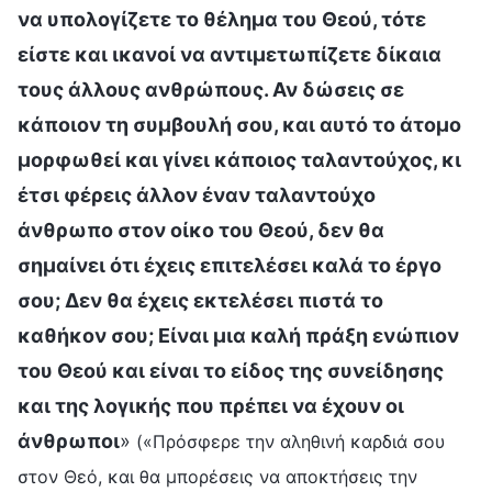
να υπολογίζετε το θέλημα του Θεού, τότε
είστε και ικανοί να αντιμετωπίζετε δίκαια
τους άλλους ανθρώπους. Αν δώσεις σε
κάποιον τη συμβουλή σου, και αυτό το άτομο
μορφωθεί και γίνει κάποιος ταλαντούχος, κι
έτσι φέρεις άλλον έναν ταλαντούχο
άνθρωπο στον οίκο του Θεού, δεν θα
σημαίνει ότι έχεις επιτελέσει καλά το έργο
σου; Δεν θα έχεις εκτελέσει πιστά το
καθήκον σου; Είναι μια καλή πράξη ενώπιον
του Θεού και είναι το είδος της συνείδησης
και της λογικής που πρέπει να έχουν οι
άνθρωποι
»
(«Πρόσφερε την αληθινή καρδιά σου
στον Θεό, και θα μπορέσεις να αποκτήσεις την