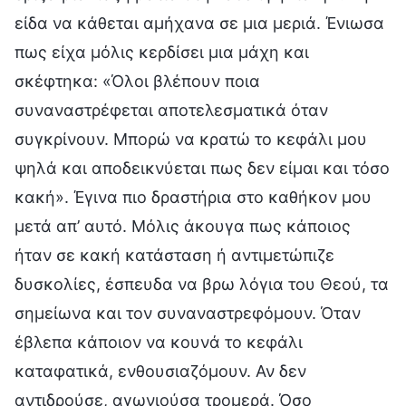
είδα να κάθεται αμήχανα σε μια μεριά. Ένιωσα
πως είχα μόλις κερδίσει μια μάχη και
σκέφτηκα: «Όλοι βλέπουν ποια
συναναστρέφεται αποτελεσματικά όταν
συγκρίνουν. Μπορώ να κρατώ το κεφάλι μου
ψηλά και αποδεικνύεται πως δεν είμαι και τόσο
κακή». Έγινα πιο δραστήρια στο καθήκον μου
μετά απ’ αυτό. Μόλις άκουγα πως κάποιος
ήταν σε κακή κατάσταση ή αντιμετώπιζε
δυσκολίες, έσπευδα να βρω λόγια του Θεού, τα
σημείωνα και τον συναναστρεφόμουν. Όταν
έβλεπα κάποιον να κουνά το κεφάλι
καταφατικά, ενθουσιαζόμουν. Αν δεν
αντιδρούσε, αγωνιούσα τρομερά. Όσο