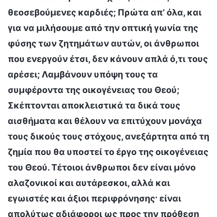
θεοσεβούμενες καρδιές; Πρώτα απ’ όλα, και
για να μιλήσουμε από την οπτική γωνία της
φύσης των ζητημάτων αυτών, οι άνθρωποι
που ενεργούν έτσι, δεν κάνουν απλά ό,τι τους
αρέσει; Λαμβάνουν υπόψη τους τα
συμφέροντα της οικογένειας του Θεού;
Σκέπτονται αποκλειστικά τα δικά τους
αισθήματα και θέλουν να επιτύχουν μονάχα
τους δικούς τους στόχους, ανεξάρτητα από τη
ζημία που θα υποστεί το έργο της οικογένειας
του Θεού. Τέτοιοι άνθρωποι δεν είναι μόνο
αλαζονικοί και αυτάρεσκοι, αλλά και
εγωιστές και άξιοι περιφρόνησης· είναι
απολύτως αδιάφοροι ως προς την πρόθεση