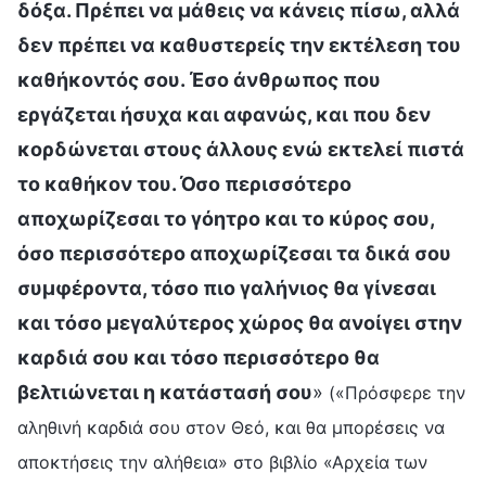
δόξα. Πρέπει να μάθεις να κάνεις πίσω, αλλά
δεν πρέπει να καθυστερείς την εκτέλεση του
καθήκοντός σου. Έσο άνθρωπος που
εργάζεται ήσυχα και αφανώς, και που δεν
κορδώνεται στους άλλους ενώ εκτελεί πιστά
το καθήκον του. Όσο περισσότερο
αποχωρίζεσαι το γόητρο και το κύρος σου,
όσο περισσότερο αποχωρίζεσαι τα δικά σου
συμφέροντα, τόσο πιο γαλήνιος θα γίνεσαι
και τόσο μεγαλύτερος χώρος θα ανοίγει στην
καρδιά σου και τόσο περισσότερο θα
βελτιώνεται η κατάστασή σου
»
(«Πρόσφερε την
αληθινή καρδιά σου στον Θεό, και θα μπορέσεις να
αποκτήσεις την αλήθεια» στο βιβλίο «Αρχεία των