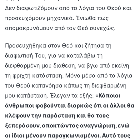
Δεν διαφωτιζόμουν από τα λόγια του Θεού και
προσευχόμουν μηχανικά. Ένιωθα πως
απομακρυνόμουν από τον Θεό συνεχώς.
Προσευχήθηκα στον Θεό και ζήτησα τη
διαφώτισή Του, για να καταλάβω τη
διεφθαρμένη μου διάθεση, να βγω από εκείνη
τη φριχτή κατάσταση. Μόνο μέσα από τα λόγια
του Θεού κατανόησα κάπως τη διεφθαρμένη
μου κατάσταση. Έλεγαν τα εξής: «
Κάποιοι
άνθρωποι φοβούνται διαρκώς ότι οι άλλοι θα
κλέψουν την παράσταση και θα τους
ξεπεράσουν, αποκτώντας αναγνώριση, ενώ
οι ίδιοι μένουν παραγκωνισμένοι. Αυτό τους