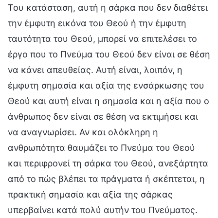
Του κατάσταση, αυτή η σάρκα που δεν διαθέτει
την έμφυτη εικόνα του Θεού ή την έμφυτη
ταυτότητα του Θεού, μπορεί να επιτελέσει το
έργο που το Πνεύμα του Θεού δεν είναι σε θέση
να κάνει απευθείας. Αυτή είναι, λοιπόν, η
έμφυτη σημασία και αξία της ενσάρκωσης του
Θεού και αυτή είναι η σημασία και η αξία που ο
άνθρωπος δεν είναι σε θέση να εκτιμήσει και
να αναγνωρίσει. Αν και ολόκληρη η
ανθρωπότητα θαυμάζει το Πνεύμα του Θεού
και περιφρονεί τη σάρκα του Θεού, ανεξάρτητα
από το πώς βλέπει τα πράγματα ή σκέπτεται, η
πρακτική σημασία και αξία της σάρκας
υπερβαίνει κατά πολύ αυτήν του Πνεύματος.