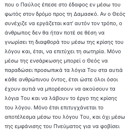
που ο Παύλος έπεσε στο έδαφος εν μέσω του
φωτός στον δρόμο προς τη Δαμασκό. Αν ο Θεός
συνέχιζε να εργάζεται κατ’ αυτόν τον τρόπο, ο
άνθρωπος δεν θα ήταν ποτέ σε θέση να
γνωρίσει τη διαφθορά του μέσω της κρίσης του
λόγου και, έτσι, να επιτύχει τη σωτηρία. Μόνο
μέσω της ενσάρκωσης μπορεί ο Θεός να
παραδώσει προσωπικά τα λόγια Του στα αυτιά
κάθε ανθρώπινου όντος, έτσι ώστε όλοι όσοι
έχουν αυτιά να μπορέσουν να ακούσουν τα
λόγια Του και να λάβουν το έργο της κρίσης
του λόγου. Μόνο έτσι επιτυγχάνεται το
αποτέλεσμα μέσω του λόγου Του, και όχι μέσω
της εμφάνισης του Πνεύματος για να φοβίσει