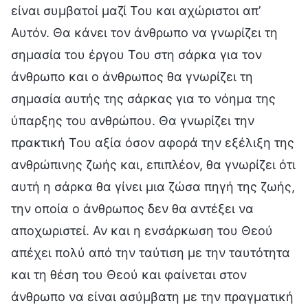
είναι συμβατοί μαζί Του και αχώριστοι απ’
Αυτόν. Θα κάνει τον άνθρωπο να γνωρίζει τη
σημασία του έργου Του στη σάρκα για τον
άνθρωπο και ο άνθρωπος θα γνωρίζει τη
σημασία αυτής της σάρκας για το νόημα της
ύπαρξης του ανθρώπου. Θα γνωρίζει την
πρακτική Του αξία όσον αφορά την εξέλιξη της
ανθρώπινης ζωής και, επιπλέον, θα γνωρίζει ότι
αυτή η σάρκα θα γίνει μια ζώσα πηγή της ζωής,
την οποία ο άνθρωπος δεν θα αντέξει να
αποχωριστεί. Αν και η ενσάρκωση του Θεού
απέχει πολύ από την ταύτιση με την ταυτότητα
και τη θέση του Θεού και φαίνεται στον
άνθρωπο να είναι ασύμβατη με την πραγματική