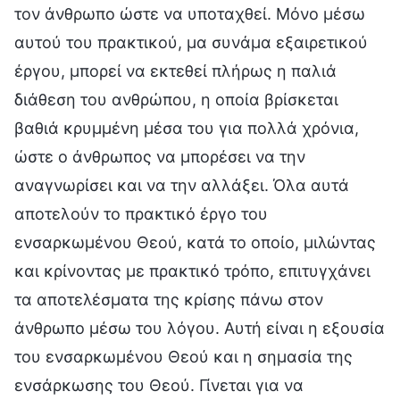
τον άνθρωπο ώστε να υποταχθεί. Μόνο μέσω
αυτού του πρακτικού, μα συνάμα εξαιρετικού
έργου, μπορεί να εκτεθεί πλήρως η παλιά
διάθεση του ανθρώπου, η οποία βρίσκεται
βαθιά κρυμμένη μέσα του για πολλά χρόνια,
ώστε ο άνθρωπος να μπορέσει να την
αναγνωρίσει και να την αλλάξει. Όλα αυτά
αποτελούν το πρακτικό έργο του
ενσαρκωμένου Θεού, κατά το οποίο, μιλώντας
και κρίνοντας με πρακτικό τρόπο, επιτυγχάνει
τα αποτελέσματα της κρίσης πάνω στον
άνθρωπο μέσω του λόγου. Αυτή είναι η εξουσία
του ενσαρκωμένου Θεού και η σημασία της
ενσάρκωσης του Θεού. Γίνεται για να