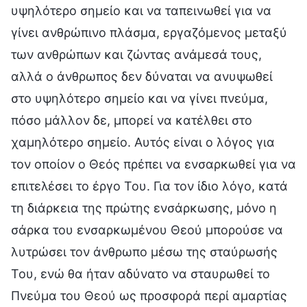
υψηλότερο σημείο και να ταπεινωθεί για να
γίνει ανθρώπινο πλάσμα, εργαζόμενος μεταξύ
των ανθρώπων και ζώντας ανάμεσά τους,
αλλά ο άνθρωπος δεν δύναται να ανυψωθεί
στο υψηλότερο σημείο και να γίνει πνεύμα,
πόσο μάλλον δε, μπορεί να κατέλθει στο
χαμηλότερο σημείο. Αυτός είναι ο λόγος για
τον οποίον ο Θεός πρέπει να ενσαρκωθεί για να
επιτελέσει το έργο Του. Για τον ίδιο λόγο, κατά
τη διάρκεια της πρώτης ενσάρκωσης, μόνο η
σάρκα του ενσαρκωμένου Θεού μπορούσε να
λυτρώσει τον άνθρωπο μέσω της σταύρωσής
Του, ενώ θα ήταν αδύνατο να σταυρωθεί το
Πνεύμα του Θεού ως προσφορά περί αμαρτίας