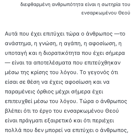
διεφθαρμένη ανθρωπότητα είναι η σωτηρία του
ενσαρκωμένου Θεού
Αυτά που έχει επιτύχει τώρα ο άνθρωπος —το
ανάστημα, η γνώση, η αγάπη, η αφοσίωση, η
υποταγή και η διορατικότητα που έχει σήμερα
— είναι τα αποτελέσματα που επιτεύχθηκαν
μέσω της κρίσης του λόγου. Το γεγονός ότι
είσαι σε θέση να έχεις αφοσίωση και να
παραμένεις όρθιος μέχρι σήμερα έχει
επιτευχθεί μέσω του λόγου. Τώρα ο άνθρωπος
βλέπει ότι το έργο του ενσαρκωμένου Θεού
είναι πράγματι εξαιρετικό και ότι περιέχει
πολλά που δεν μπορεί να επιτύχει ο άνθρωπος,