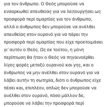
για τον άνθρωπο. Ο Θεός μπορούσε να
ενσαρκωθεί απευθείας για να λειτουργήσει ως
προσφορά περί αμαρτίας για τον άνθρωπο,
αλλά ο άνθρωπος δεν μπορούσε να ανέλθει
απευθείας στον ουρανό για να πάρει την
προσφορά περί αμαρτίας που είχε προετοιμάσει
γι’ αυτόν ο Θεός. Ως εκ τούτου, η μόνη
περίπτωση θα ήταν ο Θεός να πηγαινοέρθει
λίγες φορές μεταξύ ουρανού και γης, και ο
άνθρωπος να μην ανέλθει στον ουρανό για να
λάβει αυτήν τη σωτηρία, διότι ο άνθρωπος είχε
πέσει και, επιπλέον, απλώς δεν μπορούσε να
ανέλθει στον ουρανό, πόσο μάλλον δε,
μπορούσε να λάβει την προσφορά περί