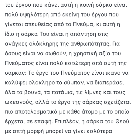
του έργου που κάνει αυτή η κοινή σάρκα είναι
πολύ υψηλότερη από εκείνη του έργου που
γίνεται απευθείας από το Πνεύμα, κι αυτή η
ίδια η σάρκα Του είναι η απάντηση στις
ανάγκες ολόκληρης της ανθρωπότητας. Για
όσους είναι να σωθούν, η χρηστική αξία του
Πνεύματος είναι πολύ κατώτερη από αυτή της
σάρκας: Το έργο του Πνεύματος είναι ικανό να
καλύψει ολόκληρο το σύμπαν, να διαπεράσει
όλα τα βουνά, τα ποτάμια, τις λίμνες και τους
ωκεανούς, αλλά το έργο της σάρκας σχετίζεται
πιο αποτελεσματικά με κάθε άτομο με το οποίο
έρχεται σε επαφή. Επιπλέον, η σάρκα του Θεού
με απτή μορφή μπορεί να γίνει καλύτερα