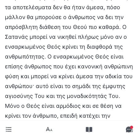
τα αποτελέσματα δεν θα ήταν άμεσα, πόσο
μάλλον θα μπορούσε ο άνθρωπος να δει την
απρόσβλητη διάθεση του Θεού πιο καθαρά. Ο
Σατανάς μπορεί να νικηθεί πλήρως μόνο αν ο
ενσαρκωμένος Θεός κρίνει τη διαφθορά της
ανθρωπότητας. Ο ενσαρκωμένος Θεός είναι
επίσης άνθρωπος που έχει κανονική ανθρώπινη
φύση και μπορεί να κρίνει άμεσα την αδικία του
ανθρώπου· αυτό είναι το σημάδι της έμφυτης
αγιοσύνης Του και της μοναδικότητάς Του.
Μόνο ο Θεός είναι αρμόδιος και σε θέση να
κρίνει τον άνθρωπο, επειδή κατέχει την
αλήθεια και τη δικαιοσύνη, κι έτσι, είναι ικανός
να κρίνει τον άνθρωπο. Όσοι δεν κατέχουν