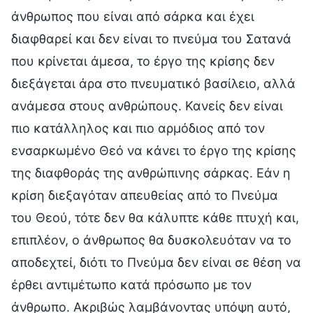
άνθρωπος που είναι από σάρκα και έχει
διαφθαρεί και δεν είναι το πνεύμα του Σατανά
που κρίνεται άμεσα, το έργο της κρίσης δεν
διεξάγεται άρα στο πνευματικό βασίλειο, αλλά
ανάμεσα στους ανθρώπους. Κανείς δεν είναι
πιο κατάλληλος και πιο αρμόδιος από τον
ενσαρκωμένο Θεό να κάνει το έργο της κρίσης
της διαφθοράς της ανθρώπινης σάρκας. Εάν η
κρίση διεξαγόταν απευθείας από το Πνεύμα
του Θεού, τότε δεν θα κάλυπτε κάθε πτυχή και,
επιπλέον, ο άνθρωπος θα δυσκολευόταν να το
αποδεχτεί, διότι το Πνεύμα δεν είναι σε θέση να
έρθει αντιμέτωπο κατά πρόσωπο με τον
άνθρωπο. Ακριβώς λαμβάνοντας υπόψη αυτό,