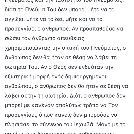
διότι το Πνεύμα Του δεν μπορεί μήτε να το
αγγίξει, μήτε να το δει, μήτε και να το
προσεγγίσει ο άνθρωπος. Αν προσπαθούσε να
σώσει τον άνθρωπο απευθείας
χρησιμοποιώντας την οπτική του Πνεύματος, ο
άνθρωπος δεν θα ήταν σε θέση να λάβει τη
σωτηρία Του. Αν ο Θεός δεν ενδυόταν την
εξωτερική μορφή ενός δημιουργημένου
ανθρώπου, ο άνθρωπος δεν θα ήταν σε θέση να
λάβει αυτήν τη σωτηρία. Διότι ο άνθρωπος δεν
μπορεί με κανέναν απολύτως τρόπο να Τον
προσεγγίσει, όπως κανείς δεν μπορούσε να
πλησιάσει το σύννεφο του Ιεχωβά. Μόνο με το
να γίνει ένα δημιουργημένο ανθρώπινο ον,