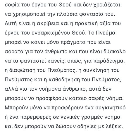
σοφία του έργου του Θεού και δεν χρειάζεται
να χρησιμοποιεί την πλούσια φαντασία του.
Αυτή είναι η ακρίβεια και η πρακτική αξία του
έργου του ενσαρκωμένου Θεού. Το Πνεύμα
μπορεί να κάνει μόνο πράγματα που είναι
αόρατα για τον άνθρωπο και που είναι δύσκολο
να τα φανταστεί κανείς, όπως, για παράδειγμα,
η διαφώτιση του Πνεύματος, η συγκίνηση του
Πνεύματος και η καθοδήγηση του Πνεύματος,
αλλά για τον νοήμονα άνθρωπο, αυτά δεν
μπορούν να προσφέρουν κάποιο σαφές νόημα.
Μπορούν μόνο να προσφέρουν ένα συγκινητικό
ή ένα παρεμφερές σε γενικές γραμμές νόημα
και δεν μπορούν να δώσουν οδηγίες με λέξεις.