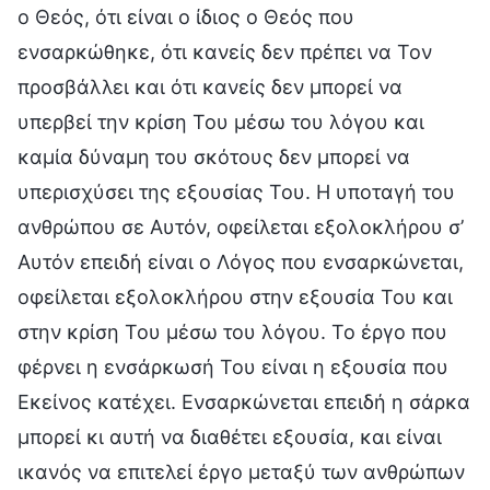
ο Θεός, ότι είναι ο ίδιος ο Θεός που
ενσαρκώθηκε, ότι κανείς δεν πρέπει να Τον
προσβάλλει και ότι κανείς δεν μπορεί να
υπερβεί την κρίση Του μέσω του λόγου και
καμία δύναμη του σκότους δεν μπορεί να
υπερισχύσει της εξουσίας Του. Η υποταγή του
ανθρώπου σε Αυτόν, οφείλεται εξολοκλήρου σ’
Αυτόν επειδή είναι ο Λόγος που ενσαρκώνεται,
οφείλεται εξολοκλήρου στην εξουσία Του και
στην κρίση Του μέσω του λόγου. Το έργο που
φέρνει η ενσάρκωσή Του είναι η εξουσία που
Εκείνος κατέχει. Ενσαρκώνεται επειδή η σάρκα
μπορεί κι αυτή να διαθέτει εξουσία, και είναι
ικανός να επιτελεί έργο μεταξύ των ανθρώπων