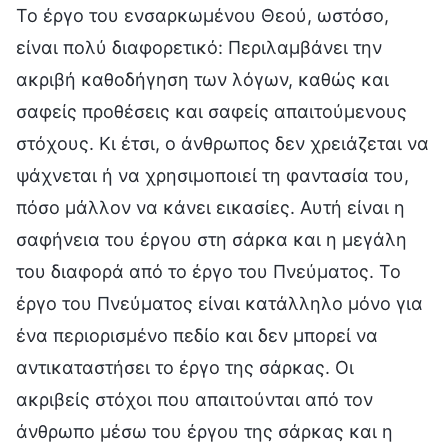
Το έργο του ενσαρκωμένου Θεού, ωστόσο,
είναι πολύ διαφορετικό: Περιλαμβάνει την
ακριβή καθοδήγηση των λόγων, καθώς και
σαφείς προθέσεις και σαφείς απαιτούμενους
στόχους. Κι έτσι, ο άνθρωπος δεν χρειάζεται να
ψάχνεται ή να χρησιμοποιεί τη φαντασία του,
πόσο μάλλον να κάνει εικασίες. Αυτή είναι η
σαφήνεια του έργου στη σάρκα και η μεγάλη
του διαφορά από το έργο του Πνεύματος. Το
έργο του Πνεύματος είναι κατάλληλο μόνο για
ένα περιορισμένο πεδίο και δεν μπορεί να
αντικαταστήσει το έργο της σάρκας. Οι
ακριβείς στόχοι που απαιτούνται από τον
άνθρωπο μέσω του έργου της σάρκας και η