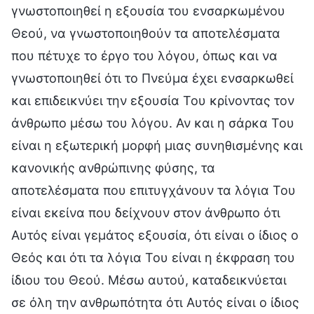
γνωστοποιηθεί η εξουσία του ενσαρκωμένου
Θεού, να γνωστοποιηθούν τα αποτελέσματα
που πέτυχε το έργο του λόγου, όπως και να
γνωστοποιηθεί ότι το Πνεύμα έχει ενσαρκωθεί
και επιδεικνύει την εξουσία Του κρίνοντας τον
άνθρωπο μέσω του λόγου. Αν και η σάρκα Του
είναι η εξωτερική μορφή μιας συνηθισμένης και
κανονικής ανθρώπινης φύσης, τα
αποτελέσματα που επιτυγχάνουν τα λόγια Του
είναι εκείνα που δείχνουν στον άνθρωπο ότι
Αυτός είναι γεμάτος εξουσία, ότι είναι ο ίδιος ο
Θεός και ότι τα λόγια Του είναι η έκφραση του
ίδιου του Θεού. Μέσω αυτού, καταδεικνύεται
σε όλη την ανθρωπότητα ότι Αυτός είναι ο ίδιος