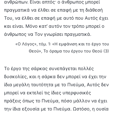
ανθρώπων. Είναι απτός· ο άνθρωπος μπορεί
πραγματικά να έλθει σε επαφή με τη διάθεσή
Του, να έλθει σε επαφή με αυτό που Αυτός έχει
και είναι. Μόνο κατ’ αυτόν τον τρόπο μπορεί ο
άνθρωπος να Τον γνωρίσει πραγματικά.
«Ο Λόγος», τόμ. 1: «Η εμφάνιση και το έργο του
Θεού», Το όραμα του έργου του Θεού (3)
Το έργο της σάρκας συνεπάγεται πολλές
δυσκολίες, και η σάρκα δεν μπορεί να έχει την
ίδια μεγάλη ταυτότητα με το Πνεύμα, Αυτός δεν
μπορεί να εκτελεί τις ίδιες υπερφυσικές
πράξεις όπως το Πνεύμα, πόσο μάλλον να έχει
την ίδια εξουσία με το Πνεύμα. Ωστόσο, η ουσία