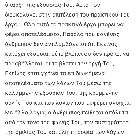
ύπαρξη της εξουσίας Του. Αυτό Τον
διευκολύνει στην επιτέλεση του πρακτικού Του
έργου. Όλο αυτό το πρακτικό έργο μπορεί να
φέρει αποτελέσματα. Παρόλο που κανένας
άνθρωπος δεν αντιλαμβάνεται ότι Εκείνος
κατέχει εξουσία, ούτε βλέπει ότι δεν πρέπει να
προσβάλλεται, ούτε βλέπει την οργή Του,
Εκείνος επιτυγχάνει τα επιδιωκόμενα
αποτελέσματα των λόγων Του μέσω της
καλυμμένης εξουσίας Του, της κρυμμένης
οργής Του και των λόγων που εκφέρει ανοιχτά.
Με άλλα λόγια, ο άνθρωπος πείθεται απόλυτα
από τον τόνο της φωνής Του, την αυστηρότητα
της ομιλίας Του και όλη τη σοφία των λόγων