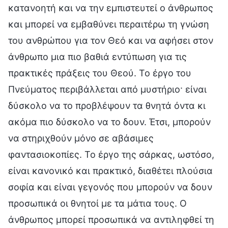
κατανοητή και να την εμπιστευτεί ο άνθρωπος
και μπορεί να εμβαθύνει περαιτέρω τη γνώση
του ανθρώπου για τον Θεό και να αφήσει στον
άνθρωπο μια πιο βαθιά εντύπωση για τις
πρακτικές πράξεις του Θεού. Το έργο του
Πνεύματος περιβάλλεται από μυστήριο· είναι
δύσκολο να το προβλέψουν τα θνητά όντα κι
ακόμα πιο δύσκολο να το δουν. Έτσι, μπορούν
να στηριχθούν μόνο σε αβάσιμες
φαντασιοκοπίες. Το έργο της σάρκας, ωστόσο,
είναι κανονικό και πρακτικό, διαθέτει πλούσια
σοφία και είναι γεγονός που μπορούν να δουν
προσωπικά οι θνητοί με τα μάτια τους. Ο
άνθρωπος μπορεί προσωπικά να αντιληφθεί τη