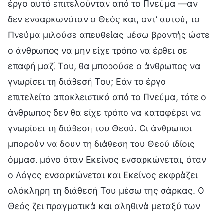
έργο αυτό επιτελούνταν από το Πνεύμα —αν
δεν ενσαρκωνόταν ο Θεός και, αντ’ αυτού, το
Πνεύμα μιλούσε απευθείας μέσω βροντής ώστε
ο άνθρωπος να μην είχε τρόπο να έρθει σε
επαφή μαζί Του, θα μπορούσε ο άνθρωπος να
γνωρίσει τη διάθεσή Του; Εάν το έργο
επιτελείτο αποκλειστικά από το Πνεύμα, τότε ο
άνθρωπος δεν θα είχε τρόπο να καταφέρει να
γνωρίσει τη διάθεση του Θεού. Οι άνθρωποι
μπορούν να δουν τη διάθεση του Θεού ιδίοις
όμμασι μόνο όταν Εκείνος ενσαρκώνεται, όταν
ο Λόγος ενσαρκώνεται και Εκείνος εκφράζει
ολόκληρη τη διάθεσή Του μέσω της σάρκας. Ο
Θεός ζει πραγματικά και αληθινά μεταξύ των