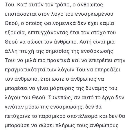
Του. Κατ’ αυτόν τον τρόπο, ο άνθρωπος
υποτάσσεται στον λόγο του ενσαρκωμένου
Θεού, ο οποίος φαινομενικά δεν έχει καμία
εξουσία, επιτυγχάνοντας έτσι τον στόχο του
Θεού να σώσει τον άνθρωπο. Αυτή είναι μια
άλλη πτυχή της σημασίας της ενσάρκωσής
Του: να μιλά πιο πρακτικά και να επιτρέπει στην
πραγματικότητα των λόγων Του να επηρεάζει
τον άνθρωπο, έτσι ώστε ο άνθρωπος να
μπορέσει να γίνει μάρτυρας της δύναμης του
λόγου του Θεού. Συνεπώς, αν αυτό το έργο δεν
γινόταν μέσω της ενσάρκωσης, δεν θα
πετύχαινε το παραμικρό αποτέλεσμα και δεν θα
μπορούσε να σώσει πλήρως τους ανθρώπους