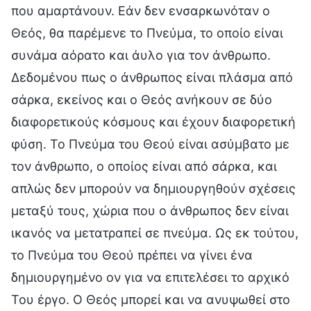
που αμαρτάνουν. Εάν δεν ενσαρκωνόταν ο
Θεός, θα παρέμενε το Πνεύμα, το οποίο είναι
συνάμα αόρατο και άυλο για τον άνθρωπο.
Δεδομένου πως ο άνθρωπος είναι πλάσμα από
σάρκα, εκείνος και ο Θεός ανήκουν σε δύο
διαφορετικούς κόσμους και έχουν διαφορετική
φύση. Το Πνεύμα του Θεού είναι ασύμβατο με
τον άνθρωπο, ο οποίος είναι από σάρκα, και
απλώς δεν μπορούν να δημιουργηθούν σχέσεις
μεταξύ τους, χώρια που ο άνθρωπος δεν είναι
ικανός να μετατραπεί σε πνεύμα. Ως εκ τούτου,
το Πνεύμα του Θεού πρέπει να γίνει ένα
δημιουργημένο ον για να επιτελέσει το αρχικό
Του έργο. Ο Θεός μπορεί και να ανυψωθεί στο