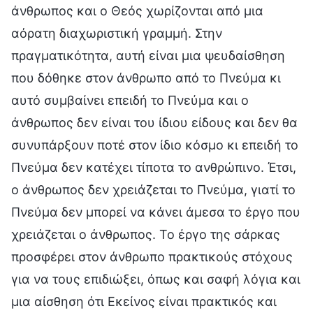
άνθρωπος και ο Θεός χωρίζονται από μια
αόρατη διαχωριστική γραμμή. Στην
πραγματικότητα, αυτή είναι μια ψευδαίσθηση
που δόθηκε στον άνθρωπο από το Πνεύμα κι
αυτό συμβαίνει επειδή το Πνεύμα και ο
άνθρωπος δεν είναι του ίδιου είδους και δεν θα
συνυπάρξουν ποτέ στον ίδιο κόσμο κι επειδή το
Πνεύμα δεν κατέχει τίποτα το ανθρώπινο. Έτσι,
ο άνθρωπος δεν χρειάζεται το Πνεύμα, γιατί το
Πνεύμα δεν μπορεί να κάνει άμεσα το έργο που
χρειάζεται ο άνθρωπος. Το έργο της σάρκας
προσφέρει στον άνθρωπο πρακτικούς στόχους
για να τους επιδιώξει, όπως και σαφή λόγια και
μια αίσθηση ότι Εκείνος είναι πρακτικός και