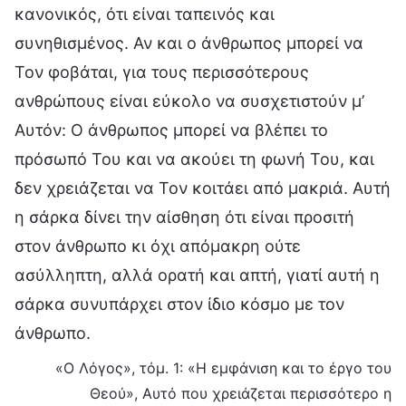
κανονικός, ότι είναι ταπεινός και
συνηθισμένος. Αν και ο άνθρωπος μπορεί να
Τον φοβάται, για τους περισσότερους
ανθρώπους είναι εύκολο να συσχετιστούν μ’
Αυτόν: Ο άνθρωπος μπορεί να βλέπει το
πρόσωπό Του και να ακούει τη φωνή Του, και
δεν χρειάζεται να Τον κοιτάει από μακριά. Αυτή
η σάρκα δίνει την αίσθηση ότι είναι προσιτή
στον άνθρωπο κι όχι απόμακρη ούτε
ασύλληπτη, αλλά ορατή και απτή, γιατί αυτή η
σάρκα συνυπάρχει στον ίδιο κόσμο με τον
άνθρωπο.
«Ο Λόγος», τόμ. 1: «Η εμφάνιση και το έργο του
Θεού», Αυτό που χρειάζεται περισσότερο η