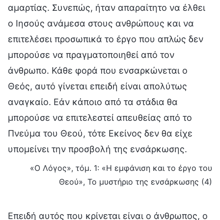
αμαρτίας. Συνεπώς, ήταν απαραίτητο να έλθει
ο Ιησούς ανάμεσα στους ανθρώπους και να
επιτελέσει προσωπικά το έργο που απλώς δεν
μπορούσε να πραγματοποιηθεί από τον
άνθρωπο. Κάθε φορά που ενσαρκώνεται ο
Θεός, αυτό γίνεται επειδή είναι απολύτως
αναγκαίο. Εάν κάποιο από τα στάδια θα
μπορούσε να επιτελεστεί απευθείας από το
Πνεύμα του Θεού, τότε Εκείνος δεν θα είχε
υπομείνει την προσβολή της ενσάρκωσης.
«Ο Λόγος», τόμ. 1: «Η εμφάνιση και το έργο του
Θεού», Το μυστήριο της ενσάρκωσης (4)
Επειδή αυτός που κρίνεται είναι ο άνθρωπος, ο