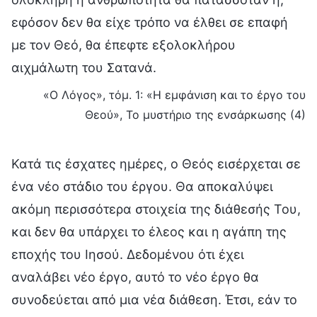
εφόσον δεν θα είχε τρόπο να έλθει σε επαφή
με τον Θεό, θα έπεφτε εξολοκλήρου
αιχμάλωτη του Σατανά.
«Ο Λόγος», τόμ. 1: «Η εμφάνιση και το έργο του
Θεού», Το μυστήριο της ενσάρκωσης (4)
Κατά τις έσχατες ημέρες, ο Θεός εισέρχεται σε
ένα νέο στάδιο του έργου. Θα αποκαλύψει
ακόμη περισσότερα στοιχεία της διάθεσής Του,
και δεν θα υπάρχει το έλεος και η αγάπη της
εποχής του Ιησού. Δεδομένου ότι έχει
αναλάβει νέο έργο, αυτό το νέο έργο θα
συνοδεύεται από μια νέα διάθεση. Έτσι, εάν το