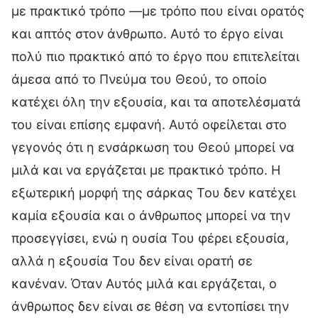
με πρακτικό τρόπο —με τρόπο που είναι ορατός
και απτός στον άνθρωπο. Αυτό το έργο είναι
πολύ πιο πρακτικό από το έργο που επιτελείται
άμεσα από το Πνεύμα του Θεού, το οποίο
κατέχει όλη την εξουσία, και τα αποτελέσματά
του είναι επίσης εμφανή. Αυτό οφείλεται στο
γεγονός ότι η ενσάρκωση του Θεού μπορεί να
μιλά και να εργάζεται με πρακτικό τρόπο. Η
εξωτερική μορφή της σάρκας Του δεν κατέχει
καμία εξουσία και ο άνθρωπος μπορεί να την
προσεγγίσει, ενώ η ουσία Του φέρει εξουσία,
αλλά η εξουσία Του δεν είναι ορατή σε
κανέναν. Όταν Αυτός μιλά και εργάζεται, ο
άνθρωπος δεν είναι σε θέση να εντοπίσει την