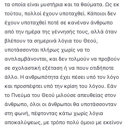
τα οποία είναι μυστήρια και τα θαύματα. Ως εκ
τούτου, πολλοί έχουν υποταχθεί. Κάποιοι δεν
έχουν υποταχθεί ποτέ σε κανέναν άνθρωπο
από την ημέρα της γέννησής τους, αλλά όταν
βλέπουν τα σημερινά λόγια του Θεού,
υποτάσσονται πλήρως χωρίς να το
αντιλαμβάνονται, και δεν τολμούν να προβούν
σε σχολαστική εξέταση ή να πουν οτιδήποτε
άλλο. Η ανθρωπότητα έχει πέσει υπό τον λόγο
και προσπέφτει υπό την κρίση του λόγου. Εάν
το Πνεύμα του Θεού μιλούσε απευθείας στον
άνθρωπο, όλοι οι άνθρωποι θα υποτάσσονταν
στη φωνή, πέφτοντας κάτω χωρίς λόγια
αποκαλύψεως, με τρόπο πολύ όμοιο με εκείνον