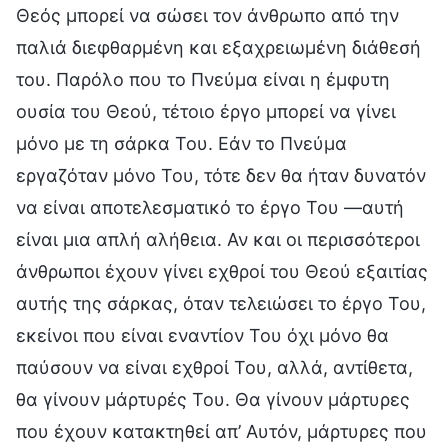
Θεός μπορεί να σώσει τον άνθρωπο από την
παλιά διεφθαρμένη και εξαχρειωμένη διάθεσή
του. Παρόλο που το Πνεύμα είναι η έμφυτη
ουσία του Θεού, τέτοιο έργο μπορεί να γίνει
μόνο με τη σάρκα Του. Εάν το Πνεύμα
εργαζόταν μόνο Του, τότε δεν θα ήταν δυνατόν
να είναι αποτελεσματικό το έργο Του —αυτή
είναι μια απλή αλήθεια. Αν και οι περισσότεροι
άνθρωποι έχουν γίνει εχθροί του Θεού εξαιτίας
αυτής της σάρκας, όταν τελειώσει το έργο Του,
εκείνοι που είναι εναντίον Του όχι μόνο θα
παύσουν να είναι εχθροί Του, αλλά, αντίθετα,
θα γίνουν μάρτυρές Του. Θα γίνουν μάρτυρες
που έχουν κατακτηθεί απ’ Αυτόν, μάρτυρες που