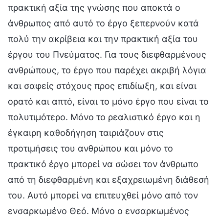
πρακτική αξία της γνώσης που αποκτά ο
άνθρωπος από αυτό το έργο ξεπερνούν κατά
πολύ την ακρίβεια και την πρακτική αξία του
έργου του Πνεύματος. Για τους διεφθαρμένους
ανθρώπους, το έργο που παρέχει ακριβή λόγια
και σαφείς στόχους προς επιδίωξη, και είναι
ορατό και απτό, είναι το μόνο έργο που είναι το
πολυτιμότερο. Μόνο το ρεαλιστικό έργο και η
έγκαιρη καθοδήγηση ταιριάζουν στις
προτιμήσεις του ανθρώπου και μόνο το
πρακτικό έργο μπορεί να σώσει τον άνθρωπο
από τη διεφθαρμένη και εξαχρειωμένη διάθεσή
του. Αυτό μπορεί να επιτευχθεί μόνο από τον
ενσαρκωμένο Θεό. Μόνο ο ενσαρκωμένος