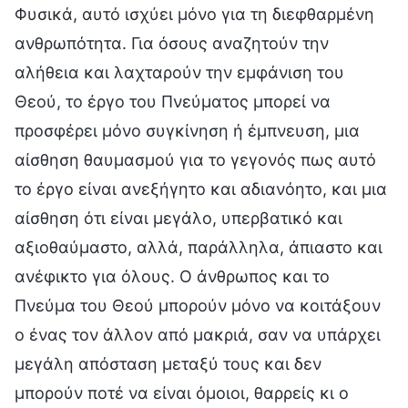
Φυσικά, αυτό ισχύει μόνο για τη διεφθαρμένη
ανθρωπότητα. Για όσους αναζητούν την
αλήθεια και λαχταρούν την εμφάνιση του
Θεού, το έργο του Πνεύματος μπορεί να
προσφέρει μόνο συγκίνηση ή έμπνευση, μια
αίσθηση θαυμασμού για το γεγονός πως αυτό
το έργο είναι ανεξήγητο και αδιανόητο, και μια
αίσθηση ότι είναι μεγάλο, υπερβατικό και
αξιοθαύμαστο, αλλά, παράλληλα, άπιαστο και
ανέφικτο για όλους. Ο άνθρωπος και το
Πνεύμα του Θεού μπορούν μόνο να κοιτάξουν
ο ένας τον άλλον από μακριά, σαν να υπάρχει
μεγάλη απόσταση μεταξύ τους και δεν
μπορούν ποτέ να είναι όμοιοι, θαρρείς κι ο