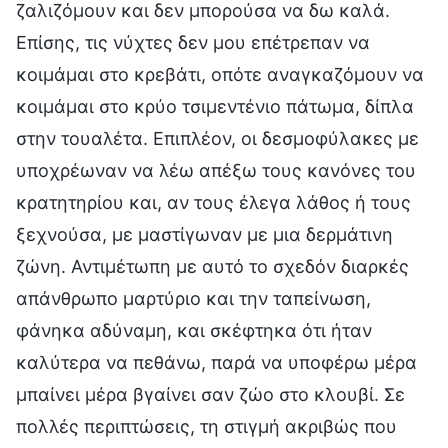
ζαλιζόμουν και δεν μπορούσα να δω καλά.
Επίσης, τις νύχτες δεν μου επέτρεπαν να
κοιμάμαι στο κρεβάτι, οπότε αναγκαζόμουν να
κοιμάμαι στο κρύο τσιμεντένιο πάτωμα, δίπλα
στην τουαλέτα. Επιπλέον, οι δεσμοφύλακες με
υποχρέωναν να λέω απέξω τους κανόνες του
κρατητηρίου και, αν τους έλεγα λάθος ή τους
ξεχνούσα, με μαστίγωναν με μια δερμάτινη
ζώνη. Αντιμέτωπη με αυτό το σχεδόν διαρκές
απάνθρωπο μαρτύριο και την ταπείνωση,
φάνηκα αδύναμη, και σκέφτηκα ότι ήταν
καλύτερα να πεθάνω, παρά να υποφέρω μέρα
μπαίνει μέρα βγαίνει σαν ζώο στο κλουβί. Σε
πολλές περιπτώσεις, τη στιγμή ακριβώς που