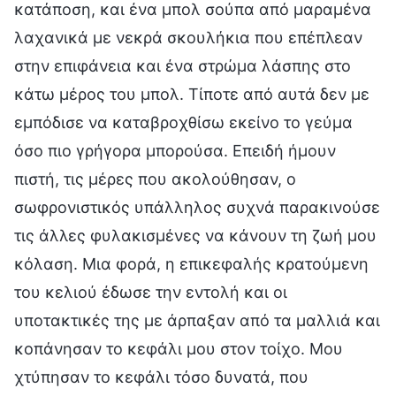
κατάποση, και ένα μπολ σούπα από μαραμένα
λαχανικά με νεκρά σκουλήκια που επέπλεαν
στην επιφάνεια και ένα στρώμα λάσπης στο
κάτω μέρος του μπολ. Τίποτε από αυτά δεν με
εμπόδισε να καταβροχθίσω εκείνο το γεύμα
όσο πιο γρήγορα μπορούσα. Επειδή ήμουν
πιστή, τις μέρες που ακολούθησαν, ο
σωφρονιστικός υπάλληλος συχνά παρακινούσε
τις άλλες φυλακισμένες να κάνουν τη ζωή μου
κόλαση. Μια φορά, η επικεφαλής κρατούμενη
του κελιού έδωσε την εντολή και οι
υποτακτικές της με άρπαξαν από τα μαλλιά και
κοπάνησαν το κεφάλι μου στον τοίχο. Μου
χτύπησαν το κεφάλι τόσο δυνατά, που