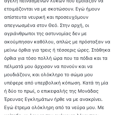
αγέλη πεινασμένων λύκων που έμοιαζαν να
ετοιμάζονται να με σκοτώσουν. Εγώ ήμουν
απίστευτα νευρική και προσευχόμουν
απεγνωσμένα στον Θεό. Στην αρχή, οι
αγριάνθρωποι της αστυνομίας δεν με
ακούμπησαν καθόλου, απλώς με πρόσταξαν να
μείνω όρθια για τρεις ή τέσσερις ώρες. Στάθηκα
όρθια για τόσο πολλή ώρα που τα πόδια και τα
πέλματά μου άρχισαν να πονούν και να
μουδιάζουν, και ολόκληρο το σώμα μου
υπέφερε από υπερβολική κόπωση. Κατά τη μία
ή δύο το πρωί, ο επικεφαλής της Μονάδας
Έρευνας Εγκλημάτων ήρθε να με ανακρίνει.
Εγώ έτρεμα ολόκληρη από τα νεύρα μου. Με