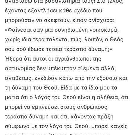
αντισταθώ στα βασανιστήριά τους! Στο τέλος,
έχοντας εξαντλήσει κάθε σχέδιο που
μπορούσαν να σκεφτούν, είπαν ανίσχυρα:
«Φαίνεσαι σαν μια συνηθισμένη νοικοκυρά,
χωρίς ιδιαίτερα ταλέντα, πώς, λοιπόν, ο Θεός
σου σού έδωσε τέτοια τεράστια δύναμη;»
Ήξερα ότι αυτοί οι αγριάνθρωποι της
αστυνομίας δεν υπέκυπταν σ’ εμένα αλλά,
αντιθέτως, ενέδιδαν κάτω από την εξουσία και
τη δύναμη του Θεού. Είδα με τα ίδια μου τα
μάτια ότι ο λόγος του Θεού είναι η αλήθεια, ότι
μπορεί να εμπνεύσει στους ανθρώπους
τεράστια δύναμη και ότι, κάνοντας πράξη
σύμφωνα με τον λόγο του Θεού, μπορεί κανείς