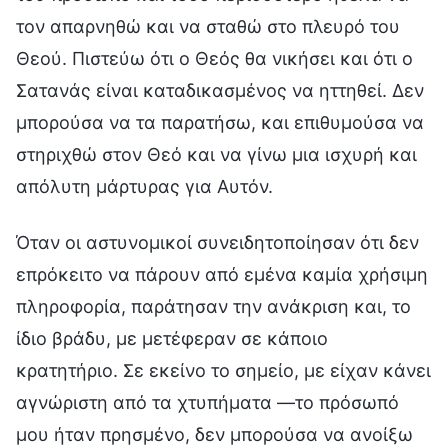
τον απαρνηθώ και να σταθώ στο πλευρό του
Θεού. Πιστεύω ότι ο Θεός θα νικήσει και ότι ο
Σατανάς είναι καταδικασμένος να ηττηθεί. Δεν
μπορούσα να τα παρατήσω, και επιθυμούσα να
στηριχθώ στον Θεό και να γίνω μια ισχυρή και
απόλυτη μάρτυρας για Αυτόν.
Όταν οι αστυνομικοί συνειδητοποίησαν ότι δεν
επρόκειτο να πάρουν από εμένα καμία χρήσιμη
πληροφορία, παράτησαν την ανάκριση και, το
ίδιο βράδυ, με μετέφεραν σε κάποιο
κρατητήριο. Σε εκείνο το σημείο, με είχαν κάνει
αγνώριστη από τα χτυπήματα —το πρόσωπό
μου ήταν πρησμένο, δεν μπορούσα να ανοίξω