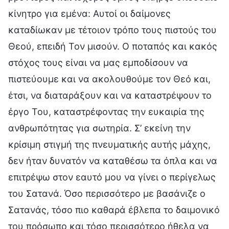
κίνητρο για εμένα: Αυτοί οι δαίμονες
καταδίωκαν με τέτοιον τρόπο τους πιστούς του
Θεού, επειδή Τον μισούν. Ο ποταπός και κακός
στόχος τους είναι να μας εμποδίσουν να
πιστεύουμε και να ακολουθούμε τον Θεό και,
έτσι, να διαταράξουν και να καταστρέψουν το
έργο Του, καταστρέφοντας την ευκαιρία της
ανθρωπότητας για σωτηρία. Σ’ εκείνη την
κρίσιμη στιγμή της πνευματικής αυτής μάχης,
δεν ήταν δυνατόν να καταθέσω τα όπλα και να
επιτρέψω στον εαυτό μου να γίνει ο περίγελως
του Σατανά. Όσο περισσότερο με βασάνιζε ο
Σατανάς, τόσο πιο καθαρά έβλεπα το δαιμονικό
του πρόσωπο και τόσο περισσότερο ήθελα να