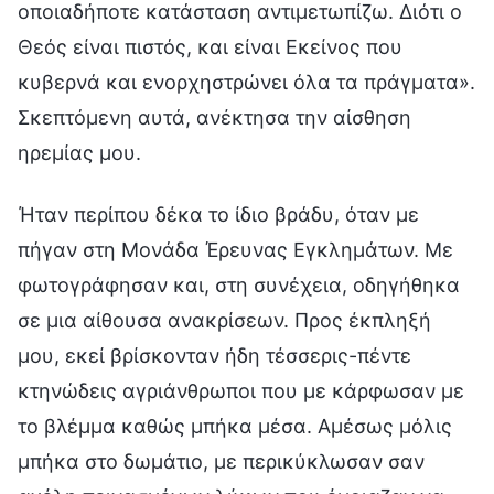
οποιαδήποτε κατάσταση αντιμετωπίζω. Διότι ο
Θεός είναι πιστός, και είναι Εκείνος που
κυβερνά και ενορχηστρώνει όλα τα πράγματα».
Σκεπτόμενη αυτά, ανέκτησα την αίσθηση
ηρεμίας μου.
Ήταν περίπου δέκα το ίδιο βράδυ, όταν με
πήγαν στη Μονάδα Έρευνας Εγκλημάτων. Με
φωτογράφησαν και, στη συνέχεια, οδηγήθηκα
σε μια αίθουσα ανακρίσεων. Προς έκπληξή
μου, εκεί βρίσκονταν ήδη τέσσερις-πέντε
κτηνώδεις αγριάνθρωποι που με κάρφωσαν με
το βλέμμα καθώς μπήκα μέσα. Αμέσως μόλις
μπήκα στο δωμάτιο, με περικύκλωσαν σαν