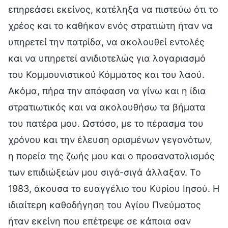
επηρεάσει εκείνος, κατέληξα να πιστεύω ότι το
χρέος και το καθήκον ενός στρατιώτη ήταν να
υπηρετεί την πατρίδα, να ακολουθεί εντολές
και να υπηρετεί ανιδιοτελώς για λογαριασμό
του Κομμουνιστικού Κόμματος και του λαού.
Ακόμα, πήρα την απόφαση να γίνω και η ίδια
στρατιωτικός και να ακολουθήσω τα βήματα
του πατέρα μου. Ωστόσο, με το πέρασμα του
χρόνου και την έλευση ορισμένων γεγονότων,
η πορεία της ζωής μου και ο προσανατολισμός
των επιδιώξεών μου σιγά-σιγά άλλαξαν. Το
1983, άκουσα το ευαγγέλιο του Κυρίου Ιησού. Η
ιδιαίτερη καθοδήγηση του Αγίου Πνεύματος
ήταν εκείνη που επέτρεψε σε κάποια σαν