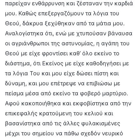
παρείχαν ενθάρρυνση και ζέσταναν την καρδιά
μου. Καθώς επεξεργαζόμουν τα λόγια του
Θεού, δάκρυα ξεχύθηκαν από τα μάτια μου.
Αναλογίστηκα ότι, ενώ με χτυπούσαν βάναυσα
οι αγριάνθρωποι της αστυνομίας, η αγάπη του
Θεού με είχε φροντίσει καθ’ όλο εκείνο το
διάστημα, ότι Εκείνος με είχε καθοδηγήσει με
τα λόγια Του και μου είχε δώσει πίστη και
δύναμη, και μου επέτρεψε να επιβιώσω με
πείσμα μέσα από εκείνο τα φοβερό μαρτύριο.
Αφού κακοποιήθηκα και εκφοβίστηκα από την
επικεφαλής κρατούμενη του κελιού και
βασανίστηκα από τις άλλες φυλακισμένες
μέχρι του σημείου να πάθω σχεδόν νευρικό