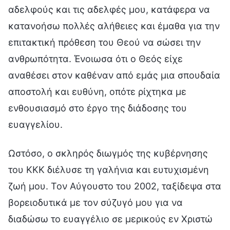
αδελφούς και τις αδελφές μου, κατάφερα να
κατανοήσω πολλές αλήθειες και έμαθα για την
επιτακτική πρόθεση του Θεού να σώσει την
ανθρωπότητα. Ένοιωσα ότι ο Θεός είχε
αναθέσει στον καθέναν από εμάς μια σπουδαία
αποστολή και ευθύνη, οπότε ρίχτηκα με
ενθουσιασμό στο έργο της διάδοσης του
ευαγγελίου.
Ωστόσο, ο σκληρός διωγμός της κυβέρνησης
του ΚΚΚ διέλυσε τη γαλήνια και ευτυχισμένη
ζωή μου. Τον Αύγουστο του 2002, ταξίδεψα στα
βορειοδυτικά με τον σύζυγό μου για να
διαδώσω το ευαγγέλιο σε μερικούς εν Χριστώ