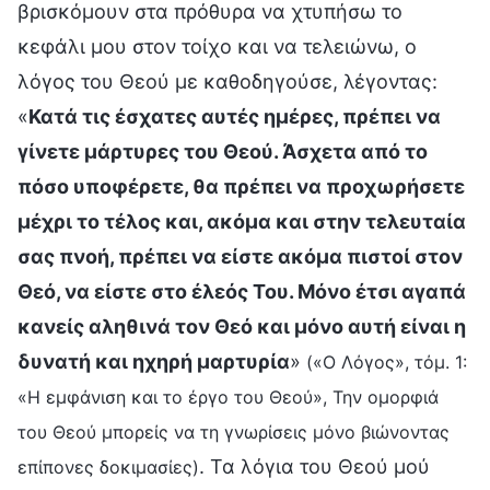
βρισκόμουν στα πρόθυρα να χτυπήσω το
κεφάλι μου στον τοίχο και να τελειώνω, ο
λόγος του Θεού με καθοδηγούσε, λέγοντας:
«
Κατά τις έσχατες αυτές ημέρες, πρέπει να
γίνετε μάρτυρες του Θεού. Άσχετα από το
πόσο υποφέρετε, θα πρέπει να προχωρήσετε
μέχρι το τέλος και, ακόμα και στην τελευταία
σας πνοή, πρέπει να είστε ακόμα πιστοί στον
Θεό, να είστε στο έλεός Του. Μόνο έτσι αγαπά
κανείς αληθινά τον Θεό και μόνο αυτή είναι η
δυνατή και ηχηρή μαρτυρία
»
(«Ο Λόγος», τόμ. 1:
«Η εμφάνιση και το έργο του Θεού», Την ομορφιά
του Θεού μπορείς να τη γνωρίσεις μόνο βιώνοντας
. Τα λόγια του Θεού μού
επίπονες δοκιμασίες)