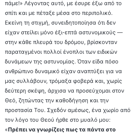
πάμε!» Λέγοντας αυτό, με έσυρε έξω από το
σπίτι και με πέταξε μέσα στο περιπολικό.
Εκείνη τη στιγμή, συνειδητοποίησα ότι δεν
είχαν στείλει μόνο έξι-επτά αστυνομικούς —
στην κάθε πλευρά του δρόμου, βρίσκονταν
παραταγμένοι πολλοί ένοπλοι των ειδικών
δυνάμεων της αστυνομίας. Όταν είδα πόσο
ανθρώπινο δυναμικό είχαν αναπτύξει για να
μας συλλάβουν, τρόμαξα φοβερά και, χωρίς
δεύτερη σκέψη, άρχισα να προσεύχομαι στον
Θεό, ζητώντας την καθοδήγηση και την
προστασία Του. Σχεδόν αμέσως, ένα χωρίο από
τον λόγο του Θεού ήρθε στο μυαλό μου:
«
Πρέπει να γνωρίζεις πως τα πάντα στο