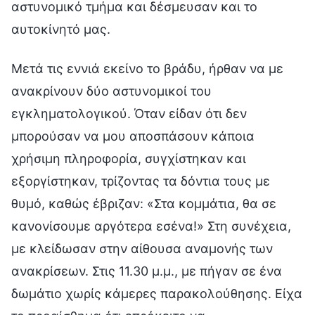
αστυνομικό τμήμα και δέσμευσαν και το
αυτοκίνητό μας.
Μετά τις εννιά εκείνο το βράδυ, ήρθαν να με
ανακρίνουν δύο αστυνομικοί του
εγκληματολογικού. Όταν είδαν ότι δεν
μπορούσαν να μου αποσπάσουν κάποια
χρήσιμη πληροφορία, συγχίστηκαν και
εξοργίστηκαν, τρίζοντας τα δόντια τους με
θυμό, καθώς έβριζαν: «Στα κομμάτια, θα σε
κανονίσουμε αργότερα εσένα!» Στη συνέχεια,
με κλείδωσαν στην αίθουσα αναμονής των
ανακρίσεων. Στις 11.30 μ.μ., με πήγαν σε ένα
δωμάτιο χωρίς κάμερες παρακολούθησης. Είχα