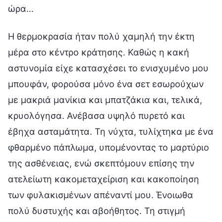
ώρα…
Η θερμοκρασία ήταν πολύ χαμηλή την έκτη
μέρα στο κέντρο κράτησης. Καθώς η κακή
αστυνομία είχε κατασχέσει το ενισχυμένο μου
μπουφάν, φορούσα μόνο ένα σετ εσωρούχων
με μακριά μανίκια και μπατζάκια και, τελικά,
κρυολόγησα. Ανέβασα υψηλό πυρετό και
έβηχα ασταμάτητα. Τη νύχτα, τυλίχτηκα με ένα
φθαρμένο πάπλωμα, υπομένοντας το μαρτύριο
της ασθένειας, ενώ σκεπτόμουν επίσης την
ατελείωτη κακομεταχείριση και κακοποίηση
των φυλακισμένων απέναντί μου. Ένοιωθα
πολύ δυστυχής και αβοήθητος. Τη στιγμή