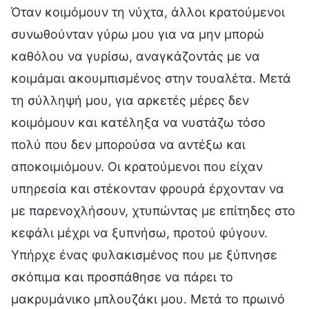
Όταν κοιμόμουν τη νύχτα, άλλοι κρατούμενοι
συνωθούνταν γύρω μου για να μην μπορώ
καθόλου να γυρίσω, αναγκάζοντάς με να
κοιμάμαι ακουμπισμένος στην τουαλέτα. Μετά
τη σύλληψή μου, για αρκετές μέρες δεν
κοιμόμουν και κατέληξα να νυστάζω τόσο
πολύ που δεν μπορούσα να αντέξω και
αποκοιμιόμουν. Οι κρατούμενοι που είχαν
υπηρεσία και στέκονταν φρουρά έρχονταν να
με παρενοχλήσουν, χτυπώντας με επίτηδες στο
κεφάλι μέχρι να ξυπνήσω, προτού φύγουν.
Υπήρχε ένας φυλακισμένος που με ξύπνησε
σκόπιμα και προσπάθησε να πάρει το
μακρυμάνικο μπλουζάκι μου. Μετά το πρωινό