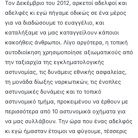
Τον Δεκέμβριο του 2012, αρκετοί αδελφοί και
αδελφές κι εγώ πήγαμε οδικώς σε ένα μέρος
για να διαδώσουμε το ευαγγέλιο, και
καταλήξαμε να μας καταγγείλουν κάποιοι
κακοήθεις άνθρωποι. Λίγο αργότερα, η τοπική
αυτοδιοίκηση χρησιμοποίησε αξιωματικούς από
την ταξιαρχία της εγκληματολογικής
αστυνομίας, τις δυνάμεις εθνικής ασφαλείας,
τη μονάδα δίωξης ναρκωτικών, τις ένοπλες
αστυνομικές δυνάμεις και το τοπικό
αστυνομικό τμήμα, προκειμένου να έρθουν με
περισσότερα από 10 αστυνομικά οχήματα για
να μας συλλάβουν. Την ώρα που ένας αδελφός
κι εγώ ήμασταν έτοιμοι να φύγουμε, τέσσερις