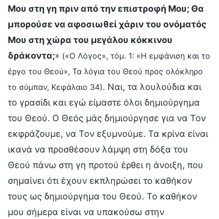
Μου στη γη πριν από την επιστροφή Μου; Θα
μπορούσε να αφοσιωθεί χάριν του ονόματός
Μου στη χώρα του μεγάλου κόκκινου
δράκοντα;
»
(«Ο Λόγος», τόμ. 1: «Η εμφάνιση και το
έργο του Θεού», Τα λόγια του Θεού προς ολόκληρο
. Ναι, τα λουλούδια και
το σύμπαν, Κεφάλαιο 34)
το γρασίδι και εγώ είμαστε όλοι δημιούργημα
του Θεού. Ο Θεός μάς δημιούργησε για να Τον
εκφράζουμε, να Τον εξυμνούμε. Τα κρίνα είναι
ικανά να προσθέσουν λάμψη στη δόξα του
Θεού πάνω στη γη προτού έρθει η άνοιξη, που
σημαίνει ότι έχουν εκπληρώσει το καθήκον
τους ως δημιούργημα του Θεού. Το καθήκον
μου σήμερα είναι να υπακούσω στην