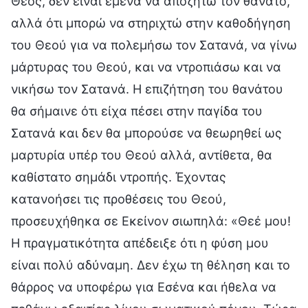
Θεός, δεν είναι εμένα να αποζητώ τον θάνατο,
αλλά ότι μπορώ να στηριχτώ στην καθοδήγηση
του Θεού για να πολεμήσω τον Σατανά, να γίνω
μάρτυρας του Θεού, και να ντροπιάσω και να
νικήσω τον Σατανά. Η επιζήτηση του θανάτου
θα σήμαινε ότι είχα πέσει στην παγίδα του
Σατανά και δεν θα μπορούσε να θεωρηθεί ως
μαρτυρία υπέρ του Θεού αλλά, αντίθετα, θα
καθίστατο σημάδι ντροπής. Έχοντας
κατανοήσει τις προθέσεις του Θεού,
προσευχήθηκα σε Εκείνον σιωπηλά: «Θεέ μου!
Η πραγματικότητα απέδειξε ότι η φύση μου
είναι πολύ αδύναμη. Δεν έχω τη θέληση και το
θάρρος να υποφέρω για Εσένα και ήθελα να