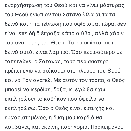
ενορχήστρωση του Θεού και να γίνω μάρτυρας
του Θεού ενώπιον του Σατανά.Όλα αυτά τα
δεινά και η ταπείνωση που υφίσταμαι τώρα, δεν
είναι επειδή διέπραξα κάποια ύβρι, αλλά χάριν
του ονόματος του Θεού. Το ότι υφίσταμαι τα
δεινά αυτά, είναι λαμπρό. Όσο περισσότερο με
ταπεινώνει ο Σατανάς, τόσο περισσότερο
πρέπει εγώ να στέκομαι στο πλευρό του Θεού
και να Τον αγαπώ. Με αυτόν τον τρόπο, ο Θεός
μπορεί να κερδίσει δόξα, κι εγώ θα έχω
εκπληρώσει το καθήκον που όφειλα να
εκπληρώσω. Όσο ο Θεός είναι ευτυχής και
ευχαριστημένος, η δική μου καρδιά θα
λαμβάνει, και εκείνη, παρηγοριά. Προκειμένου