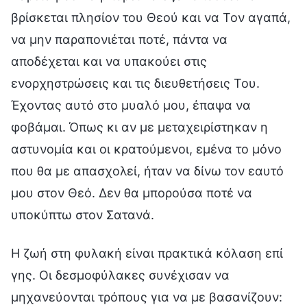
βρίσκεται πλησίον του Θεού και να Τον αγαπά,
να μην παραπονιέται ποτέ, πάντα να
αποδέχεται και να υπακούει στις
ενορχηστρώσεις και τις διευθετήσεις Του.
Έχοντας αυτό στο μυαλό μου, έπαψα να
φοβάμαι. Όπως κι αν με μεταχειρίστηκαν η
αστυνομία και οι κρατούμενοι, εμένα το μόνο
που θα με απασχολεί, ήταν να δίνω τον εαυτό
μου στον Θεό. Δεν θα μπορούσα ποτέ να
υποκύπτω στον Σατανά.
Η ζωή στη φυλακή είναι πρακτικά κόλαση επί
γης. Οι δεσμοφύλακες συνέχισαν να
μηχανεύονται τρόπους για να με βασανίζουν: