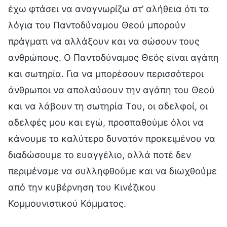
έχω φτάσει να αναγνωρίζω στ’ αλήθεια ότι τα
λόγια του Παντοδύναμου Θεού μπορούν
πράγματι να αλλάξουν και να σώσουν τους
ανθρώπους. Ο Παντοδύναμος Θεός είναι αγάπη
και σωτηρία. Για να μπορέσουν περισσότεροι
άνθρωποι να απολαύσουν την αγάπη του Θεού
και να λάβουν τη σωτηρία Του, οι αδελφοί, οι
αδελφές μου και εγώ, προσπαθούμε όλοι να
κάνουμε το καλύτερο δυνατόν προκειμένου να
διαδώσουμε το ευαγγέλιο, αλλά ποτέ δεν
περιμέναμε να συλληφθούμε και να διωχθούμε
από την κυβέρνηση του Κινέζικου
Κομμουνιστικού Κόμματος.