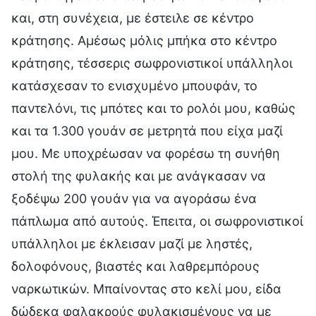
και, στη συνέχεια, με έστειλε σε κέντρο
κράτησης. Αμέσως μόλις μπήκα στο κέντρο
κράτησης, τέσσερις σωφρονιστικοί υπάλληλοι
κατάσχεσαν το ενισχυμένο μπουφάν, το
παντελόνι, τις μπότες και το ρολόι μου, καθώς
και τα 1.300 γουάν σε μετρητά που είχα μαζί
μου. Με υποχρέωσαν να φορέσω τη συνήθη
στολή της φυλακής και με ανάγκασαν να
ξοδέψω 200 γουάν για να αγοράσω ένα
πάπλωμα από αυτούς. Έπειτα, οι σωφρονιστικοί
υπάλληλοι με έκλεισαν μαζί με ληστές,
δολοφόνους, βιαστές και λαθρεμπόρους
ναρκωτικών. Μπαίνοντας στο κελί μου, είδα
δώδεκα φαλακρούς φυλακισμένους να με