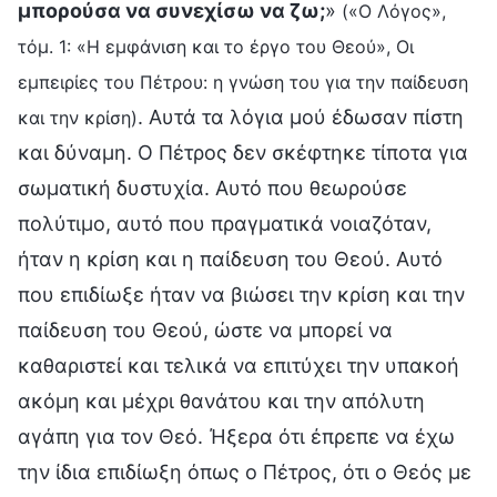
μπορούσα να συνεχίσω να ζω;
»
(«Ο Λόγος»,
τόμ. 1: «Η εμφάνιση και το έργο του Θεού», Οι
εμπειρίες του Πέτρου: η γνώση του για την παίδευση
. Αυτά τα λόγια μού έδωσαν πίστη
και την κρίση)
και δύναμη. Ο Πέτρος δεν σκέφτηκε τίποτα για
σωματική δυστυχία. Αυτό που θεωρούσε
πολύτιμο, αυτό που πραγματικά νοιαζόταν,
ήταν η κρίση και η παίδευση του Θεού. Αυτό
που επιδίωξε ήταν να βιώσει την κρίση και την
παίδευση του Θεού, ώστε να μπορεί να
καθαριστεί και τελικά να επιτύχει την υπακοή
ακόμη και μέχρι θανάτου και την απόλυτη
αγάπη για τον Θεό. Ήξερα ότι έπρεπε να έχω
την ίδια επιδίωξη όπως ο Πέτρος, ότι ο Θεός με