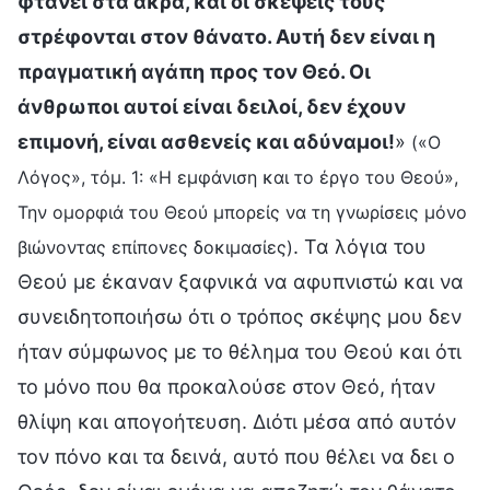
φτάνει στα άκρα, και οι σκέψεις τους
στρέφονται στον θάνατο. Αυτή δεν είναι η
πραγματική αγάπη προς τον Θεό. Οι
άνθρωποι αυτοί είναι δειλοί, δεν έχουν
επιμονή, είναι ασθενείς και αδύναμοι!
»
(«Ο
Λόγος», τόμ. 1: «Η εμφάνιση και το έργο του Θεού»,
Την ομορφιά του Θεού μπορείς να τη γνωρίσεις μόνο
. Τα λόγια του
βιώνοντας επίπονες δοκιμασίες)
Θεού με έκαναν ξαφνικά να αφυπνιστώ και να
συνειδητοποιήσω ότι ο τρόπος σκέψης μου δεν
ήταν σύμφωνος με το θέλημα του Θεού και ότι
το μόνο που θα προκαλούσε στον Θεό, ήταν
θλίψη και απογοήτευση. Διότι μέσα από αυτόν
τον πόνο και τα δεινά, αυτό που θέλει να δει ο