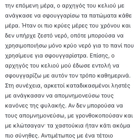
την επόμενη μέρα, ο αρχηγός του κελιού με
ανάγκασε να σφουγγαρίσω τα πατώματα κάθε
μέρα. Ήταν οι πιο κρύες μέρες του χρόνου και
δεν υπήρχε ζεστό νερό, οπότε μπορούσα να
χρησιμοποιήσω μόνο κρύο νερό για το πανί που
χρησίμευε για σφουγγαρίστρα. Επίσης, ο
αρχηγός του κελιού μού έδωσε εντολή να
σφουγγαρίζω με αυτόν τον τρόπο καθημερινά.
Στη συνέχεια, αρκετοί καταδικασμένοι ληστές
με ανάγκασαν να απομνημονεύσω τους
κανόνες της φυλακής. Αν δεν μπορούσα να
τους απομνημονεύσω, με γρονθοκοπούσαν και
με κλώτσαγαν· τα χαστούκια ήταν κάτι ακόμα
πιο σύνηθες. Αντιμέτωπος με ένα τέτοιο