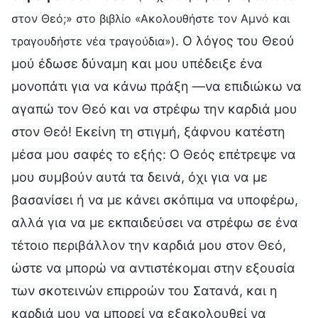
στον Θεό;» στο βιβλίο «Ακολουθήστε τον Αμνό και
. Ο λόγος του Θεού
τραγουδήστε νέα τραγούδια»)
μού έδωσε δύναμη και μου υπέδειξε ένα
μονοπάτι για να κάνω πράξη —να επιδιώκω να
αγαπώ τον Θεό και να στρέφω την καρδιά μου
στον Θεό! Εκείνη τη στιγμή, ξάφνου κατέστη
μέσα μου σαφές το εξής: Ο Θεός επέτρεψε να
μου συμβούν αυτά τα δεινά, όχι για να με
βασανίσει ή να με κάνει σκόπιμα να υποφέρω,
αλλά για να με εκπαιδεύσει να στρέφω σε ένα
τέτοιο περιβάλλον την καρδιά μου στον Θεό,
ώστε να μπορώ να αντιστέκομαι στην εξουσία
των σκοτεινών επιρροών του Σατανά, και η
καρδιά μου να μπορεί να εξακολουθεί να