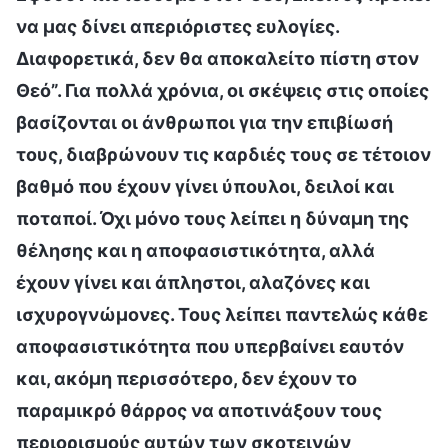
να μας δίνει απεριόριστες ευλογίες.
Διαφορετικά, δεν θα αποκαλείτο πίστη στον
Θεό”. Για πολλά χρόνια, οι σκέψεις στις οποίες
βασίζονται οι άνθρωποι για την επιβίωσή
τους, διαβρώνουν τις καρδιές τους σε τέτοιον
βαθμό που έχουν γίνει ύπουλοι, δειλοί και
ποταποί. Όχι μόνο τους λείπει η δύναμη της
θέλησης και η αποφασιστικότητα, αλλά
έχουν γίνει και άπληστοι, αλαζόνες και
ισχυρογνώμονες. Τους λείπει παντελώς κάθε
αποφασιστικότητα που υπερβαίνει εαυτόν
και, ακόμη περισσότερο, δεν έχουν το
παραμικρό θάρρος να αποτινάξουν τους
περιορισμούς αυτών των σκοτεινών