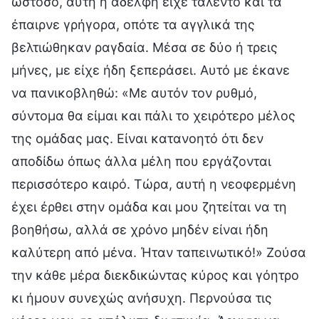
ωστόσο, αυτή η αδελφή είχε ταλέντο και τα
έπαιρνε γρήγορα, οπότε τα αγγλικά της
βελτιώθηκαν ραγδαία. Μέσα σε δύο ή τρεις
μήνες, με είχε ήδη ξεπεράσει. Αυτό με έκανε
να πανικοβληθώ: «Με αυτόν τον ρυθμό,
σύντομα θα είμαι και πάλι το χειρότερο μέλος
της ομάδας μας. Είναι κατανοητό ότι δεν
αποδίδω όπως άλλα μέλη που εργάζονται
περισσότερο καιρό. Τώρα, αυτή η νεοφερμένη
έχει έρθει στην ομάδα και μου ζητείται να τη
βοηθήσω, αλλά σε χρόνο μηδέν είναι ήδη
καλύτερη από μένα. Ήταν ταπεινωτικό!» Ζούσα
την κάθε μέρα διεκδικώντας κύρος και γόητρο
κι ήμουν συνεχώς ανήσυχη. Περνούσα τις