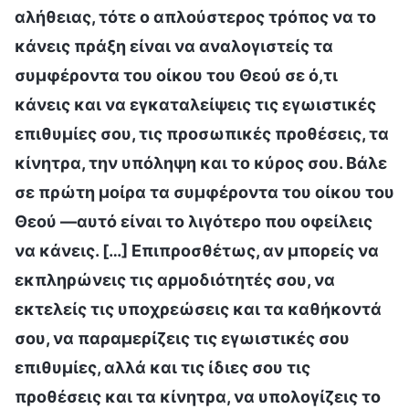
αλήθειας, τότε ο απλούστερος τρόπος να το
κάνεις πράξη είναι να αναλογιστείς τα
συμφέροντα του οίκου του Θεού σε ό,τι
κάνεις και να εγκαταλείψεις τις εγωιστικές
επιθυμίες σου, τις προσωπικές προθέσεις, τα
κίνητρα, την υπόληψη και το κύρος σου. Βάλε
σε πρώτη μοίρα τα συμφέροντα του οίκου του
Θεού —αυτό είναι το λιγότερο που οφείλεις
να κάνεις. […] Επιπροσθέτως, αν μπορείς να
εκπληρώνεις τις αρμοδιότητές σου, να
εκτελείς τις υποχρεώσεις και τα καθήκοντά
σου, να παραμερίζεις τις εγωιστικές σου
επιθυμίες, αλλά και τις ίδιες σου τις
προθέσεις και τα κίνητρα, να υπολογίζεις το