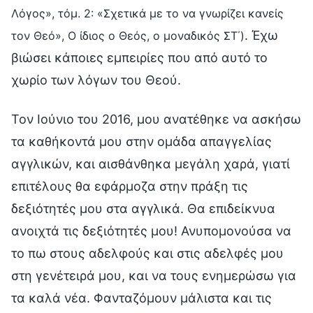
Λόγος», τόμ. 2: «Σχετικά με το να γνωρίζει κανείς
. Έχω
τον Θεό», Ο ίδιος ο Θεός, ο μοναδικός ΣΤ΄)
βιώσει κάποιες εμπειρίες που από αυτό το
χωρίο των λόγων του Θεού.
Τον Ιούνιο του 2016, μου ανατέθηκε να ασκήσω
τα καθήκοντά μου στην ομάδα απαγγελίας
αγγλικών, και αισθάνθηκα μεγάλη χαρά, γιατί
επιτέλους θα εφάρμοζα στην πράξη τις
δεξιότητές μου στα αγγλικά. Θα επιδείκνυα
ανοιχτά τις δεξιότητές μου! Ανυπομονούσα να
το πω στους αδελφούς και στις αδελφές μου
στη γενέτειρά μου, και να τους ενημερώσω για
τα καλά νέα. Φανταζόμουν μάλιστα και τις