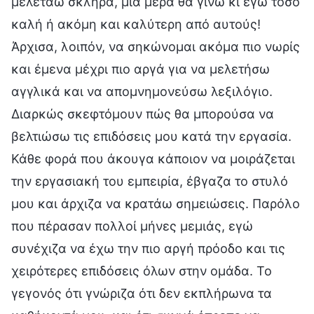
μελετάω σκληρά, μια μέρα θα γίνω κι εγώ τόσο
καλή ή ακόμη και καλύτερη από αυτούς!
Άρχισα, λοιπόν, να σηκώνομαι ακόμα πιο νωρίς
και έμενα μέχρι πιο αργά για να μελετήσω
αγγλικά και να απομνημονεύσω λεξιλόγιο.
Διαρκώς σκεφτόμουν πώς θα μπορούσα να
βελτιώσω τις επιδόσεις μου κατά την εργασία.
Κάθε φορά που άκουγα κάποιον να μοιράζεται
την εργασιακή του εμπειρία, έβγαζα το στυλό
μου και άρχιζα να κρατάω σημειώσεις. Παρόλο
που πέρασαν πολλοί μήνες μεμιάς, εγώ
συνέχιζα να έχω την πιο αργή πρόοδο και τις
χειρότερες επιδόσεις όλων στην ομάδα. Το
γεγονός ότι γνώριζα ότι δεν εκπλήρωνα τα