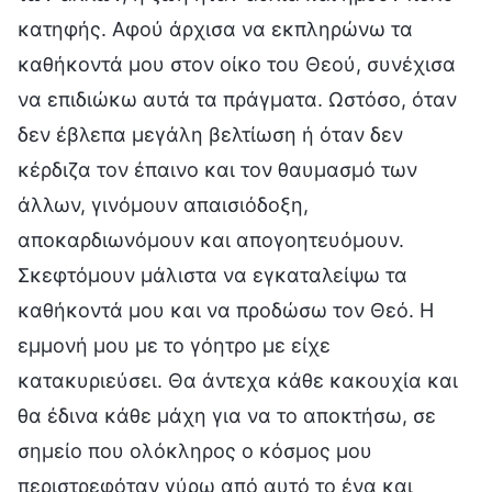
κατηφής. Αφού άρχισα να εκπληρώνω τα
καθήκοντά μου στον οίκο του Θεού, συνέχισα
να επιδιώκω αυτά τα πράγματα. Ωστόσο, όταν
δεν έβλεπα μεγάλη βελτίωση ή όταν δεν
κέρδιζα τον έπαινο και τον θαυμασμό των
άλλων, γινόμουν απαισιόδοξη,
αποκαρδιωνόμουν και απογοητευόμουν.
Σκεφτόμουν μάλιστα να εγκαταλείψω τα
καθήκοντά μου και να προδώσω τον Θεό. Η
εμμονή μου με το γόητρο με είχε
κατακυριεύσει. Θα άντεχα κάθε κακουχία και
θα έδινα κάθε μάχη για να το αποκτήσω, σε
σημείο που ολόκληρος ο κόσμος μου
περιστρεφόταν γύρω από αυτό το ένα και