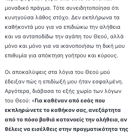
μοναδικό πράγμα. Τότε συνειδητοποίησα ότι
κυνηγούσα λάθος στόχο. Δεν εκπλήρωνα τα
καθήκοντά μου για να επιδιώκω την αλήθεια
και να ανταποδίδω την αγάπη του Θεού, αλλά
μόνο και μόνο για να ικανοποιήσω τη δική μου
επιθυμία για απόκτηση γοήτρου και κύρους.
Οι αποκαλύψεις στα λόγια του Θεού μού
έδειξαν πώς η επιδίωξή μου ήταν εσφαλμένη.
Αργότερα, διάβασα το εξής χωρίο των λόγων
του Θεού: «
Για καθέναν από εσάς που
εκπληρώνετε το καθήκον σας, ανεξάρτητα
από το πόσο βαθιά κατανοείς την αλήθεια, αν
θέλεις να εισέλθεις στην πραγματικότητα της