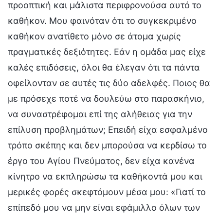
προοπτική και μάλιστα περιφρονούσα αυτό το
καθήκον. Μου φαινόταν ότι το συγκεκριμένο
καθήκον ανατίθετο μόνο σε άτομα χωρίς
πραγματικές δεξιότητες. Εάν η ομάδα μας είχε
καλές επιδόσεις, όλοι θα έλεγαν ότι τα πάντα
οφείλονταν σε αυτές τις δύο αδελφές. Ποιος θα
με πρόσεχε ποτέ να δουλεύω στο παρασκήνιο,
να συναστρέφομαι επί της αλήθειας για την
επίλυση προβλημάτων; Επειδή είχα εσφαλμένο
τρόπο σκέπης και δεν μπορούσα να κερδίσω το
έργο του Αγίου Πνεύματος, δεν είχα κανένα
κίνητρο να εκπληρώσω τα καθήκοντά μου και
μερικές φορές σκεφτόμουν μέσα μου: «Γιατί το
επίπεδό μου να μην είναι εφάμιλλο όλων των