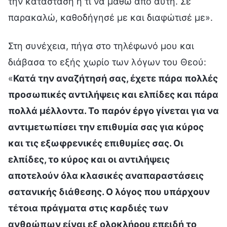
την κατάσταση ή τι να μάθω από αυτή. Σε
παρακαλώ, καθοδήγησέ με και διαφώτισέ με».
Στη συνέχεια, πήγα στο τηλέφωνό μου και
διάβασα το εξής χωρίο των λόγων του Θεού:
«
Κατά την αναζήτησή σας, έχετε πάρα πολλές
προσωπικές αντιλήψεις και ελπίδες και πάρα
πολλά μέλλοντα. Το παρόν έργο γίνεται για να
αντιμετωπίσει την επιθυμία σας για κύρος
και τις εξωφρενικές επιθυμίες σας. Οι
ελπίδες, το κύρος και οι αντιλήψεις
αποτελούν όλα κλασικές αναπαραστάσεις
σατανικής διάθεσης. Ο λόγος που υπάρχουν
τέτοια πράγματα στις καρδιές των
ανθρώπων είναι εξ ολοκλήρου επειδή το