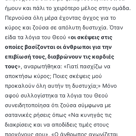
ήμουν και πάλι το χειρότερο μέλος στην ομάδα.
Περνούσα όλη μέρα έχοντας άγχος για το
κύρος και ζούσα σε απόλυτη δυστυχία. Όταν
είδα τα λόγια του Θεού «
οι σκέψεις στις
οποίες βασίζονται οι άνθρωποι για την
επιβίωσή τους, διαβρώνουν τις καρδιές
τους
», αναρωτήθηκα: «Γιατί πασχίζω να
αποκτήσω κύρος; Ποιες σκέψεις μού
προκαλούν όλη αυτήν τη δυστυχία;» Μόνο
αφού συλλογίστηκα τα λόγια του Θεού
συνειδητοποίησα ότι ζούσα σύμφωνα με
σατανικές ρήσεις όπως «Να κυνηγάς τις
διακρίσεις και να αποδίδεις τιμές στους
προγόνους σου», «Ο άνθρωπος αγωνίζεται