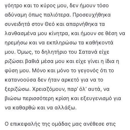
γόητρο και το κύρος μου, δεν ήμουν τόσο
αδύναμη όπως παλιότερα. Προσευχήθηκα
συνειδητά στον Θεό και απαρνήθηκα τα
λανθασμένα μου κίνητρα, και ήμουν σε θέση να
ηρεμήσω και να εκπληρώσω τα καθήκοντά
μου. Όμως, το δηλητήριο του Σατανά είχε
ριζώσει βαθιά μέσα μου και είχε γίνει η ίδια η
φύση μου. Μόνο και μόνο το γεγονός ότι το
κατανοούσα δεν ήταν αρκετό για να το
ξεριζώσω. Χρειαζόμουν, παρ’ όλ’ αυτά, να
βιώσω περισσότερη κρίση και εξευγενισμό για
να καθαρθώ και να αλλάξω.
Ο επικεφαλής της ομάδας μας ανέθεσε στις