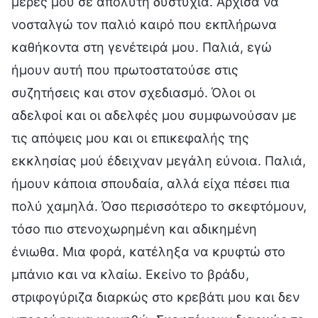
μέρες μου σε απόλυτη δυστυχία. Άρχισα να
νοσταλγώ τον παλιό καιρό που εκπλήρωνα
καθήκοντα στη γενέτειρά μου. Παλιά, εγώ
ήμουν αυτή που πρωτοστατούσε στις
συζητήσεις και στον σχεδιασμό. Όλοι οι
αδελφοί και οι αδελφές μου συμφωνούσαν με
τις απόψεις μου και οι επικεφαλής της
εκκλησίας μού έδειχναν μεγάλη εύνοια. Παλιά,
ήμουν κάποια σπουδαία, αλλά είχα πέσει πια
πολύ χαμηλά. Όσο περισσότερο το σκεφτόμουν,
τόσο πιο στενοχωρημένη και αδικημένη
ένιωθα. Μια φορά, κατέληξα να κρυφτώ στο
μπάνιο και να κλαίω. Εκείνο το βράδυ,
στριφογύριζα διαρκώς στο κρεβάτι μου και δεν