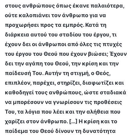
στους ανθρώπους όπως έκανε παλαιότερα,
ούτε καλοπιάνει τον άνθρωπο για να
προχωρήσει προς τα εμπρός. Κατά τη
διάρκεια αυτού του σταδίου του έργου, τι
έχουν δει οι άνθρωποι από όλες τις πτυχές
του έργου του Θεού που έχουν βιώσει; Έχουν
δει την αγάπη του Θεού, την κρίση και την
παίδευσή Του. Αυτήν τη στιγμή, ο Θεός,
επιπλέον, παρέχει, στηρίζει, διαφωτίζει και
καθοδηγεί τους ανθρώπους, ώστε σταδιακά
να μπορέσουν να γνωρίσουν τις προθέσεις
Του, τα λόγια που λέει και την αλήθεια που
χαρίζει στον άνθρωπο. […] Η κρίση και το
παίδεμα του Θεού δίνουν τη δυνατότητα