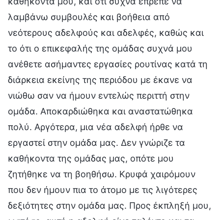
καθήκοντά μου, και ότι συχνά έπρεπε να
λαμβάνω συμβουλές και βοήθεια από
νεότερους αδελφούς και αδελφές, καθώς και
το ότι ο επικεφαλής της ομάδας συχνά μου
ανέθετε ασήμαντες εργασίες ρουτίνας κατά τη
διάρκεια εκείνης της περιόδου με έκανε να
νιώθω σαν να ήμουν εντελώς περιττή στην
ομάδα. Αποκαρδιώθηκα και αναστατώθηκα
πολύ. Αργότερα, μια νέα αδελφή ήρθε να
εργαστεί στην ομάδα μας. Δεν γνώριζε τα
καθήκοντα της ομάδας μας, οπότε μου
ζητήθηκε να τη βοηθήσω. Κρυφά χαιρόμουν
που δεν ήμουν πια το άτομο με τις λιγότερες
δεξιότητες στην ομάδα μας. Προς έκπληξή μου,