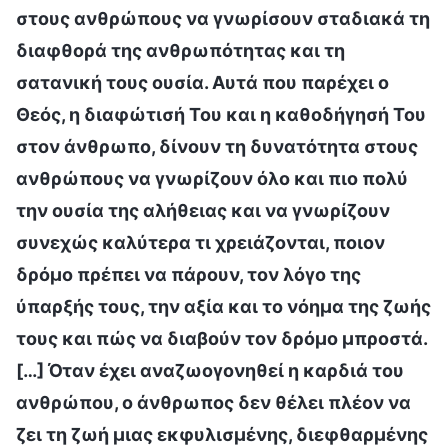
στους ανθρώπους να γνωρίσουν σταδιακά τη
διαφθορά της ανθρωπότητας και τη
σατανική τους ουσία. Αυτά που παρέχει ο
Θεός, η διαφώτισή Του και η καθοδήγησή Του
στον άνθρωπο, δίνουν τη δυνατότητα στους
ανθρώπους να γνωρίζουν όλο και πιο πολύ
την ουσία της αλήθειας και να γνωρίζουν
συνεχώς καλύτερα τι χρειάζονται, ποιον
δρόμο πρέπει να πάρουν, τον λόγο της
ύπαρξής τους, την αξία και το νόημα της ζωής
τους και πώς να διαβούν τον δρόμο μπροστά.
[…] Όταν έχει αναζωογονηθεί η καρδιά του
ανθρώπου, ο άνθρωπος δεν θέλει πλέον να
ζει τη ζωή μιας εκφυλισμένης, διεφθαρμένης