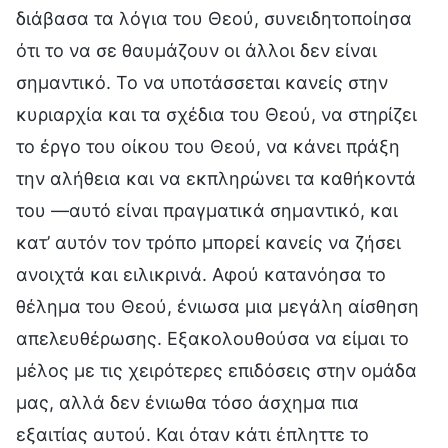
διάβασα τα λόγια του Θεού, συνειδητοποίησα
ότι το να σε θαυμάζουν οι άλλοι δεν είναι
σημαντικό. Το να υποτάσσεται κανείς στην
κυριαρχία και τα σχέδια του Θεού, να στηρίζει
το έργο του οίκου του Θεού, να κάνει πράξη
την αλήθεια και να εκπληρώνει τα καθήκοντά
του —αυτό είναι πραγματικά σημαντικό, και
κατ’ αυτόν τον τρόπο μπορεί κανείς να ζήσει
ανοιχτά και ειλικρινά. Αφού κατανόησα το
θέλημα του Θεού, ένιωσα μια μεγάλη αίσθηση
απελευθέρωσης. Εξακολουθούσα να είμαι το
μέλος με τις χειρότερες επιδόσεις στην ομάδα
μας, αλλά δεν ένιωθα τόσο άσχημα πια
εξαιτίας αυτού. Και όταν κάτι έπληττε το