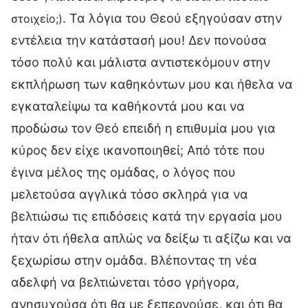
. Τα λόγια του Θεού εξηγούσαν στην
στοιχείο;)
εντέλεια την κατάστασή μου! Δεν πονούσα
τόσο πολύ και μάλιστα αντιστεκόμουν στην
εκπλήρωση των καθηκόντων μου και ήθελα να
εγκαταλείψω τα καθήκοντά μου και να
προδώσω τον Θεό επειδή η επιθυμία μου για
κύρος δεν είχε ικανοποιηθεί; Από τότε που
έγινα μέλος της ομάδας, ο λόγος που
μελετούσα αγγλικά τόσο σκληρά για να
βελτιώσω τις επιδόσεις κατά την εργασία μου
ήταν ότι ήθελα απλώς να δείξω τι αξίζω και να
ξεχωρίσω στην ομάδα. Βλέποντας τη νέα
αδελφή να βελτιώνεται τόσο γρήγορα,
ανησυχούσα ότι θα με ξεπερνούσε, και ότι θα