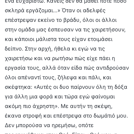
ένα ευχαριστώ. Κανείς δεν θα μάθει ποτέ πόσο
σκληρά εργάζομαι…» Όταν οι αδελφές
επέστρεψαν εκείνο το βράδυ, όλοι οι άλλοι
στην ομάδα μας έσπευσαν να τις χαιρετήσουν,
και κάποιοι μάλιστα τους είχαν ετοιμάσει
δείπνο. Στην αρχή, ήθελα κι εγώ να τις
χαιρετήσω και να ρωτήσω πώς είχε πάει η
εργασία τους, αλλά όταν είδα πώς αντιδρούσαν
όλοι απέναντί τους, ζήλεψα και πάλι, και
σκέφτηκα: «Αυτές οι δυο παίρνουν όλη τη δόξα
για άλλη μια φορά και τώρα εγώ φαίνομαι
ακόμη πιο άχρηστη». Με αυτήν τη σκέψη,
έκανα στροφή και επέστρεψα στο δωμάτιό μου.
Δεν μπορούσα να ηρεμήσω, οπότε