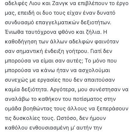
αδελφές Λιου και Ζανγκ να επιβλέπουν το έργο
μας, επειδή οι δυο τους είχαν έναν δυνατό
συνδυασμό επαγγελματικών δεξιοτήτων.
Ένιωθα ταυτόχρονα φθόνο και ζήλια. Η
καθοδήγηση των άλλων αδελφών φαινόταν
σαν σημαντική ένδειξη γοήτρου. Γιατί δεν
μπορούσα να είμαι σαν αυτές; Το μόνο που
μπορούσα να κάνω ήταν να ασχολούμαι
συνεχώς με εργασίες που δεν απαιτούσαν
καμία δεξιότητα. Αργότερα, μου συνέστησαν να
αναλάβω το καθήκον του ποτίσματος στην
ομάδα βοηθώντας τους άλλους να ξεπεράσουν
τις δυσκολίες τους. Ωστόσο, δεν ήμουν
καθόλου ενθουσιασμένη μ’ αυτήν την