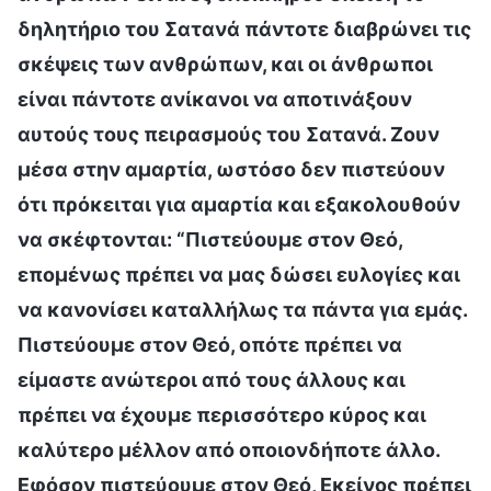
δηλητήριο του Σατανά πάντοτε διαβρώνει τις
σκέψεις των ανθρώπων, και οι άνθρωποι
είναι πάντοτε ανίκανοι να αποτινάξουν
αυτούς τους πειρασμούς του Σατανά. Ζουν
μέσα στην αμαρτία, ωστόσο δεν πιστεύουν
ότι πρόκειται για αμαρτία και εξακολουθούν
να σκέφτονται: “Πιστεύουμε στον Θεό,
επομένως πρέπει να μας δώσει ευλογίες και
να κανονίσει καταλλήλως τα πάντα για εμάς.
Πιστεύουμε στον Θεό, οπότε πρέπει να
είμαστε ανώτεροι από τους άλλους και
πρέπει να έχουμε περισσότερο κύρος και
καλύτερο μέλλον από οποιονδήποτε άλλο.
Εφόσον πιστεύουμε στον Θεό, Εκείνος πρέπει