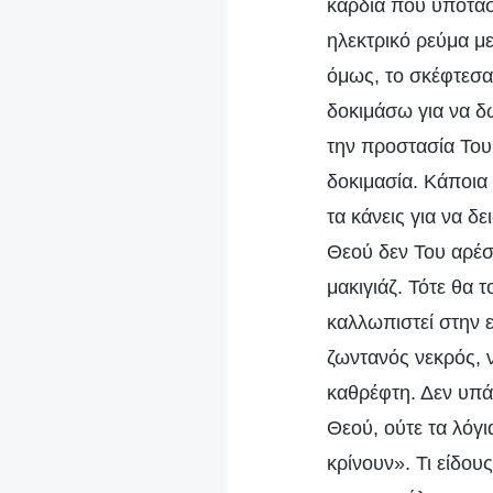
καρδιά που υποτάσσ
ηλεκτρικό ρεύμα με
όμως, το σκέφτεσα
δοκιμάσω για να δ
την προστασία Του»
δοκιμασία. Κάποια 
τα κάνεις για να δ
Θεού δεν Του αρέσ
μακιγιάζ. Τότε θα 
καλλωπιστεί στην ε
ζωντανός νεκρός, 
καθρέφτη. Δεν υπά
Θεού, ούτε τα λόγ
κρίνουν». Τι είδου