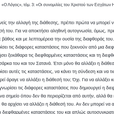
«Ο Λόγος», τόμ. 3: «Οι συνομιλίες του Χριστού των Εσχάτων 
ανείς την αλλαγή της διάθεσης, πρέπει πρώτα να μπορεί 
σή του. Για να αποκτήσει αληθινή αυτογνωσία, όμως, πρέ
ε βάθος και με λεπτομέρεια την ουσία της διαφθοράς το
ίσει τις διάφορες καταστάσεις που ξεκινούν από μια διε
σει ξεκάθαρα τις διεφθαρμένες καταστάσεις και τη διεφ
 σάρκα του και τον Σατανά. Έτσι μόνο θα αλλάξει η διάθε
σει αυτές τις καταστάσεις, να κάνει τη σύνδεση και να τι
εί άραγε να αλλάξει η διάθεσή του; Όχι. Για να αλλάξει κ
γνωρίσει τις διάφορες καταστάσεις που δημιουργεί η δι
ένα σημείο όπου δεν θα περιορίζεται από αυτήν, αλλά θα
 θα αρχίσει να αλλάζει η διάθεσή του. Αν δεν μπορεί να
ι διεφθαρμένες καταστάσεις του και απλώς αυτοσυγκρατε