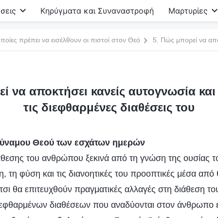
σεις
Κηρύγματα και Συναναστροφή
Μαρτυρίες
ποίες πρέπει να εισέλθουν οι πιστοί στον Θεό
εί να αποκτήσει κανείς αυτογνωσία και
τις διεφθαρμένες διαθέσεις του
δύναμου Θεού των εσχάτων ημερών
άθεσης του ανθρώπου ξεκινά από τη γνώση της ουσίας τ
, τη φύση και τις διανοητικές του προοπτικές μέσα από 
τσι θα επιτευχθούν πραγματικές αλλαγές στη διάθεση τ
διεφθαρμένων διαθέσεων που αναδύονται στον άνθρωπο ε