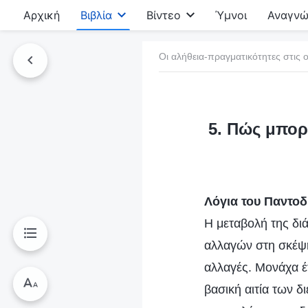
Αρχική
Βιβλία
Βίντεο
Ύμνοι
Αναγνώ
Οι αλήθεια-πραγματικότητες στις ο
τό το βιβλίο
5. Πώς μπορ
Λόγια του Παντο
Η μεταβολή της δι
αλλαγών στη σκέψη
αλλαγές. Μονάχα έ
βασική αιτία των 