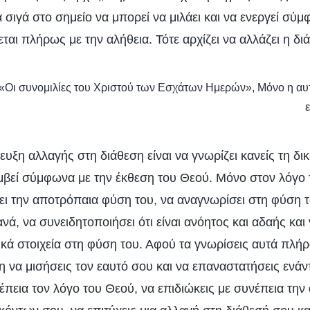
ά σιγά στο σημείο να μπορεί να μιλάει και να ενεργεί σύμ
αι πλήρως με την αλήθεια. Τότε αρχίζει να αλλάζει η δι
: «Οι συνομιλίες του Χριστού των Εσχάτων Ημερών», Μόνο η α
τευξη αλλαγής στη διάθεση είναι να γνωρίζει κανείς τη δι
μβεί σύμφωνα με την έκθεση του Θεού. Μόνο στον λόγο
ει την αποτρόπαια φύση του, να αναγνωρίσει στη φύση 
νά, να συνειδητοποιήσει ότι είναι ανόητος και αδαής και
κά στοιχεία στη φύση του. Αφού τα γνωρίσεις αυτά πλήρ
 να μισήσεις τον εαυτό σου και να επαναστατήσεις ενάν
πεια τον λόγο του Θεού, να επιδιώκεις με συνέπεια την 