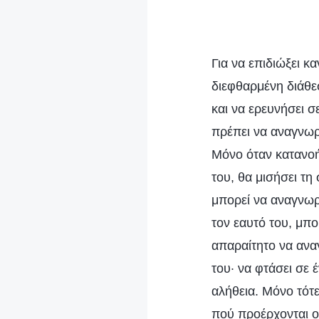
Για να επιδιώξει κ
διεφθαρμένη διάθε
και να ερευνήσει σ
πρέπει να αναγνωρ
Μόνο όταν κατανοή
του, θα μισήσει τη
μπορεί να αναγνωρί
τον εαυτό του, μπορ
απαραίτητο να ανα
του· να φτάσει σε 
αλήθεια. Μόνο τότε
πού προέρχονται ο