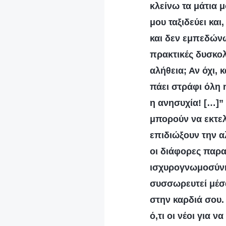
κλείνω τα μάτια 
μου ταξιδεύει και
και δεν εμπεδώνω
πρακτικές δυσκολ
αλήθεια; Αν όχι,
πάει στράφι όλη 
η ανησυχία! […]” 
μπορούν να εκτελ
επιδιώξουν την α
οι διάφορες παρα
ισχυρογνωμοσύνη,
συσσωρευτεί μέσα
στην καρδιά σου.
ό,τι οι νέοι για 