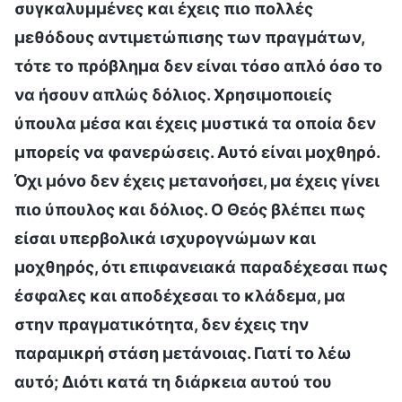
συγκαλυμμένες και έχεις πιο πολλές
μεθόδους αντιμετώπισης των πραγμάτων,
τότε το πρόβλημα δεν είναι τόσο απλό όσο το
να ήσουν απλώς δόλιος. Χρησιμοποιείς
ύπουλα μέσα και έχεις μυστικά τα οποία δεν
μπορείς να φανερώσεις. Αυτό είναι μοχθηρό.
Όχι μόνο δεν έχεις μετανοήσει, μα έχεις γίνει
πιο ύπουλος και δόλιος. Ο Θεός βλέπει πως
είσαι υπερβολικά ισχυρογνώμων και
μοχθηρός, ότι επιφανειακά παραδέχεσαι πως
έσφαλες και αποδέχεσαι το κλάδεμα, μα
στην πραγματικότητα, δεν έχεις την
παραμικρή στάση μετάνοιας. Γιατί το λέω
αυτό; Διότι κατά τη διάρκεια αυτού του