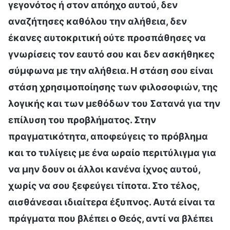
γεγονότος ή στον απόηχο αυτού, δεν
αναζήτησες καθόλου την αλήθεια, δεν
έκανες αυτοκριτική ούτε προσπάθησες να
γνωρίσεις τον εαυτό σου και δεν ασκήθηκες
σύμφωνα με την αλήθεια. Η στάση σου είναι
στάση χρησιμοποίησης των φιλοσοφιών, της
λογικής και των μεθόδων του Σατανά για την
επίλυση του προβλήματος. Στην
πραγματικότητα, αποφεύγεις το πρόβλημα
και το τυλίγεις με ένα ωραίο περιτύλιγμα για
να μην δουν οι άλλοι κανένα ίχνος αυτού,
χωρίς να σου ξεφεύγει τίποτα. Στο τέλος,
αισθάνεσαι ιδιαίτερα έξυπνος. Αυτά είναι τα
πράγματα που βλέπει ο Θεός, αντί να βλέπει