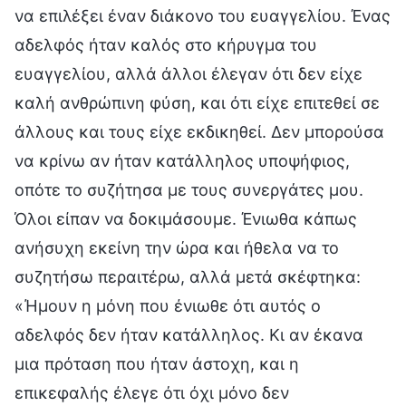
να επιλέξει έναν διάκονο του ευαγγελίου. Ένας
αδελφός ήταν καλός στο κήρυγμα του
ευαγγελίου, αλλά άλλοι έλεγαν ότι δεν είχε
καλή ανθρώπινη φύση, και ότι είχε επιτεθεί σε
άλλους και τους είχε εκδικηθεί. Δεν μπορούσα
να κρίνω αν ήταν κατάλληλος υποψήφιος,
οπότε το συζήτησα με τους συνεργάτες μου.
Όλοι είπαν να δοκιμάσουμε. Ένιωθα κάπως
ανήσυχη εκείνη την ώρα και ήθελα να το
συζητήσω περαιτέρω, αλλά μετά σκέφτηκα:
«Ήμουν η μόνη που ένιωθε ότι αυτός ο
αδελφός δεν ήταν κατάλληλος. Κι αν έκανα
μια πρόταση που ήταν άστοχη, και η
επικεφαλής έλεγε ότι όχι μόνο δεν