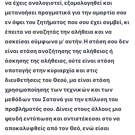
να έχεις αναλογιστεί, εξομολογηθεί και
μετανοήσει πραγματικά για την αμαρτία σου
εν όψει του ζητήματος που σου έχει συμβεί, κι
έπειτα να αναζητάς την αλήθεια και να
ασκείσαι σύμφωνα μ’ αυτήν. Η στάση σου δεν
είναι στάση αναζήτησης της αλήθειας ή
άσκησης της αλήθειας, ούτε είναι στάση
υποταγής στην κυριαρχία και στις
διευθετήσεις του Θεού, μα είναι στάση
χρησιμοποίησης των τεχνικών και των
μεθόδων του Σατανά για την επίλυση του
προβλήματός σου. Δίνεις στους άλλους μια
ψευδή εντύπωση και αντιστέκεσαι στο να
αποκαλυφθείς από τον Θεό, ενώ είσαι