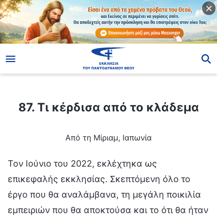
ίο
87. Τι κέρδισα από το κλάδεμα
87. Τι κέρδισα από το κλάδεμα
Από τη Μίριαμ, Ιαπωνία
Τον Ιούνιο του 2022, εκλέχτηκα ως
επικεφαλής εκκλησίας. Σκεπτόμενη όλο το
έργο που θα αναλάμβανα, τη μεγάλη ποικιλία
εμπειριών που θα αποκτούσα και το ότι θα ήταν