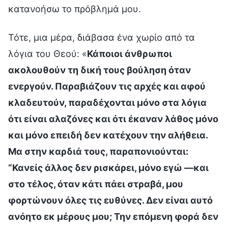
κατανοήσω το πρόβλημά μου.
Τότε, μια μέρα, διάβασα ένα χωρίο από τα
λόγια του Θεού: «
Κάποιοι άνθρωποι
ακολουθούν τη δική τους βούληση όταν
ενεργούν. Παραβιάζουν τις αρχές και αφού
κλαδευτούν, παραδέχονται μόνο στα λόγια
ότι είναι αλαζόνες και ότι έκαναν λάθος μόνο
και μόνο επειδή δεν κατέχουν την αλήθεια.
Μα στην καρδιά τους, παραπονιούνται:
“Κανείς άλλος δεν ρισκάρει, μόνο εγώ —και
στο τέλος, όταν κάτι πάει στραβά, μου
φορτώνουν όλες τις ευθύνες. Δεν είναι αυτό
ανόητο εκ μέρους μου; Την επόμενη φορά δεν