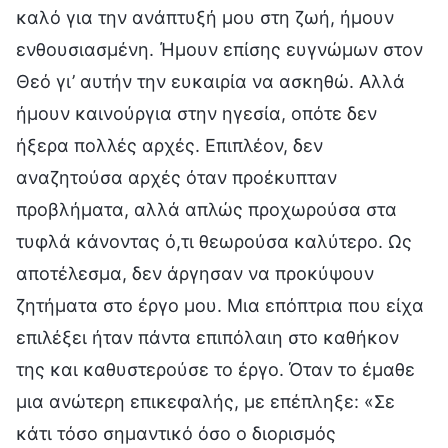
καλό για την ανάπτυξή μου στη ζωή, ήμουν
ενθουσιασμένη. Ήμουν επίσης ευγνώμων στον
Θεό γι’ αυτήν την ευκαιρία να ασκηθώ. Αλλά
ήμουν καινούργια στην ηγεσία, οπότε δεν
ήξερα πολλές αρχές. Επιπλέον, δεν
αναζητούσα αρχές όταν προέκυπταν
προβλήματα, αλλά απλώς προχωρούσα στα
τυφλά κάνοντας ό,τι θεωρούσα καλύτερο. Ως
αποτέλεσμα, δεν άργησαν να προκύψουν
ζητήματα στο έργο μου. Μια επόπτρια που είχα
επιλέξει ήταν πάντα επιπόλαιη στο καθήκον
της και καθυστερούσε το έργο. Όταν το έμαθε
μια ανώτερη επικεφαλής, με επέπληξε: «Σε
κάτι τόσο σημαντικό όσο ο διορισμός