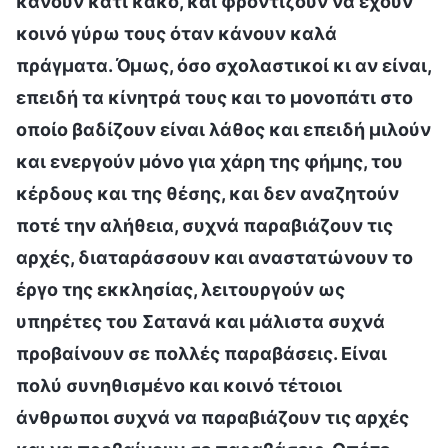
κάνουν κάτι κακό, και φροντίζουν να έχουν
κοινό γύρω τους όταν κάνουν καλά
πράγματα. Όμως, όσο σχολαστικοί κι αν είναι,
επειδή τα κίνητρά τους και το μονοπάτι στο
οποίο βαδίζουν είναι λάθος και επειδή μιλούν
και ενεργούν μόνο για χάρη της φήμης, του
κέρδους και της θέσης, και δεν αναζητούν
ποτέ την αλήθεια, συχνά παραβιάζουν τις
αρχές, διαταράσσουν και αναστατώνουν το
έργο της εκκλησίας, λειτουργούν ως
υπηρέτες του Σατανά και μάλιστα συχνά
προβαίνουν σε πολλές παραβάσεις. Είναι
πολύ συνηθισμένο και κοινό τέτοιοι
άνθρωποι συχνά να παραβιάζουν τις αρχές