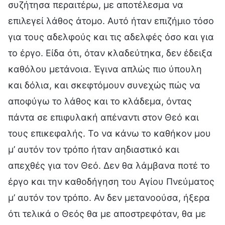
συζήτησα περαιτέρω, με αποτέλεσμα να
επιλεγεί λάθος άτομο. Αυτό ήταν επιζήμιο τόσο
για τους αδελφούς και τις αδελφές όσο και για
το έργο. Είδα ότι, όταν κλαδεύτηκα, δεν έδειξα
καθόλου μετάνοια. Έγινα απλώς πιο ύπουλη
και δόλια, και σκεφτόμουν συνεχώς πώς να
αποφύγω το λάθος και το κλάδεμα, όντας
πάντα σε επιφυλακή απέναντι στον Θεό και
τους επικεφαλής. Το να κάνω το καθήκον μου
μ’ αυτόν τον τρόπο ήταν αηδιαστικό και
απεχθές για τον Θεό. Δεν θα λάμβανα ποτέ το
έργο και την καθοδήγηση του Αγίου Πνεύματος
μ’ αυτόν τον τρόπο. Αν δεν μετανοούσα, ήξερα
ότι τελικά ο Θεός θα με αποστρεφόταν, θα με