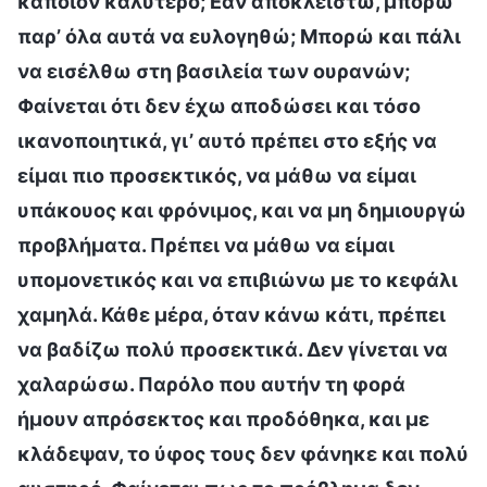
κάποιον καλύτερο; Εάν αποκλειστώ, μπορώ
παρ’ όλα αυτά να ευλογηθώ; Μπορώ και πάλι
να εισέλθω στη βασιλεία των ουρανών;
Φαίνεται ότι δεν έχω αποδώσει και τόσο
ικανοποιητικά, γι’ αυτό πρέπει στο εξής να
είμαι πιο προσεκτικός, να μάθω να είμαι
υπάκουος και φρόνιμος, και να μη δημιουργώ
προβλήματα. Πρέπει να μάθω να είμαι
υπομονετικός και να επιβιώνω με το κεφάλι
χαμηλά. Κάθε μέρα, όταν κάνω κάτι, πρέπει
να βαδίζω πολύ προσεκτικά. Δεν γίνεται να
χαλαρώσω. Παρόλο που αυτήν τη φορά
ήμουν απρόσεκτος και προδόθηκα, και με
κλάδεψαν, το ύφος τους δεν φάνηκε και πολύ