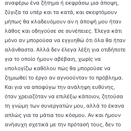
αναφέρω ένα ζήτημα ή εκφράσω μια άποψη,
ζύγιζα τα υπέρ και τα κατά, και σκεφτόμουν
μήπως θα κλαδευόμουν αν η άποψή μου ήταν
λάθος και οδηγούσε σε συνέπειες. Έλεγα κάτι
μόνο αν μπορούσα να εγγυηθώ ότι όλα θα ήταν
αλάνθαστα. Αλλά δεν έλεγα λέξη για οτιδήποτε
για το οποίο ήμουν αβέβαιη, χωρίς να
υπολογίζω καθόλου πώς θα μπορούσε να
ζημιωθεί το έργο αν αγνοούνταν το πρόβλημα.
Και για να αποφύγω την ανάληψη ευθύνης,
όταν χρειαζόταν να επιλέξω κάποιον, ζητούσα
τη γνώμη των συνεργατών μου, αλλά το έκανα
απλώς για τα μάτια του κόσμου. Αν και ήμουν
ανήσυχη σχετικά με την πρότασή τους, δεν το