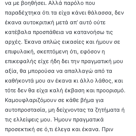
να με βοηθήσει. Αλλά παρόλο που
παραδέχτηκα ότι τα είχα κάνει θάλασσα, δεν
έκανα αυτοκριτική μετά απ’ αυτό ούτε
κατέβαλα προσπάθεια να κατανοήσω τις
αρχές. Έκανα απλώς εικασίες και ήμουν σε
επιφυλακή, σκεπτόμενη ότι, εφόσον η
επικεφαλής είχε ήδη δει την πραγματική μου
αξία, θα μπορούσα να απαλλαγώ από τα
καθήκοντά μου αν έκανα κι άλλο λάθος, και
τότε δεν θα είχα καλή έκβαση και προορισμό.
Καμουφλαριζόμουν σε κάθε βήμα για
αυτοπροστασία, μη δείχνοντας τα ζητήματα ή
τις ελλείψεις μου. Ήμουν πραγματικά
προσεκτική σε ό,τι έλεγα και έκανα. Πριν