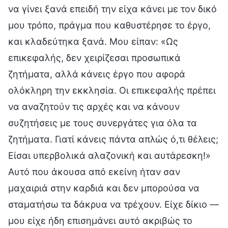
να γίνει ξανά επειδή την είχα κάνει με τον δικό
μου τρόπο, πράγμα που καθυστέρησε το έργο,
και κλαδεύτηκα ξανά. Μου είπαν: «Ως
επικεφαλής, δεν χειρίζεσαι προσωπικά
ζητήματα, αλλά κάνεις έργο που αφορά
ολόκληρη την εκκλησία. Οι επικεφαλής πρέπει
να αναζητούν τις αρχές και να κάνουν
συζητήσεις με τους συνεργάτες για όλα τα
ζητήματα. Γιατί κάνεις πάντα απλώς ό,τι θέλεις;
Είσαι υπερβολικά αλαζονική και αυτάρεσκη!»
Αυτό που άκουσα από εκείνη ήταν σαν
μαχαιριά στην καρδιά και δεν μπορούσα να
σταματήσω τα δάκρυα να τρέχουν. Είχε δίκιο —
μου είχε ήδη επισημάνει αυτό ακριβώς το