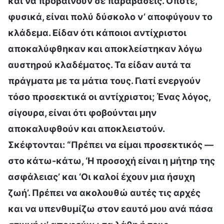
και να προβαίνουν σε παραβάσεις. Οπότε,
φυσικά, είναι πολύ δύσκολο ν’ αποφύγουν το
κλάδεμα. Είδαν ότι κάποιοι αντίχριστοι
αποκαλύφθηκαν και αποκλείστηκαν λόγω
αυστηρού κλαδέματος. Τα είδαν αυτά τα
πράγματα με τα μάτια τους. Γιατί ενεργούν
τόσο προσεκτικά οι αντίχριστοι; Ένας λόγος,
σίγουρα, είναι ότι φοβούνται μην
αποκαλυφθούν και αποκλειστούν.
Σκέφτονται: “Πρέπει να είμαι προσεκτικός —
στο κάτω-κάτω, ‘Η προσοχή είναι η μήτηρ της
ασφάλειας’ και ‘Οι καλοί έχουν μια ήσυχη
ζωή’. Πρέπει να ακολουθώ αυτές τις αρχές
και να υπενθυμίζω στον εαυτό μου ανά πάσα