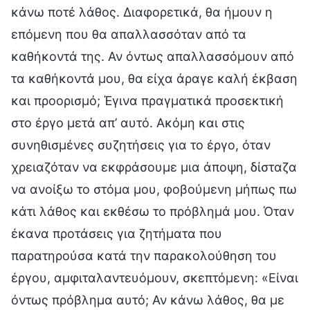
κάνω ποτέ λάθος. Διαφορετικά, θα ήμουν η
επόμενη που θα απαλλασσόταν από τα
καθήκοντά της. Αν όντως απαλλασσόμουν από
τα καθήκοντά μου, θα είχα άραγε καλή έκβαση
και προορισμό; Έγινα πραγματικά προσεκτική
στο έργο μετά απ’ αυτό. Ακόμη και στις
συνηθισμένες συζητήσεις για το έργο, όταν
χρειαζόταν να εκφράσουμε μια άποψη, δίσταζα
να ανοίξω το στόμα μου, φοβούμενη μήπως πω
κάτι λάθος και εκθέσω το πρόβλημά μου. Όταν
έκανα προτάσεις για ζητήματα που
παρατηρούσα κατά την παρακολούθηση του
έργου, αμφιταλαντευόμουν, σκεπτόμενη: «Είναι
όντως πρόβλημα αυτό; Αν κάνω λάθος, θα με