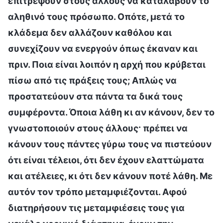
επιτρέψουν στους άλλους να καταλάβουν το
αληθινό τους πρόσωπο. Οπότε, μετά το
κλάδεμα δεν αλλάζουν καθόλου και
συνεχίζουν να ενεργούν όπως έκαναν και
πριν. Ποια είναι λοιπόν η αρχή που κρύβεται
πίσω από τις πράξεις τους; Απλώς να
προστατεύουν στα πάντα τα δικά τους
συμφέροντα. Όποια λάθη κι αν κάνουν, δεν το
γνωστοποιούν στους άλλους· πρέπει να
κάνουν τους πάντες γύρω τους να πιστεύουν
ότι είναι τέλειοι, ότι δεν έχουν ελαττώματα
και ατέλειες, κι ότι δεν κάνουν ποτέ λάθη. Με
αυτόν τον τρόπο μεταμφιέζονται. Αφού
διατηρήσουν τις μεταμφιέσεις τους για