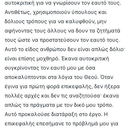
αυτοκριτική για να γνωρίσουν τον εαυτό τους.
Αντιθέτως, χρησιμοποιούν ύπουλους και
δόλιους τρόπους για να καλυφθούν, μην
αφήνοντας τους άλλους να δουν τα ζητήματά
τους ώστε να προστατεύσουν τον εαυτό τους.
Αυτό το είδος ανθρώπου δεν είναι απλώς δόλιο·
είναι επίσης μοχθηρό. Έκανα αυτοκριτική
συγκρίνοντας τον εαυτό μου με όσα
αποκαλύπτονται στα λόγια του Θεού. Όταν
έγινα για πρώτη φορά επικεφαλής, δεν ήξερα
πολλές αρχές και δεν τις αναζητούσα· έκανα
απλώς τα πράγματα με τον δικό μου τρόπο.
Αυτό προκαλούσε διατάραξη στο έργο. Η
επικεφαλής επεσήμανε το πρόβλημά μου για