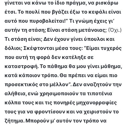
γίνεται να κάνω το ίδιο πράγμα, να ρισκάρω
έτσι. Το πουλί που βγάζει έξω το κεφάλι είναι
αυτό που πυροβολείται!” Τι γνώμη έχεις γι’
αυτήν τη στάση; Είναι στάση μετάνοιας;
(Όχι.)
Τι στάση είναι; Δεν έχουν γίνει ύπουλοι και
δόλιοι; Σκέφτονται μέσα τους: “Είμαι τυχερός
που αυτή τη φορά δεν κατέληξε σε
καταστροφή. Το πάθημα θα μου γίνει μάθημα,
κατά κάποιον τρόπο. Θα πρέπει να είμαι πιο
προσεκτικός στο μέλλον”. Δεν αναζητούν την
αλήθεια, ενώ χρησιμοποιούν τα τιποτένια
κόλπα τους και τις πονηρές μηχανορραφίες
τους για να φροντίσουν και να χειριστούν το
ζήτημα. Μπορούν μ’ αυτόν τον τρόπο να