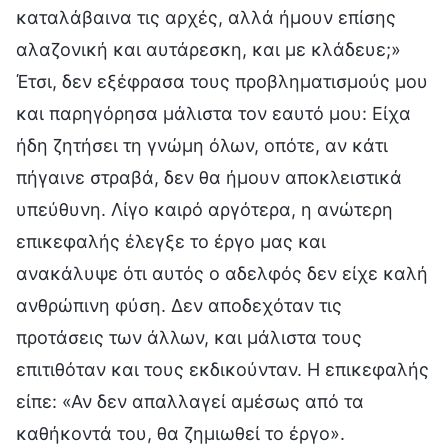
καταλάβαινα τις αρχές, αλλά ήμουν επίσης
αλαζονική και αυτάρεσκη, και με κλάδευε;»
Έτσι, δεν εξέφρασα τους προβληματισμούς μου
και παρηγόρησα μάλιστα τον εαυτό μου: Είχα
ήδη ζητήσει τη γνώμη όλων, οπότε, αν κάτι
πήγαινε στραβά, δεν θα ήμουν αποκλειστικά
υπεύθυνη. Λίγο καιρό αργότερα, η ανώτερη
επικεφαλής έλεγξε το έργο μας και
ανακάλυψε ότι αυτός ο αδελφός δεν είχε καλή
ανθρώπινη φύση. Δεν αποδεχόταν τις
προτάσεις των άλλων, και μάλιστα τους
επιτιθόταν και τους εκδικούνταν. Η επικεφαλής
είπε: «Αν δεν απαλλαγεί αμέσως από τα
καθήκοντά του, θα ζημιωθεί το έργο».