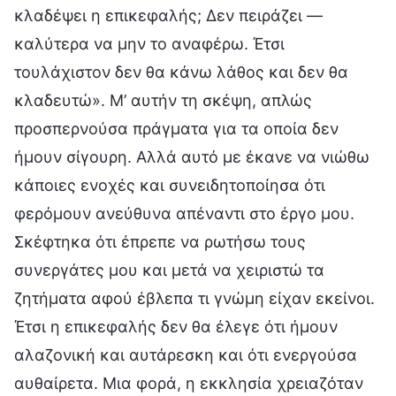
κλαδέψει η επικεφαλής; Δεν πειράζει —
καλύτερα να μην το αναφέρω. Έτσι
τουλάχιστον δεν θα κάνω λάθος και δεν θα
κλαδευτώ». Μ’ αυτήν τη σκέψη, απλώς
προσπερνούσα πράγματα για τα οποία δεν
ήμουν σίγουρη. Αλλά αυτό με έκανε να νιώθω
κάποιες ενοχές και συνειδητοποίησα ότι
φερόμουν ανεύθυνα απέναντι στο έργο μου.
Σκέφτηκα ότι έπρεπε να ρωτήσω τους
συνεργάτες μου και μετά να χειριστώ τα
ζητήματα αφού έβλεπα τι γνώμη είχαν εκείνοι.
Έτσι η επικεφαλής δεν θα έλεγε ότι ήμουν
αλαζονική και αυτάρεσκη και ότι ενεργούσα
αυθαίρετα. Μια φορά, η εκκλησία χρειαζόταν