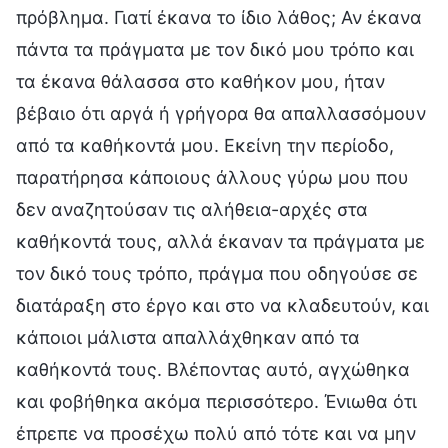
πρόβλημα. Γιατί έκανα το ίδιο λάθος; Αν έκανα
πάντα τα πράγματα με τον δικό μου τρόπο και
τα έκανα θάλασσα στο καθήκον μου, ήταν
βέβαιο ότι αργά ή γρήγορα θα απαλλασσόμουν
από τα καθήκοντά μου. Εκείνη την περίοδο,
παρατήρησα κάποιους άλλους γύρω μου που
δεν αναζητούσαν τις αλήθεια-αρχές στα
καθήκοντά τους, αλλά έκαναν τα πράγματα με
τον δικό τους τρόπο, πράγμα που οδηγούσε σε
διατάραξη στο έργο και στο να κλαδευτούν, και
κάποιοι μάλιστα απαλλάχθηκαν από τα
καθήκοντά τους. Βλέποντας αυτό, αγχώθηκα
και φοβήθηκα ακόμα περισσότερο. Ένιωθα ότι
έπρεπε να προσέχω πολύ από τότε και να μην