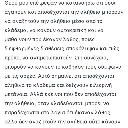
Θεού μού επέτρεψαν να κατανοήσω ότι όσοι
αγαπούν και αποδέχονται την αλήθεια μπορούν
να αναζητούν την αλήθεια μέσα από το
κλάδεμα, να κάνουν αυτοκριτική και να
μαθαίνουν πού έκαναν λάθος, ποιες
διεφθαρμένες διαθέσεις αποκάλυψαν και πώς
πρέπει να αντιμετωπιστούν. Στη συνέχεια,
μπορούν να κάνουν το καθήκον τους σύμφωνα
με τις αρχές. Αυτό σημαίνει ότι αποδέχονται
αληθινά το κλάδεμα και δείχνουν ειλικρινή
μετάνοια. Αλλά εκείνοι που δεν αποδέχονται
την αλήθεια, όταν κλαδεύονται, μπορεί να
παραδέχονται στα λόγια ότι έκαναν λάθος,
αλλά δεν αναζητούν την αλήθεια ούτε κάνουν