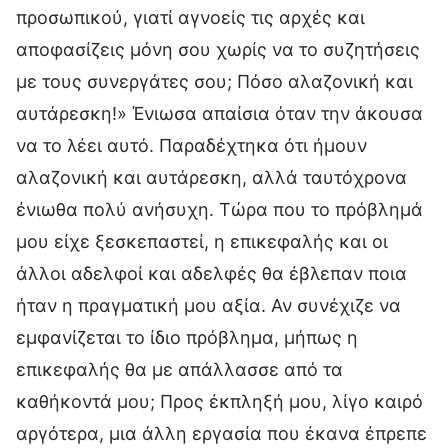
προσωπικού, γιατί αγνοείς τις αρχές και
αποφασίζεις μόνη σου χωρίς να το συζητήσεις
με τους συνεργάτες σου; Πόσο αλαζονική και
αυτάρεσκη!» Ένιωσα απαίσια όταν την άκουσα
να το λέει αυτό. Παραδέχτηκα ότι ήμουν
αλαζονική και αυτάρεσκη, αλλά ταυτόχρονα
ένιωθα πολύ ανήσυχη. Τώρα που το πρόβλημά
μου είχε ξεσκεπαστεί, η επικεφαλής και οι
άλλοι αδελφοί και αδελφές θα έβλεπαν ποια
ήταν η πραγματική μου αξία. Αν συνέχιζε να
εμφανίζεται το ίδιο πρόβλημα, μήπως η
επικεφαλής θα με απάλλασσε από τα
καθήκοντά μου; Προς έκπληξή μου, λίγο καιρό
αργότερα, μια άλλη εργασία που έκανα έπρεπε