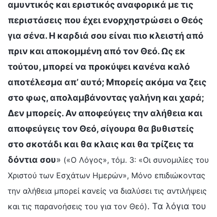
αμυντικός και εριστικός αναφορικά με τις
περιστάσεις που έχει ενορχηστρώσει ο Θεός
για σένα. Η καρδιά σου είναι πιο κλειστή από
πριν και αποκομμένη από τον Θεό. Ως εκ
τούτου, μπορεί να προκύψει κανένα καλό
αποτέλεσμα απ’ αυτό; Μπορείς ακόμα να ζεις
στο φως, απολαμβάνοντας γαλήνη και χαρά;
Δεν μπορείς. Αν αποφεύγεις την αλήθεια και
αποφεύγεις τον Θεό, σίγουρα θα βυθιστείς
στο σκοτάδι και θα κλαις και θα τρίζεις τα
δόντια σου
»
(«Ο Λόγος», τόμ. 3: «Οι συνομιλίες του
Χριστού των Εσχάτων Ημερών», Μόνο επιδιώκοντας
την αλήθεια μπορεί κανείς να διαλύσει τις αντιλήψεις
. Τα λόγια του
και τις παρανοήσεις του για τον Θεό)