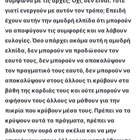
σύμφωνα με τις αρχές; Όχι, δεν είναι. Τότε
γιατί ενεργούν με αυτόν τον τρόπο; Επειδή
έχουν αυτήν την αμυδρή ελπίδα ότι μπορούν
να αποφύγουν τις συμφορές και να λάβουν
ευλογίες. Όσο υπάρχει ακόμα αυτή η αμυδρή
ελπίδα, δεν μπορούν να προδώσουν τον
εαυτό τους, δεν μπορούν να αποκαλύψουν
τον πραγματικό τους εαυτό, δεν μπορούν να
αποκαλύψουν στους άλλους τι κρύβουν στα
βάθη της καρδιάς τους και ούτε μπορούν να
αφήσουν τους άλλους να μάθουν για την
πικρία που κρύβουν μέσα τους. Πρέπει να τα
κρύψουν αυτά τα πράγματα, πρέπει να
βάλουν την ουρά στα σκέλια και να μην