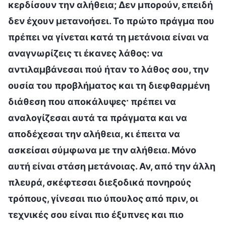
κερδίσουν την αλήθεια; Δεν μπορούν, επειδή
δεν έχουν μετανοήσει. Το πρώτο πράγμα που
πρέπει να γίνεται κατά τη μετάνοια είναι να
αναγνωρίζεις τι έκανες λάθος: να
αντιλαμβάνεσαι πού ήταν το λάθος σου, την
ουσία του προβλήματος και τη διεφθαρμένη
διάθεση που αποκάλυψες· πρέπει να
αναλογίζεσαι αυτά τα πράγματα και να
αποδέχεσαι την αλήθεια, κι έπειτα να
ασκείσαι σύμφωνα με την αλήθεια. Μόνο
αυτή είναι στάση μετάνοιας. Αν, από την άλλη
πλευρά, σκέφτεσαι διεξοδικά πονηρούς
τρόπους, γίνεσαι πιο ύπουλος από πριν, οι
τεχνικές σου είναι πιο έξυπνες και πιο