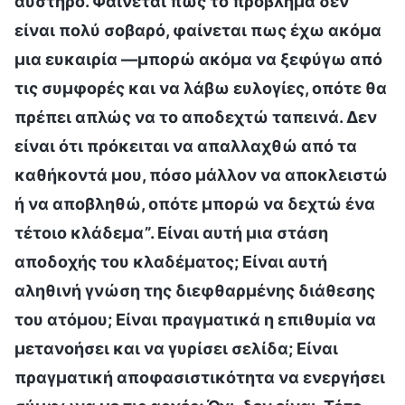
αυστηρό. Φαίνεται πως το πρόβλημα δεν
είναι πολύ σοβαρό, φαίνεται πως έχω ακόμα
μια ευκαιρία —μπορώ ακόμα να ξεφύγω από
τις συμφορές και να λάβω ευλογίες, οπότε θα
πρέπει απλώς να το αποδεχτώ ταπεινά. Δεν
είναι ότι πρόκειται να απαλλαχθώ από τα
καθήκοντά μου, πόσο μάλλον να αποκλειστώ
ή να αποβληθώ, οπότε μπορώ να δεχτώ ένα
τέτοιο κλάδεμα”. Είναι αυτή μια στάση
αποδοχής του κλαδέματος; Είναι αυτή
αληθινή γνώση της διεφθαρμένης διάθεσης
του ατόμου; Είναι πραγματικά η επιθυμία να
μετανοήσει και να γυρίσει σελίδα; Είναι
πραγματική αποφασιστικότητα να ενεργήσει