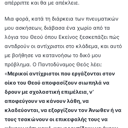
απέρριπτε και θα με απέκλειε.
Μια φορά, κατά τη διάρκεια των πνευματικών
μου ασκήσεων, διάβασα ένα χωρίο από τα
λόγια του Θεού όπου Εκείνος ξεσκεπάζει πώς
αντιδρούν οι αντίχριστοι στο κλάδεμα, και αυτό
με βοήθησε να κατανοήσω το δικό μου
πρόβλημα. Ο Παντοδύναμος Θεός λέει:
«
Μερικοί αντίχριστοι που εργάζονται στον
οίκο του Θεού αποφασίζουν σιωπηλά να
δρουν με σχολαστική επιμέλεια, ν’
αποφεύγουν να κάνουν λάθη, να
κλαδεύονται, να εξοργίζουν τον Άνωθεν ή να
τους τσακώνουν οι επικεφαλής τους να