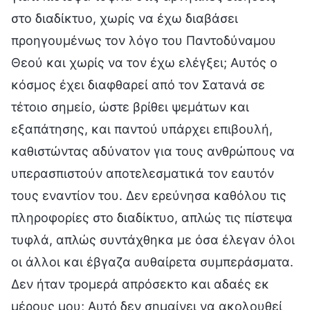
στο διαδίκτυο, χωρίς να έχω διαβάσει
προηγουμένως τον λόγο του Παντοδύναμου
Θεού και χωρίς να τον έχω ελέγξει; Αυτός ο
κόσμος έχει διαφθαρεί από τον Σατανά σε
τέτοιο σημείο, ώστε βρίθει ψεμάτων και
εξαπάτησης, και παντού υπάρχει επιβουλή,
καθιστώντας αδύνατον για τους ανθρώπους να
υπερασπιστούν αποτελεσματικά τον εαυτόν
τους εναντίον του. Δεν ερεύνησα καθόλου τις
πληροφορίες στο διαδίκτυο, απλώς τις πίστεψα
τυφλά, απλώς συντάχθηκα με όσα έλεγαν όλοι
οι άλλοι και έβγαζα αυθαίρετα συμπεράσματα.
Δεν ήταν τρομερά απρόσεκτο και αδαές εκ
μέρους μου; Αυτό δεν σημαίνει να ακολουθεί