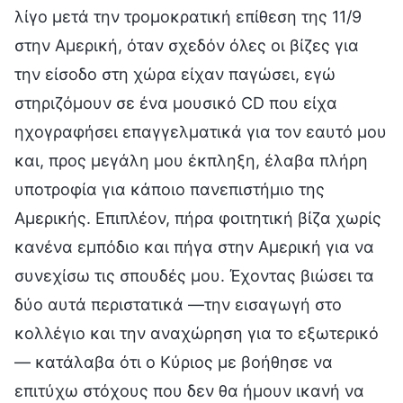
λίγο μετά την τρομοκρατική επίθεση της 11/9
στην Αμερική, όταν σχεδόν όλες οι βίζες για
την είσοδο στη χώρα είχαν παγώσει, εγώ
στηριζόμουν σε ένα μουσικό CD που είχα
ηχογραφήσει επαγγελματικά για τον εαυτό μου
και, προς μεγάλη μου έκπληξη, έλαβα πλήρη
υποτροφία για κάποιο πανεπιστήμιο της
Αμερικής. Επιπλέον, πήρα φοιτητική βίζα χωρίς
κανένα εμπόδιο και πήγα στην Αμερική για να
συνεχίσω τις σπουδές μου. Έχοντας βιώσει τα
δύο αυτά περιστατικά —την εισαγωγή στο
κολλέγιο και την αναχώρηση για το εξωτερικό
— κατάλαβα ότι ο Κύριος με βοήθησε να
επιτύχω στόχους που δεν θα ήμουν ικανή να