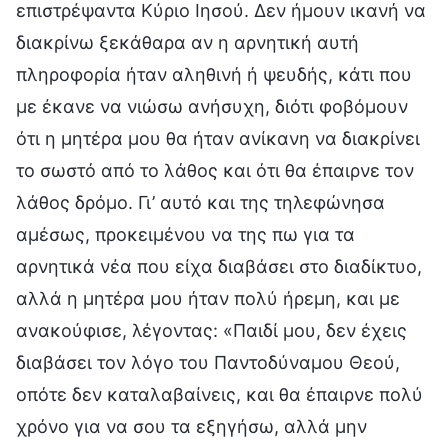
επιστρέψαντα Κύριο Ιησού. Δεν ήμουν ικανή να
διακρίνω ξεκάθαρα αν η αρνητική αυτή
πληροφορία ήταν αληθινή ή ψευδής, κάτι που
με έκανε να νιώσω ανήσυχη, διότι φοβόμουν
ότι η μητέρα μου θα ήταν ανίκανη να διακρίνει
το σωστό από το λάθος και ότι θα έπαιρνε τον
λάθος δρόμο. Γι’ αυτό και της τηλεφώνησα
αμέσως, προκειμένου να της πω για τα
αρνητικά νέα που είχα διαβάσει στο διαδίκτυο,
αλλά η μητέρα μου ήταν πολύ ήρεμη, και με
ανακούφισε, λέγοντας: «Παιδί μου, δεν έχεις
διαβάσει τον λόγο του Παντοδύναμου Θεού,
οπότε δεν καταλαβαίνεις, και θα έπαιρνε πολύ
χρόνο για να σου τα εξηγήσω, αλλά μην