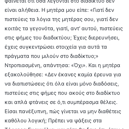
φαίνεται ότι όσα λέγονται στο διαδίκτυο δεν
είναι αλήθεια. Η μητέρα μου είπε: «Γιατί δεν
πιστεύεις τα λόγια της μητέρας σου, γιατί δεν
κοιτάς τα γεγονότα, γιατί, αντ’ αυτού, πιστεύεις
στις φήμες του διαδικτύου; Έχεις διερευνήσει,
έχεις συγκεντρώσει στοιχεία για αυτά τα
πράγματα που μιλούν στο διαδίκτυο;»
Ντροπιασμένη, απάντησα: «Όχι». Και η μητέρα
εξακολούθησε: «Δεν έκανες καμία έρευνα για
να διαπιστώσεις ότι όλα είναι μόνο διαδόσεις,
πιστεύεις στις φήμες που ακούς στο διαδίκτυο
και απλά φτάνεις σε ό,τι συμπέρασμα θέλεις.
Είσαι πανέξυπνη, πώς γίνεται να μην διαθέτεις
καθόλου λογική; Πρέπει να ψάξεις στα