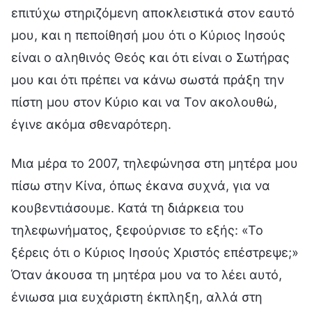
επιτύχω στηριζόμενη αποκλειστικά στον εαυτό
μου, και η πεποίθησή μου ότι ο Κύριος Ιησούς
είναι ο αληθινός Θεός και ότι είναι ο Σωτήρας
μου και ότι πρέπει να κάνω σωστά πράξη την
πίστη μου στον Κύριο και να Τον ακολουθώ,
έγινε ακόμα σθεναρότερη.
Μια μέρα το 2007, τηλεφώνησα στη μητέρα μου
πίσω στην Κίνα, όπως έκανα συχνά, για να
κουβεντιάσουμε. Κατά τη διάρκεια του
τηλεφωνήματος, ξεφούρνισε το εξής: «Το
ξέρεις ότι ο Κύριος Ιησούς Χριστός επέστρεψε;»
Όταν άκουσα τη μητέρα μου να το λέει αυτό,
ένιωσα μια ευχάριστη έκπληξη, αλλά στη