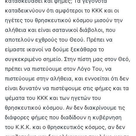
κατασκευάσει και φήμες; Τα γεγονότα
καταδεικνύουν ότι αμφότεροι το ΚΚΚ και οι
ηγέτες του θρησκευτικού κόσμου μισούν την
αλήθεια και είναι σατανικοί διάβολοι, που
αποτελούν εχθρούς του Θεού. Πρέπει να
είμαστε ικανοί να δούμε ξεκάθαρα το
συγκεκριμένο σημείο. Στην πίστη μας στον Θεό,
πρέπει να πιστεύουμε στον Λόγο Του, να
πιστεύουμε στην αλήθεια, και εννοείται ότι δεν
είναι δυνατόν να πιστέψουμε στις φήμες και τα
ψέματα του ΚΚΚ και των ηγετών του
θρησκευτικού κόσμου. Αν δεν διακρίνουμε τις
διάφορες φήμες που διαδίδουν η κυβέρνηση
του Κ.Κ.Κ. και ο θρησκευτικός κόσμος, αν δεν