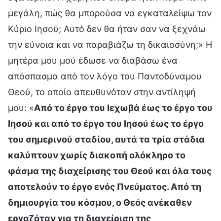
μεγάλη, πώς θα μπορούσα να εγκαταλείψω τον
Κύριο Ιησού; Αυτό δεν θα ήταν σαν να ξεχνάω
την εύνοια και να παραβιάζω τη δικαιοσύνη;» Η
μητέρα μου μού έδωσε να διαβάσω ένα
απόσπασμα από τον λόγο του Παντοδύναμου
Θεού, το οποίο απευθυνόταν στην αντίληψή
μου: «
Από το έργο του Ιεχωβά έως το έργο του
Ιησού και από το έργο του Ιησού έως το έργο
του σημερινού σταδίου, αυτά τα τρία στάδια
καλύπτουν χωρίς διακοπή ολόκληρο το
φάσμα της διαχείρισης του Θεού και όλα τους
αποτελούν το έργο ενός Πνεύματος. Από τη
δημιουργία του κόσμου, ο Θεός ανέκαθεν
εργαζόταν για τη διαχείριση της