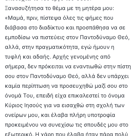
Ξανασυζήτησα το θέμα με τη μητέρα μου:
«Μαμά, πριν, πίστεψα όλες τις φήμες που
διάβασα στο διαδίκτυο και προσπάθησα να σε
εμποδίσω να πιστεύεις στον Παντοδύναμο Θεό,
αλλά, στην πραγματικότητα, εγώ ήμουν η
τυφλή και αδαής. Αρχής γενομένης από
σήμερα, δεν πρόκειται να εναντιωθώ στην πίστη
σου στον Παντοδύναμο Θεό, αλλά δεν υπάρχει
καμία περίπτωση να προσευχηθώ μαζί σου στο
όνομά Του, επειδή είχα επικαλεστεί το όνομα
Κύριος Ιησούς για να εισαχθώ στη σχολή των
ονείρων μου, και έλαβα πλήρη υποτροφία
προκειμένου να συνεχίσω τις σπουδές μου στο
εξωτερικό. Η χάρη που έλαβα ήταν πάρα πολύ