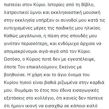
πιστεύει στον Κύριο. Ιστορίες από τη Βίβλο,
λατρευτικοί ύμνοι και εκκλησιαστική μουσική
στην εκκλησία υπήρξαν οι συνοδοί μου κατά τις
ευτυχισμένες μέρες της παιδικής μου ηλικίας.
Καθώς μεγάλωνα, η πίεση στις σπουδές μου
γινόταν περισσότερη, και ενδόμυχα άρχισα να
απομακρύνομαι σιγά-σιγά από τον Κύριο.
Ωστόσο, ο Κύριος ποτέ δεν με εγκατέλειψε,
όποτε Τον επικαλούμουν, Εκείνος με
βοηθούσε. Η χάρη και το άγιο όνομα του
Κυρίου Ιησού είναι βαθιά ριζωμένα στην καρδιά
μου. Θυμάμαι το έτος που έδινα εισαγωγικές
εξετάσεις στο κολλέγιο, ότι κανείς δεν πίστευε
ότι ήμουν ικανή να εισαχθώ σε κάποιο καλό