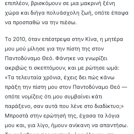
επιπλέον, βρισκόμουν σε μια μακρινή ξένη
χώρα και διήγα πολυάσχολη ζωή, οπότε έπαψα
να προσπαθώ να την πιέσω.
Το 2010, όταν επέστρεψα στην Κίνα, η μητέρα
μου μού μίλησε για την πίστη της στον
Παντοδύναμο Θεό. Φάνηκε να γνωρίζει
ακριβώς τι σκεπτόμουν, και με ρώτησε ωμά:
«Τα τελευταία χρόνια, έχεις δει πώς κάνω
πράξη την πίστη μου στον Παντοδύναμο Θεό —
οπότε νομίζεις ότι μου συμβαίνει κάτι
παράξενο, σαν αυτά που λένε στο διαδίκτυο;»
Μπροστά στην ερώτησή της, έχασα τα λόγια
μου και, για λίγο, ήμουν ανίκανη να απαντήσω.