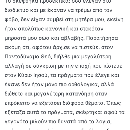
Το σκέφθηκα προσεκτικά: όσα έλεγαν στο
διαδίκτυο και με έκαναν να τρέμω από τον
φόβο, δεν είχαν συμβεί στη μητέρα μου, εκείνη
ήταν απολύτως κανονική και στεκόταν
μπροστά μου σώα και αβλαβής. Παρατήρησα
ακόμη ότι, αφότου άρχισε να πιστεύει στον
Παντοδύναμο Θεό, διήλθε μια μεγαλύτερη
αλλαγή σε σύγκριση με την εποχή που πίστευε
στον Κύριο Ιησού, τα πράγματα που έλεγε και
έκανε δεν ήταν μόνο πιο ορθολογικά, αλλά
διέθετε και μεγαλύτερη κατανόηση όταν
επρόκειτο να εξετάσει διάφορα θέματα. Όπως
εξέταζα αυτά τα πράγματα, σκέφτηκα: αφού τα
γεγονότα μιλούν πιο δυνατά από τα λόγια,