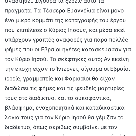
αναστηθεί. Σίγουρα τα ξέρεις αυτά τα
πράγματα. Τα Τέσσερα Ευαγγέλια είναι μόνο
ένα μικρό κομμάτι της καταγραφής του έργου
που επιτέλεσε ο Κύριος Ιησούς, και μέσα εκεί
υπάρχουν γραπτές αναφορές για πάρα πολλές
φήμες που οι Εβραίοι ηγέτες κατασκεύασαν για
τον Κύριο Ιησού. Το σκέφτηκες αυτό; Αν εκείνη
την εποχή είχαν το Ίντερνετ, σίγουρα οι Εβραίοι
ιερείς, γραμματείς και Φαρισαίοι θα είχαν
διαδώσει τις φήμες και τις ψευδείς μαρτυρίες
τους στο διαδίκτυο, και τα συκοφαντικά,
βλάσφημα, ενοχοποιητικά και καταδικαστικά
λόγια τους για τον Κύριο Ιησού θα γέμιζαν το
διαδίκτυο, όπως ακριβώς συμβαίνει με τον