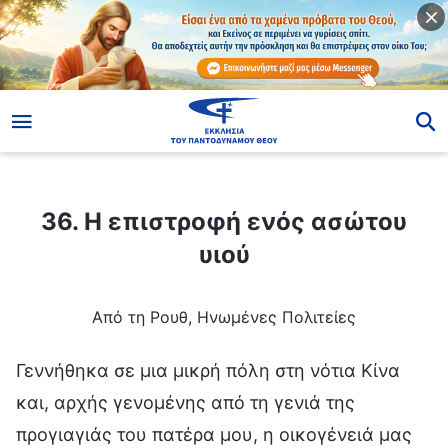
ίο
36. Η επιστροφή ενός ασώτου υιού
36. Η επιστροφή ενός ασώτου
υιού
Από τη Ρουθ, Ηνωμένες Πολιτείες
Γεννήθηκα σε μια μικρή πόλη στη νότια Κίνα
και, αρχής γενομένης από τη γενιά της
προγιαγιάς του πατέρα μου, η οικογένειά μας