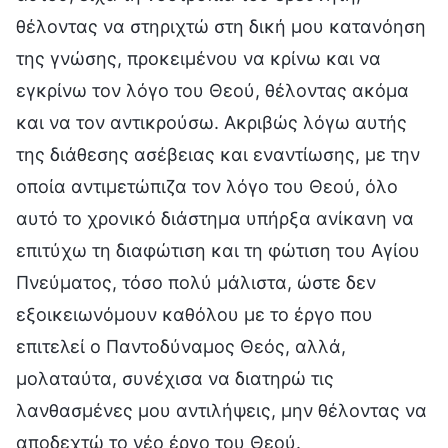
θέλοντας να στηριχτώ στη δική μου κατανόηση
της γνώσης, προκειμένου να κρίνω και να
εγκρίνω τον λόγο του Θεού, θέλοντας ακόμα
και να τον αντικρούσω. Ακριβώς λόγω αυτής
της διάθεσης ασέβειας και εναντίωσης, με την
οποία αντιμετώπιζα τον λόγο του Θεού, όλο
αυτό το χρονικό διάστημα υπήρξα ανίκανη να
επιτύχω τη διαφώτιση και τη φώτιση του Αγίου
Πνεύματος, τόσο πολύ μάλιστα, ώστε δεν
εξοικειωνόμουν καθόλου με το έργο που
επιτελεί ο Παντοδύναμος Θεός, αλλά,
μολαταύτα, συνέχισα να διατηρώ τις
λανθασμένες μου αντιλήψεις, μην θέλοντας να
αποδεχτώ το νέο έργο του Θεού.