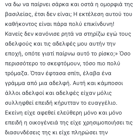
να δω να παίρνει σάρκα και οστά η ομορφιά της
βασιλείας, έτσι δεν είναι; Η εκτέλεση αυτού του
καθήκοντος είναι πάρα πολύ επικίνδυνη!
Κανείς δεν κανόνισε ρητά να στηρίζω εγώ τους
αδελφούς και τις αδελφές μου αυτήν την
εποχή, οπότε γιατί παίρνω αυτό το ρίσκο;» Όσο
περισσότερο το σκεφτόμουν, τόσο πιο πολύ
τρόμαζα. Όταν έφτασα σπίτι, έλαβα ένα
γράμμα από μια αδελφή. Αυτή και κάμποσοι
άλλοι αδελφοί και αδελφές είχαν μόλις
συλληφθεί επειδή κήρυτταν το ευαγγέλιο.
Εκείνη είχε αφεθεί ελεύθερη μόνο και μόνο
επειδή η οικογένειά της είχε χρησιμοποιήσει τις
διασυνδέσεις της κι είχε πληρώσει την