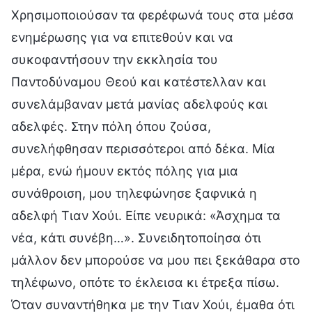
Χρησιμοποιούσαν τα φερέφωνά τους στα μέσα
ενημέρωσης για να επιτεθούν και να
συκοφαντήσουν την εκκλησία του
Παντοδύναμου Θεού και κατέστελλαν και
συνελάμβαναν μετά μανίας αδελφούς και
αδελφές. Στην πόλη όπου ζούσα,
συνελήφθησαν περισσότεροι από δέκα. Μία
μέρα, ενώ ήμουν εκτός πόλης για μια
συνάθροιση, μου τηλεφώνησε ξαφνικά η
αδελφή Τιαν Χούι. Είπε νευρικά: «Άσχημα τα
νέα, κάτι συνέβη…». Συνειδητοποίησα ότι
μάλλον δεν μπορούσε να μου πει ξεκάθαρα στο
τηλέφωνο, οπότε το έκλεισα κι έτρεξα πίσω.
Όταν συναντήθηκα με την Τιαν Χούι, έμαθα ότι