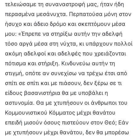
τελειώσαμε τη συναναστροφή μας, ήταν ήδη
περασμένα μεσάνυχτα. Περπατούσα μόνη στον
ήσυχο και άδειο δρόμο και σκεπτόμουν μέσα
μου: «Έπρεπε να στηρίξω αυτήν την αδελφή
τόσο αργά μέσα στη νύχτα, κι υπάρχουν πολλοί
ακόμη αδελφοί και αδελφές που χρειάζονται
πότισμα και στήριξη. Κινδυνεύω αυτήν τη
στιγμή, οπότε αν συνεχίσω να τρέχω έτσι από
σπίτι σε σπίτι και με πιάσουν, δεν ξέρω σε τι
είδους βασανιστήρια θα με υποβάλει η
αστυνομία. Θα με χτυπήσουν οι άνθρωποι του
Κομμουνιστικού Κόμματος μέχρι θανάτου
επειδή μισούν όσους πιστεύουν στον Θεό; Εάν
με χτυπήσουν μέχρι θανάτου, δεν θα μπορέσω