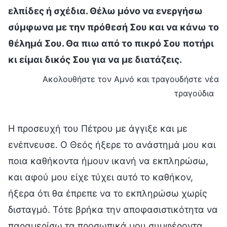
ελπίδες ή σχέδια. Θέλω μόνο να ενεργήσω
σύμφωνα με την πρόθεσή Σου και να κάνω το
θέλημά Σου. Θα πιω από το πικρό Σου ποτήρι
κι είμαι δικός Σου για να με διατάζεις.
Ακολουθήστε τον Αμνό και τραγουδήστε νέα
τραγούδια
Η προσευχή του Πέτρου με άγγιξε και με
ενέπνευσε. Ο Θεός ήξερε το ανάστημά μου και
ποια καθήκοντα ήμουν ικανή να εκπληρώσω,
και αφού μου είχε τύχει αυτό το καθήκον,
ήξερα ότι θα έπρεπε να το εκπληρώσω χωρίς
δισταγμό. Τότε βρήκα την αποφασιστικότητα να
παραμερίσω τα προσωπικά μου συμφέροντα