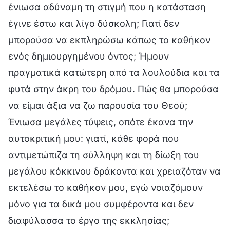
ένιωσα αδύναμη τη στιγμή που η κατάσταση
έγινε έστω και λίγο δύσκολη; Γιατί δεν
μπορούσα να εκπληρώσω κάπως το καθήκον
ενός δημιουργημένου όντος; Ήμουν
πραγματικά κατώτερη από τα λουλούδια και τα
φυτά στην άκρη του δρόμου. Πώς θα μπορούσα
να είμαι άξια να ζω παρουσία του Θεού;
Ένιωσα μεγάλες τύψεις, οπότε έκανα την
αυτοκριτική μου: γιατί, κάθε φορά που
αντιμετώπιζα τη σύλληψη και τη δίωξη του
μεγάλου κόκκινου δράκοντα και χρειαζόταν να
εκτελέσω το καθήκον μου, εγώ νοιαζόμουν
μόνο για τα δικά μου συμφέροντα και δεν
διαφύλασσα το έργο της εκκλησίας;