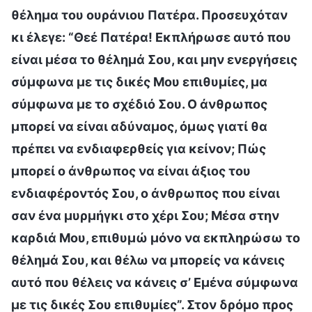
θέλημα του ουράνιου Πατέρα. Προσευχόταν
κι έλεγε: “Θεέ Πατέρα! Εκπλήρωσε αυτό που
είναι μέσα το θέλημά Σου, και μην ενεργήσεις
σύμφωνα με τις δικές Μου επιθυμίες, μα
σύμφωνα με το σχέδιό Σου. Ο άνθρωπος
μπορεί να είναι αδύναμος, όμως γιατί θα
πρέπει να ενδιαφερθείς για κείνον; Πώς
μπορεί ο άνθρωπος να είναι άξιος του
ενδιαφέροντός Σου, ο άνθρωπος που είναι
σαν ένα μυρμήγκι στο χέρι Σου; Μέσα στην
καρδιά Μου, επιθυμώ μόνο να εκπληρώσω το
θέλημά Σου, και θέλω να μπορείς να κάνεις
αυτό που θέλεις να κάνεις σ’ Εμένα σύμφωνα
με τις δικές Σου επιθυμίες”. Στον δρόμο προς