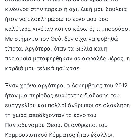
κίνδυνος στην πορεία ή όχι. Δική μου δουλειά
ήταν να ολοκληρώσω το έργο μου όσο
καλύτερα γινόταν και να κάνω ό, τι μπορούσα.
Με στήριγμα τον Θεό, δεν είχα να φοβηθώ
τίποτα. Αργότερα, όταν τα βιβλία και η
περιουσία μεταφέρθηκαν σε ασφαλές μέρος, η
καρδιά μου τελικά ησύχασε.
Έναν χρόνο αργότερα, ο Δεκέμβριος του 2012
ήταν μια περίοδος ευρύτατης διάδοσης του
ευαγγελίου και πολλοί άνθρωποι σε ολόκληρη
τη χώρα αποδέχονταν το έργο του
Παντοδύναμου Θεού. Οι άνθρωποι του
Κομμουνιστικού Κόμματος ήταν έξαλλοι.