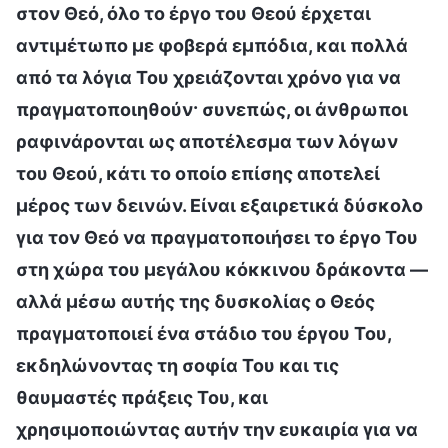
στον Θεό, όλο το έργο του Θεού έρχεται
αντιμέτωπο με φοβερά εμπόδια, και πολλά
από τα λόγια Του χρειάζονται χρόνο για να
πραγματοποιηθούν· συνεπώς, οι άνθρωποι
ραφινάρονται ως αποτέλεσμα των λόγων
του Θεού, κάτι το οποίο επίσης αποτελεί
μέρος των δεινών. Είναι εξαιρετικά δύσκολο
για τον Θεό να πραγματοποιήσει το έργο Του
στη χώρα του μεγάλου κόκκινου δράκοντα —
αλλά μέσω αυτής της δυσκολίας ο Θεός
πραγματοποιεί ένα στάδιο του έργου Του,
εκδηλώνοντας τη σοφία Του και τις
θαυμαστές πράξεις Του, και
χρησιμοποιώντας αυτήν την ευκαιρία για να