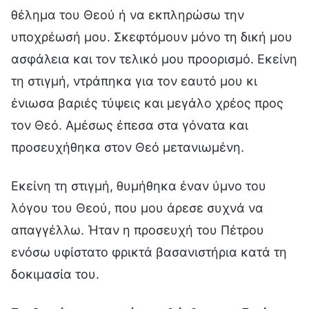
θέλημα του Θεού ή να εκπληρώσω την
υποχρέωσή μου. Σκεφτόμουν μόνο τη δική μου
ασφάλεια και τον τελικό μου προορισμό. Εκείνη
τη στιγμή, ντράπηκα για τον εαυτό μου κι
ένιωσα βαριές τύψεις και μεγάλο χρέος προς
τον Θεό. Αμέσως έπεσα στα γόνατα και
προσευχήθηκα στον Θεό μετανιωμένη.
Εκείνη τη στιγμή, θυμήθηκα έναν ύμνο του
λόγου του Θεού, που μου άρεσε συχνά να
απαγγέλλω. Ήταν η προσευχή του Πέτρου
ενόσω υφίστατο φρικτά βασανιστήρια κατά τη
δοκιμασία του.