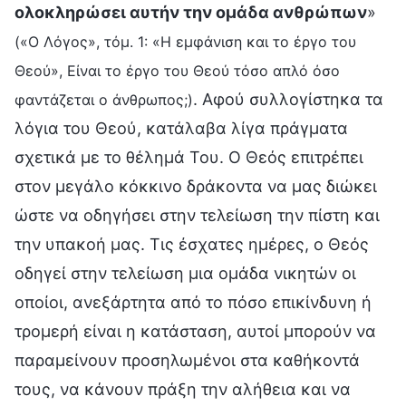
ολοκληρώσει αυτήν την ομάδα ανθρώπων
»
(«Ο Λόγος», τόμ. 1: «Η εμφάνιση και το έργο του
Θεού», Είναι το έργο του Θεού τόσο απλό όσο
. Αφού συλλογίστηκα τα
φαντάζεται ο άνθρωπος;)
λόγια του Θεού, κατάλαβα λίγα πράγματα
σχετικά με το θέλημά Του. Ο Θεός επιτρέπει
στον μεγάλο κόκκινο δράκοντα να μας διώκει
ώστε να οδηγήσει στην τελείωση την πίστη και
την υπακοή μας. Τις έσχατες ημέρες, ο Θεός
οδηγεί στην τελείωση μια ομάδα νικητών οι
οποίοι, ανεξάρτητα από το πόσο επικίνδυνη ή
τρομερή είναι η κατάσταση, αυτοί μπορούν να
παραμείνουν προσηλωμένοι στα καθήκοντά
τους, να κάνουν πράξη την αλήθεια και να