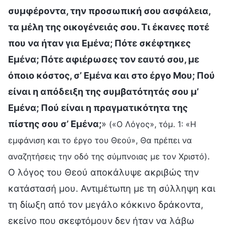
συμφέροντα, την προσωπική σου ασφάλεια,
τα μέλη της οικογένειάς σου. Τι έκανες ποτέ
που να ήταν για Εμένα; Πότε σκέφτηκες
Εμένα; Πότε αφιέρωσες τον εαυτό σου, με
όποιο κόστος, σ’ Εμένα και στο έργο Μου; Πού
είναι η απόδειξη της συμβατότητάς σου μ’
Εμένα; Πού είναι η πραγματικότητα της
πίστης σου σ’ Εμένα;
»
(«Ο Λόγος», τόμ. 1: «Η
εμφάνιση και το έργο του Θεού», Θα πρέπει να
.
αναζητήσεις την οδό της σύμπνοιας με τον Χριστό)
Ο λόγος του Θεού αποκάλυψε ακριβώς την
κατάστασή μου. Αντιμέτωπη με τη σύλληψη και
τη δίωξη από τον μεγάλο κόκκινο δράκοντα,
εκείνο που σκεφτόμουν δεν ήταν να λάβω