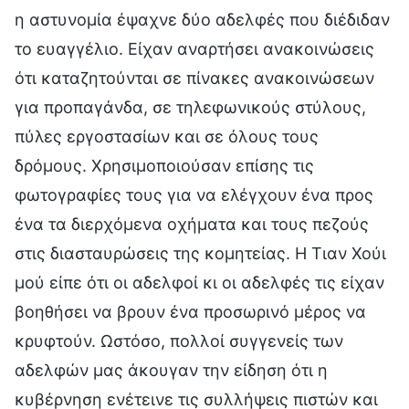
η αστυνομία έψαχνε δύο αδελφές που διέδιδαν
το ευαγγέλιο. Είχαν αναρτήσει ανακοινώσεις
ότι καταζητούνται σε πίνακες ανακοινώσεων
για προπαγάνδα, σε τηλεφωνικούς στύλους,
πύλες εργοστασίων και σε όλους τους
δρόμους. Χρησιμοποιούσαν επίσης τις
φωτογραφίες τους για να ελέγχουν ένα προς
ένα τα διερχόμενα οχήματα και τους πεζούς
στις διασταυρώσεις της κομητείας. Η Τιαν Χούι
μού είπε ότι οι αδελφοί κι οι αδελφές τις είχαν
βοηθήσει να βρουν ένα προσωρινό μέρος να
κρυφτούν. Ωστόσο, πολλοί συγγενείς των
αδελφών μας άκουγαν την είδηση ότι η
κυβέρνηση ενέτεινε τις συλλήψεις πιστών και