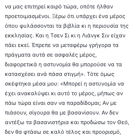
να μας επιτηρεί καιρό τώρα, οπότε ήλθαν
προετοιμασμένοι. Ξέρω ότι υπάρχει ένα μέρος
όπου φυλάσσονται τα βιβλία κι η περιουσία της
εκκλησίας. Και η Τσεν Σι κι η Λιάνγκ Σιν είχαν
πάει εκεί. Έπρεπε να μεταφέρω γρήγορα τα
πράγματα αυτά σε ασφαλές μέρος,
διαφορετικά η αστυνομία θα μπορούσε να τα
κατασχέσει ανά πάσα στιγμή». Τότε όμως
σκέφτηκα μέσα μου: «Μπορεί η αστυνομία να
έχει ανακαλύψει κι αυτό το μέρος, μήπως αν
πάω τώρα είναι σαν να παραδίδομαι; Αν με
πιάσουν, σίγουρα θα με βασανίσουν. Αν δεν
αντέξω τα βασανιστήρια και προδώσω τον Θεό,
δεν θα φτάσω σε καλό τέλος και προορισμό,