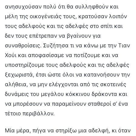
ανησυχούσαν πολύ ότι θα συλληφθούν και
μέλη της οικογένειάς τους, κρατούσαν λοιπόν
τους αδελφούς και τις αδελφές στο σπίτι και
δεν τους επέτρεπαν να βγαίνουν για
συναθροίσεις. Συζήτησα τι να κάνω με την Τιαν
Χούι και αποφασίσαμε να ποτίζουμε και να
υποστηρίζουμε τους αδελφούς και τις αδελφές
ξεχωριστά, έτσι ώστε όλοι να κατανοήσουν την
αλήθεια, να μην ελέγχονται από τις σκοτεινές
δυνάμεις του μεγάλου κόκκινου δράκοντα και
να μπορέσουν να παραμείνουν σταθεροί σ’ ένα
τέτοιο περιβάλλον.
Μία μέρα, πήγα να στηρίξω μια αδελφή, κι όταν