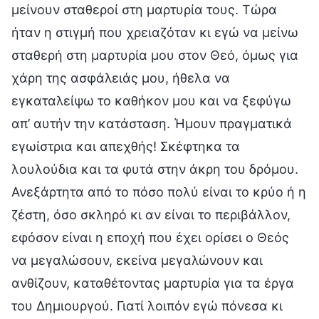
μείνουν σταθεροί στη μαρτυρία τους. Τώρα
ήταν η στιγμή που χρειαζόταν κι εγώ να μείνω
σταθερή στη μαρτυρία μου στον Θεό, όμως για
χάρη της ασφάλειάς μου, ήθελα να
εγκαταλείψω το καθήκον μου και να ξεφύγω
απ’ αυτήν την κατάσταση. Ήμουν πραγματικά
εγωίστρια και απεχθής! Σκέφτηκα τα
λουλούδια και τα φυτά στην άκρη του δρόμου.
Ανεξάρτητα από το πόσο πολύ είναι το κρύο ή η
ζέστη, όσο σκληρό κι αν είναι το περιβάλλον,
εφόσον είναι η εποχή που έχει ορίσει ο Θεός
να μεγαλώσουν, εκείνα μεγαλώνουν και
ανθίζουν, καταθέτοντας μαρτυρία για τα έργα
του Δημιουργού. Γιατί λοιπόν εγώ πόνεσα κι