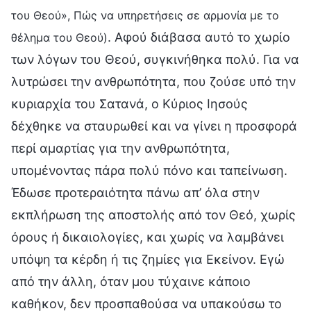
του Θεού», Πώς να υπηρετήσεις σε αρμονία με το
. Αφού διάβασα αυτό το χωρίο
θέλημα του Θεού)
των λόγων του Θεού, συγκινήθηκα πολύ. Για να
λυτρώσει την ανθρωπότητα, που ζούσε υπό την
κυριαρχία του Σατανά, ο Κύριος Ιησούς
δέχθηκε να σταυρωθεί και να γίνει η προσφορά
περί αμαρτίας για την ανθρωπότητα,
υπομένοντας πάρα πολύ πόνο και ταπείνωση.
Έδωσε προτεραιότητα πάνω απ’ όλα στην
εκπλήρωση της αποστολής από τον Θεό, χωρίς
όρους ή δικαιολογίες, και χωρίς να λαμβάνει
υπόψη τα κέρδη ή τις ζημίες για Εκείνον. Εγώ
από την άλλη, όταν μου τύχαινε κάποιο
καθήκον, δεν προσπαθούσα να υπακούσω το