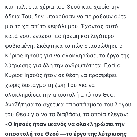
και πάλι στα χέρια του Θεού και, χωρίς την
άδειά Του, δεν μπορούσαν να πειράξουν ούτε
μια τρίχα απ’ το κεφάλι μου. Έχοντας αυτό
κατά νου, ένιωσα πιο ήρεμη και λιγότερο
φοβισμένη. Σκέφτηκα το πώς σταυρώθηκε ο
Κύριος Ιησούς για να ολοκληρώσει το έργο της
λύτρωσης για όλη την ανθρωπότητα. Γιατί ο
Κύριος Ιησούς ήταν σε θέση να προσφέρει
χωρίς δισταγμό τη ζωή Του για να
ολοκληρώσει την αποστολή από τον Θεό;
Αναζήτησα τα σχετικά αποσπάσματα του λόγου
του Θεού για να τα διαβάσω, τα οποία έλεγαν:
«
Ο Ιησούς ήταν ικανός να ολοκληρώσει την
αποστολή του Θεού —το έργο της λύτρωσης