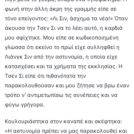
φωνή στην άλλη άκρη της γραμμής είπε σε
τόνο επείγοντος: «Λι Σιν, άσχημα τα νέα!» Όταν
άκουσα την Τσεν Σι να το λέει αυτό, η καρδιά
μου σφίχτηκε. Μου είπε σε κωδικοποιημένη
γλώσσα ότι εκείνο το πρωί είχε συλληφθεί η
Λιάνγκ Σιν από την αστυνομία, η οποία είχε
κατασχέσει και τα χρήματα της εκκλησίας. Η
Τσεν Σι είπε ότι πιθανότατα την
παρακολουθούσαν και μου ζήτησε να βρω έναν
τρόπο ν’ αντιμετωπίσω τις συνέπειες και να
φύγω γρήγορα.
Κουλουριάστηκα στον καναπέ και σκέφτηκα:
«Η αστυνομία πρέπει να μας παρακολουθεί και