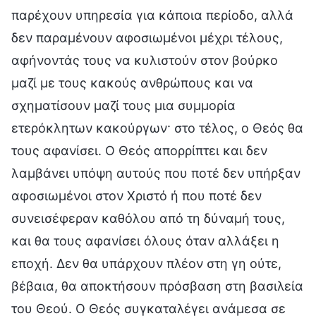
παρέχουν υπηρεσία για κάποια περίοδο, αλλά
δεν παραμένουν αφοσιωμένοι μέχρι τέλους,
αφήνοντάς τους να κυλιστούν στον βούρκο
μαζί με τους κακούς ανθρώπους και να
σχηματίσουν μαζί τους μια συμμορία
ετερόκλητων κακούργων· στο τέλος, ο Θεός θα
τους αφανίσει. Ο Θεός απορρίπτει και δεν
λαμβάνει υπόψη αυτούς που ποτέ δεν υπήρξαν
αφοσιωμένοι στον Χριστό ή που ποτέ δεν
συνεισέφεραν καθόλου από τη δύναμή τους,
και θα τους αφανίσει όλους όταν αλλάξει η
εποχή. Δεν θα υπάρχουν πλέον στη γη ούτε,
βέβαια, θα αποκτήσουν πρόσβαση στη βασιλεία
του Θεού. Ο Θεός συγκαταλέγει ανάμεσα σε