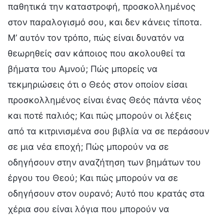
παθητικά την καταστροφή, προσκολλημένος
στον παραλογισμό σου, και δεν κάνεις τίποτα.
Μ’ αυτόν τον τρόπο, πώς είναι δυνατόν να
θεωρηθείς σαν κάποιος που ακολουθεί τα
βήματα του Αμνού; Πώς μπορείς να
τεκμηριώσεις ότι ο Θεός στον οποίον είσαι
προσκολλημένος είναι ένας Θεός πάντα νέος
και ποτέ παλιός; Και πώς μπορούν οι λέξεις
από τα κιτρινισμένα σου βιβλία να σε περάσουν
σε μια νέα εποχή; Πώς μπορούν να σε
οδηγήσουν στην αναζήτηση των βημάτων του
έργου του Θεού; Και πώς μπορούν να σε
οδηγήσουν στον ουρανό; Αυτό που κρατάς στα
χέρια σου είναι λόγια που μπορούν να