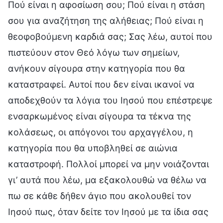
Πού είναι η αφοσίωση σου; Πού είναι η στάση
σου για αναζήτηση της αλήθειας; Πού είναι η
θεοφοβούμενη καρδιά σας; Σας λέω, αυτοί που
πιστεύουν στον Θεό λόγω των σημείων,
ανήκουν σίγουρα στην κατηγορία που θα
καταστραφεί. Αυτοί που δεν είναι ικανοί να
αποδεχθούν τα λόγια του Ιησού που επέστρεψε
ενσαρκωμένος είναι σίγουρα τα τέκνα της
κολάσεως, οι απόγονοι του αρχαγγέλου, η
κατηγορία που θα υποβληθεί σε αιώνια
καταστροφή. Πολλοί μπορεί να μην νοιάζονται
γι’ αυτά που λέω, μα εξακολουθώ να θέλω να
πω σε κάθε δήθεν άγιο που ακολουθεί τον
Ιησού πως, όταν δείτε τον Ιησού με τα ίδια σας