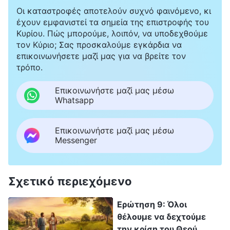
γιατί πρέπει να ρίχνει τόσο μεγάλες καταστροφές;
Οι καταστροφές αποτελούν συχνό φαινόμενο, κι
έχουν εμφανιστεί τα σημεία της επιστροφής του
Κυρίου. Πώς μπορούμε, λοιπόν, να υποδεχθούμε
τον Κύριο; Σας προσκαλούμε εγκάρδια να
επικοινωνήσετε μαζί μας για να βρείτε τον
τρόπο.
Επικοινωνήστε μαζί μας μέσω
Whatsapp
Επικοινωνήστε μαζί μας μέσω
Messenger
Σχετικό περιεχόμενο
Ερώτηση 9: Όλοι
θέλουμε να δεχτούμε
την κρίση του Θεού,