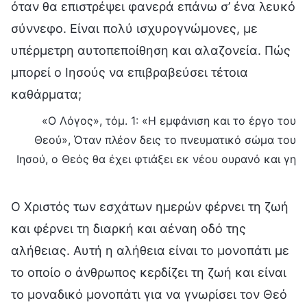
όταν θα επιστρέψει φανερά επάνω σ’ ένα λευκό
σύννεφο. Είναι πολύ ισχυρογνώμονες, με
υπέρμετρη αυτοπεποίθηση και αλαζονεία. Πώς
μπορεί ο Ιησούς να επιβραβεύσει τέτοια
καθάρματα;
«Ο Λόγος», τόμ. 1: «Η εμφάνιση και το έργο του
Θεού», Όταν πλέον δεις το πνευματικό σώμα του
Ιησού, ο Θεός θα έχει φτιάξει εκ νέου ουρανό και γη
Ο Χριστός των εσχάτων ημερών φέρνει τη ζωή
και φέρνει τη διαρκή και αέναη οδό της
αλήθειας. Αυτή η αλήθεια είναι το μονοπάτι με
το οποίο ο άνθρωπος κερδίζει τη ζωή και είναι
το μοναδικό μονοπάτι για να γνωρίσει τον Θεό