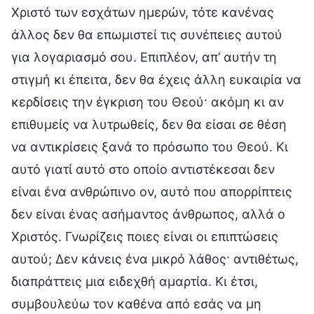
Χριστό των εσχάτων ημερών, τότε κανένας
άλλος δεν θα επωμιστεί τις συνέπειες αυτού
για λογαριασμό σου. Επιπλέον, απ’ αυτήν τη
στιγμή κι έπειτα, δεν θα έχεις άλλη ευκαιρία να
κερδίσεις την έγκριση του Θεού· ακόμη κι αν
επιθυμείς να λυτρωθείς, δεν θα είσαι σε θέση
να αντικρίσεις ξανά το πρόσωπο του Θεού. Κι
αυτό γιατί αυτό στο οποίο αντιστέκεσαι δεν
είναι ένα ανθρώπινο ον, αυτό που απορρίπτεις
δεν είναι ένας ασήμαντος άνθρωπος, αλλά ο
Χριστός. Γνωρίζεις ποιες είναι οι επιπτώσεις
αυτού; Δεν κάνεις ένα μικρό λάθος· αντιθέτως,
διαπράττεις μια ειδεχθή αμαρτία. Κι έτσι,
συμβουλεύω τον καθένα από εσάς να μη