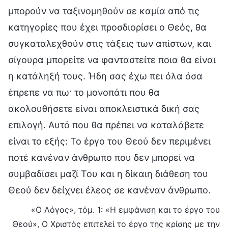
μπορούν να ταξινομηθούν σε καμία από τις
κατηγορίες που έχει προσδιορίσει ο Θεός, θα
συγκαταλεχθούν στις τάξεις των απίστων, και
σίγουρα μπορείτε να φανταστείτε ποια θα είναι
η κατάληξή τους. Ήδη σας έχω πει όλα όσα
έπρεπε να πω· το μονοπάτι που θα
ακολουθήσετε είναι αποκλειστικά δική σας
επιλογή. Αυτό που θα πρέπει να καταλάβετε
είναι το εξής: Το έργο του Θεού δεν περιμένει
ποτέ κανέναν άνθρωπο που δεν μπορεί να
συμβαδίσει μαζί Του και η δίκαιη διάθεση του
Θεού δεν δείχνει έλεος σε κανέναν άνθρωπο.
«Ο Λόγος», τόμ. 1: «Η εμφάνιση και το έργο του
Θεού», Ο Χριστός επιτελεί το έργο της κρίσης με την