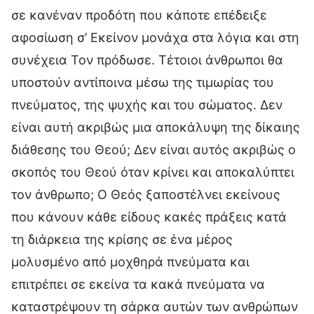
σε κανέναν προδότη που κάποτε επέδειξε
αφοσίωση σ’ Εκείνον μονάχα στα λόγια και στη
συνέχεια Τον πρόδωσε. Τέτοιοι άνθρωποι θα
υποστούν αντίποινα μέσω της τιμωρίας του
πνεύματος, της ψυχής και του σώματος. Δεν
είναι αυτή ακριβώς μια αποκάλυψη της δίκαιης
διάθεσης του Θεού; Δεν είναι αυτός ακριβώς ο
σκοπός του Θεού όταν κρίνει και αποκαλύπτει
τον άνθρωπο; Ο Θεός ξαποστέλνει εκείνους
που κάνουν κάθε είδους κακές πράξεις κατά
τη διάρκεια της κρίσης σε ένα μέρος
μολυσμένο από μοχθηρά πνεύματα και
επιτρέπει σε εκείνα τα κακά πνεύματα να
καταστρέψουν τη σάρκα αυτών των ανθρώπων