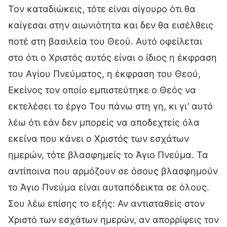
Τον καταδιώκεις, τότε είναι σίγουρο ότι θα
καίγεσαι στην αιωνιότητα και δεν θα εισέλθεις
ποτέ στη βασιλεία του Θεού. Αυτό οφείλεται
στο ότι ο Χριστός αυτός είναι ο ίδιος η έκφραση
του Αγίου Πνεύματος, η έκφραση του Θεού,
Εκείνος τον οποίο εμπιστεύτηκε ο Θεός να
εκτελέσει το έργο Του πάνω στη γη, κι γι’ αυτό
λέω ότι εάν δεν μπορείς να αποδεχτείς όλα
εκείνα που κάνει ο Χριστός των εσχάτων
ημερών, τότε βλασφημείς το Άγιο Πνεύμα. Τα
αντίποινα που αρμόζουν σε όσους βλασφημούν
το Άγιο Πνεύμα είναι αυταπόδεικτα σε όλους.
Σου λέω επίσης το εξής: Αν αντισταθείς στον
Χριστό των εσχάτων ημερών, αν απορρίψεις τον