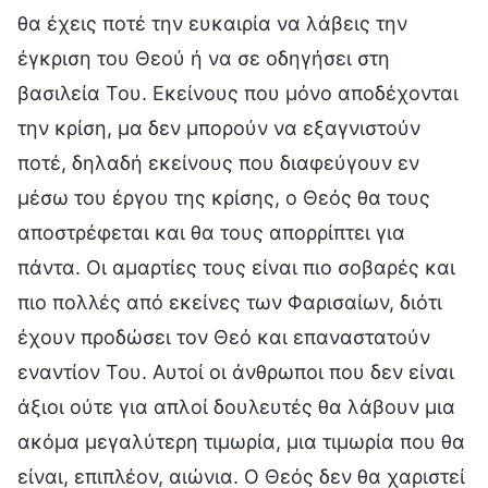
θα έχεις ποτέ την ευκαιρία να λάβεις την
έγκριση του Θεού ή να σε οδηγήσει στη
βασιλεία Του. Εκείνους που μόνο αποδέχονται
την κρίση, μα δεν μπορούν να εξαγνιστούν
ποτέ, δηλαδή εκείνους που διαφεύγουν εν
μέσω του έργου της κρίσης, ο Θεός θα τους
αποστρέφεται και θα τους απορρίπτει για
πάντα. Οι αμαρτίες τους είναι πιο σοβαρές και
πιο πολλές από εκείνες των Φαρισαίων, διότι
έχουν προδώσει τον Θεό και επαναστατούν
εναντίον Του. Αυτοί οι άνθρωποι που δεν είναι
άξιοι ούτε για απλοί δουλευτές θα λάβουν μια
ακόμα μεγαλύτερη τιμωρία, μια τιμωρία που θα
είναι, επιπλέον, αιώνια. Ο Θεός δεν θα χαριστεί