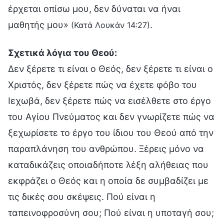
έρχεται οπίσω μου, δεν δύναται να ήναι
μαθητής μου»
.
(Κατά Λουκάν 14:27)
Σχετικά λόγια του Θεού:
Δεν ξέρετε τι είναι ο Θεός, δεν ξέρετε τι είναι ο
Χριστός, δεν ξέρετε πώς να έχετε φόβο του
Ιεχωβά, δεν ξέρετε πώς να εισέλθετε στο έργο
του Αγίου Πνεύματος και δεν γνωρίζετε πώς να
ξεχωρίσετε το έργο του ίδιου του Θεού από την
παραπλάνηση του ανθρώπου. Ξέρεις μόνο να
καταδικάζεις οποιαδήποτε λέξη αλήθειας που
εκφράζει ο Θεός και η οποία δε συμβαδίζει με
τις δικές σου σκέψεις. Πού είναι η
ταπεινοφροσύνη σου; Πού είναι η υποταγή σου;