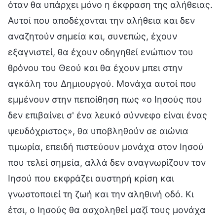
όταν θα υπάρχει μόνο η έκφραση της αλήθειας.
Αυτοί που αποδέχονται την αλήθεια και δεν
αναζητούν σημεία και, συνεπώς, έχουν
εξαγνιστεί, θα έχουν οδηγηθεί ενώπιον του
θρόνου του Θεού και θα έχουν μπει στην
αγκάλη του Δημιουργού. Μονάχα αυτοί που
εμμένουν στην πεποίθηση πως «ο Ιησούς που
δεν επιβαίνει σ' ένα λευκό σύννεφο είναι ένας
ψευδόχριστος», θα υποβληθούν σε αιώνια
τιμωρία, επειδή πιστεύουν μονάχα στον Ιησού
που τελεί σημεία, αλλά δεν αναγνωρίζουν τον
Ιησού που εκφράζει αυστηρή κρίση και
γνωστοποιεί τη ζωή και την αληθινή οδό. Κι
έτσι, ο Ιησούς θα ασχοληθεί μαζί τους μονάχα