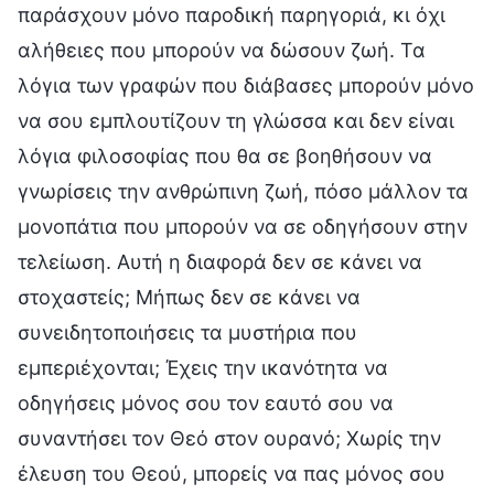
παράσχουν μόνο παροδική παρηγοριά, κι όχι
αλήθειες που μπορούν να δώσουν ζωή. Τα
λόγια των γραφών που διάβασες μπορούν μόνο
να σου εμπλουτίζουν τη γλώσσα και δεν είναι
λόγια φιλοσοφίας που θα σε βοηθήσουν να
γνωρίσεις την ανθρώπινη ζωή, πόσο μάλλον τα
μονοπάτια που μπορούν να σε οδηγήσουν στην
τελείωση. Αυτή η διαφορά δεν σε κάνει να
στοχαστείς; Μήπως δεν σε κάνει να
συνειδητοποιήσεις τα μυστήρια που
εμπεριέχονται; Έχεις την ικανότητα να
οδηγήσεις μόνος σου τον εαυτό σου να
συναντήσει τον Θεό στον ουρανό; Χωρίς την
έλευση του Θεού, μπορείς να πας μόνος σου