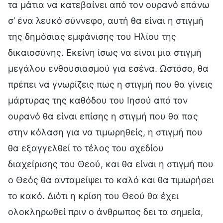
τα μάτια να κατεβαίνει από τον ουρανό επάνω
σ’ ένα λευκό σύννεφο, αυτή θα είναι η στιγμή
της δημόσιας εμφάνισης του Ηλίου της
δικαιοσύνης. Εκείνη ίσως να είναι μια στιγμή
μεγάλου ενθουσιασμού για εσένα. Ωστόσο, θα
πρέπει να γνωρίζεις πως η στιγμή που θα γίνεις
μάρτυρας της καθόδου του Ιησού από τον
ουρανό θα είναι επίσης η στιγμή που θα πας
στην κόλαση για να τιμωρηθείς, η στιγμή που
θα εξαγγελθεί το τέλος του σχεδίου
διαχείρισης του Θεού, και θα είναι η στιγμή που
ο Θεός θα ανταμείψει το καλό και θα τιμωρήσει
το κακό. Διότι η κρίση του Θεού θα έχει
ολοκληρωθεί πριν ο άνθρωπος δει τα σημεία,