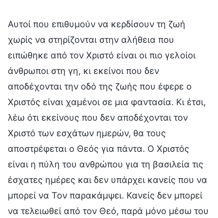
Αυτοί που επιθυμούν να κερδίσουν τη ζωή
χωρίς να στηρίζονται στην αλήθεια που
ειπώθηκε από τον Χριστό είναι οι πιο γελοίοι
άνθρωποι στη γη, κι εκείνοι που δεν
αποδέχονται την οδό της ζωής που έφερε ο
Χριστός είναι χαμένοι σε μια φαντασία. Κι έτσι,
λέω ότι εκείνους που δεν αποδέχονται τον
Χριστό των εσχάτων ημερών, θα τους
αποστρέφεται ο Θεός για πάντα. Ο Χριστός
είναι η πύλη του ανθρώπου για τη βασιλεία τις
έσχατες ημέρες και δεν υπάρχει κανείς που να
μπορεί να Τον παρακάμψει. Κανείς δεν μπορεί
να τελειωθεί από τον Θεό, παρά μόνο μέσω του