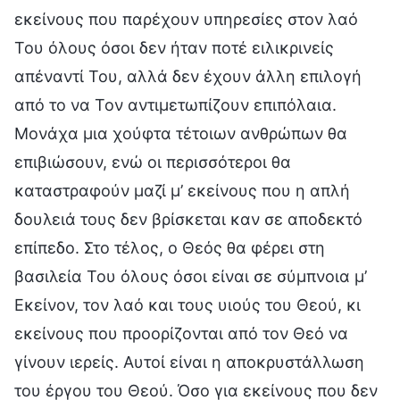
εκείνους που παρέχουν υπηρεσίες στον λαό
Του όλους όσοι δεν ήταν ποτέ ειλικρινείς
απέναντί Του, αλλά δεν έχουν άλλη επιλογή
από το να Τον αντιμετωπίζουν επιπόλαια.
Μονάχα μια χούφτα τέτοιων ανθρώπων θα
επιβιώσουν, ενώ οι περισσότεροι θα
καταστραφούν μαζί μ’ εκείνους που η απλή
δουλειά τους δεν βρίσκεται καν σε αποδεκτό
επίπεδο. Στο τέλος, ο Θεός θα φέρει στη
βασιλεία Του όλους όσοι είναι σε σύμπνοια μ’
Εκείνον, τον λαό και τους υιούς του Θεού, κι
εκείνους που προορίζονται από τον Θεό να
γίνουν ιερείς. Αυτοί είναι η αποκρυστάλλωση
του έργου του Θεού. Όσο για εκείνους που δεν