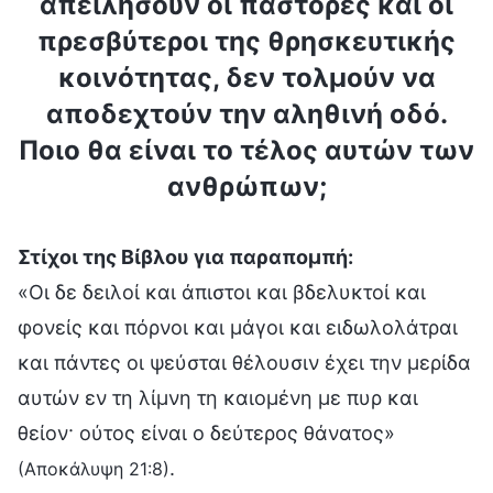
απειλήσουν οι πάστορες και οι
πρεσβύτεροι της θρησκευτικής
κοινότητας, δεν τολμούν να
αποδεχτούν την αληθινή οδό.
Ποιο θα είναι το τέλος αυτών των
ανθρώπων;
Στίχοι της Βίβλου για παραπομπή:
«Οι δε δειλοί και άπιστοι και βδελυκτοί και
φονείς και πόρνοι και μάγοι και ειδωλολάτραι
και πάντες οι ψεύσται θέλουσιν έχει την μερίδα
αυτών εν τη λίμνη τη καιομένη με πυρ και
θείον· ούτος είναι ο δεύτερος θάνατος»
.
(Αποκάλυψη 21:8)