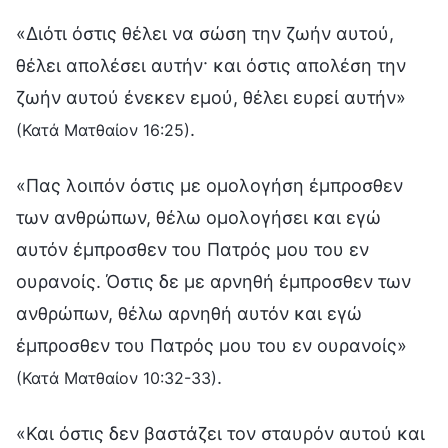
«Διότι όστις θέλει να σώση την ζωήν αυτού,
θέλει απολέσει αυτήν· και όστις απολέση την
ζωήν αυτού ένεκεν εμού, θέλει ευρεί αυτήν»
.
(Κατά Ματθαίον 16:25)
«Πας λοιπόν όστις με ομολογήση έμπροσθεν
των ανθρώπων, θέλω ομολογήσει και εγώ
αυτόν έμπροσθεν του Πατρός μου του εν
ουρανοίς. Όστις δε με αρνηθή έμπροσθεν των
ανθρώπων, θέλω αρνηθή αυτόν και εγώ
έμπροσθεν του Πατρός μου του εν ουρανοίς»
.
(Κατά Ματθαίον 10:32-33)
«Και όστις δεν βαστάζει τον σταυρόν αυτού και