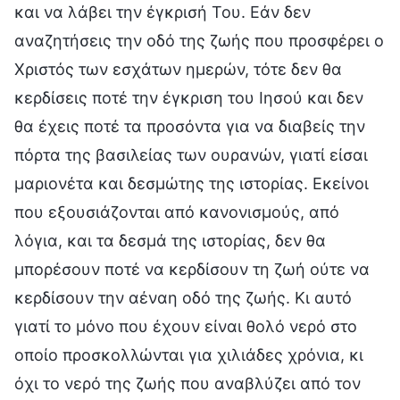
και να λάβει την έγκρισή Του. Εάν δεν
αναζητήσεις την οδό της ζωής που προσφέρει ο
Χριστός των εσχάτων ημερών, τότε δεν θα
κερδίσεις ποτέ την έγκριση του Ιησού και δεν
θα έχεις ποτέ τα προσόντα για να διαβείς την
πόρτα της βασιλείας των ουρανών, γιατί είσαι
μαριονέτα και δεσμώτης της ιστορίας. Εκείνοι
που εξουσιάζονται από κανονισμούς, από
λόγια, και τα δεσμά της ιστορίας, δεν θα
μπορέσουν ποτέ να κερδίσουν τη ζωή ούτε να
κερδίσουν την αέναη οδό της ζωής. Κι αυτό
γιατί το μόνο που έχουν είναι θολό νερό στο
οποίο προσκολλώνται για χιλιάδες χρόνια, κι
όχι το νερό της ζωής που αναβλύζει από τον