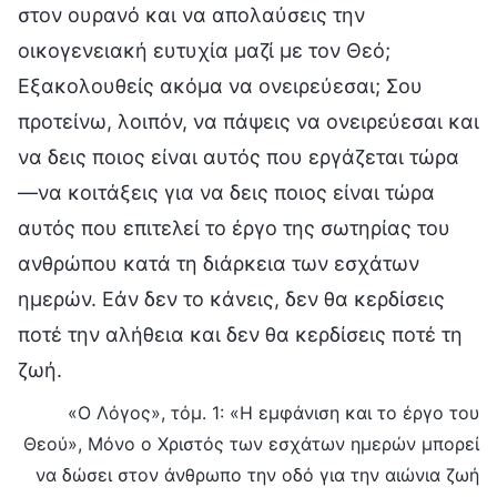
στον ουρανό και να απολαύσεις την
οικογενειακή ευτυχία μαζί με τον Θεό;
Εξακολουθείς ακόμα να ονειρεύεσαι; Σου
προτείνω, λοιπόν, να πάψεις να ονειρεύεσαι και
να δεις ποιος είναι αυτός που εργάζεται τώρα
—να κοιτάξεις για να δεις ποιος είναι τώρα
αυτός που επιτελεί το έργο της σωτηρίας του
ανθρώπου κατά τη διάρκεια των εσχάτων
ημερών. Εάν δεν το κάνεις, δεν θα κερδίσεις
ποτέ την αλήθεια και δεν θα κερδίσεις ποτέ τη
ζωή.
«Ο Λόγος», τόμ. 1: «Η εμφάνιση και το έργο του
Θεού», Μόνο ο Χριστός των εσχάτων ημερών μπορεί
να δώσει στον άνθρωπο την οδό για την αιώνια ζωή