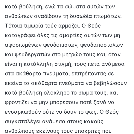
κατά βούληση, ενώ τα σώματα αυτών των
ανθρώπων αναδίδουν τη δυσωδία πτωμάτων.
Τέτοια τιμωρία τούς αρμόζει. Ο Θεός
καταγράφει όλες τις αμαρτίες αυτών των μη
αφοσιωμένων ψευδόπιστων, ψευδαποστόλων
και ψευδεργατών στο μητρώο τους και, όταν
είναι η κατάλληλη στιγμή, τους πετά ανάμεσα
στα ακάθαρτα πνεύματα, επιτρέποντας σε
εκείνα τα ακάθαρτα πνεύματα να βεβηλώσουν
κατά βούληση ολόκληρο το σώμα τους, και
φροντίζει να μην μπορέσουν ποτέ ξανά να
ενσαρκωθούν ούτε να δουν το φως. Ο Θεός
συγκαταλέγει ανάμεσα στους κακούς
ανθρώπους εκείνους τους υποκριτές που