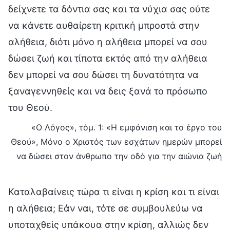
δείχνετε τα δόντια σας και τα νύχια σας ούτε
να κάνετε αυθαίρετη κριτική μπροστά στην
αλήθεια, διότι μόνο η αλήθεια μπορεί να σου
δώσει ζωή και τίποτα εκτός από την αλήθεια
δεν μπορεί να σου δώσει τη δυνατότητα να
ξαναγεννηθείς και να δεις ξανά το πρόσωπο
του Θεού.
«Ο Λόγος», τόμ. 1: «Η εμφάνιση και το έργο του
Θεού», Μόνο ο Χριστός των εσχάτων ημερών μπορεί
να δώσει στον άνθρωπο την οδό για την αιώνια ζωή
Καταλαβαίνεις τώρα τι είναι η κρίση και τι είναι
η αλήθεια; Εάν ναι, τότε σε συμβουλεύω να
υποταχθείς υπάκουα στην κρίση, αλλιώς δεν