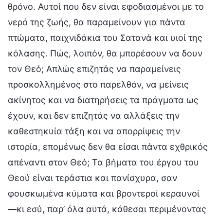
θρόνο. Αυτοί που δεν είναι εφοδιασμένοι με το
νερό της ζωής, θα παραμείνουν για πάντα
πτώματα, παιχνιδάκια του Σατανά και υιοί της
κόλασης. Πώς, λοιπόν, θα μπορέσουν να δουν
τον Θεό; Απλώς επιζητάς να παραμείνεις
προσκολλημένος στο παρελθόν, να μείνεις
ακίνητος και να διατηρήσεις τα πράγματα ως
έχουν, και δεν επιζητάς να αλλάξεις την
καθεστηκυία τάξη και να απορρίψεις την
ιστορία, επομένως δεν θα είσαι πάντα εχθρικός
απέναντι στον Θεό; Τα βήματα του έργου του
Θεού είναι τεράστια και πανίσχυρα, σαν
φουσκωμένα κύματα και βροντεροί κεραυνοί
—κι εσύ, παρ’ όλα αυτά, κάθεσαι περιμένοντας