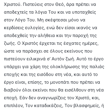
Χριστού. Πιστεύεις στον Θεό, άρα πρέπει να
αποδεχτείς τα λόγια Του και να υποταχθείς
στον Λόγο Του. Μη σκέφτεσαι μόνο να
κερδίσεις ευλογίες, ενώ δεν είσαι ικανός να
αποδεχθείς την αλήθεια και την παροχή της
ζωής. Ο Χριστός έρχεται τις έσχατες ημέρες,
ώστε να παράσχει σε όλους εκείνους που
πιστεύουν ειλικρινά σ’ Αυτόν ζωή. Αυτό το έργο
υπάρχει για χάρη της ολοκλήρωσης της παλιάς
εποχής και της εισόδου στη νέα, και αυτό το
έργο είναι, επίσης, το μονοπάτι που πρέπει να
διαβούν όλοι εκείνοι που θα εισέλθουν στη νέα
εποχή. Εάν δεν αναγνωρίζεις τον Χριστό, και,
επιπλέον, Τον καταδικάζεις, Τον βλασφημείς, ή