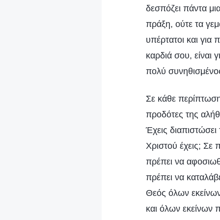
δεσπόζει πάντα μια
πράξη, ούτε τα γεμ
υπέρτατοι και για 
καρδιά σου, είναι 
πολύ συνηθισμένος
Σε κάθε περίπτωση,
προδότες της αλήθε
Έχεις διαπιστώσει
Χριστού έχεις; Σε 
πρέπει να αφοσιωθε
πρέπει να καταλάβε
Θεός όλων εκείνων
και όλων εκείνων π