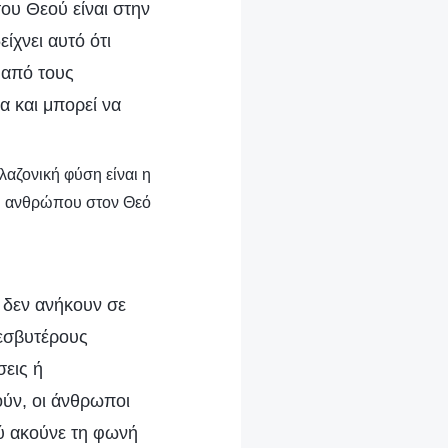
του Θεού είναι στην
είχνει αυτό ότι
 από τους
ία και μπορεί να
λαζονική φύση είναι η
ου ανθρώπου στον Θεό
· δεν ανήκουν σε
εσβυτέρους
σεις ή
ούν, οι άνθρωποι
ύ ακούνε τη φωνή