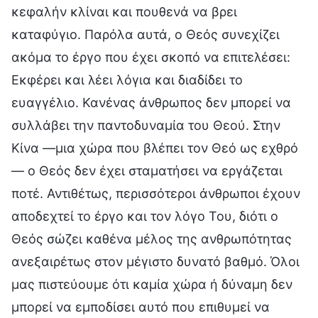
κεφαλήν κλίναι και πουθενά να βρει
καταφύγιο. Παρόλα αυτά, ο Θεός συνεχίζει
ακόμα το έργο που έχει σκοπό να επιτελέσει:
Εκφέρει και λέει λόγια και διαδίδει το
ευαγγέλιο. Κανένας άνθρωπος δεν μπορεί να
συλλάβει την παντοδυναμία του Θεού. Στην
Κίνα —μια χώρα που βλέπει τον Θεό ως εχθρό
— ο Θεός δεν έχει σταματήσει να εργάζεται
ποτέ. Αντιθέτως, περισσότεροι άνθρωποι έχουν
αποδεχτεί το έργο και τον λόγο Του, διότι ο
Θεός σώζει καθένα μέλος της ανθρωπότητας
ανεξαιρέτως στον μέγιστο δυνατό βαθμό. Όλοι
μας πιστεύουμε ότι καμία χώρα ή δύναμη δεν
μπορεί να εμποδίσει αυτό που επιθυμεί να