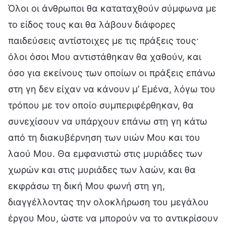
Όλοι οι άνθρωποι θα καταταχθούν σύμφωνα με
το είδος τους και θα λάβουν διάφορες
παιδεύσεις αντίστοιχες με τις πράξεις τους·
όλοι όσοι Μου αντιστάθηκαν θα χαθούν, και
όσο για εκείνους των οποίων οι πράξεις επάνω
στη γη δεν είχαν να κάνουν μ’ Εμένα, λόγω του
τρόπου με τον οποίο συμπεριφέρθηκαν, θα
συνεχίσουν να υπάρχουν επάνω στη γη κάτω
από τη διακυβέρνηση των υιών Μου και του
λαού Μου. Θα εμφανιστώ στις μυριάδες των
χωρών και στις μυριάδες των λαών, και θα
εκφράσω τη δική Μου φωνή στη γη,
διαγγέλλοντας την ολοκλήρωση του μεγάλου
έργου Μου, ώστε να μπορούν να το αντικρίσουν