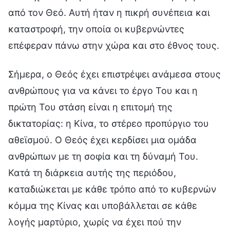
από τον Θεό. Αυτή ήταν η πικρή συνέπεια και
καταστροφή, την οποία οι κυβερνώντες
επέφεραν πάνω στην χώρα και στο έθνος τους.
Σήμερα, ο Θεός έχει επιστρέψει ανάμεσα στους
ανθρώπους για να κάνει το έργο Του και η
πρώτη Του στάση είναι η επιτομή της
δικτατορίας: η Κίνα, το στέρεο προπύργιο του
αθεϊσμού. Ο Θεός έχει κερδίσει μια ομάδα
ανθρώπων με τη σοφία και τη δύναμή Του.
Κατά τη διάρκεια αυτής της περιόδου,
καταδιώκεται με κάθε τρόπο από το κυβερνών
κόμμα της Κίνας και υποβάλλεται σε κάθε
λογής μαρτύριο, χωρίς να έχει πού την