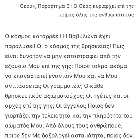
Θεού», Παράρτημα Β΄: Ο Θεός κυριαρχεί επί της
μοίρας όλης της ανθρωπότητας
Ο κόσμος καταρρέει! Η Βαβυλώνα έχει
παραλύσει! Ω, ο κόσμος της θρησκείας! Πώς
είναι δυνατόν να μην καταστραφεί από την
εξουσία Μου επί της γης; Ποιος τολμά ακόμα
να επαναστατεί εναντίον Μου και να Μου
αντιτάσσεται; Οι γραμματείς; Ο κάθε
θρησκευτικός αξιωματούχος; Οι ηγέτες και οι
αρχές επί της γης; Οι άγγελοι; Ποιος δεν
γιορτάζει την τελειότητα και την πληρότητα του
σώματός Μου; Από όλους τους ανθρώπους,
ποιος δεν Με δοξολογεί ασταμάτητα, ποιος δεν