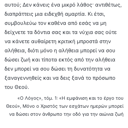
αυτού; Δεν κάνεις ένα μικρό λάθος· αντιθέτως,
διαπράττεις μια ειδεχθή αμαρτία. Κι έτσι,
συμβουλεύω τον καθένα από εσάς να μη
δείχνετε τα δόντια σας και τα νύχια σας ούτε
να κάνετε αυθαίρετη κριτική μπροστά στην
αλήθεια, διότι μόνο η αλήθεια μπορεί να σου
δώσει ζωή και τίποτα εκτός από την αλήθεια
δεν μπορεί να σου δώσει τη δυνατότητα να
ξαναγεννηθείς και να δεις ξανά το πρόσωπο
του Θεού.
«Ο Λόγος», τόμ. 1: «Η εμφάνιση και το έργο του
Θεού», Μόνο ο Χριστός των εσχάτων ημερών μπορεί
να δώσει στον άνθρωπο την οδό για την αιώνια ζωή