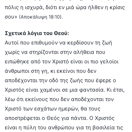
πόλις η ισχυρά, διότι εν μιά ώρα ήλθεν η κρίσις
σου»
.
(Αποκάλυψη 18:10)
Σχετικά λόγια του Θεού:
Αυτοί που επιθυμούν να κερδίσουν τη ζωή
χωρίς να στηρίζονται στην αλήθεια που
ειπώθηκε από τον Χριστό είναι οι πιο γελοίοι
άνθρωποι στη γη, κι εκείνοι που δεν
αποδέχονται την οδό της ζωής που έφερε ο
Χριστός είναι χαμένοι σε μια φαντασία. Κι έτσι,
λέω ότι εκείνους που δεν αποδέχονται τον
Χριστό των εσχάτων ημερών, θα τους
αποστρέφεται ο Θεός για πάντα. Ο Χριστός
είναι η πύλη του ανθρώπου για τη βασιλεία τις