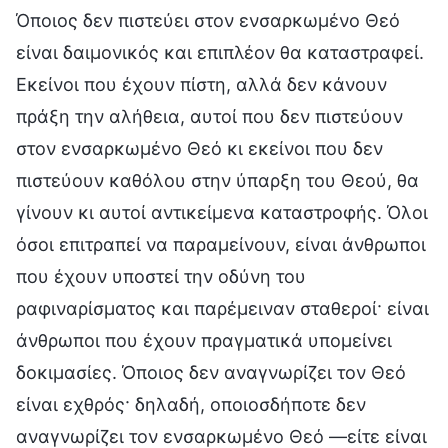
Όποιος δεν πιστεύει στον ενσαρκωμένο Θεό
είναι δαιμονικός και επιπλέον θα καταστραφεί.
Εκείνοι που έχουν πίστη, αλλά δεν κάνουν
πράξη την αλήθεια, αυτοί που δεν πιστεύουν
στον ενσαρκωμένο Θεό κι εκείνοι που δεν
πιστεύουν καθόλου στην ύπαρξη του Θεού, θα
γίνουν κι αυτοί αντικείμενα καταστροφής. Όλοι
όσοι επιτραπεί να παραμείνουν, είναι άνθρωποι
που έχουν υποστεί την οδύνη του
ραφιναρίσματος και παρέμειναν σταθεροί· είναι
άνθρωποι που έχουν πραγματικά υπομείνει
δοκιμασίες. Όποιος δεν αναγνωρίζει τον Θεό
είναι εχθρός· δηλαδή, οποιοσδήποτε δεν
αναγνωρίζει τον ενσαρκωμένο Θεό —είτε είναι