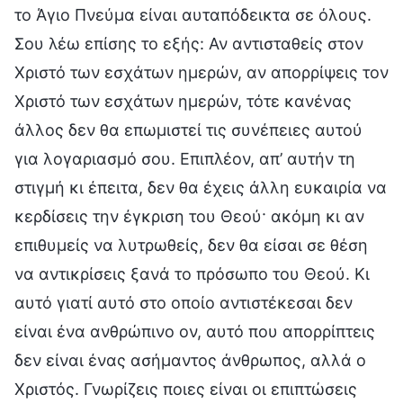
το Άγιο Πνεύμα είναι αυταπόδεικτα σε όλους.
Σου λέω επίσης το εξής: Αν αντισταθείς στον
Χριστό των εσχάτων ημερών, αν απορρίψεις τον
Χριστό των εσχάτων ημερών, τότε κανένας
άλλος δεν θα επωμιστεί τις συνέπειες αυτού
για λογαριασμό σου. Επιπλέον, απ’ αυτήν τη
στιγμή κι έπειτα, δεν θα έχεις άλλη ευκαιρία να
κερδίσεις την έγκριση του Θεού· ακόμη κι αν
επιθυμείς να λυτρωθείς, δεν θα είσαι σε θέση
να αντικρίσεις ξανά το πρόσωπο του Θεού. Κι
αυτό γιατί αυτό στο οποίο αντιστέκεσαι δεν
είναι ένα ανθρώπινο ον, αυτό που απορρίπτεις
δεν είναι ένας ασήμαντος άνθρωπος, αλλά ο
Χριστός. Γνωρίζεις ποιες είναι οι επιπτώσεις