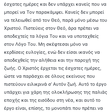
έσχατες ημέρες και δεν υπάρχει κανείς που να
μπορεί να Τον παρακάμψει. Κανείς δεν μπορεί
να τελειωθεί από τον Θεό, παρά μόνο μέσω του
Χριστού. Πιστεύεις στον Θεό, άρα πρέπει να
αποδεχτείς τα λόγια Του και να υποταχθείς
στον Λόγο Του. Μη σκέφτεσαι μόνο να
κερδίσεις ευλογίες, ενώ δεν είσαι ικανός να
αποδεχθείς την αλήθεια και την παροχή της
ζωής. Ο Χριστός έρχεται τις έσχατες ημέρες,
ώστε να παράσχει σε όλους εκείνους που
πιστεύουν ειλικρινά σ’ Αυτόν ζωή. Αυτό το έργο
υπάρχει για χάρη της ολοκλήρωσης της παλιάς
εποχής και της εισόδου στη νέα, και αυτό το
έργο είναι, επίσης, το μονοπάτι που πρέπει να