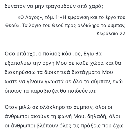
δυνατόν να μην τραγουδούν από χαρά;
«Ο Λόγος», τόμ. 1: «Η εμφάνιση και το έργο του
Θεού», Τα λόγια του Θεού προς ολόκληρο το σύμπαν,
Κεφάλαιο 22
Όσο υπάρχει ο παλιός κόσμος, Εγώ θα
εξαπολύω την οργή Μου σε κάθε χώρα και θα
διακηρύσσω τα διοικητικά διατάγματά Μου
ώστε να γίνουν γνωστά σε όλο το σύμπαν, ενώ
όποιος τα παραβιάζει θα παιδεύεται:
Όταν μιλώ σε ολόκληρο το σύμπαν, όλοι οι
άνθρωποι ακούνε τη φωνή Μου, δηλαδή, όλοι
οι άνθρωποι βλέπουν όλες τις πράξεις που έχω