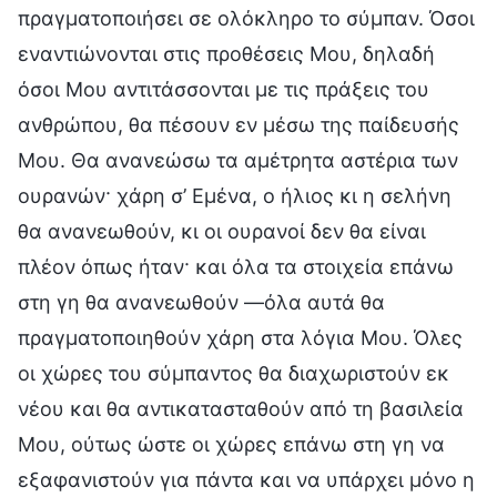
πραγματοποιήσει σε ολόκληρο το σύμπαν. Όσοι
εναντιώνονται στις προθέσεις Μου, δηλαδή
όσοι Μου αντιτάσσονται με τις πράξεις του
ανθρώπου, θα πέσουν εν μέσω της παίδευσής
Μου. Θα ανανεώσω τα αμέτρητα αστέρια των
ουρανών· χάρη σ’ Εμένα, ο ήλιος κι η σελήνη
θα ανανεωθούν, κι οι ουρανοί δεν θα είναι
πλέον όπως ήταν· και όλα τα στοιχεία επάνω
στη γη θα ανανεωθούν —όλα αυτά θα
πραγματοποιηθούν χάρη στα λόγια Μου. Όλες
οι χώρες του σύμπαντος θα διαχωριστούν εκ
νέου και θα αντικατασταθούν από τη βασιλεία
Μου, ούτως ώστε οι χώρες επάνω στη γη να
εξαφανιστούν για πάντα και να υπάρχει μόνο η