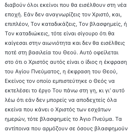
διαβούν όλοι εκείνοι που θα εισέλθουν στη νέα
εποχή. Εάν δεν αναγνωρίζεις τον Χριστό, και,
επιπλέον, Τον καταδικάζεις, Τον βλασφημείς, ή
Τον καταδιώκεις, τότε είναι σίγουρο ότι θα
καίγεσαι στην αιωνιότητα και δεν θα εισέλθεις
ποτέ στη βασιλεία του Θεού. Αυτό οφείλεται
στο ότι ο Χριστός αυτός είναι ο ίδιος η έκφραση
του Αγίου Πνεύματος, η έκφραση του Θεού,
Εκείνος τον οποίο εμπιστεύτηκε ο Θεός να
εκτελέσει το έργο Του πάνω στη γη, κι γι’ αυτό
λέω ότι εάν δεν μπορείς να αποδεχτείς όλα
εκείνα που κάνει ο Χριστός των εσχάτων
ημερών, τότε βλασφημείς το Άγιο Πνεύμα. Τα
αντίποινα που αρμόζουν σε όσους βλασφημούν