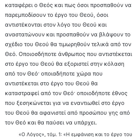
καταφέρει ο Θεός και πως όσοι προσπαθούν να
παρεμποδίσουν το έργο του Θεού, όσοι
αντιστέκονται στον λόγο του Θεού και
αναστατώνουν και προσπαθούν να βλάψουν το
σχέδιο του Θεού θα τιμωρηθούν τελικά από τον
Θεό. Οποιοσδήποτε άνθρωπος που αντιστέκεται
στο έργο του Θεού θα εξοριστεί στην κόλαση
από τον Θεό· οποιαδήποτε χώρα που
αντιστέκεται στο έργο του Θεού θα
καταστραφεί από τον Θεό· οποιοδήποτε έθνος
που ξεσηκώνεται για να εναντιωθεί στο έργο
του Θεού θα αφανιστεί από προσώπου γης από
τον Θεό και θα παύσει να υπάρχει.
«Ο Λόγος», τόμ. 1: «Η εμφάνιση και το έργο του