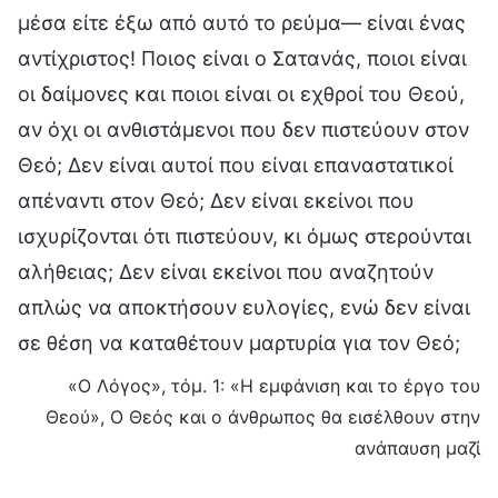
μέσα είτε έξω από αυτό το ρεύμα— είναι ένας
αντίχριστος! Ποιος είναι ο Σατανάς, ποιοι είναι
οι δαίμονες και ποιοι είναι οι εχθροί του Θεού,
αν όχι οι ανθιστάμενοι που δεν πιστεύουν στον
Θεό; Δεν είναι αυτοί που είναι επαναστατικοί
απέναντι στον Θεό; Δεν είναι εκείνοι που
ισχυρίζονται ότι πιστεύουν, κι όμως στερούνται
αλήθειας; Δεν είναι εκείνοι που αναζητούν
απλώς να αποκτήσουν ευλογίες, ενώ δεν είναι
σε θέση να καταθέτουν μαρτυρία για τον Θεό;
«Ο Λόγος», τόμ. 1: «Η εμφάνιση και το έργο του
Θεού», Ο Θεός και ο άνθρωπος θα εισέλθουν στην
ανάπαυση μαζί