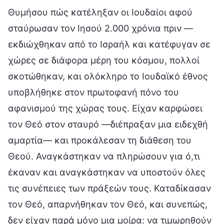
Θυμήσου πώς κατέληξαν οι Ιουδαίοι αφού
σταύρωσαν τον Ιησού 2.000 χρόνια πριν —
εκδιώχθηκαν από το Ισραήλ και κατέφυγαν σε
χώρες σε διάφορα μέρη του κόσμου, πολλοί
σκοτώθηκαν, και ολόκληρο το Ιουδαϊκό έθνος
υποβλήθηκε στον πρωτοφανή πόνο του
αφανισμού της χώρας τους. Είχαν καρφώσει
τον Θεό στον σταυρό —διέπραξαν μια ειδεχθή
αμαρτία— και προκάλεσαν τη διάθεση του
Θεού. Αναγκάστηκαν να πληρώσουν για ό,τι
έκαναν και αναγκάστηκαν να υποστούν όλες
τις συνέπειες των πράξεών τους. Καταδίκασαν
τον Θεό, απαρνήθηκαν τον Θεό, και συνεπώς,
δεν είχαν παρά μόνο μια μοίρα: να τιμωρηθούν