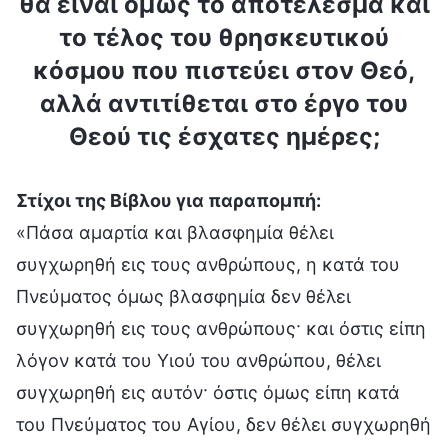
θα είναι όμως το αποτέλεσμα και
το τέλος του θρησκευτικού
κόσμου που πιστεύει στον Θεό,
αλλά αντιτίθεται στο έργο του
Θεού τις έσχατες ημέρες;
Στίχοι της Βίβλου για παραπομπή:
«Πάσα αμαρτία και βλασφημία θέλει
συγχωρηθή εις τους ανθρώπους, η κατά του
Πνεύματος όμως βλασφημία δεν θέλει
συγχωρηθή εις τους ανθρώπους· και όστις είπη
λόγον κατά του Υιού του ανθρώπου, θέλει
συγχωρηθή εις αυτόν· όστις όμως είπη κατά
του Πνεύματος του Αγίου, δεν θέλει συγχωρηθή