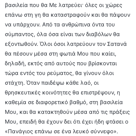
βασιλεία που θα Με λατρεύει· όλες οι χώρες
επάνω στη γη θα καταστραφούν και θα πάψουν
να υπάρχουν. Από τα ανθρώπινα όντα του
σύμπαντος, όλα όσα είναι των διαβόλων θα
εξοντωθούν. Όλοι όσοι λατρεύουν τον Σατανά
θα πέσουν μέσα στη φωτιά Μου που καίει,
δηλαδή, εκτός από αυτούς που βρίσκονται
τώρα εντός του ρεύματος, θα γίνουν όλοι
στάχτη. Όταν παιδέψω κάθε λαό, οι
θρησκευτικές κοινότητες θα επιστρέψουν, η
καθεμία σε διαφορετικό βαθμό, στη βασιλεία
Μου, και θα κατακτηθούν μέσα από τις πράξεις
Μου, επειδή θα έχουν δει ότι έχει ήδη φτάσει ο
«Πανάγιος επάνω σε ένα λευκό σύννεφο».