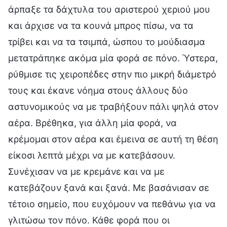
άρπαξε τα δάχτυλα του αριστερού χεριού μου
και άρχισε να τα κουνά μπρος πίσω, να τα
τρίβει και να τα τσιμπά, ώσπου το μούδιασμα
μετατράπηκε ακόμα μία φορά σε πόνο. Ύστερα,
ρύθμισε τις χειροπέδες στην πιο μικρή διάμετρό
τους και έκανε νόημα στους άλλους δύο
αστυνομικούς να με τραβήξουν πάλι ψηλά στον
αέρα. Βρέθηκα, για άλλη μία φορά, να
κρέμομαι στον αέρα και έμεινα σε αυτή τη θέση
είκοσι λεπτά μέχρι να με κατεβάσουν.
Συνέχισαν να με κρεμάνε και να με
κατεβάζουν ξανά και ξανά. Με βασάνισαν σε
τέτοιο σημείο, που ευχόμουν να πεθάνω για να
γλιτώσω τον πόνο. Κάθε φορά που οι