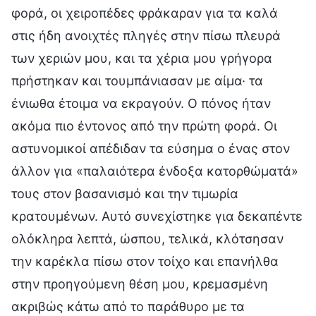
φορά, οι χειροπέδες φράκαραν για τα καλά
στις ήδη ανοιχτές πληγές στην πίσω πλευρά
των χεριών μου, και τα χέρια μου γρήγορα
πρήστηκαν και τουμπάνιασαν με αίμα· τα
ένιωθα έτοιμα να εκραγούν. Ο πόνος ήταν
ακόμα πιο έντονος από την πρώτη φορά. Οι
αστυνομικοί απέδιδαν τα εύσημα ο ένας στον
άλλον για «παλαιότερα ένδοξα κατορθώματά»
τους στον βασανισμό και την τιμωρία
κρατουμένων. Αυτό συνεχίστηκε για δεκαπέντε
ολόκληρα λεπτά, ώσπου, τελικά, κλότσησαν
την καρέκλα πίσω στον τοίχο και επανήλθα
στην προηγούμενη θέση μου, κρεμασμένη
ακριβώς κάτω από το παράθυρο με τα