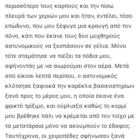
περισσότερο τους καρπούς και την πίσω
πλευρά των χεριών μου και ήταν, εντέλει, τόσο
επώδυνο, που μου ξέφυγε μια κραυγή από τον
πόνο, κάτι που έκανε τους δύο μοχθηρούς
αστυνομικούς να ξεσπάσουν σε γέλια. Μόνο
τότε σταμάτησε να πιέζει τα πόδια μου,
αφήνοντάς με να αιωρούμαι στον αέρα. Μετά
από είκοσι λεπτά περίπου, ο αστυνομικός
κλότσησε ξαφνικά την καρέκλα βασανιστηρίων
ξανά προς το μέρος μου, η οποία έκανε ένα
φρικτό τρίξιμο, και ούρλιαξα καθώς το κορμί
μου βρέθηκε πάλι να κρέμεται από τον τοίχο με
τα μετατάρσια μόνο να ακουμπούν το έδαφος.
Ταυτόχρονα, οι χειροπέδες σφήνωσαν ξανά