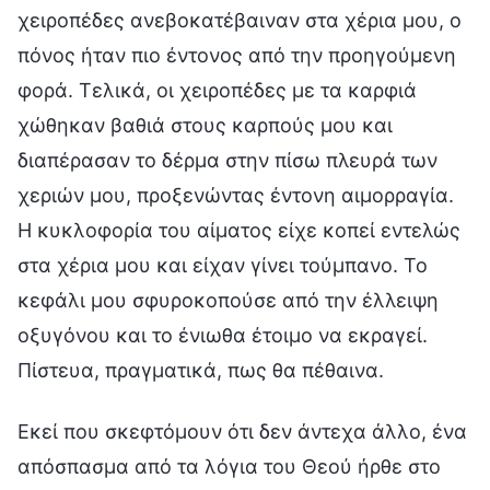
χειροπέδες ανεβοκατέβαιναν στα χέρια μου, ο
πόνος ήταν πιο έντονος από την προηγούμενη
φορά. Τελικά, οι χειροπέδες με τα καρφιά
χώθηκαν βαθιά στους καρπούς μου και
διαπέρασαν το δέρμα στην πίσω πλευρά των
χεριών μου, προξενώντας έντονη αιμορραγία.
Η κυκλοφορία του αίματος είχε κοπεί εντελώς
στα χέρια μου και είχαν γίνει τούμπανο. Το
κεφάλι μου σφυροκοπούσε από την έλλειψη
οξυγόνου και το ένιωθα έτοιμο να εκραγεί.
Πίστευα, πραγματικά, πως θα πέθαινα.
Εκεί που σκεφτόμουν ότι δεν άντεχα άλλο, ένα
απόσπασμα από τα λόγια του Θεού ήρθε στο