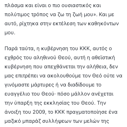
πλάσμα και είναι ο πιο ουσιαστικός και
πολύτιμος τρόπος να ζω τη ζωή μου». Και με
αυτό, ρίχτηκα στην εκτέλεση των καθηκόντων
μου.
Παρά ταύτα, η κυβέρνηση του ΚΚΚ, αυτός ο
εχθρός του αληθινού Θεού, αυτή η αθεϊστική
κυβέρνηση που απεχθάνεται την αλήθεια, δεν
μας επιτρέπει να ακολουθούμε τον Θεό ούτε να
γινόμαστε μάρτυρες ή να διαδίδουμε το
ευαγγέλιο του Θεού· πόσο μάλλον ανέχεται
την ύπαρξη της εκκλησίας του Θεού. Την
άνοιξη του 2009, το ΚΚΚ πραγματοποίησε ένα
μαζικό μπαράζ συλλήψεων των μελών της