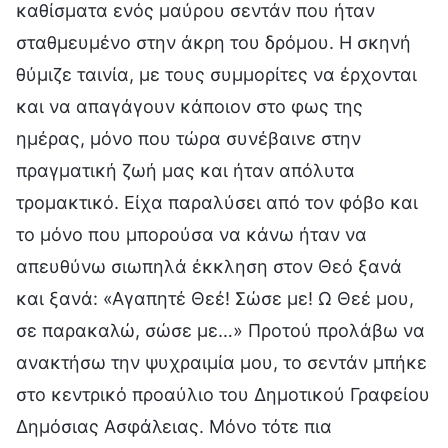
καθίσματα ενός μαύρου σεντάν που ήταν
σταθμευμένο στην άκρη του δρόμου. Η σκηνή
θύμιζε ταινία, με τους συμμορίτες να έρχονται
και να απαγάγουν κάποιον στο φως της
ημέρας, μόνο που τώρα συνέβαινε στην
πραγματική ζωή μας και ήταν απόλυτα
τρομακτικό. Είχα παραλύσει από τον φόβο και
το μόνο που μπορούσα να κάνω ήταν να
απευθύνω σιωπηλά έκκληση στον Θεό ξανά
και ξανά: «Αγαπητέ Θεέ! Σώσε με! Ω Θεέ μου,
σε παρακαλώ, σώσε με…» Προτού προλάβω να
ανακτήσω την ψυχραιμία μου, το σεντάν μπήκε
στο κεντρικό προαύλιο του Δημοτικού Γραφείου
Δημόσιας Ασφάλειας. Μόνο τότε πια