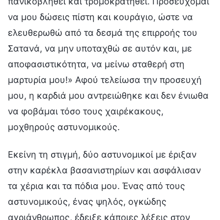
πανικοβληθεί και τρομοκρατηθεί. Προσεύχομαι
να μου δώσεις πίστη και κουράγιο, ώστε να
ελευθερωθώ από τα δεσμά της επιρροής του
Σατανά, να μην υποταχθώ σε αυτόν και, με
αποφασιστικότητα, να μείνω σταθερή στη
μαρτυρία μου!» Αφού τελείωσα την προσευχή
μου, η καρδιά μου αντρειώθηκε και δεν ένιωθα
να φοβάμαι τόσο τους χαιρέκακους,
μοχθηρούς αστυνομικούς.
Εκείνη τη στιγμή, δύο αστυνομικοί με έριξαν
στην καρέκλα βασανιστηρίων και ασφάλισαν
τα χέρια και τα πόδια μου. Ένας από τους
αστυνομικούς, ένας ψηλός, ογκώδης
αγριάνθρωπος, έδειξε κάποιες λέξεις στον