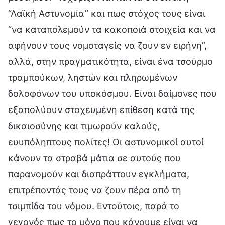
“Λαϊκή Αστυνομία” και πως στόχος τους είναι
“να καταπολεμούν τα κακοποιά στοιχεία και να
αφήνουν τους νομοταγείς να ζουν εν ειρήνη”,
αλλά, στην πραγματικότητα, είναι ένα τσούρμο
τραμπούκων, ληστών και πληρωμένων
δολοφόνων του υποκόσμου. Είναι δαίμονες που
εξαπολύουν στοχευμένη επίθεση κατά της
δικαιοσύνης και τιμωρούν καλούς,
ευυπόληπτους πολίτες! Οι αστυνομικοί αυτοί
κάνουν τα στραβά μάτια σε αυτούς που
παρανομούν και διαπράττουν εγκλήματα,
επιτρέποντάς τους να ζουν πέρα από τη
τσιμπίδα του νόμου. Εντούτοις, παρά το
γεγονός πως το μόνο που κάνουμε είναι να