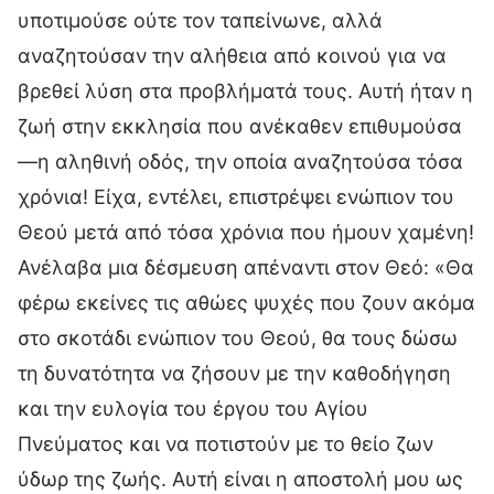
υποτιμούσε ούτε τον ταπείνωνε, αλλά
αναζητούσαν την αλήθεια από κοινού για να
βρεθεί λύση στα προβλήματά τους. Αυτή ήταν η
ζωή στην εκκλησία που ανέκαθεν επιθυμούσα
—η αληθινή οδός, την οποία αναζητούσα τόσα
χρόνια! Είχα, εντέλει, επιστρέψει ενώπιον του
Θεού μετά από τόσα χρόνια που ήμουν χαμένη!
Ανέλαβα μια δέσμευση απέναντι στον Θεό: «Θα
φέρω εκείνες τις αθώες ψυχές που ζουν ακόμα
στο σκοτάδι ενώπιον του Θεού, θα τους δώσω
τη δυνατότητα να ζήσουν με την καθοδήγηση
και την ευλογία του έργου του Αγίου
Πνεύματος και να ποτιστούν με το θείο ζων
ύδωρ της ζωής. Αυτή είναι η αποστολή μου ως