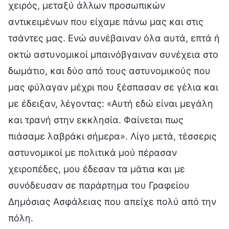
χειρός, μεταξύ άλλων προσωπικών
αντικειμένων που είχαμε πάνω μας και στις
τσάντες μας. Ενώ συνέβαιναν όλα αυτά, επτά ή
οκτώ αστυνομικοί μπαινόβγαιναν συνέχεια στο
δωμάτιο, και δύο από τους αστυνομικούς που
μας φύλαγαν μέχρι που ξέσπασαν σε γέλια και
με έδειξαν, λέγοντας: «Αυτή εδώ είναι μεγάλη
και τρανή στην εκκλησία. Φαίνεται πως
πιάσαμε λαβράκι σήμερα». Λίγο μετά, τέσσερις
αστυνομικοί με πολιτικά μού πέρασαν
χειροπέδες, μου έδεσαν τα μάτια και με
συνόδευσαν σε παράρτημα του Γραφείου
Δημόσιας Ασφάλειας που απείχε πολύ από την
πόλη.