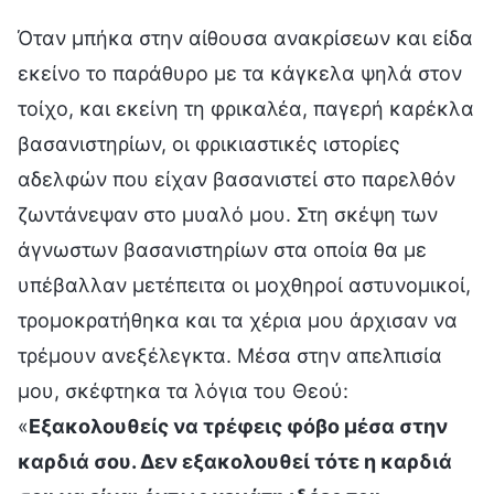
Όταν μπήκα στην αίθουσα ανακρίσεων και είδα
εκείνο το παράθυρο με τα κάγκελα ψηλά στον
τοίχο, και εκείνη τη φρικαλέα, παγερή καρέκλα
βασανιστηρίων, οι φρικιαστικές ιστορίες
αδελφών που είχαν βασανιστεί στο παρελθόν
ζωντάνεψαν στο μυαλό μου. Στη σκέψη των
άγνωστων βασανιστηρίων στα οποία θα με
υπέβαλλαν μετέπειτα οι μοχθηροί αστυνομικοί,
τρομοκρατήθηκα και τα χέρια μου άρχισαν να
τρέμουν ανεξέλεγκτα. Μέσα στην απελπισία
μου, σκέφτηκα τα λόγια του Θεού:
«
Εξακολουθείς να τρέφεις φόβο μέσα στην
καρδιά σου. Δεν εξακολουθεί τότε η καρδιά