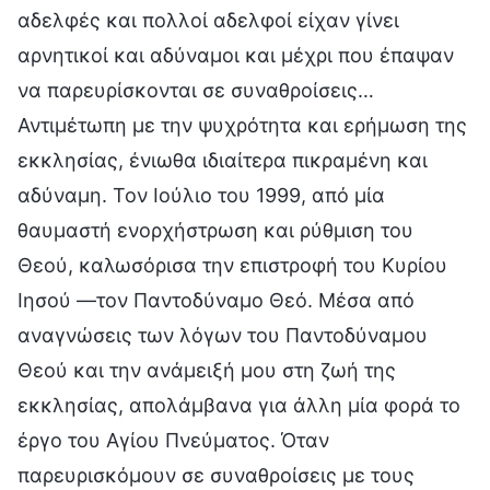
αδελφές και πολλοί αδελφοί είχαν γίνει
αρνητικοί και αδύναμοι και μέχρι που έπαψαν
να παρευρίσκονται σε συναθροίσεις…
Αντιμέτωπη με την ψυχρότητα και ερήμωση της
εκκλησίας, ένιωθα ιδιαίτερα πικραμένη και
αδύναμη. Τον Ιούλιο του 1999, από μία
θαυμαστή ενορχήστρωση και ρύθμιση του
Θεού, καλωσόρισα την επιστροφή του Κυρίου
Ιησού —τον Παντοδύναμο Θεό. Μέσα από
αναγνώσεις των λόγων του Παντοδύναμου
Θεού και την ανάμειξή μου στη ζωή της
εκκλησίας, απολάμβανα για άλλη μία φορά το
έργο του Αγίου Πνεύματος. Όταν
παρευρισκόμουν σε συναθροίσεις με τους