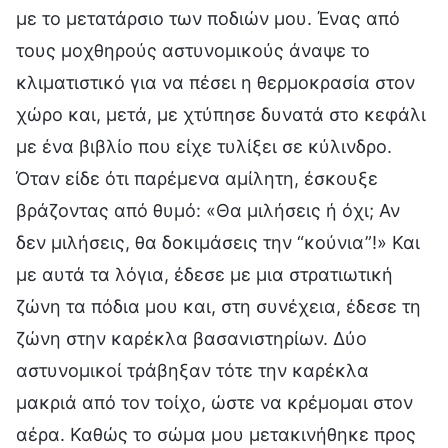
με το μετατάρσιο των ποδιών μου. Ένας από
τους μοχθηρούς αστυνομικούς άναψε το
κλιματιστικό για να πέσει η θερμοκρασία στον
χώρο και, μετά, με χτύπησε δυνατά στο κεφάλι
με ένα βιβλίο που είχε τυλίξει σε κύλινδρο.
Όταν είδε ότι παρέμενα αμίλητη, έσκουξε
βράζοντας από θυμό: «Θα μιλήσεις ή όχι; Αν
δεν μιλήσεις, θα δοκιμάσεις την “κούνια”!» Και
με αυτά τα λόγια, έδεσε με μια στρατιωτική
ζώνη τα πόδια μου και, στη συνέχεια, έδεσε τη
ζώνη στην καρέκλα βασανιστηρίων. Δύο
αστυνομικοί τράβηξαν τότε την καρέκλα
μακριά από τον τοίχο, ώστε να κρέμομαι στον
αέρα. Καθώς το σώμα μου μετακινήθηκε προς