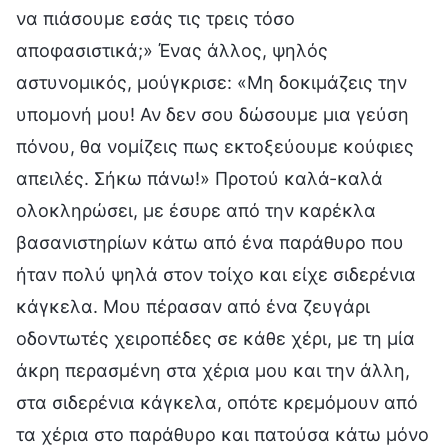
να πιάσουμε εσάς τις τρεις τόσο
αποφασιστικά;» Ένας άλλος, ψηλός
αστυνομικός, μούγκρισε: «Μη δοκιμάζεις την
υπομονή μου! Αν δεν σου δώσουμε μια γεύση
πόνου, θα νομίζεις πως εκτοξεύουμε κούφιες
απειλές. Σήκω πάνω!» Προτού καλά-καλά
ολοκληρώσει, με έσυρε από την καρέκλα
βασανιστηρίων κάτω από ένα παράθυρο που
ήταν πολύ ψηλά στον τοίχο και είχε σιδερένια
κάγκελα. Μου πέρασαν από ένα ζευγάρι
οδοντωτές χειροπέδες σε κάθε χέρι, με τη μία
άκρη περασμένη στα χέρια μου και την άλλη,
στα σιδερένια κάγκελα, οπότε κρεμόμουν από
τα χέρια στο παράθυρο και πατούσα κάτω μόνο