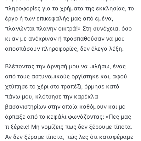
πληροφορίες για τα χρήματα της εκκλησίας, το
έργο ή των επικεφαλής μας από εμένα,
πλανώνται πλάνην οικτρά!» Στη συνέχεια, όσο
κι αν με ανέκριναν ή προσπαθούσαν να μου
αποσπάσουν πληροφορίες, δεν έλεγα λέξη.
Βλέποντας την άρνησή μου να μιλήσω, ένας
από τους αστυνομικούς οργίστηκε και, αφού
χτύπησε το χέρι στο τραπέζι, όρμησε κατά
πάνω μου, κλότσησε την καρέκλα
βασανιστηρίων στην οποία καθόμουν και με
άρπαξε από το κεφάλι φωνάζοντας: «Πες μας
τι ξέρεις! Μη νομίζεις πως δεν ξέρουμε τίποτα.
Αν δεν ξέραμε τίποτα, πώς λες ότι καταφέραμε