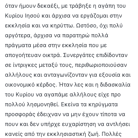
όταν ήμουν δεκαέξι, με τράβηξε η αγάπη του
Κυρίου Ιησού και άρχισα να εργάζομαι στην
εκκλησία και να κηρύττω. Ωστόσο, όχι πολύ
αργότερα, άρχισα να παρατηρώ πολλά
πράγματα μέσα στην εκκλησία που με
απογοήτευαν οικτρά. Συνεργάτες επιδίδονταν
σε ίντριγκες μεταξύ τους, περιθωριοποιούσαν
αλλήλους και ανταγωνίζονταν για εξουσία και
οικονομικό κέρδος. Ήταν λες και η διδασκαλία
του Κυρίου να αγαπάμε αλλήλους είχε προ
πολλού λησμονηθεί. Εκείνα τα κηρύγματα
προσφοράς έδειχναν να μην έχουν τίποτα να
πουν και δεν υπήρχε ευχαρίστηση να αντλήσει
κανείς από την εκκλησιαστική ζωή. Πολλές