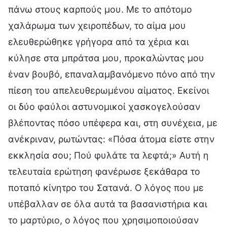
πάνω στους καρπούς μου. Με το απότομο
χαλάρωμα των χειροπέδων, το αίμα μου
ελευθερώθηκε γρήγορα από τα χέρια και
κύλησε στα μπράτσα μου, προκαλώντας μου
έναν βουβό, επαναλαμβανόμενο πόνο από την
πίεση του απελευθερωμένου αίματος. Εκείνοι
οι δύο φαύλοι αστυνομικοί χασκογελούσαν
βλέποντας πόσο υπέφερα και, στη συνέχεια, με
ανέκριναν, ρωτώντας: «Πόσα άτομα είστε στην
εκκλησία σου; Πού φυλάτε τα λεφτά;» Αυτή η
τελευταία ερώτηση φανέρωσε ξεκάθαρα το
ποταπό κίνητρο του Σατανά. Ο λόγος που με
υπέβαλλαν σε όλα αυτά τα βασανιστήρια και
το μαρτύριο, ο λόγος που χρησιμοποιούσαν