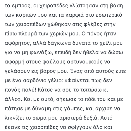
τα εμπρός, οι χειροπέδες γλίστρησαν στη βάση
των καρπών μου και τα καρφιά στο εσωτερικό
των χειροπέδων χώθηκαν στις φλέβες στην
πίσω πλευρά των χεριών μου. Ο πόνος ήταν
αφόρητος, αλλά δάγκωνα δυνατά το χείλι μου
για να μη φωνάξω, επειδή δεν ήθελα να δώσω
αφορμή στους φαύλους αστυνομικούς να
γελάσουν εις βάρος μου. Ένας από αυτούς είπε
με ένα σαρδόνιο γέλιο: «Φαίνεται πως δεν
πονάς πολύ! Κάτσε να σου το τσιτώσω κι
άλλο». Και με αυτό, σήκωσε το πόδι του και με
πάτησε με δύναμη στις γάμπες, και άρχισε να
λικνίζει το σώμα μου αριστερά δεξιά. Αυτό
έκανε τις χειροπέδες να σφίγγουν όλο και