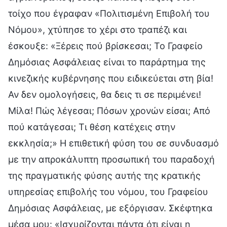
τοίχο που έγραφαν «Πολιτισμένη Επιβολή του
Νόμου», χτύπησε το χέρι στο τραπέζι και
έσκουξε: «Ξέρεις πού βρίσκεσαι; Το Γραφείο
Δημόσιας Ασφάλειας είναι το παράρτημα της
κινεζικής κυβέρνησης που ειδικεύεται στη βία!
Αν δεν ομολογήσεις, θα δεις τι σε περιμένει!
Μίλα! Πώς λέγεσαι; Πόσων χρονών είσαι; Από
πού κατάγεσαι; Τι θέση κατέχεις στην
εκκλησία;» Η επιθετική φύση του σε συνδυασμό
με την απροκάλυπτη προσωπική του παραδοχή
της πραγματικής φύσης αυτής της κρατικής
υπηρεσίας επιβολής του νόμου, του Γραφείου
Δημόσιας Ασφάλειας, με εξόργισαν. Σκέφτηκα
μέσα μου: «Ισχυρίζονται πάντα ότι είναι η