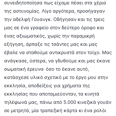
συνειδητοποίησα πως είχαμε πέσει στα χέρια
της αστυνομίας. Λίγο αργότερα, προσήγαγαν
την αδελφή Γουανγκ. Οδήγησαν και τις τρεις
μας σε ένα γραφείο στον δεύτερο όροφο και
ένας αξιωματικός, χωρίς την παραμικρή
εξήγηση, άρπαξε τις τσάντες μας και μας
έβαλε να σταθούμε αντικρυστά στον τοίχο. Μας
ανάγκασε, ύστερα, να γδυθούμε και μας έκανε
σωματική έρευνα· όσο το έκανε αυτό,
κατάσχεσε υλικό σχετικό με το έργο μου στην
εκκλησία, αποδείξεις για χρήματα της
εκκλησίας που αποταμιεύονταν, τα κινητά
τηλέφωνά μας, πάνω από 5.000 κινεζικά γουάν
σε μετρητά, μία τραπεζική κάρτα κι ένα ρολόι