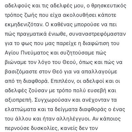
αδελφούς και τις αδελφές μου, ο θρησκευτικός
τρόπος ζωής που είχα ακολουθήσει κάποτε
εκμηδενιζόταν. Ο καθένας μπορούσε να πει
πώς πραγματικά ένιωθε, συναναστρεφόμασταν
για το φως που μας παρείχε η διαφώτιση του
Αγίου Πνεύματος και συζητούσαμε πώς
βιώναμε τον λόγο του Θεού, όπως και πώς να
βασιζόμαστε στον Θεό για να απαλλαγούμε
από τη διαφθορά. Επιπλέον, οι αδελφοί και οι
αδελφές ζούσαν με τρόπο πολύ ευσεβή και
αξιοπρεπή. Συγχωρούσαν και ανέχονταν τα
ελαττώματα και τα δείγματα διαφθοράς ο ένας
του άλλου και ήταν αλληλέγγυοι. Αν κάποιος
περνούσε δυσκολίες, κανείς δεν τον