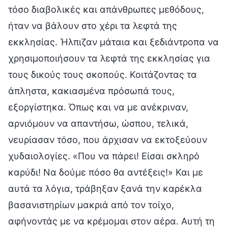
τόσο διαβολικές και απάνθρωπες μεθόδους,
ήταν να βάλουν στο χέρι τα λεφτά της
εκκλησίας. Ήλπιζαν μάταια και ξεδιάντροπα να
χρησιμοποιήσουν τα λεφτά της εκκλησίας για
τους δικούς τους σκοπούς. Κοιτάζοντας τα
άπληστα, κακιασμένα πρόσωπά τους,
εξοργίστηκα. Όπως και να με ανέκριναν,
αρνιόμουν να απαντήσω, ώσπου, τελικά,
νευρίασαν τόσο, που άρχισαν να εκτοξεύουν
χυδαιολογίες. «Που να πάρει! Είσαι σκληρό
καρύδι! Να δούμε πόσο θα αντέξεις!» Και με
αυτά τα λόγια, τράβηξαν ξανά την καρέκλα
βασανιστηρίων μακριά από τον τοίχο,
αφήνοντάς με να κρέμομαι στον αέρα. Αυτή τη