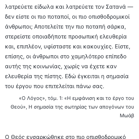
λατρεύετε είδωλα και λατρεύετε τον Σατανά —
δεν είστε οι πιο ποταποί, οι πιο οπισθοδρομικοί
άνθρωποι; Αποτελείτε την πιο ποταπή σάρκα,
στερείστε οποιαδήποτε προσωπική ελευθερία
και, επιπλέον, υφίσταστε και κακουχίες. Είστε,
επίσης, οι άνθρωποι στο χαμηλότερο επίπεδο
αυτής της κοινωνίας, χωρίς να έχετε καν
ελευθερία της πίστης. Εδώ έγκειται η σημασία
του έργου που επιτελείται πάνω σας.
«Ο Λόγος», τόμ. 1: «Η εμφάνιση και το έργο του
Θεού», Η σημασία της σωτηρίας των απογόνων του
Μωάβ
Ο Θεός ενσαρκώθηκε στο πιο οπισθοδρομικό