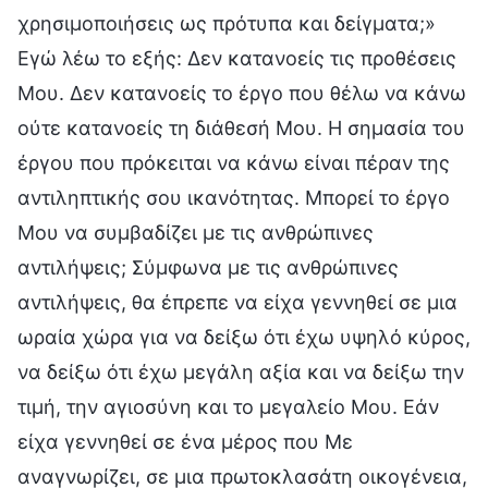
χρησιμοποιήσεις ως πρότυπα και δείγματα;»
Εγώ λέω το εξής: Δεν κατανοείς τις προθέσεις
Μου. Δεν κατανοείς το έργο που θέλω να κάνω
ούτε κατανοείς τη διάθεσή Μου. Η σημασία του
έργου που πρόκειται να κάνω είναι πέραν της
αντιληπτικής σου ικανότητας. Μπορεί το έργο
Μου να συμβαδίζει με τις ανθρώπινες
αντιλήψεις; Σύμφωνα με τις ανθρώπινες
αντιλήψεις, θα έπρεπε να είχα γεννηθεί σε μια
ωραία χώρα για να δείξω ότι έχω υψηλό κύρος,
να δείξω ότι έχω μεγάλη αξία και να δείξω την
τιμή, την αγιοσύνη και το μεγαλείο Μου. Εάν
είχα γεννηθεί σε ένα μέρος που Με
αναγνωρίζει, σε μια πρωτοκλασάτη οικογένεια,