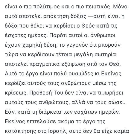
είναι ο πιο πολύτιμος και ο πιο πειστικός. Μόνο
αυτό αποτελεί απόκτηση δόξας —αυτή είναι η
δόξα που θέλει να κερδίσει ο Θεός κατά τις
έσχατες ημέρες. Παρότι αυτοί οι άνθρωποι
έχουν χαμηλή θέση, το γεγονός ότι μπορούν
τώρα να κερδίσουν τέτοια μεγάλη σωτηρία
αποτελεί πραγματικά εξύψωση από τον Θεό.
Αυτό το έργο είναι πολύ ουσιώδες κι Εκείνος
κερδίζει αυτούς τους ανθρώπους μέσω της
κρίσεως. Πρόθεσή Του δεν είναι να τιμωρήσει
αυτούς τους ανθρώπους, αλλά να τους σώσει.
Εάν, κατά τη διάρκεια των εσχάτων ημερών,
Εκείνος επιτελούσε ακόμα το έργο της
κατάκτησης στο Ισραήλ, αυτό δεν θα είχε καμία