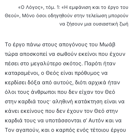
«Ο Λόγος», τόμ. 1: «Η εμφάνιση και το έργο του
Θεού», Μόνο όσοι οδηγηθούν στην τελείωση μπορούν
να ζήσουν μια ουσιαστική ζωή
Το έργο πάνω στους απογόνους του Μωάβ
τώρα αποσκοπεί να σωθούν εκείνοι που έχουν
πέσει στο μεγαλύτερο σκότος. Παρότι ήταν
καταραμένοι, ο Θεός είναι πρόθυμος να
κερδίσει δόξα από αυτούς, διότι αρχικά ήταν
όλοι τους άνθρωποι που δεν είχαν τον Θεό
στην καρδιά τους· αληθινή κατάκτηση είναι να
κάνει εκείνους που δεν έχουν τον Θεό στην
καρδιά τους να υποτάσσονται σ’ Αυτόν και να
Τον αγαπούν, και ο καρπός ενός τέτοιου έργου