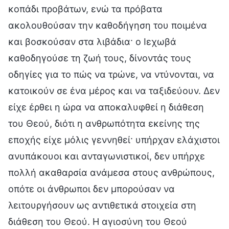
κοπάδι προβάτων, ενώ τα πρόβατα
ακολουθούσαν την καθοδήγηση του ποιμένα
και βοσκούσαν στα λιβάδια· ο Ιεχωβά
καθοδηγούσε τη ζωή τους, δίνοντάς τους
οδηγίες για το πώς να τρώνε, να ντύνονται, να
κατοικούν σε ένα μέρος και να ταξιδεύουν. Δεν
είχε έρθει η ώρα να αποκαλυφθεί η διάθεση
του Θεού, διότι η ανθρωπότητα εκείνης της
εποχής είχε μόλις γεννηθεί· υπήρχαν ελάχιστοι
ανυπάκουοι και ανταγωνιστικοί, δεν υπήρχε
πολλή ακαθαρσία ανάμεσα στους ανθρώπους,
οπότε οι άνθρωποι δεν μπορούσαν να
λειτουργήσουν ως αντιθετικά στοιχεία στη
διάθεση του Θεού. Η αγιοσύνη του Θεού