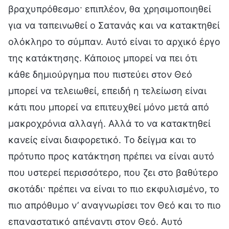
βραχυπρόθεσμο· επιπλέον, θα χρησιμοποιηθεί
για να ταπεινωθεί ο Σατανάς και να κατακτηθεί
ολόκληρο το σύμπαν. Αυτό είναι το αρχικό έργο
της κατάκτησης. Κάποιος μπορεί να πει ότι
κάθε δημιούργημα που πιστεύει στον Θεό
μπορεί να τελειωθεί, επειδή η τελείωση είναι
κάτι που μπορεί να επιτευχθεί μόνο μετά από
μακροχρόνια αλλαγή. Αλλά το να κατακτηθεί
κανείς είναι διαφορετικό. Το δείγμα και το
πρότυπο προς κατάκτηση πρέπει να είναι αυτό
που υστερεί περισσότερο, που ζει στο βαθύτερο
σκοτάδι· πρέπει να είναι το πιο εκφυλισμένο, το
πιο απρόθυμο ν’ αναγνωρίσει τον Θεό και το πιο
επαναστατικό απέναντι στον Θεό. Αυτό