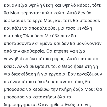
και αν είχα υψηλή θέση και υψηλό κύρος, τότε
θα Μου φέρονταν πολύ καλά. Αυτό δεν θα
ωφελούσε το έργο Μου, και τότε θα μπορούσε
και πάλι να αποκαλυφθεί μια τόσο μεγάλη
σωτηρία; Όλοι όσοι Με έβλεπαν θα
υποτάσσονταν σ’ Εμένα και δεν θα μολύνονταν
από την ακαθαρσία. Θα έπρεπε να είχα
γεννηθεί σε ένα τέτοιο μέρος. Αυτό πιστεύετε
εσείς. Αλλά σκεφτείτε το: ο Θεός ήρθε στη γη
για διασκέδαση ή για εργασία; Εάν εργαζόμουν
σε έναν τέτοιο εύκολο και άνετο τόπο, θα
μπορούσα να κερδίσω την πλήρη δόξα Μου; Θα
μπορούσα να κατακτήσω όλα τα
δημιουργήματα; Όταν ήρθε ο Θεός στη γη,