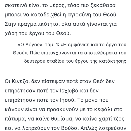
σκοτεινό είναι το μέρος, τόσο πιο ξεκάθαρα
μπορεί να καταδειχθεί η αγιοσύνη του Θεού.
Στην πραγματικότητα, όλα αυτά γίνονται για
χάρη του έργου του Θεού.
«Ο Λόγος», τόμ. 1: «Η εμφάνιση και το έργο του
Θεού», Πώς επιτυγχάνονται τα αποτελέσματα του
δεύτερου σταδίου του έργου της κατάκτησης
Οι Κινέζοι δεν πίστεψαν ποτέ στον Θεό· δεν
υπηρέτησαν ποτέ τον Ιεχωβά και δεν
υπηρέτησαν ποτέ τον Ιησού. Το μόνο που
κάνουν είναι να προσκυνούν με το κεφάλι στο
πάτωμα, να καίνε θυμίαμα, να καίνε χαρτί τζος
και να λατρεύουν τον Βούδα. Απλώς λατρεύουν