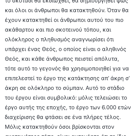
το σκοτάδι θα εκδιωχθεί, θα δημιουργηθεί φως
και όλοι οι άνθρωποι θα κατακτηθούν. Όταν θα
έχουν κατακτηθεί οι άνθρωποι αυτού του πιο
ακάθαρτου και πιο σκοτεινού τόπου, και
ολόκληρος ο πληθυσμός αναγνωρίσει ότι
υπάρχει ένας Θεός, ο οποίος είναι ο αληθινός
Θεός, και κάθε άνθρωπος πειστεί απόλυτα,
τότε αυτό το γεγονός θα χρησιμοποιηθεί για να
επιτελεστεί το έργο της κατάκτησης απ’ άκρη σ’
άκρη σε ολόκληρο το σύμπαν. Αυτό το στάδιο
του έργου είναι συμβολικό: μόλις τελειώσει το
έργο αυτής της εποχής, το έργο των 6.000 ετών
διαχείρισης θα φτάσει σε ένα πλήρες τέλος.
Μόλις κατακτηθούν όσοι βρίσκονται στον