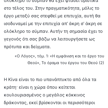
ολόκληρο το σύμπαν θα έχει φτάσει οριστικά
στο τέλος του. Στην πραγματικότητα, μόλις το
έργο μεταξύ σας στεφθεί με επιτυχία, αυτή θα
ισοδυναμεί με την επιτυχία απ’ άκρη σ’ άκρη σε
ολόκληρο το σύμπαν. Αυτήν τη σημασία έχει το
γεγονός ότι σας βάζω να λειτουργήσετε ως
πρότυπα και δείγματα.
«Ο Λόγος», τόμ. 1: «Η εμφάνιση και το έργο του
Θεού», Το όραμα του έργου του Θεού (2)
Η Κίνα είναι το πιο υπανάπτυκτο από όλα τα
κράτη· είναι η χώρα όπου κείτεται
κουλουριασμένος ο μεγάλος κόκκινος
δράκοντας, εκεί βρίσκονται οι περισσότεροι