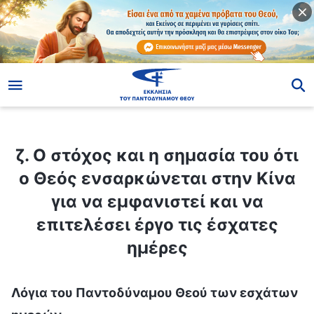
ίο
ζ. Ο στόχος και η σημασία του ότι ο Θεός ενσαρκώνεται στην Κίνα για να εμφανιστεί και να επιτελέσει έργο τις έσχατες ημέρες
ζ. Ο στόχος και η σημασία του ότι
ο Θεός ενσαρκώνεται στην Κίνα
για να εμφανιστεί και να
επιτελέσει έργο τις έσχατες
ημέρες
Λόγια του Παντοδύναμου Θεού των εσχάτων