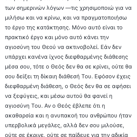
των σημερινών λόγων —τις χρησιμοποιώ για να
μιλήσω και να κρίνω, και να πραγματοποιήσω
το έργο της κατάκτησης. Μόνο αυτό είναι το
πρακτικό έργο και μόνο αυτό κάνει την
αγιοσύνη του Θεού να ακτινοβολεί. Εάν δεν
υπάρχει κανένα ίχνος διεφθαρμένης διάθεσης
μέσα σου, τότε ο Θεός δεν θα σε κρίνει, ούτε θα
σου δείξει τη δίκαιη διάθεσή Του. Εφόσον έχεις
διεφθαρμένη διάθεση, ο Θεός δεν θα σε αφήσει
να ξεφύγεις, και μέσω αυτού θα φανεί η
αγιοσύνη Του. Αν ο Θεός έβλεπε ότι η
ακαθαρσία και η ανυπακοή του ανθρώπου ήταν
υπερβολικά μεγάλες, αλλά δεν σου μιλούσε,
ούτε σε έκρινε, ούτε σε παίδευε για την αδικία