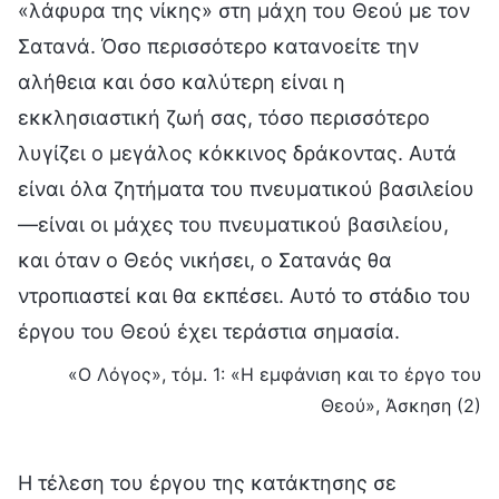
«λάφυρα της νίκης» στη μάχη του Θεού με τον
Σατανά. Όσο περισσότερο κατανοείτε την
αλήθεια και όσο καλύτερη είναι η
εκκλησιαστική ζωή σας, τόσο περισσότερο
λυγίζει ο μεγάλος κόκκινος δράκοντας. Αυτά
είναι όλα ζητήματα του πνευματικού βασιλείου
—είναι οι μάχες του πνευματικού βασιλείου,
και όταν ο Θεός νικήσει, ο Σατανάς θα
ντροπιαστεί και θα εκπέσει. Αυτό το στάδιο του
έργου του Θεού έχει τεράστια σημασία.
«Ο Λόγος», τόμ. 1: «Η εμφάνιση και το έργο του
Θεού», Άσκηση (2)
Η τέλεση του έργου της κατάκτησης σε