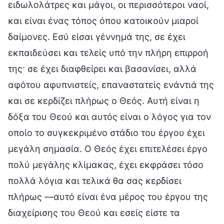
ειδωλολάτρες και μάγοι, οι περισσότεροι ναοί,
και είναι ένας τόπος όπου κατοικούν μιαροί
δαίμονες. Εσύ είσαι γέννημά της, σε έχει
εκπαιδεύσει και τελείς υπό την πλήρη επιρροή
της· σε έχει διαφθείρει και βασανίσει, αλλά
αφότου αφυπνιστείς, επαναστατείς ενάντιά της
και σε κερδίζει πλήρως ο Θεός. Αυτή είναι η
δόξα του Θεού και αυτός είναι ο λόγος για τον
οποίο το συγκεκριμένο στάδιο του έργου έχει
μεγάλη σημασία. Ο Θεός έχει επιτελέσει έργο
πολύ μεγάλης κλίμακας, έχει εκφράσει τόσο
πολλά λόγια και τελικά θα σας κερδίσει
πλήρως —αυτό είναι ένα μέρος του έργου της
διαχείρισης του Θεού και εσείς είστε τα