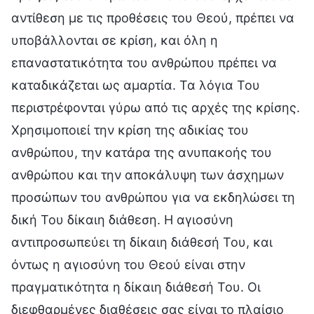
αντίθεση με τις προθέσεις του Θεού, πρέπει να
υποβάλλονται σε κρίση, και όλη η
επαναστατικότητα του ανθρώπου πρέπει να
καταδικάζεται ως αμαρτία. Τα λόγια Του
περιστρέφονται γύρω από τις αρχές της κρίσης.
Χρησιμοποιεί την κρίση της αδικίας του
ανθρώπου, την κατάρα της ανυπακοής του
ανθρώπου και την αποκάλυψη των άσχημων
προσώπων του ανθρώπου για να εκδηλώσει τη
δική Του δίκαιη διάθεση. Η αγιοσύνη
αντιπροσωπεύει τη δίκαιη διάθεσή Του, και
όντως η αγιοσύνη του Θεού είναι στην
πραγματικότητα η δίκαιη διάθεσή Του. Οι
διεφθαρμένες διαθέσεις σας είναι το πλαίσιο