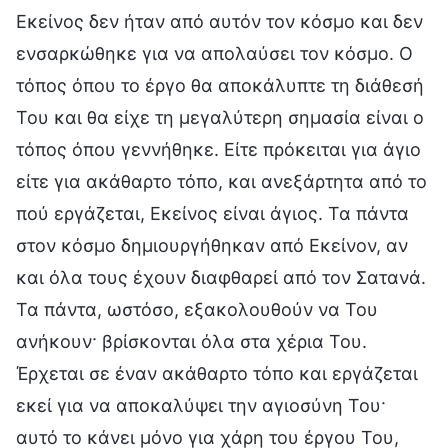
Εκείνος δεν ήταν από αυτόν τον κόσμο και δεν
ενσαρκώθηκε για να απολαύσει τον κόσμο. Ο
τόπος όπου το έργο θα αποκάλυπτε τη διάθεσή
Του και θα είχε τη μεγαλύτερη σημασία είναι ο
τόπος όπου γεννήθηκε. Είτε πρόκειται για άγιο
είτε για ακάθαρτο τόπο, και ανεξάρτητα από το
πού εργάζεται, Εκείνος είναι άγιος. Τα πάντα
στον κόσμο δημιουργήθηκαν από Εκείνον, αν
και όλα τους έχουν διαφθαρεί από τον Σατανά.
Τα πάντα, ωστόσο, εξακολουθούν να Του
ανήκουν· βρίσκονται όλα στα χέρια Του.
Έρχεται σε έναν ακάθαρτο τόπο και εργάζεται
εκεί για να αποκαλύψει την αγιοσύνη Του·
αυτό το κάνει μόνο για χάρη του έργου Του,