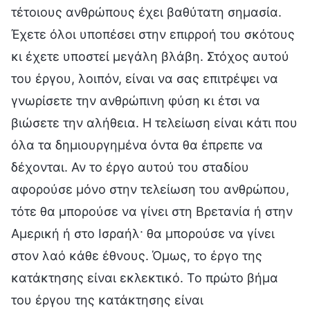
τέτοιους ανθρώπους έχει βαθύτατη σημασία.
Έχετε όλοι υποπέσει στην επιρροή του σκότους
κι έχετε υποστεί μεγάλη βλάβη. Στόχος αυτού
του έργου, λοιπόν, είναι να σας επιτρέψει να
γνωρίσετε την ανθρώπινη φύση κι έτσι να
βιώσετε την αλήθεια. Η τελείωση είναι κάτι που
όλα τα δημιουργημένα όντα θα έπρεπε να
δέχονται. Αν το έργο αυτού του σταδίου
αφορούσε μόνο στην τελείωση του ανθρώπου,
τότε θα μπορούσε να γίνει στη Βρετανία ή στην
Αμερική ή στο Ισραήλ· θα μπορούσε να γίνει
στον λαό κάθε έθνους. Όμως, το έργο της
κατάκτησης είναι εκλεκτικό. Το πρώτο βήμα
του έργου της κατάκτησης είναι