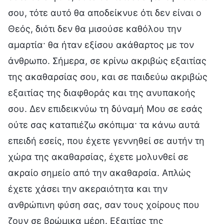
σου, τότε αυτό θα αποδείκνυε ότι δεν είναι ο
Θεός, διότι δεν θα μισούσε καθόλου την
αμαρτία· θα ήταν εξίσου ακάθαρτος με τον
άνθρωπο. Σήμερα, σε κρίνω ακριβώς εξαιτίας
της ακαθαρσίας σου, και σε παιδεύω ακριβώς
εξαιτίας της διαφθοράς και της ανυπακοής
σου. Δεν επιδεικνύω τη δύναμή Μου σε εσάς
ούτε σας καταπιέζω σκόπιμα· τα κάνω αυτά
επειδή εσείς, που έχετε γεννηθεί σε αυτήν τη
χώρα της ακαθαρσίας, έχετε μολυνθεί σε
ακραίο σημείο από την ακαθαρσία. Απλώς
έχετε χάσει την ακεραιότητα και την
ανθρώπινη φύση σας, σαν τους χοίρους που
ζουν σε βρώμικα μέρη. Εξαιτίας της