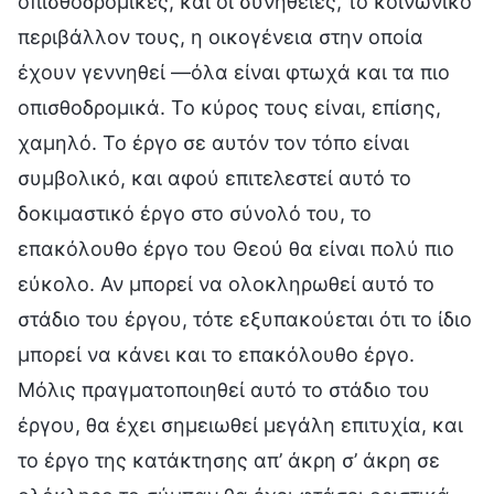
οπισθοδρομικές, και οι συνήθειες, το κοινωνικό
περιβάλλον τους, η οικογένεια στην οποία
έχουν γεννηθεί —όλα είναι φτωχά και τα πιο
οπισθοδρομικά. Το κύρος τους είναι, επίσης,
χαμηλό. Το έργο σε αυτόν τον τόπο είναι
συμβολικό, και αφού επιτελεστεί αυτό το
δοκιμαστικό έργο στο σύνολό του, το
επακόλουθο έργο του Θεού θα είναι πολύ πιο
εύκολο. Αν μπορεί να ολοκληρωθεί αυτό το
στάδιο του έργου, τότε εξυπακούεται ότι το ίδιο
μπορεί να κάνει και το επακόλουθο έργο.
Μόλις πραγματοποιηθεί αυτό το στάδιο του
έργου, θα έχει σημειωθεί μεγάλη επιτυχία, και
το έργο της κατάκτησης απ’ άκρη σ’ άκρη σε