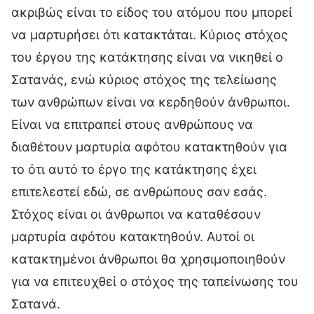
ακριβώς είναι το είδος του ατόμου που μπορεί
να μαρτυρήσει ότι κατακτάται. Κύριος στόχος
του έργου της κατάκτησης είναι να νικηθεί ο
Σατανάς, ενώ κύριος στόχος της τελείωσης
των ανθρώπων είναι να κερδηθούν άνθρωποι.
Είναι να επιτραπεί στους ανθρώπους να
διαθέτουν μαρτυρία αφότου κατακτηθούν για
το ότι αυτό το έργο της κατάκτησης έχει
επιτελεστεί εδώ, σε ανθρώπους σαν εσάς.
Στόχος είναι οι άνθρωποι να καταθέσουν
μαρτυρία αφότου κατακτηθούν. Αυτοί οι
κατακτημένοι άνθρωποι θα χρησιμοποιηθούν
για να επιτευχθεί ο στόχος της ταπείνωσης του
Σατανά.