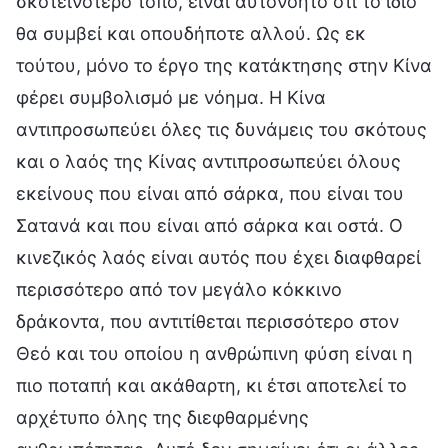
σκοτεινότερο τόπο, είναι αυτονόητο ότι το ίδιο
θα συμβεί και οπουδήποτε αλλού. Ως εκ
τούτου, μόνο το έργο της κατάκτησης στην Κίνα
φέρει συμβολισμό με νόημα. Η Κίνα
αντιπροσωπεύει όλες τις δυνάμεις του σκότους
και ο λαός της Κίνας αντιπροσωπεύει όλους
εκείνους που είναι από σάρκα, που είναι του
Σατανά και που είναι από σάρκα και οστά. Ο
κινεζικός λαός είναι αυτός που έχει διαφθαρεί
περισσότερο από τον μεγάλο κόκκινο
δράκοντα, που αντιτίθεται περισσότερο στον
Θεό και του οποίου η ανθρώπινη φύση είναι η
πιο ποταπή και ακάθαρτη, κι έτσι αποτελεί το
αρχέτυπο όλης της διεφθαρμένης