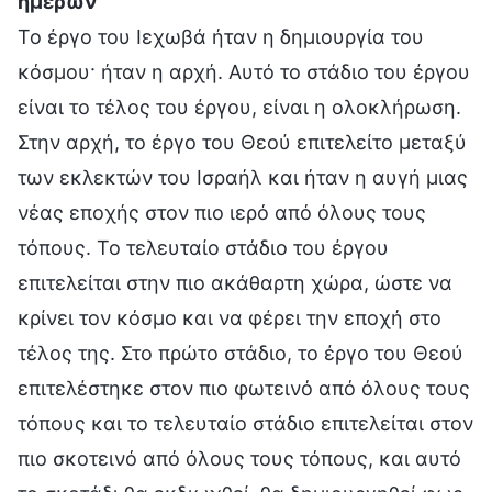
ημερών
Το έργο του Ιεχωβά ήταν η δημιουργία του
κόσμου· ήταν η αρχή. Αυτό το στάδιο του έργου
είναι το τέλος του έργου, είναι η ολοκλήρωση.
Στην αρχή, το έργο του Θεού επιτελείτο μεταξύ
των εκλεκτών του Ισραήλ και ήταν η αυγή μιας
νέας εποχής στον πιο ιερό από όλους τους
τόπους. Το τελευταίο στάδιο του έργου
επιτελείται στην πιο ακάθαρτη χώρα, ώστε να
κρίνει τον κόσμο και να φέρει την εποχή στο
τέλος της. Στο πρώτο στάδιο, το έργο του Θεού
επιτελέστηκε στον πιο φωτεινό από όλους τους
τόπους και το τελευταίο στάδιο επιτελείται στον
πιο σκοτεινό από όλους τους τόπους, και αυτό