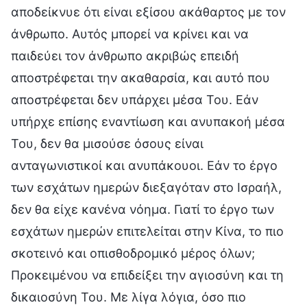
αποδείκνυε ότι είναι εξίσου ακάθαρτος με τον
άνθρωπο. Αυτός μπορεί να κρίνει και να
παιδεύει τον άνθρωπο ακριβώς επειδή
αποστρέφεται την ακαθαρσία, και αυτό που
αποστρέφεται δεν υπάρχει μέσα Του. Εάν
υπήρχε επίσης εναντίωση και ανυπακοή μέσα
Του, δεν θα μισούσε όσους είναι
ανταγωνιστικοί και ανυπάκουοι. Εάν το έργο
των εσχάτων ημερών διεξαγόταν στο Ισραήλ,
δεν θα είχε κανένα νόημα. Γιατί το έργο των
εσχάτων ημερών επιτελείται στην Κίνα, το πιο
σκοτεινό και οπισθοδρομικό μέρος όλων;
Προκειμένου να επιδείξει την αγιοσύνη και τη
δικαιοσύνη Του. Με λίγα λόγια, όσο πιο