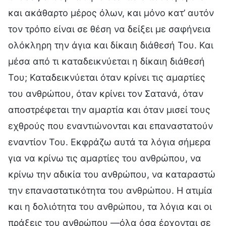
και ακάθαρτο μέρος όλων, και μόνο κατ’ αυτόν
τον τρόπο είναι σε θέση να δείξει με σαφήνεια
ολόκληρη την άγια και δίκαιη διάθεσή Του. Και
μέσα από τι καταδεικνύεται η δίκαιη διάθεσή
Του; Καταδεικνύεται όταν κρίνει τις αμαρτίες
του ανθρώπου, όταν κρίνει τον Σατανά, όταν
αποστρέφεται την αμαρτία και όταν μισεί τους
εχθρούς που εναντιώνονται και επαναστατούν
εναντίον Του. Εκφράζω αυτά τα λόγια σήμερα
για να κρίνω τις αμαρτίες του ανθρώπου, να
κρίνω την αδικία του ανθρώπου, να καταραστώ
την επαναστατικότητα του ανθρώπου. Η ατιμία
και η δολιότητα του ανθρώπου, τα λόγια και οι
πράξεις του ανθρώπου —όλα όσα έρχονται σε