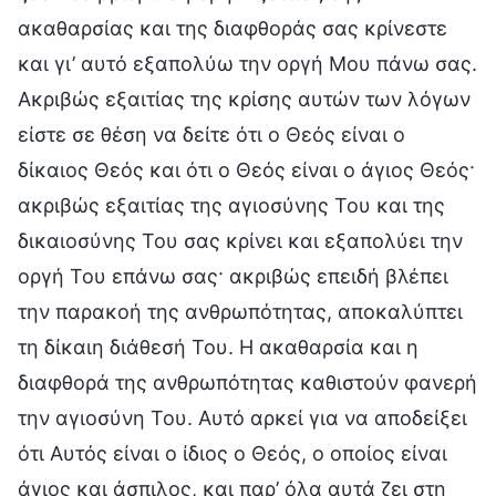
ακαθαρσίας και της διαφθοράς σας κρίνεστε
και γι’ αυτό εξαπολύω την οργή Μου πάνω σας.
Ακριβώς εξαιτίας της κρίσης αυτών των λόγων
είστε σε θέση να δείτε ότι ο Θεός είναι ο
δίκαιος Θεός και ότι ο Θεός είναι ο άγιος Θεός·
ακριβώς εξαιτίας της αγιοσύνης Του και της
δικαιοσύνης Του σας κρίνει και εξαπολύει την
οργή Του επάνω σας· ακριβώς επειδή βλέπει
την παρακοή της ανθρωπότητας, αποκαλύπτει
τη δίκαιη διάθεσή Του. Η ακαθαρσία και η
διαφθορά της ανθρωπότητας καθιστούν φανερή
την αγιοσύνη Του. Αυτό αρκεί για να αποδείξει
ότι Αυτός είναι ο ίδιος ο Θεός, ο οποίος είναι
άγιος και άσπιλος, και παρ’ όλα αυτά ζει στη