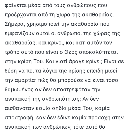
φαίνεται μέσα από τους ανθρώπους που
προέρχονται από τη χώρα της ακαθαρσίας.
Σήμερα, χρησιμοποιεί την ακαθαρσία που
εμφανίζουν αυτοί οι άνθρωποι της χώρας της
ακαθαρσίας, και κρίνει, και κατ’ αυτόν τον
τρόπο αυτό που είναι ο Θεός αποκαλύπτεται
στην κρίση Του. Και γιατί άραγε κρίνει; Είναι σε
θέση να πει τα λόγια της κρίσης επειδή μισεί
την αμαρτία· πώς θα μπορούσε να είναι τόσο
θυμωμένος αν δεν αποστρεφόταν την
ανυπακοή της ανθρωπότητας; Αν δεν
αισθανόταν καμία αηδία μέσα Του, καμία
αποστροφή, εάν δεν έδινε καμία προσοχή στην
ανυπακοή των ανθρώπων, τότε αυτό θα