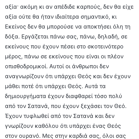
αξία· ακόμη κι αν απέδιδε καρπούς, δεν θα είχε
αξία ούτε θα ήταν ιδιαίτερα σημαντικό, κι
Εκείνος δεν θα μπορούσε να αποκτήσει όλη τη
δόξα. Εργάζεται πάνω σας, πάνω, δηλαδή, σε
εκείνους που έχουν πέσει στο σκοτεινότερο
μέρος, πάνω σε εκείνους που είναι οι πλέον
οπισθοδρομικοί. Αυτοί οι άνθρωποι δεν
αναγνωρίζουν ότι υπάρχει Θεός και δεν έχουν
μάθει ποτέ ότι υπάρχει Θεός. Αυτά τα
δημιουργήματα έχουν διαφθαρεί τόσο πολύ
από τον Σατανά, που έχουν ξεχάσει τον Θεό.
Έχουν τυφλωθεί από τον Σατανά και δεν
γνωρίζουν καθόλου ότι υπάρχει ένας Θεός
στον ουρανό. Μες στην καρδιά σας, όλοι σας