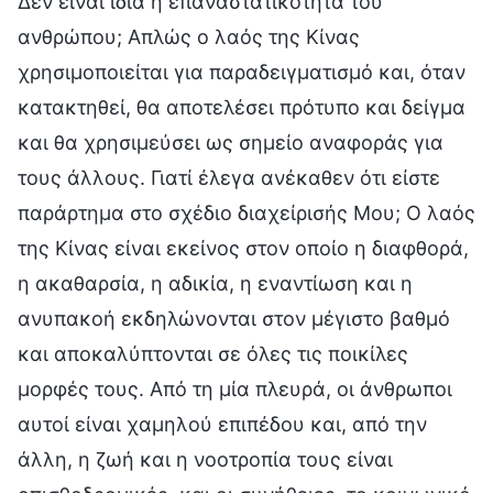
Δεν είναι ίδια η επαναστατικότητα του
ανθρώπου; Απλώς ο λαός της Κίνας
χρησιμοποιείται για παραδειγματισμό και, όταν
κατακτηθεί, θα αποτελέσει πρότυπο και δείγμα
και θα χρησιμεύσει ως σημείο αναφοράς για
τους άλλους. Γιατί έλεγα ανέκαθεν ότι είστε
παράρτημα στο σχέδιο διαχείρισής Μου; Ο λαός
της Κίνας είναι εκείνος στον οποίο η διαφθορά,
η ακαθαρσία, η αδικία, η εναντίωση και η
ανυπακοή εκδηλώνονται στον μέγιστο βαθμό
και αποκαλύπτονται σε όλες τις ποικίλες
μορφές τους. Από τη μία πλευρά, οι άνθρωποι
αυτοί είναι χαμηλού επιπέδου και, από την
άλλη, η ζωή και η νοοτροπία τους είναι