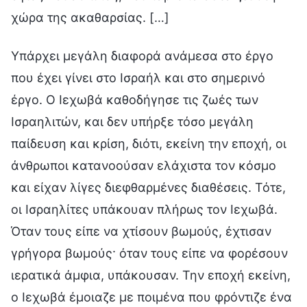
χώρα της ακαθαρσίας. […]
Υπάρχει μεγάλη διαφορά ανάμεσα στο έργο
που έχει γίνει στο Ισραήλ και στο σημερινό
έργο. Ο Ιεχωβά καθοδήγησε τις ζωές των
Ισραηλιτών, και δεν υπήρξε τόσο μεγάλη
παίδευση και κρίση, διότι, εκείνη την εποχή, οι
άνθρωποι κατανοούσαν ελάχιστα τον κόσμο
και είχαν λίγες διεφθαρμένες διαθέσεις. Τότε,
οι Ισραηλίτες υπάκουαν πλήρως τον Ιεχωβά.
Όταν τους είπε να χτίσουν βωμούς, έχτισαν
γρήγορα βωμούς· όταν τους είπε να φορέσουν
ιερατικά άμφια, υπάκουσαν. Την εποχή εκείνη,
ο Ιεχωβά έμοιαζε με ποιμένα που φρόντιζε ένα