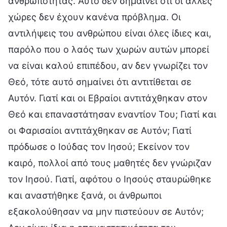
ανθρωπότητας. Αυτό δεν σημαίνει ότι οι άλλες
χώρες δεν έχουν κανένα πρόβλημα. Οι
αντιλήψεις του ανθρώπου είναι όλες ίδιες και,
παρόλο που ο λαός των χωρών αυτών μπορεί
να είναι καλού επιπέδου, αν δεν γνωρίζει τον
Θεό, τότε αυτό σημαίνει ότι αντιτίθεται σε
Αυτόν. Γιατί και οι Εβραίοι αντιτάχθηκαν στον
Θεό και επαναστάτησαν εναντίον Του; Γιατί και
οι Φαρισαίοι αντιτάχθηκαν σε Αυτόν; Γιατί
πρόδωσε ο Ιούδας τον Ιησού; Εκείνον τον
καιρό, πολλοί από τους μαθητές δεν γνώριζαν
τον Ιησού. Γιατί, αφότου ο Ιησούς σταυρώθηκε
και αναστήθηκε ξανά, οι άνθρωποι
εξακολούθησαν να μην πιστεύουν σε Αυτόν;