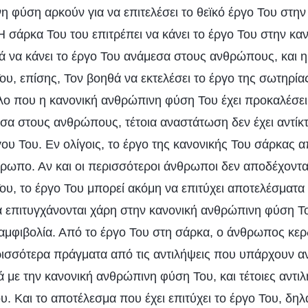
 φύση αρκούν για να επιτελέσει το θεϊκό έργο Του στην
 σάρκα Του του επιτρέπει να κάνει το έργο Του στην κα
ά να κάνει το έργο Του ανάμεσα στους ανθρώπους, και η
υ, επίσης, Τον βοηθά να εκτελέσει το έργο της σωτηρί
ο που η κανονική ανθρώπινη φύση Του έχει προκαλέσε
α στους ανθρώπους, τέτοια αναστάτωση δεν έχει αντίκτ
ου Του. Εν ολίγοις, το έργο της κανονικής Του σάρκας α
θρωπο. Αν και οι περισσότεροι άνθρωποι δεν αποδέχοντα
υ, το έργο Του μπορεί ακόμη να επιτύχει αποτελέσματα 
 επιτυγχάνονται χάρη στην κανονική ανθρώπινη φύση Τ
 αμφιβολία. Από το έργο Του στη σάρκα, ο άνθρωπος κερδ
ισσότερα πράγματα από τις αντιλήψεις που υπάρχουν α
με την κανονική ανθρώπινη φύση Του, και τέτοιες αντιλή
ου. Και το αποτέλεσμα που έχει επιτύχει το έργο Του, δ