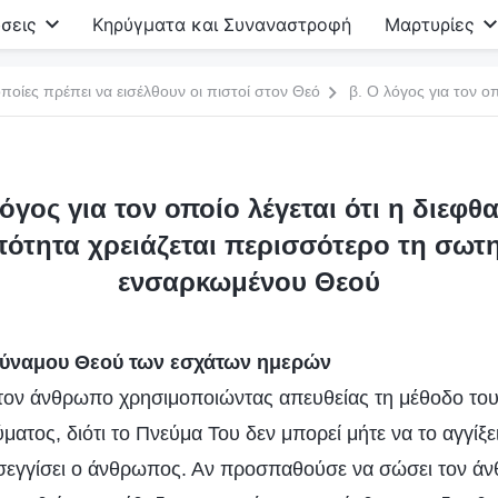
σεις
Κηρύγματα και Συναναστροφή
Μαρτυρίες
ποίες πρέπει να εισέλθουν οι πιστοί στον Θεό
λόγος για τον οποίο λέγεται ότι η διεφθ
ότητα χρειάζεται περισσότερο τη σωτη
ενσαρκωμένου Θεού
δύναμου Θεού των εσχάτων ημερών
τον άνθρωπο χρησιμοποιώντας απευθείας τη μέθοδο του
ματος, διότι το Πνεύμα Του δεν μπορεί μήτε να το αγγίξει,
οσεγγίσει ο άνθρωπος. Αν προσπαθούσε να σώσει τον ά