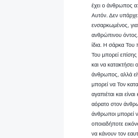
έχει ο άνθρωπος α
Αυτόν. Δεν υπάρχει
ενσαρκωμένος, γιατ
ανθρώπινου όντος.
ίδια. Η σάρκα Του
Του μπορεί επίσης
και να κατακτήσει 
άνθρωπος, αλλά εί
μπορεί να Τον κατ
αγαπιέται και είνα
αόρατο στον άνθρω
άνθρωποι μπορεί ν
οποιαδήποτε εικόνα
να κάνουν τον εαυτ