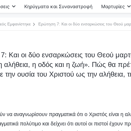
σεις
Κηρύγματα και Συναναστροφή
Μαρτυρίες
εός Εμφανίστηκε
7: Και οι δύο ενσαρκώσεις του Θεού μαρτ
 η αλήθεια, η οδός και η ζωή». Πώς θα πρέ
 την ουσία του Χριστού ως την αλήθεια, τ
ύν να αναγνωρίσουν πραγματικά ότι ο Χριστός είναι η αλή
αγματικά πολύτιμο και δείχνει ότι αυτοί οι πιστοί έχουν 