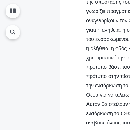
της υπόστασης του
γνωρίζει πραγματι
αναγνωρίζουν τον 
γιατί η αλήθεια, η
του ενσαρκωμένου 
η αλήθεια, η οδός 
χρησιμοποιεί την 
πρότυπο βάσει του
πρότυπο στην πίστ
την ενσάρκωση του
Θεού για να τελει
Αυτόν θα σταλούν 
ενσάρκωση του Θεο
ανέβασε όλους τους