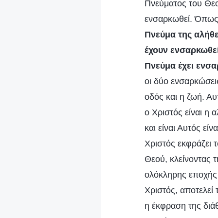
Πνεύματος του Θεού
ενσαρκωθεί. Όπως 
Πνεύμα της αλήθε
έχουν ενσαρκωθεί,
Πνεύμα έχει ενσα
οι δύο ενσαρκώσεις
οδός και η ζωή. Α
ο Χριστός είναι η 
και είναι Αυτός είν
Χριστός εκφράζει τ
Θεού, κλείνοντας τ
ολόκληρης εποχής 
Χριστός, αποτελεί 
η έκφραση της διάθ