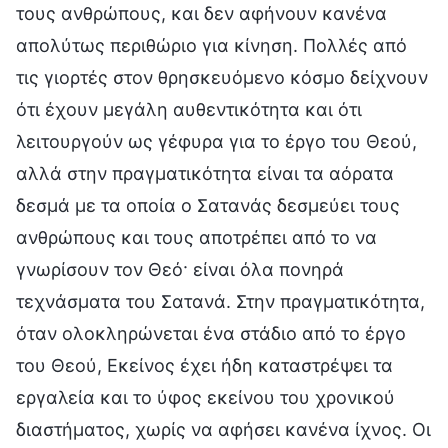
τους ανθρώπους, και δεν αφήνουν κανένα
απολύτως περιθώριο για κίνηση. Πολλές από
τις γιορτές στον θρησκευόμενο κόσμο δείχνουν
ότι έχουν μεγάλη αυθεντικότητα και ότι
λειτουργούν ως γέφυρα για το έργο του Θεού,
αλλά στην πραγματικότητα είναι τα αόρατα
δεσμά με τα οποία ο Σατανάς δεσμεύει τους
ανθρώπους και τους αποτρέπει από το να
γνωρίσουν τον Θεό· είναι όλα πονηρά
τεχνάσματα του Σατανά. Στην πραγματικότητα,
όταν ολοκληρώνεται ένα στάδιο από το έργο
του Θεού, Εκείνος έχει ήδη καταστρέψει τα
εργαλεία και το ύφος εκείνου του χρονικού
διαστήματος, χωρίς να αφήσει κανένα ίχνος. Οι