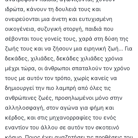
ιδρώτα, κάνουν τη δουλειά τους και
ονειρεύονται μια άνετη και ευτυχισμένη
οικογένεια, συζυγική στοργή, παιδιά που
σέβονται τους γονείς τους, χαρά στη δύση της
ζωής τους και να ζήσουν μια ειρηνική ζωή… Για
δεκάδες, χιλιάδες, δεκάδες χιλιάδες χρόνια
μέχρι τώρα, οι άνθρωποι σπαταλούν τον χρόνο
τους με αυτόν τον τρόπο, χωρίς κανείς να
δημιουργεί την πιο λαμπρή από όλες τις
ανθρώπινες ζωές, προσηλωμένοι μόνο στην
αλληλοσφαγή, στον αγώνα για φήμη και
κέρδος, και στις μηχανορραφίες του ενός
εναντίον του άλλου σε αυτόν τον σκοτεινό
κόσμο. Ποιος έχει αναζητήσει τις προθέσεις του