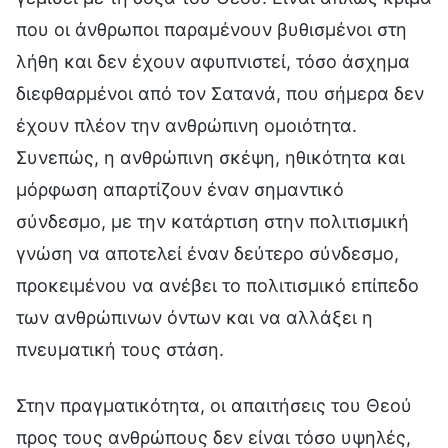
που οι άνθρωποι παραμένουν βυθισμένοι στη
λήθη και δεν έχουν αφυπνιστεί, τόσο άσχημα
διεφθαρμένοι από τον Σατανά, που σήμερα δεν
έχουν πλέον την ανθρώπινη ομοιότητα.
Συνεπώς, η ανθρώπινη σκέψη, ηθικότητα και
μόρφωση απαρτίζουν έναν σημαντικό
σύνδεσμο, με την κατάρτιση στην πολιτισμική
γνώση να αποτελεί έναν δεύτερο σύνδεσμο,
προκειμένου να ανέβει το πολιτισμικό επίπεδο
των ανθρώπινων όντων και να αλλάξει η
πνευματική τους στάση.
Στην πραγματικότητα, οι απαιτήσεις του Θεού
προς τους ανθρώπους δεν είναι τόσο υψηλές,