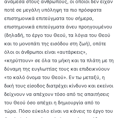
ανάμεσα στους ανθρώπους, οι οποίοι δεν είχαν
ποτέ σε μεγάλη υπόληψη τα πιο πρόσφατα
επιστημονικά επιτεύγματα του σήμερα,
επιστημονικά επιτεύγματα άνευ προηγουμένου
(δηλαδή, το έργο του Θεού, τα λόγια του Θεού
και το μονοπάτι της εισόδου στη ζωή), οπότε
όλοι οι άνθρωποι είναι «αυτάρκεις»,
«κηρύττουν» σε όλα τα μήκη και τα πλάτη με τη
δύναμη της ευγλωττίας τους και επιδεικνύουν
«το καλό όνομα του Θεού». Εν τω μεταξύ, η
δική τους είσοδος διατρέχει κίνδυνο και εκείνοι
δείχνουν να απέχουν τόσο από τις απαιτήσεις
του Θεού όσο απέχει η δημιουργία από το
τώρα. Πόσο εύκολο είναι να κάνεις το έργο του