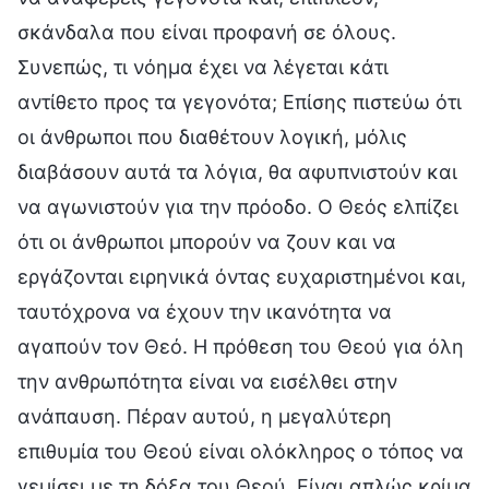
σκάνδαλα που είναι προφανή σε όλους.
Συνεπώς, τι νόημα έχει να λέγεται κάτι
αντίθετο προς τα γεγονότα; Επίσης πιστεύω ότι
οι άνθρωποι που διαθέτουν λογική, μόλις
διαβάσουν αυτά τα λόγια, θα αφυπνιστούν και
να αγωνιστούν για την πρόοδο. Ο Θεός ελπίζει
ότι οι άνθρωποι μπορούν να ζουν και να
εργάζονται ειρηνικά όντας ευχαριστημένοι και,
ταυτόχρονα να έχουν την ικανότητα να
αγαπούν τον Θεό. Η πρόθεση του Θεού για όλη
την ανθρωπότητα είναι να εισέλθει στην
ανάπαυση. Πέραν αυτού, η μεγαλύτερη
επιθυμία του Θεού είναι ολόκληρος ο τόπος να
γεμίσει με τη δόξα του Θεού. Είναι απλώς κρίμα