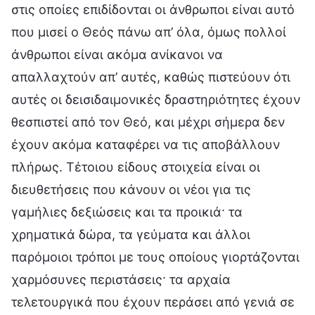
στις οποίες επιδίδονται οι άνθρωποι είναι αυτό
που μισεί ο Θεός πάνω απ’ όλα, όμως πολλοί
άνθρωποι είναι ακόμα ανίκανοι να
απαλλαχτούν απ’ αυτές, καθώς πιστεύουν ότι
αυτές οι δεισιδαιμονικές δραστηριότητες έχουν
θεσπιστεί από τον Θεό, και μέχρι σήμερα δεν
έχουν ακόμα καταφέρει να τις αποβάλλουν
πλήρως. Τέτοιου είδους στοιχεία είναι οι
διευθετήσεις που κάνουν οι νέοι για τις
γαμήλιες δεξιώσεις και τα προικιά· τα
χρηματικά δώρα, τα γεύματα και άλλοι
παρόμοιοι τρόποι με τους οποίους γιορτάζονται
χαρμόσυνες περιστάσεις· τα αρχαία
τελετουργικά που έχουν περάσει από γενιά σε