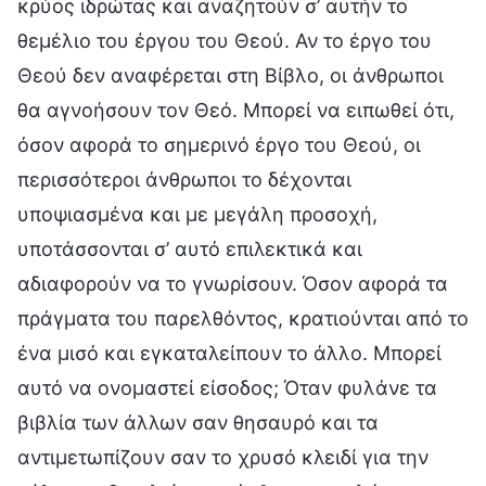
κρύος ιδρώτας και αναζητούν σ’ αυτήν το
θεμέλιο του έργου του Θεού. Αν το έργο του
Θεού δεν αναφέρεται στη Βίβλο, οι άνθρωποι
θα αγνοήσουν τον Θεό. Μπορεί να ειπωθεί ότι,
όσον αφορά το σημερινό έργο του Θεού, οι
περισσότεροι άνθρωποι το δέχονται
υποψιασμένα και με μεγάλη προσοχή,
υποτάσσονται σ’ αυτό επιλεκτικά και
αδιαφορούν να το γνωρίσουν. Όσον αφορά τα
πράγματα του παρελθόντος, κρατιούνται από το
ένα μισό και εγκαταλείπουν το άλλο. Μπορεί
αυτό να ονομαστεί είσοδος; Όταν φυλάνε τα
βιβλία των άλλων σαν θησαυρό και τα
αντιμετωπίζουν σαν το χρυσό κλειδί για την