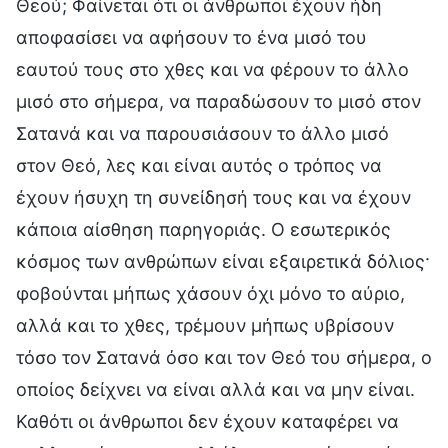
Θεού; Φαίνεται ότι οι άνθρωποι έχουν ήδη
αποφασίσει να αφήσουν το ένα μισό του
εαυτού τους στο χθες και να φέρουν το άλλο
μισό στο σήμερα, να παραδώσουν το μισό στον
Σατανά και να παρουσιάσουν το άλλο μισό
στον Θεό, λες και είναι αυτός ο τρόπος να
έχουν ήσυχη τη συνείδησή τους και να έχουν
κάποια αίσθηση παρηγοριάς. Ο εσωτερικός
κόσμος των ανθρώπων είναι εξαιρετικά δόλιος·
φοβούνται μήπως χάσουν όχι μόνο το αύριο,
αλλά και το χθες, τρέμουν μήπως υβρίσουν
τόσο τον Σατανά όσο και τον Θεό του σήμερα, ο
οποίος δείχνει να είναι αλλά και να μην είναι.
Καθότι οι άνθρωποι δεν έχουν καταφέρει να