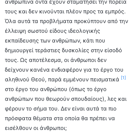
ανθρώπινα όντα έχουν σταματήσει την πορεία
τους και δεν κινούνται πλέον προς τα εμπρός.
Όλα αυτά τα προβλήματα προκύπτουν από την
έλλειψη σωστού είδους ιδεολογικής
εκπαίδευσης των ανθρώπων, κάτι που
δημιουργεί τεράστιες δυσκολίες στην είσοδό
τους. Ως αποτέλεσμα, οι άνθρωποι δεν
δείχνουν κανένα ενδιαφέρον για το έργο του
[1]
αληθινού Θεού, παρά εμμένουν πεισματικά
στο έργο του ανθρώπου (όπως το έργο
ανθρώπων που θεωρούν σπουδαίους), λες και
φέρουν το σήμα του. Δεν είναι αυτά τα πιο
πρόσφατα θέματα στα οποία θα πρέπει να
εισέλθουν οι άνθρωποι;