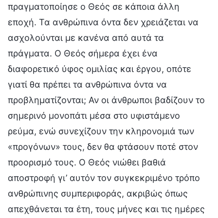
πραγματοποίησε ο Θεός σε κάποια άλλη
εποχή. Τα ανθρώπινα όντα δεν χρειάζεται να
ασχολούνται με κανένα από αυτά τα
πράγματα. Ο Θεός σήμερα έχει ένα
διαφορετικό ύφος ομιλίας και έργου, οπότε
γιατί θα πρέπει τα ανθρώπινα όντα να
προβληματίζονται; Αν οι άνθρωποι βαδίζουν το
σημερινό μονοπάτι μέσα στο υφιστάμενο
ρεύμα, ενώ συνεχίζουν την κληρονομιά των
«προγόνων» τους, δεν θα φτάσουν ποτέ στον
προορισμό τους. Ο Θεός νιώθει βαθιά
αποστροφή γι’ αυτόν τον συγκεκριμένο τρόπο
ανθρώπινης συμπεριφοράς, ακριβώς όπως
απεχθάνεται τα έτη, τους μήνες και τις ημέρες