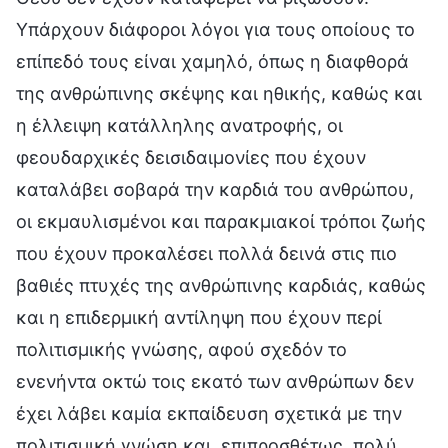
Υπάρχουν διάφοροι λόγοι για τους οποίους το
επίπεδό τους είναι χαμηλό, όπως η διαφθορά
της ανθρώπινης σκέψης και ηθικής, καθώς και
η έλλειψη κατάλληλης ανατροφής, οι
φεουδαρχικές δεισιδαιμονίες που έχουν
καταλάβει σοβαρά την καρδιά του ανθρώπου,
οι εκμαυλισμένοι και παρακμιακοί τρόποι ζωής
που έχουν προκαλέσει πολλά δεινά στις πιο
βαθιές πτυχές της ανθρώπινης καρδιάς, καθώς
και η επιδερμική αντίληψη που έχουν περί
πολιτισμικής γνώσης, αφού σχεδόν το
ενενήντα οκτώ τοις εκατό των ανθρώπων δεν
έχει λάβει καμία εκπαίδευση σχετικά με την
πολιτισμική γνώση και, επιπροσθέτως, πολύ