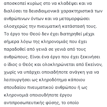
αποσκοπεί κυρίως στο να κλαδέψει και να
διαλύσει τα δεισιδαιμονικά χαρακτηριστικά των
ανθρώπινων όντων και να μεταμορφώσει
ολοσχερώς την πνευματική κατάστασή τους.
Το έργο του Θεού δεν έχει διατηρηθεί μέχρι
σήμερα λόγω της κληρονομιάς που έχει
παραδοθεί από γενιά σε γενιά από τους
ανθρώπους. Είναι ένα έργο που έχει ξεκινήσει
ο ίδιος ο Θεός και ολοκληρώνεται από Εκείνον,
χωρίς να υπάρχει οποιαδήποτε ανάγκη για να
λειτουργήσει ως κληροδότημα κάποιου
σπουδαίου πνευματικού ανθρώπου ή ως
κληρονομιά οποιουδήποτε έργου
αντιπροσωπευτικής φύσης, το οποίο