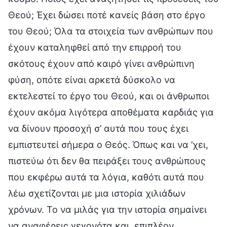
Θεού; Έχει δώσει ποτέ κανείς βάση στο έργο
του Θεού; Όλα τα στοιχεία των ανθρώπων που
έχουν καταληφθεί από την επιρροή του
σκότους έχουν από καιρό γίνει ανθρώπινη
φύση, οπότε είναι αρκετά δύσκολο να
εκτελεστεί το έργο του Θεού, και οι άνθρωποι
έχουν ακόμα λιγότερα αποθέματα καρδιάς για
να δίνουν προσοχή σ’ αυτά που τους έχει
εμπιστευτεί σήμερα ο Θεός. Όπως και να ’χει,
πιστεύω ότι δεν θα πειράξει τους ανθρώπους
που εκφέρω αυτά τα λόγια, καθότι αυτά που
λέω σχετίζονται με μια ιστορία χιλιάδων
χρόνων. Το να μιλάς για την ιστορία σημαίνει
να αναφέρεις γεγονότα και, επιπλέον,