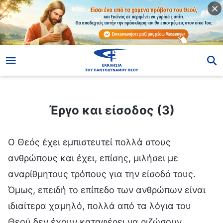
ίο
Έργο και είσοδος (3)
Έργο και είσοδος (3)
Ο Θεός έχει εμπιστευτεί πολλά στους
ανθρώπους και έχει, επίσης, μιλήσει με
αναρίθμητους τρόπους για την είσοδό τους.
Όμως, επειδή το επίπεδο των ανθρώπων είναι
ιδιαίτερα χαμηλό, πολλά από τα λόγια του
Θεού δεν έχουν καταφέρει να ριζώσουν.