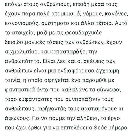
επάνω στους ανθρώπους, επειδή μέσα τους
έχουν πάρα πολύ ατομικισμό, νόμους, κανόνες,
κανονισμούς, συστήματα και άλλα τέτοια. Αυτά
τα στοιχεία, μαζί με τις φεουδαρχικές
δεισιδαιμονικές τάσεις των ανθρώπων, έχουν
αιχμαλωτίσει και κατασπαράξει την
ανθρωπότητα. Είναι λες και οι σκέψεις των
ανθρώπων είναι μια ενδιαφέρουσα έγχρωμη
ταινία, η οποία αφηγείται ένα παραμύθι με
φανταστικά όντα που καβαλάνε τα σύννεφα,
τόσο ευφάνταστες που συναρπάζουν τους
ανθρώπους, αφήνοντάς τους σαστισμένους κι
άφωνους. Για να πούμε την αλήθεια, το έργο
που έχει έρθει για να επιτελέσει ο Θεός σήμερα