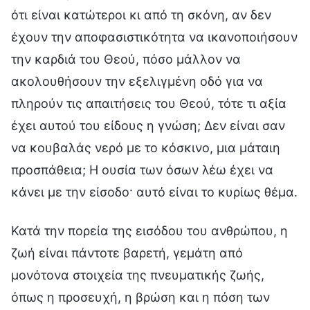
ότι είναι κατώτεροι κι από τη σκόνη, αν δεν
έχουν την αποφασιστικότητα να ικανοποιήσουν
την καρδιά του Θεού, πόσο μάλλον να
ακολουθήσουν την εξελιγμένη οδό για να
πληρούν τις απαιτήσεις του Θεού, τότε τι αξία
έχει αυτού του είδους η γνώση; Δεν είναι σαν
να κουβαλάς νερό με το κόσκινο, μια μάταιη
προσπάθεια; Η ουσία των όσων λέω έχει να
κάνει με την είσοδο· αυτό είναι το κυρίως θέμα.
Κατά την πορεία της εισόδου του ανθρώπου, η
ζωή είναι πάντοτε βαρετή, γεμάτη από
μονότονα στοιχεία της πνευματικής ζωής,
όπως η προσευχή, η βρώση και η πόση των