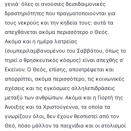
γενιά· όλες οι ανούσιες δεισιδαιμονικές
δραστηριότητες που πραγματοποιούνται για
τους νεκρούς και την κηδεία τους: αυτά τα
απεχθάνεται ακόμα περισσότερο ο Θεός.
Ακόμα και η ημέρα λατρείας
(συμπεριλαμβανομένου του Σαββάτου, όπως το
τηρεί ο θρησκευτικός κόσμος) είναι απεχθής σ’
Εκείνον. Ο Θεός, επίσης, αποστρέφεται και
απορρίπτει, ακόμα περισσότερο, τις κοινωνικές
σχέσεις και τις εγκόσμιες αλληλεπιδράσεις
μεταξύ των ανθρώπων. Ακόμα και η Γιορτή της
Άνοιξης και τα Χριστούγεννα, τα οποία τα
γνωρίζουν όλοι, δεν έχουν θεσπιστεί από τον
Θεό, πόσο μάλλον τα παιχνίδια και οι στολισμοί