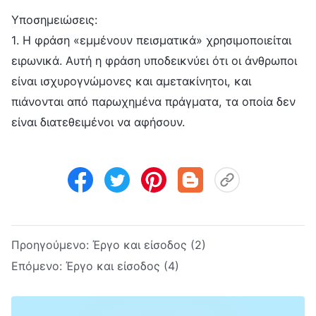
Υποσημειώσεις:
1. Η φράση «εμμένουν πεισματικά» χρησιμοποιείται
ειρωνικά. Αυτή η φράση υποδεικνύει ότι οι άνθρωποι
είναι ισχυρογνώμονες και αμετακίνητοι, και
πιάνονται από παρωχημένα πράγματα, τα οποία δεν
είναι διατεθειμένοι να αφήσουν.
Προηγούμενο:
Έργο και είσοδος (2)
Επόμενο:
Έργο και είσοδος (4)