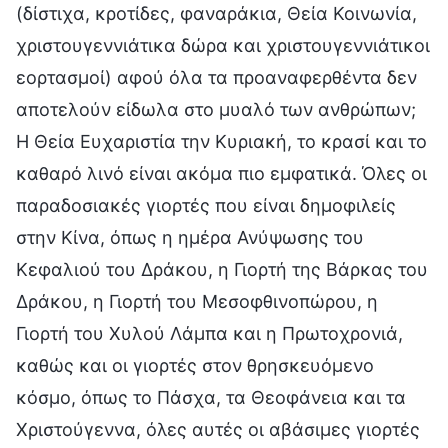
(δίστιχα, κροτίδες, φαναράκια, Θεία Κοινωνία,
χριστουγεννιάτικα δώρα και χριστουγεννιάτικοι
εορτασμοί) αφού όλα τα προαναφερθέντα δεν
αποτελούν είδωλα στο μυαλό των ανθρώπων;
Η Θεία Ευχαριστία την Κυριακή, το κρασί και το
καθαρό λινό είναι ακόμα πιο εμφατικά. Όλες οι
παραδοσιακές γιορτές που είναι δημοφιλείς
στην Κίνα, όπως η ημέρα Ανύψωσης του
Κεφαλιού του Δράκου, η Γιορτή της Βάρκας του
Δράκου, η Γιορτή του Μεσοφθινοπώρου, η
Γιορτή του Χυλού Λάμπα και η Πρωτοχρονιά,
καθώς και οι γιορτές στον θρησκευόμενο
κόσμο, όπως το Πάσχα, τα Θεοφάνεια και τα
Χριστούγεννα, όλες αυτές οι αβάσιμες γιορτές