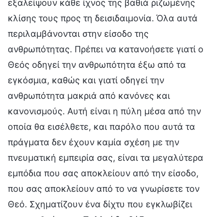
εξαλείψουν κάθε ίχνος της βαθιά ριζωμένης
κλίσης τους προς τη δεισιδαιμονία. Όλα αυτά
περιλαμβάνονται στην είσοδο της
ανθρωπότητας. Πρέπει να κατανοήσετε γιατί ο
Θεός οδηγεί την ανθρωπότητα έξω από τα
εγκόσμια, καθώς και γιατί οδηγεί την
ανθρωπότητα μακριά από κανόνες και
κανονισμούς. Αυτή είναι η πύλη μέσα από την
οποία θα εισέλθετε, και παρόλο που αυτά τα
πράγματα δεν έχουν καμία σχέση με την
πνευματική εμπειρία σας, είναι τα μεγαλύτερα
εμπόδια που σας αποκλείουν από την είσοδο,
που σας αποκλείουν από το να γνωρίσετε τον
Θεό. Σχηματίζουν ένα δίχτυ που εγκλωβίζει