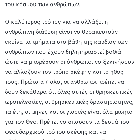
του κόσμου των ανθρώπων.
Ο καλύτερος τρόπος για να αλλάξει η
ανθρώπινη διάθεση είναι να θεραπευτούν
εκείνα τα τμήματα στα βάθη της καρδιάς των
ανθρώπων που έχουν δηλητηριαστεί βαθιά,
ώστε να μπορέσουν οι άνθρωποι να ξεκινήσουν
να αλλάζουν τον τρόπο σκέψης και το ήθος
τους. Πρώτα απ’ όλα, οι άνθρωποι πρέπει να
δουν ξεκάθαρα ότι όλες αυτές οι θρησκευτικές
ιεροτελεστίες, οι θρησκευτικές δραστηριότητες,
τα έτη, οι μήνες και οι γιορτές είναι όλα μισητά
για τον Θεό. Πρέπει να σπάσουν τα δεσμά του
φεουδαρχικού τρόπου σκέψης και να