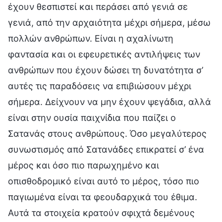
έχουν θεσπιστεί και περάσει από γενιά σε
γενιά, από την αρχαιότητα μέχρι σήμερα, μέσω
πολλών ανθρώπων. Είναι η αχαλίνωτη
φαντασία και οι εφευρετικές αντιλήψεις των
ανθρώπων που έχουν δώσει τη δυνατότητα σ’
αυτές τις παραδόσεις να επιβιώσουν μέχρι
σήμερα. Δείχνουν να μην έχουν ψεγάδια, αλλά
είναι στην ουσία παιχνίδια που παίζει ο
Σατανάς στους ανθρώπους. Όσο μεγαλύτερος
συνωστισμός από Σατανάδες επικρατεί σ’ ένα
μέρος και όσο πιο παρωχημένο και
οπισθοδρομικό είναι αυτό το μέρος, τόσο πιο
παγιωμένα είναι τα φεουδαρχικά του έθιμα.
Αυτά τα στοιχεία κρατούν σφιχτά δεμένους