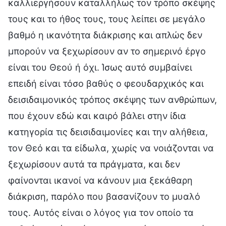
καλλιεργήσουν καταλλήλως τον τρόπο σκέψης
τους και το ήθος τους, τους λείπει σε μεγάλο
βαθμό η ικανότητα διάκρισης και απλώς δεν
μπορούν να ξεχωρίσουν αν το σημερινό έργο
είναι του Θεού ή όχι. Ίσως αυτό συμβαίνει
επειδή είναι τόσο βαθύς ο φεουδαρχικός και
δεισιδαιμονικός τρόπος σκέψης των ανθρώπων,
που έχουν εδώ και καιρό βάλει στην ίδια
κατηγορία τις δεισιδαιμονίες και την αλήθεια,
τον Θεό και τα είδωλα, χωρίς να νοιάζονται να
ξεχωρίσουν αυτά τα πράγματα, και δεν
φαίνονται ικανοί να κάνουν μια ξεκάθαρη
διάκριση, παρόλο που βασανίζουν το μυαλό
τους. Αυτός είναι ο λόγος για τον οποίο τα