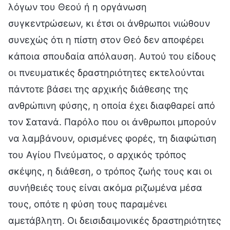
λόγων του Θεού ή η οργάνωση
συγκεντρώσεων, κι έτσι οι άνθρωποι νιώθουν
συνεχώς ότι η πίστη στον Θεό δεν αποφέρει
κάποια σπουδαία απόλαυση. Αυτού του είδους
οι πνευματικές δραστηριότητες εκτελούνται
πάντοτε βάσει της αρχικής διάθεσης της
ανθρώπινη φύσης, η οποία έχει διαφθαρεί από
τον Σατανά. Παρόλο που οι άνθρωποι μπορούν
να λαμβάνουν, ορισμένες φορές, τη διαφώτιση
του Αγίου Πνεύματος, ο αρχικός τρόπος
σκέψης, η διάθεση, ο τρόπος ζωής τους και οι
συνήθειές τους είναι ακόμα ριζωμένα μέσα
τους, οπότε η φύση τους παραμένει
αμετάβλητη. Οι δεισιδαιμονικές δραστηριότητες