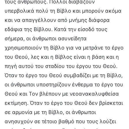
τους ανθρώπους. Πολλοί διαβάζουν
υπερβολικά πολύ τη Βίβλο και μπορούν ακόμα
και να απαγγέλλουν από μνήμης διάφορα
εδάφια της Βίβλου. Κατά την είσοδό τους
σήμερα, οι άνθρωποι ασυνείδητα
χρησιμοποιούν τη Βίβλο για να μετράνε το έργο
του Θεού, λες και η Βίβλος είναι η βάση και η
πηγή αυτού του σταδίου του έργου του Θεού.
Όταν το έργο του Θεού συμβαδίζει με τη Βίβλο,
οι άνθρωποι υποστηρίζουν ένθερμα το έργο του
Θεού και Τον βλέπουν με νεοανακαλυφθείσα
εκτίμηση. Όταν το έργο του Θεού δεν βρίσκεται
σε αρμονία με τη Βίβλο, οι άνθρωποι
ανησυχούν σε τέτοιο βαθμό που τους λούζει