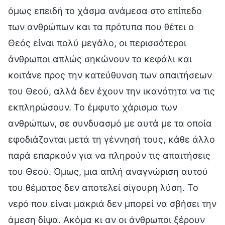
όμως επειδή το χάσμα ανάμεσα στο επίπεδο
των ανθρώπων και τα πρότυπα που θέτει ο
Θεός είναι πολύ μεγάλο, οι περισσότεροι
άνθρωποι απλώς σηκώνουν το κεφάλι και
κοιτάνε προς την κατεύθυνση των απαιτήσεων
του Θεού, αλλά δεν έχουν την ικανότητα να τις
εκπληρώσουν. Το έμφυτο χάρισμα των
ανθρώπων, σε συνδυασμό με αυτά με τα οποία
εφοδιάζονται μετά τη γέννησή τους, κάθε άλλο
παρά επαρκούν για να πληρούν τις απαιτήσεις
του Θεού. Όμως, μια απλή αναγνώριση αυτού
του θέματος δεν αποτελεί σίγουρη λύση. Το
νερό που είναι μακριά δεν μπορεί να σβήσει την
άμεση δίψα. Ακόμα κι αν οι άνθρωποι ξέρουν