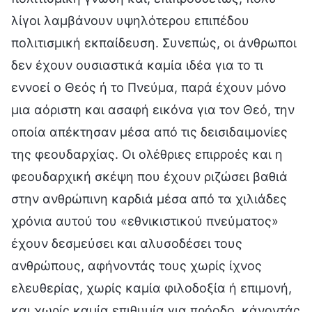
λίγοι λαμβάνουν υψηλότερου επιπέδου
πολιτισμική εκπαίδευση. Συνεπώς, οι άνθρωποι
δεν έχουν ουσιαστικά καμία ιδέα για το τι
εννοεί ο Θεός ή το Πνεύμα, παρά έχουν μόνο
μια αόριστη και ασαφή εικόνα για τον Θεό, την
οποία απέκτησαν μέσα από τις δεισιδαιμονίες
της φεουδαρχίας. Οι ολέθριες επιρροές και η
φεουδαρχική σκέψη που έχουν ριζώσει βαθιά
στην ανθρώπινη καρδιά μέσα από τα χιλιάδες
χρόνια αυτού του «εθνικιστικού πνεύματος»
έχουν δεσμεύσει και αλυσοδέσει τους
ανθρώπους, αφήνοντάς τους χωρίς ίχνος
ελευθερίας, χωρίς καμία φιλοδοξία ή επιμονή,
και χωρίς καμία επιθυμία για πρόοδο, κάνοντάς