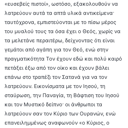
«ευσεβείς πιστοί», ωστόσο, εξακολουθούν να
λατρεύουν αυτά τα απτά υλικά αντικείμενα·
ταυτόχρονα, εμπιστεύονται με το πίσω μέρος
του μυαλού τους τα όσα έχει ο Θεός, χωρίς να
τα μελετάνε περαιτέρω, δείχνοντας ότι είναι
γεμάτοι από αγάπη για τον Θεό, ενώ στην
πραγματικότητα Τον έχουν εδώ και πολύ καιρό
πετάξει έξω από τον οίκο και έχουν βάλει
επάνω στο τραπέζι τον Σατανά για να τον
λατρεύουν. Εικονίσματα με τον Ιησού, τη
σταύρωση, την Παναγία, τη Βάφτιση του Ιησού
και τον Μυστικό δείπνο· οι άνθρωποι τα
λατρεύουν σαν τον Κύριο των Ουρανών, ενώ
επανειλημμένως αναφωνούν «ο Κύριος, ο