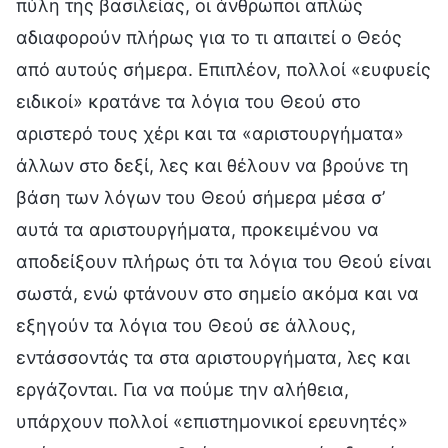
πύλη της βασιλείας, οι άνθρωποι απλώς
αδιαφορούν πλήρως για το τι απαιτεί ο Θεός
από αυτούς σήμερα. Επιπλέον, πολλοί «ευφυείς
ειδικοί» κρατάνε τα λόγια του Θεού στο
αριστερό τους χέρι και τα «αριστουργήματα»
άλλων στο δεξί, λες και θέλουν να βρούνε τη
βάση των λόγων του Θεού σήμερα μέσα σ’
αυτά τα αριστουργήματα, προκειμένου να
αποδείξουν πλήρως ότι τα λόγια του Θεού είναι
σωστά, ενώ φτάνουν στο σημείο ακόμα και να
εξηγούν τα λόγια του Θεού σε άλλους,
εντάσσοντάς τα στα αριστουργήματα, λες και
εργάζονται. Για να πούμε την αλήθεια,
υπάρχουν πολλοί «επιστημονικοί ερευνητές»