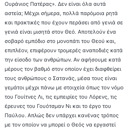
Ουράνιος Πατέρας». Δεν είναι όλα αυτά
αστεία; Μέχρι σήμερα, πολλά παρόμοια ρητά
και πρακτικές που έχουν περάσει από γενιά σε
γενιά είναι μισητά στον Θεό. Αποτελούν ένα
σοβαρό εμπόδιο στο μονοπάτι του Θεού και,
επιπλέον, επιφέρουν τρομερές αναποδιές κατά
την είσοδο των ανθρώπων. Αν αφήσουμε κατά
μέρους τον βαθμό στον οποίον έχει διαφθείρει
τους ανθρώπους ο Σατανάς, μέσα τους είναι
γεμάτοι μέχρι πάνω με στοιχεία όπως τον νόμο
του Γουίτνες Λι, τις εμπειρίες του Λόρενς, τις
έρευνες του Γουότσμαν Νι και το έργο του
Παύλου. Απλώς δεν υπάρχει κανένας τρόπος
με τον οποίον να μπορεί ο Θεός να εργαστεί